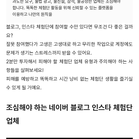
과도한 요구, 불법 광고, 불친절, 잠적, 불공정한 업체는 조심해야
합니다. 똑똑한 체험단 활동을 위해 신뢰할 수 있는 플랫폼을
블로그, 인스타 체험단에 참여할 수만 있다면 무조건 다 좋은 걸까
요?
잘못 참여했다가 고생은 고생대로 하고 무리한 작업으로 계정에도
문제가 생기는 스트레스까지 받을 수 있어요.
2분만 투자해서 피해야 할 체험단 업체 유형과 주의해야 하는 사
항들을 살펴보세요!
피해를 예방하고 똑똑하고 시간 낭비 없는 체험단 생활을 즐기실
수 있게 될 거예요.
조심해야 하는 네이버 블로그 인스타 체험단
업체