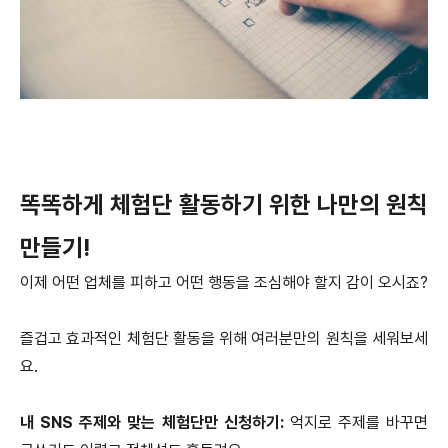
똑똑하게 체험단 활동하기 위한 나만의 원칙
만들기!
이제 어떤 업체를 피하고 어떤 행동을 조심해야 할지 감이 오시죠?
즐겁고 효과적인 체험단 활동을 위해 여러분만의 원칙을 세워보세
요.
내 SNS 주제와 맞는 체험단만 신청하기:
억지로 주제를 바꾸면