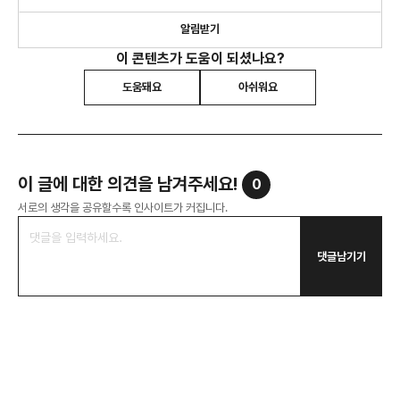
알림받기
이 콘텐츠가 도움이 되셨나요?
도움돼요
아쉬워요
이 글에 대한 의견을 남겨주세요!
0
서로의 생각을 공유할수록 인사이트가 커집니다.
댓글남기기