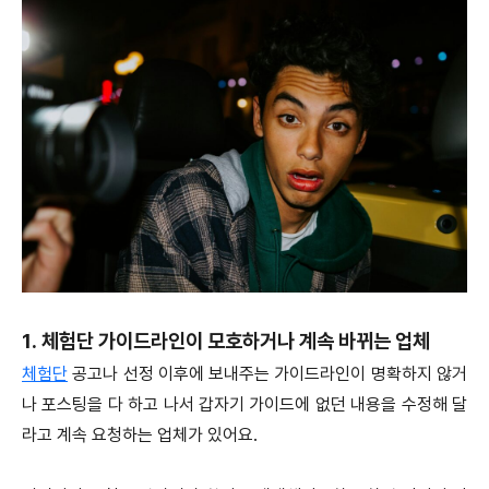
1. 체험단 가이드라인이 모호하거나 계속 바뀌는 업체
체험단
공고나 선정 이후에 보내주는 가이드라인이 명확하지 않거
나 포스팅을 다 하고 나서 갑자기 가이드에 없던 내용을 수정해 달
라고 계속 요청하는 업체가 있어요.