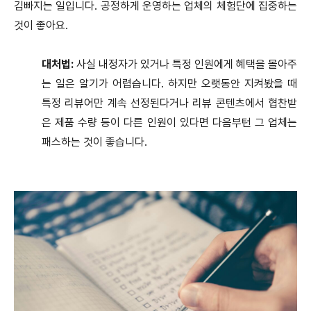
김빠지는 일입니다. 공정하게 운영하는 업체의 체험단에 집중하는
것이 좋아요.
대처법:
사실 내정자가 있거나 특정 인원에게 혜택을 몰아주
는 일은 알기가 어렵습니다. 하지만 오랫동안 지켜봤을 때
특정 리뷰어만 계속 선정된다거나 리뷰 콘텐츠에서 협찬받
은 제품 수량 등이 다른 인원이 있다면 다음부턴 그 업체는
패스하는 것이 좋습니다.