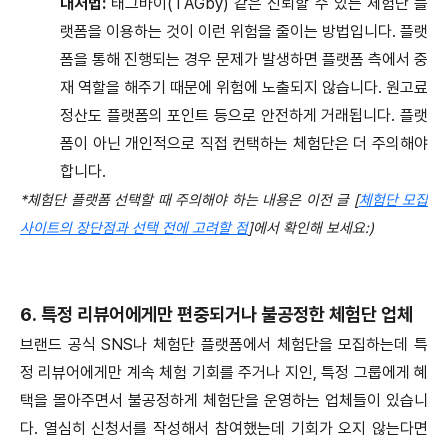
대처법:
태그바이(TAGby) 같은 신뢰할 수 있는 체험단 플
랫폼을 이용하는 것이 이런 위험을 줄이는 방법입니다. 플랫
폼을 통해 진행되는 경우 문제가 발생하면 플랫폼 측에서 중
재 역할을 해주기 때문에 위험에 노출되지 않습니다. 원고료
정산도 플랫폼의 포인트 등으로 안전하게 거래됩니다. 플랫
폼이 아닌 개인적으로 직접 컨택하는 체험단은 더 주의해야
합니다.
*체험단 플랫폼 선택할 때 주의해야 하는 내용은 이전 글 [
체험단 모집
사이트의 장단점과 선택 전에 고려할 점
]에서 확인해 보세요:)
6. 특정 리뷰어에게만 편중되거나 불공정한 체험단 업체
브랜드 공식 SNS나 체험단 플랫폼에서 체험단을 모집하는데 특
정 리뷰어에게만 계속 체험 기회를 주거나 지인, 특정 그룹에게 혜
택을 몰아주면서 불공정하게 체험단을 운영하는 업체들이 있습니
다. 열심히 신청서를 작성해서 참여했는데 기회가 오지 않는다면