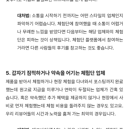
대처법:
소통을 시작하기 전까지는 어떤 스타일의 업체인지
파악하기 어렵습니다. 체험단에 참여했을 때 소통이 어렵거
나 무례한 느낌을 받았다면 다음부터는 해당 업체와의 체험
단은 피하는 것이 상책입니다. 체험단 플랫폼에서 참여하는
거라면 다른 사람들의 후기를 참고하는 것도 좋습니다.
5. 갑자기 잠적하거나 약속을 어기는 체험단 업체
제품을 받아서 체험하거나 현장 체험을 다녀와서 포스팅까지 완료
했는데 원고료 지급을 미루거나 연락이 두절되는 업체가 간혹 있
습니다. 혹은 약속했던 추가 혜택을 제공하지 않거나 현장에서 사
비로 먼저 체험했는데 체험 비용을 돌려주지 않는 경우도 있고요.
우리 리뷰어들의 시간과 노력을 훔쳐 가는 최악의 경우입니다.