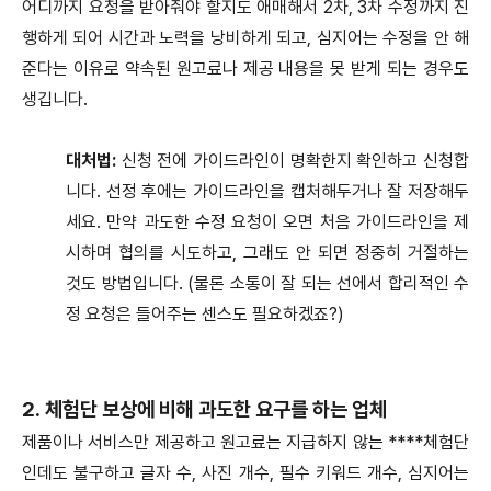
어디까지 요청을 받아줘야 할지도 애매해서 2차, 3차 수정까지 진
행하게 되어 시간과 노력을 낭비하게 되고, 심지어는 수정을 안 해
준다는 이유로 약속된 원고료나 제공 내용을 못 받게 되는 경우도
생깁니다.
대처법:
신청 전에 가이드라인이 명확한지 확인하고 신청합
니다. 선정 후에는 가이드라인을 캡처해두거나 잘 저장해두
세요. 만약 과도한 수정 요청이 오면 처음 가이드라인을 제
시하며 협의를 시도하고, 그래도 안 되면 정중히 거절하는
것도 방법입니다. (물론 소통이 잘 되는 선에서 합리적인 수
정 요청은 들어주는 센스도 필요하겠죠?)
2. 체험단 보상에 비해 과도한 요구를 하는 업체
제품이나 서비스만 제공하고 원고료는 지급하지 않는 ****체험단
인데도 불구하고 글자 수, 사진 개수, 필수 키워드 개수, 심지어는