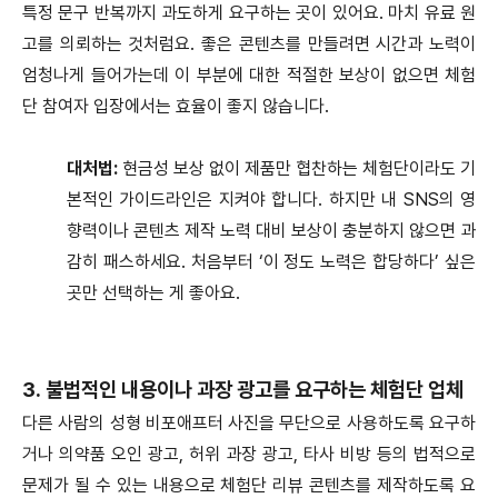
특정 문구 반복까지 과도하게 요구하는 곳이 있어요. 마치 유료 원
고를 의뢰하는 것처럼요. 좋은 콘텐츠를 만들려면 시간과 노력이
엄청나게 들어가는데 이 부분에 대한 적절한 보상이 없으면 체험
단 참여자 입장에서는 효율이 좋지 않습니다.
대처법:
현금성 보상 없이 제품만 협찬하는 체험단이라도 기
본적인 가이드라인은 지켜야 합니다. 하지만 내 SNS의 영
향력이나 콘텐츠 제작 노력 대비 보상이 충분하지 않으면 과
감히 패스하세요. 처음부터 ‘이 정도 노력은 합당하다’ 싶은
곳만 선택하는 게 좋아요.
3. 불법적인 내용이나 과장 광고를 요구하는 체험단 업체
다른 사람의 성형 비포애프터 사진을 무단으로 사용하도록 요구하
거나 의약품 오인 광고, 허위 과장 광고, 타사 비방 등의 법적으로
문제가 될 수 있는 내용으로 체험단 리뷰 콘텐츠를 제작하도록 요