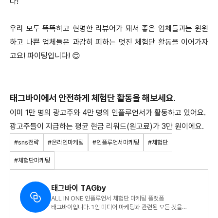
다!
우리 모두 똑똑하고 현명한 리뷰어가 돼서 좋은 업체들과는 윈윈
하고 나쁜 업체들은 과감히 피하는 멋진 체험단 활동을 이어가자
고요! 파이팅입니다! 😊
태그바이에서 안전하게 체험단 활동을 해보세요.
이미 1만 명의 광고주와 4만 명의 인플루언서가 활동하고 있어요.
광고주들이 지급하는 평균 현금 리워드(원고료)가 3만 원이에요.
#sns전략
#온라인마케팅
#인플루언서마케팅
#체험단
#체험단마케팅
태그바이 TAGby
ALL IN ONE 인플루언서 체험단 마케팅 플랫폼
태그바이입니다. 1인 미디어 마케팅과 관련된 모든 것을
전달드려요.