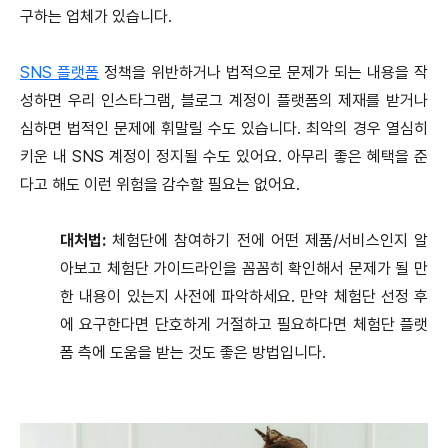
구하는 업체가 있습니다.
SNS 플랫폼
정책을 위반하거나 법적으로 문제가 되는 내용을 작
성하면 우리 인스타그램, 블로그 계정이 플랫폼의 제재를 받거나
심하면 법적인 문제에 휘말릴 수도 있습니다. 최악의 경우 열심히
키운 내 SNS 계정이 정지될 수도 있어요. 아무리 좋은 혜택을 준
다고 해도 이런 위험을 감수할 필요는 없어요.
대처법:
체험단에 참여하기 전에 어떤 제품/서비스인지 알
아보고 체험단 가이드라인을 꼼꼼히 확인해서 문제가 될 만
한 내용이 있는지 사전에 파악하세요. 만약 체험단 선정 후
에 요구한다면 단호하게 거절하고 필요하다면 체험단 플랫
폼 측에 도움을 받는 것도 좋은 방법입니다.