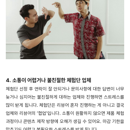
4. 소통이 어렵거나 불친절한 체험단 업체
체험단 선정 후 연락이 잘 안되거나 문의사항에 대한 답변이 너무
늦거나 심지어는 불친절하게 대하는 업체와 진행하면 스트레스를
많이 받게 됩니다. 체험단은 리뷰어 혼자 진행하는 게 아니고 결국
업체와 리뷰어의 ‘협업’입니다. 소통이 원활하지 않으면 제품 체험
과정이나 콘텐츠 제작 방향에 오해가 생길 수 있어요. 마감 기한을
맞추기도 어렵고 불필요한 스트레스를 받게 됩니다.