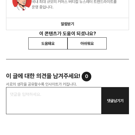
국내 최대 규모의 커머스 버티컬 뉴스레터 트렌드라이트를
운영 중입니다.
알림받기
이 콘텐츠가 도움이 되셨나요?
도움돼요
아쉬워요
이 글에 대한 의견을 남겨주세요!
0
서로의 생각을 공유할수록 인사이트가 커집니다.
댓글남기기