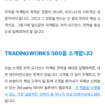
이처럼 마케팅의 목적은 전환이 아니라, 비즈니스의 지속적인 성
장이어야 합니다. 그리고 그 성장을 만드는 건 결국 우리의 핵심 고
객이죠. 그렇기에 앞으로의 마케팅은 코어-오디언스 전략을 중심
으로 설계되어야 할 겁니다.
TRADINGWORKS 360을 소개합니다
오늘 소개한 코어-오디언스 마케팅 전략을 제대로 실행하려면, 내
부 데이터만으로는 한계가 있습니다. 고객을 더 깊이 이해하고, 우
리 브랜드의 핵심 고객이 될 잠재 고객을 찾아내기 위해선 신뢰할
수 있는 3rd party 데이터 솔루션이 필요하죠.
이 역할을 수행할
수 있는 가장 실용적인 선택지 중 하나가 바로 트레이딩웍스360
입니다.