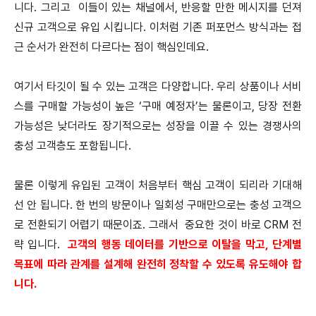
니다. 그리고 이들이 있는 채널에서, 반응할 만한 메시지를 던져
신규 고객으로 유입 시킵니다. 이처럼 기존 퍼포먼스 방식과는 접
근 순서가 완전히 다르다는 점이 핵심인데요.
여기서 타깃이 될 수 있는 고객은 다양합니다. 우리 상품이나 서비
스를 구매할 가능성이 높은 ‘구매 예정자’는 물론이고, 당장 전환
가능성은 낮더라도 장기적으로는 성장을 이끌 수 있는 경쟁사의
충성 고객층도 포함됩니다.
물론 이렇게 유입된 고객이 처음부터 핵심 고객이 되리라 기대해
선 안 됩니다. 한 번의 방문이나 일회성 구매만으로는 충성 고객으
로 전환되기 어렵기 때문이죠. 그래서 중요한 것이 바로 CRM 전
략 입니다.
고객의 행동 데이터를 기반으로 이탈을 막고, 단계별
목표에 따라 관계를 설계해 완전히 정착할 수 있도록 유도해야 합
니다.