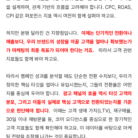
을 설계하며, 관계 기반의 흐름을 고려해야 합니다. CPC, ROAS,
CPI 같은 퍼포먼스 지표 역시 여전히 함께 살펴야 하고요.
하지만 분명 달라진 건 지향점입니다.
이제는 단기적인 전환이나
매출보다, 우리 브랜드의 성장을 이끌 고객을 얼마나 확보했는가
가 마케팅의 최종 목표가 되어야 한다는 거죠.
따라서 고객 관련
지표들도 함께 봐야 하고요.
따라서 캠페인 성과를 분석할 때도 단순한 전환 수치보다, 우리가
정의한 핵심 타깃을 얼마나 유입시켰는지, 그들의 전환율은 어떤
지를 중심에 두어야 합니다.
광고 채널의 효율 역시 타깃 고객의
분포, 그리고 이들이 실제로 핵심 고객으로 전환되었는지를 기준
으로 판단해야 합니다
. 이때는 고객 생애 가치(LTV), 재구매율,
30일 이내 재방문율 등, 코어 오디언스를 중심으로 한 장기적인
고객 지표들도 함께 확인해야 하고요. 이 데이터를 바탕으로 마케
팅 전략을 조정해 나가는 것이 중요합니다.