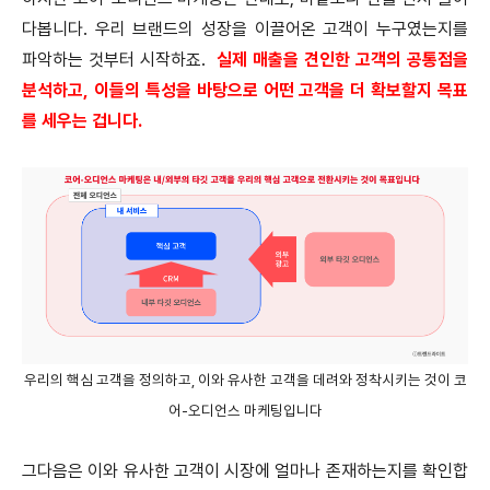
다봅니다. 우리 브랜드의 성장을 이끌어온 고객이 누구였는지를
파악하는 것부터 시작하죠.
실제 매출을 견인한 고객의 공통점을
분석하고, 이들의 특성을 바탕으로 어떤 고객을 더 확보할지 목표
를 세우는 겁니다.
우리의 핵심 고객을 정의하고, 이와 유사한 고객을 데려와 정착시키는 것이 코
어-오디언스 마케팅입니다
그다음은 이와 유사한 고객이 시장에 얼마나 존재하는지를 확인합