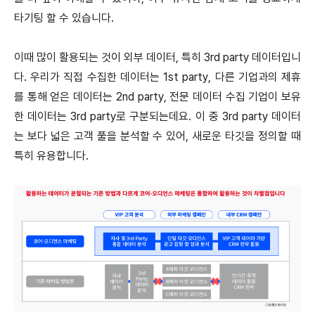
타기팅 할 수 있습니다.
이때 많이 활용되는 것이 외부 데이터, 특히 3rd party 데이터입니
다. 우리가 직접 수집한 데이터는 1st party, 다른 기업과의 제휴
를 통해 얻은 데이터는 2nd party, 전문 데이터 수집 기업이 보유
한 데이터는 3rd party로 구분되는데요. 이 중 3rd party 데이터
는 보다 넓은 고객 풀을 분석할 수 있어, 새로운 타깃을 정의할 때
특히 유용합니다.