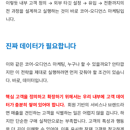
이렇듯 내부 고객 정의 → 외부 타깃 설정 → 유입 → 전환까지의
전 과정을 설계하고 실행하는 것이 바로 코어-오디언스 마케팅입
니다.
진짜 데이터가 필요합니다
이와 같은 코어-오디언스 마케팅, 누구나 할 수 있을까요? 안타깝
지만 이 전략을 제대로 실행하려면 먼저 갖춰야 할 조건이 있습니
다. 바로, 데이터입니다.
핵심 고객을 정의하고 확장하기 위해서는 우리 내부에 고객 데이
터가 충분히 쌓여 있어야 합니다.
회원 기반의 서비스나 브랜드라
면 매출을 견인하는 고객을 식별하는 일은 어렵지 않을 겁니다. 하
지만 단순한 구매 실적만으로는 부족합니다. 고객의 특성과 행동
을 더 깊이 이해할 수 있어야, 이후 유사한 잠재 고객을 정교하게