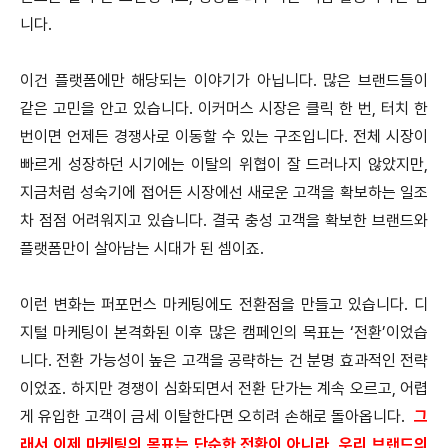
니다.
이건 플랫폼에만 해당되는 이야기가 아닙니다. 많은 브랜드들이
같은 고민을 안고 있습니다. 이커머스 시장은 클릭 한 번, 터치 한
번이면 언제든 경쟁사로 이동할 수 있는 구조입니다. 전체 시장이
빠르게 성장하던 시기에는 이탈의 위협이 잘 드러나지 않았지만,
지금처럼 성숙기에 접어든 시장에선 새로운 고객을 확보하는 일조
차 점점 어려워지고 있습니다. 결국 충성 고객을 확보한 브랜드와
플랫폼만이 살아남는 시대가 된 셈이죠.
이런 변화는 퍼포먼스 마케팅에도 전환점을 만들고 있습니다. 디
지털 마케팅이 본격화된 이후 많은 캠페인의 목표는 ‘전환’이었습
니다. 전환 가능성이 높은 고객을 공략하는 건 분명 효과적인 전략
이었죠. 하지만 경쟁이 심화되면서 전환 단가는 계속 오르고, 어렵
게 유입한 고객이 금세 이탈한다면 오히려 손해로 돌아옵니다.
그
래서 이제 마케팅의 목표는 단순한 전환이 아니라, 우리 브랜드의