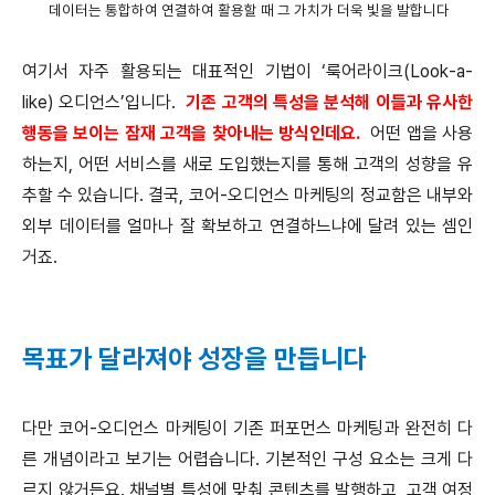
데이터는 통합하여 연결하여 활용할 때 그 가치가 더욱 빛을 발합니다
여기서 자주 활용되는 대표적인 기법이 ‘룩어라이크(Look-a-
like) 오디언스’입니다.
기존 고객의 특성을 분석해 이들과 유사한
행동을 보이는 잠재 고객을 찾아내는 방식인데요.
어떤 앱을 사용
하는지, 어떤 서비스를 새로 도입했는지를 통해 고객의 성향을 유
추할 수 있습니다. 결국, 코어-오디언스 마케팅의 정교함은 내부와
외부 데이터를 얼마나 잘 확보하고 연결하느냐에 달려 있는 셈인
거죠.
목표가 달라져야 성장을 만듭니다
다만 코어-오디언스 마케팅이 기존 퍼포먼스 마케팅과 완전히 다
른 개념이라고 보기는 어렵습니다. 기본적인 구성 요소는 크게 다
르지 않거든요. 채널별 특성에 맞춰 콘텐츠를 발행하고, 고객 여정