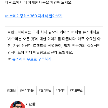
래 링크에서 더 자세한 내용을 확인해 보세요.
☞ 트레이딩웍스360 자세히 알아보기
트렌드라이트는 국내 최대 규모의 커머스 버티컬 뉴스레터로,
'사고파는 모든 것'에 대한 이야기를 다룹니다. 매주 수요일 아
침, 가장 신선한 트렌드를 선별하여, 업계 전문가의 실질적인
인사이트와 함께 메일함으로 전해 드릴게요.
☞
뉴스레터 무료로 구독하기
#CRM
#VIP마케팅
#오디언스
#데이터
#퍼포먼스
기묘한