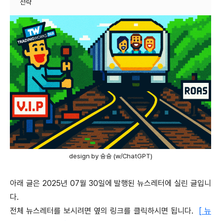
design by 슝슝 (w/ChatGPT)
아래 글은 2025년 07월 30일에 발행된 뉴스레터에 실린 글입니
다.
전체 뉴스레터를 보시려면 옆의 링크를 클릭하시면 됩니다.
[ 뉴