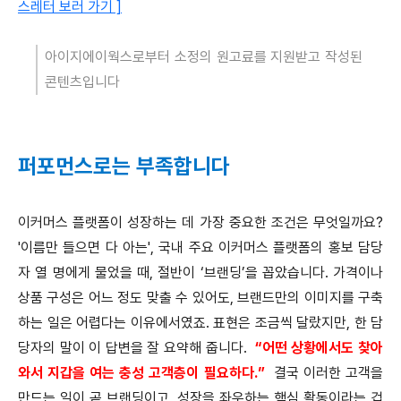
스레터 보러 가기 ]
아이지에이웍스로부터 소정의 원고료를 지원받고 작성된
콘텐츠입니다
퍼포먼스로는 부족합니다
이커머스 플랫폼이 성장하는 데 가장 중요한 조건은 무엇일까요?
'이름만 들으면 다 아는', 국내 주요 이커머스 플랫폼의 홍보 담당
자 열 명에게 물었을 때, 절반이 ‘브랜딩’을 꼽았습니다. 가격이나
상품 구성은 어느 정도 맞출 수 있어도, 브랜드만의 이미지를 구축
하는 일은 어렵다는 이유에서였죠. 표현은 조금씩 달랐지만, 한 담
당자의 말이 이 답변을 잘 요약해 줍니다.
“어떤 상황에서도 찾아
와서 지갑을 여는 충성 고객층이 필요하다.”
결국 이러한 고객을
만드는 일이 곧 브랜딩이고, 성장을 좌우하는 핵심 활동이라는 겁