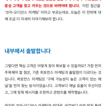
충성 고객을 찾고 키우는 것으로 바뀌어야 합니다.
이런 접근을
‘코어-오디언스 마케팅’ 이라고 부르는데요. 오늘은 이 전략에 대
해 조금 더 자세히 이야기해보려 합니다.
내부에서 출발합니다
그렇다면 핵심 고객은 어떻게 찾아 확보할 수 있을까요? 가장 먼저
주목해야 할 점은, 기존 퍼포먼스 마케팅과 출발점이 다르다는 것
입니다. 퍼포먼스 마케팅은 ‘구매 가능성이 높은 고객이 있는 채
널’을 먼저 찾는 방식이었습니다. 고객보다 채널 효율이 우선이었
고, 그에 맞춰 메시지를 조정하고 콘텐츠를 제작했습니다.
하지만 코어-오디언스 마케팅은 반대로, 바깥보다 안을 먼저 들여