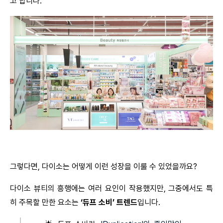
고 합니다.
그렇다면, 다이소는 어떻게 이런 성장을 이룰 수 있었을까요?
다이소 뷰티의 흥행에는 여러 요인이 작용했지만, 그중에서도 특
히 주목할 만한 요소는 
‘듀프 소비’ 트렌드
입니다.