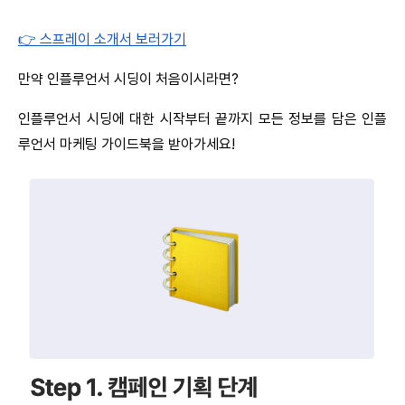
👉 스프레이 소개서 보러가기
만약 인플루언서 시딩이 처음이시라면?
인플루언서 시딩에 대한 시작부터 끝까지 모든 정보를 담은 인플
루언서 마케팅 가이드북을 받아가세요!