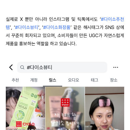
실제로 X 뿐만 아니라 인스타그램 및 틱톡에서도 ‘
#다이소추천
템
’, ‘
#다이소뷰티
’, ‘
#다이소화장품
’ 같은 해시태그가 SNS 상에
서 꾸준히 회자되고 있으며, 소비자들이 만든 UGC가 자연스럽게 
제품을 홍보하는 역할을 하고 있습니다.