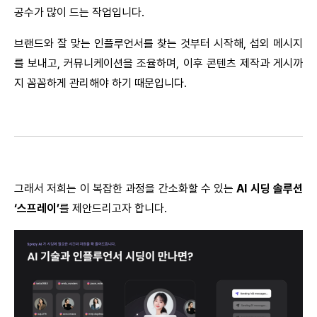
공수가 많이 드는 작업입니다.
브랜드와 잘 맞는 인플루언서를 찾는 것부터 시작해, 섭외 메시지
를 보내고, 커뮤니케이션을 조율하며, 이후 콘텐츠 제작과 게시까
지 꼼꼼하게 관리해야 하기 때문입니다.
그래서 저희는 이 복잡한 과정을 간소화할 수 있는 
AI 시딩 솔루션 
‘스프레이’
를 제안드리고자 합니다.