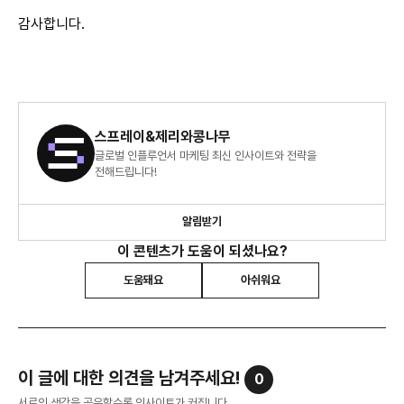
감사합니다.
스프레이&제리와콩나무
글로벌 인플루언서 마케팅 최신 인사이트와 전략을
전해드립니다!
알림받기
이 콘텐츠가 도움이 되셨나요?
도움돼요
아쉬워요
이 글에 대한 의견을 남겨주세요!
0
서로의 생각을 공유할수록 인사이트가 커집니다.