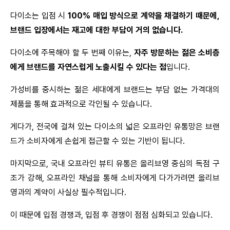
다이소는 입점 시
 100% 매입 방식으로 계약을 채결하기 때문에, 
브랜드 입장에서는 재고에 대한 부담이 거의 없습니다.
다이소에 주목해야 할 두 번째 이유는, 
자주 방문하는 젊은 소비층
에게 브랜드를 자연스럽게 노출시킬 수 있다는 점
입니다.
가성비를 중시하는 젊은 세대에게 브랜드는 부담 없는 가격대의 
제품을 통해 효과적으로 각인될 수 있습니다.
게다가, 전국에 걸쳐 있는 다이소의 넓은 오프라인 유통망은 브랜
드가 소비자에게 손쉽게 접근할 수 있는 기반이 됩니다.
마지막으로, 국내 오프라인 뷰티 유통은 올리브영 중심의 독점 구
조가 강해, 오프라인 채널을 통해 소비자에게 다가가려면 올리브
영과의 계약이 사실상 필수적입니다.
이 때문에 입점 경쟁과, 입점 후 경쟁이 점점 심화되고 있습니다.