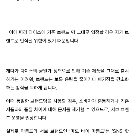
이에 따라 다이소에 기존 브랜드 명 그대로 입점할 경우 저가 브
랜드로 인식될 위험이 있기 때문입니다.
게다가 다이소의 균일가 정책으로 인해 기존 제품을 그대로 출시
하기는 어려워, 브랜드는 보통 용량을 줄이거나 패키징을 간소화
하는 방식을 택하게 됩니다.
이때 동일한 브랜드명을 사용할 경우, 소비자가 혼동하거나 기존 
제품과의 품질 차이에 대해 문제를 제기할 수 있으므로, 서브 브랜
드 운영을 권장합니다.
실제로 마몽드의 서브 브랜드인 ‘미모 바이 마몽드’는 ‘SNS 핫