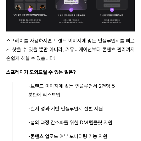
스프레이를 사용하시면 브랜드 이미지에 맞는 인플루언서를 빠르
게 찾을 수 있을 뿐만 아니라, 커뮤니케이션부터 콘텐츠 관리까지 
손쉽게 하실 수 있습니다!
스프레이가 도와드릴 수 있는 일은?
-브랜드 이미지에 맞는 인플루언서 2천명 5
분안에 리스트업
-실제 성과 기반 인플루언서 선별 지원
-섭외 과정 간소화를 위한 DM 템플릿 지원
-콘텐츠 업로드 여부 모니터링 기능 지원