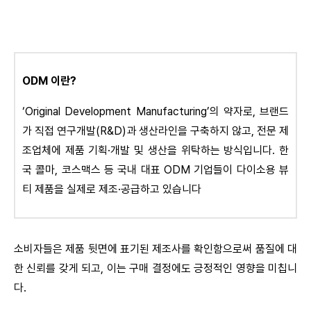
ODM 이란?
‘Original Development Manufacturing’의 약자로, 브랜드
가 직접 연구개발(R&D)과 생산라인을 구축하지 않고, 전문 제
조업체에 제품 기획·개발 및 생산을 위탁하는 방식입니다. 한
국 콜마, 코스맥스 등 국내 대표 ODM 기업들이 다이소용 뷰
티 제품을 실제로 제조·공급하고 있습니다
소비자들은 제품 뒷면에 표기된 제조사를 확인함으로써 품질에 대
한 신뢰를 갖게 되고, 이는 구매 결정에도 긍정적인 영향을 미칩니
다.