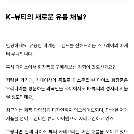
K-뷰티의 새로운 유통 채널?
안녕하세요.
유용한 마케팅 트렌드를 전해드리는 스프레이의 마케
터 루나입니다.
혹시 다이소에서 화장품을 구매해보신 경험이 있으신가요?
저렴한 가격과, 기대이상의 품질로 입소문을 탄 다이소 화장품은 
우리나라를 방문하는 외국인들 사이에서도 K-뷰티의 성지라고 불
릴 정도인데요,
최근에는 제품 다양성과 디자인까지 업그레이드되며, 단순한 저가 
제품을 넘어 트렌디한 뷰티 아이템으로 자리매김하고 있죠.
그렇다면 현재 다이소 뷰티 카테고리는 어떤 흐름을 보이고 있으