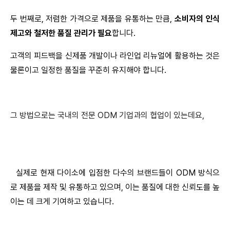
두 번째로, 저렴한 가격으로 제품을 유통하는 만큼, 
소비자의 인식 
제고와 철저한 품질 관리가 필요
합니다.
고객의 피드백을 신제품 개발이나 라인업 리뉴얼에 활용하는 것은 
물론이고 일정한 품질을 꾸준히 유지해야 합니다.
그 방법으로는 국내의 전문 ODM 기업과의 협업이 있는데요,
실제로 현재 다이소에 입점한 다수의 브랜드들이 ODM 방식으
로 제품을 제작 및 유통하고 있으며, 이는 품질에 대한 신뢰도를 높
이는 데 크게 기여하고 있습니다.