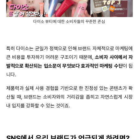
다이소 뷰티에 대한 소비자들의 꾸준한 관심
특히 다이소는 균일가 정책으로 인해 브랜드 자체적으로 마케팅에 
큰 비용을 투자하기 어려운 구조이기 때문에, 
소비자 사이에서 자
발적으로 확산되는 입소문이 무엇보다 효과적인 마케팅 수단
이 됩
니다.
제품력과 실제 사용 경험을 기반으로 한 진정성 있는 콘텐츠가 확
산될 때, 브랜드는 소비자와의 거리감을 좁히고 자연스럽게 시장 
내 입지를 강화할 수 있는 것이죠.
SNS에서 우리 브랜드가 언급되게 하려면?