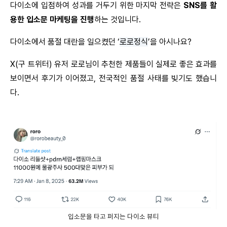
다이소에 입점하여 성과를 거두기 위한 마지막 전략은 
SNS를 활
용한 입소문 마케팅을 진행
하는 것입니다.
다이소에서 품절 대란을 일으켰던 ‘
로로정식
’을 아시나요?
X(구 트위터) 유저 로로님이 추천한 제품들이 실제로 좋은 효과를 
보이면서 후기가 이어졌고, 전국적인 품절 사태를 빚기도 했습니
다.
입소문을 타고 퍼지는 다이소 뷰티