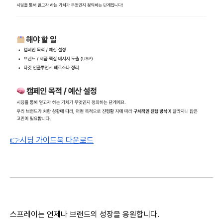
👉시딩 가이드북 다운로드
스프레이는 언제나 브랜드의 성장을 응원합니다.