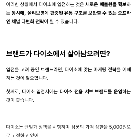
이러한 상황에서 다이소에 입점하는 것은 
새로운 매출원을 확보하
는 동시에, 올리브영에 편중된 유통 구조를 보완할 수 있는 오프라
인 채널 다변화 전략
이 될 수 있습니다.
브랜드가 다이소에서 살아남으려면?
입점을 고려 중인 브랜드라면, 다이소에 맞는 마케팅 전략을 이해
하는 것이 필요합니다.
첫째로, 다이소 입점시에는 
다이소 전용 서브 브랜드를 운영
하는 
것이 좋습니다.
다이소는 균일가 정책을 시행하며 삼품의 가격 상한을 5,000원으
로 고정하고 있어,