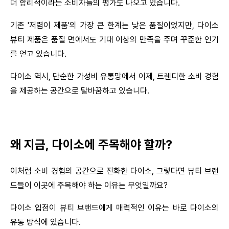
더 합리적이라는 소비자들의 평가도 나오고 있습니다.
기존 '저렴이 제품'의 가장 큰 한계는 낮은 품질이었지만, 다이소 
뷰티 제품은 품질 면에서도 기대 이상의 만족을 주며 꾸준한 인기
를 얻고 있습니다.
다이소 역시, 단순한 가성비 유통망에서 이제, 트렌디한 소비 경험
을 제공하는 공간으로 탈바꿈하고 있습니다.
왜 지금, 다이소에 주목해야 할까?
이처럼 소비 경험의 공간으로 진화한 다이소, 그렇다면 뷰티 브랜
드들이 이곳에 주목해야 하는 이유는 무엇일까요?
다이소 입점이 뷰티 브랜드에게 매력적인 이유는 바로 다이소의 
유통 방식에 있습니다.