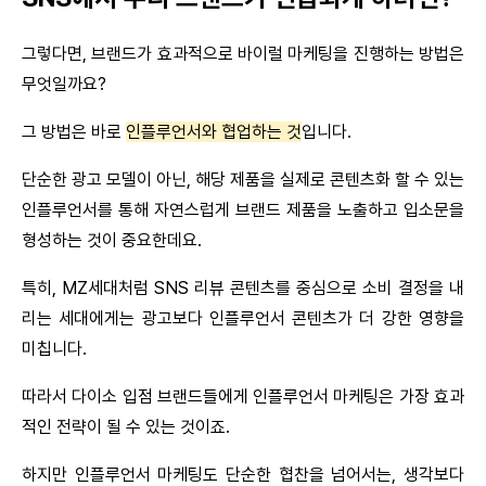
그렇다면, 브랜드가 효과적으로 바이럴 마케팅을 진행하는 방법은 
무엇일까요?
그 방법은 바로 
인플루언서와 협업하는 것
입니다.
단순한 광고 모델이 아닌, 해당 제품을 실제로 콘텐츠화 할 수 있는 
인플루언서를 통해 자연스럽게 브랜드 제품을 노출하고 입소문을 
형성하는 것이 중요한데요.
특히, MZ세대처럼 SNS 리뷰 콘텐츠를 중심으로 소비 결정을 내
리는 세대에게는 광고보다 인플루언서 콘텐츠가 더 강한 영향을 
미칩니다.
따라서 다이소 입점 브랜드들에게 인플루언서 마케팅은 가장 효과
적인 전략이 될 수 있는 것이죠.
하지만 인플루언서 마케팅도 단순한 협찬을 넘어서는, 생각보다 