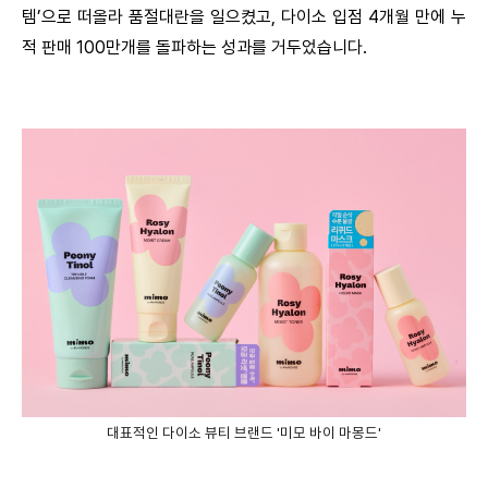
템’으로 떠올라 품절대란을 일으켰고, 다이소 입점 4개월 만에 누
적 판매 100만개를 돌파하는 성과를 거두었습니다.
대표적인 다이소 뷰티 브랜드 '미모 바이 마몽드'