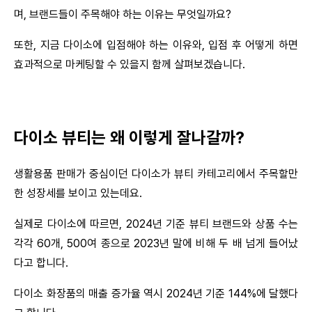
며, 브랜드들이 주목해야 하는 이유는 무엇일까요?
또한, 지금 다이소에 입점해야 하는 이유와, 입점 후 어떻게 하면 
효과적으로 마케팅할 수 있을지 함께 살펴보겠습니다.
다이소 뷰티는 왜 이렇게 잘나갈까?
생활용품 판매가 중심이던 다이소가 뷰티 카테고리에서 주목할만
한 성장세를 보이고 있는데요.
실제로 다이소에 따르면, 2024년 기준 뷰티 브랜드와 상품 수는 
각각 60개, 500여 종으로 2023년 말에 비해 두 배 넘게 들어났
다고 합니다.
다이소 화장품의 매출 증가율 역시 2024년 기준 144%에 달했다