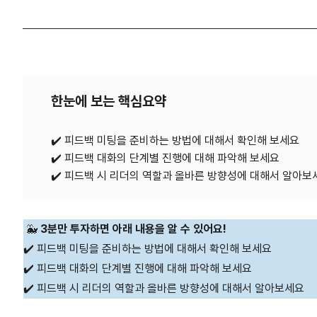
한눈에 보는 핵심요약
✔️ 피드백 미팅을 준비하는 방법에 대해서 확인해 보세요
✔️ 피드백 대화의 단계별 진행에 대해 파악해 보세요
🐳
3분만 투자하면 아래 내용을 알 수 있어요!
✔️ 피드백 미팅을 준비하는 방법에 대해서 확인해 보세요
✔️ 피드백 대화의 단계별 진행에 대해 파악해 보세요
✔️ 피드백 시 리더의 역할과 올바른 방향성에 대해서 알아보세요