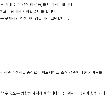
후 기대 수준, 성장 방향 등)를 미리 정리합니다.
하고 미팅에서 반영할 준비를 합니다.
는 구체적인 액션 아이템을 미리 고민합니다.
 강점과 개선점을 중심으로 피드백하고, 조직 성과에 대한 기여도를
할 수 있도록 방향을 제시해야 합니다. 이를 위해 구성원이 향후 기대