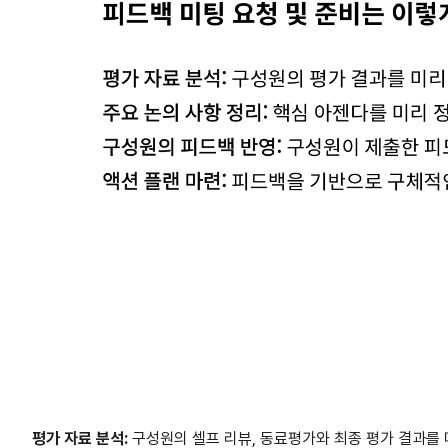
평가 자료 분석:
구성원의 셀프 리뷰, 동료평가와 최종 평가 결과를