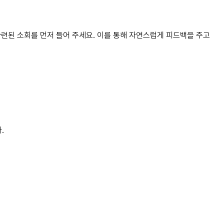
관련된 소회를 먼저 들어 주세요. 이를 통해 자연스럽게 피드백을 주고
.