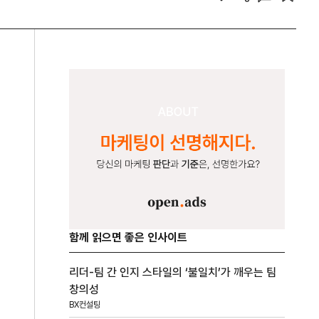
함께 읽으면 좋은 인사이트
리더-팀 간 인지 스타일의 ‘불일치’가 깨우는 팀
창의성
BX컨설팅