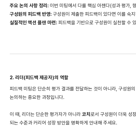
주요 논의 사항 정리:
이번 미팅에서 다룰 핵심 아젠다(성과 평가, 향
구성원의 피드백 반영:
구성원이 제출한 피드백이 있다면 이를 숙지
실질적인 액션 플랜 마련:
피드백을 기반으로 구성원이 실천할 수 있
2. 리더(피드백 제공자)의 역할
피드백 미팅은 단순히 평가 결과를 전달하는 것이 아니라, 구성원의
논의하는 중요한 과정입니다.
이 때, 리더는 단순한 평가자가 아니라
코치
로서 구성원이 더욱 성장
되는 수준과 커리어 성장 방안을 명확하게 안내해 주세요.