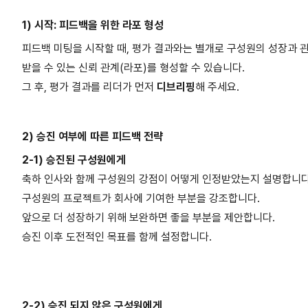
1) 시작: 피드백을 위한 라포 형성
피드백 미팅을 시작할 때, 평가 결과와는 별개로 구성원의 성장과 
받을 수 있는 신뢰 관계(라포)를 형성할 수 있습니다.
그 후, 평가 결과를 리더가 먼저
디브리핑
해 주세요.
2) 승진 여부에 따른 피드백 전략
2-1) 승진된 구성원에게
축하 인사와 함께 구성원의 강점이 어떻게 인정받았는지 설명합니다
구성원의 프로젝트가 회사에 기여한 부분을 강조합니다.
앞으로 더 성장하기 위해 보완하면 좋을 부분을 제안합니다.
승진 이후 도전적인 목표를 함께 설정합니다.
2-2) 승진 되지 않은 구성원에게