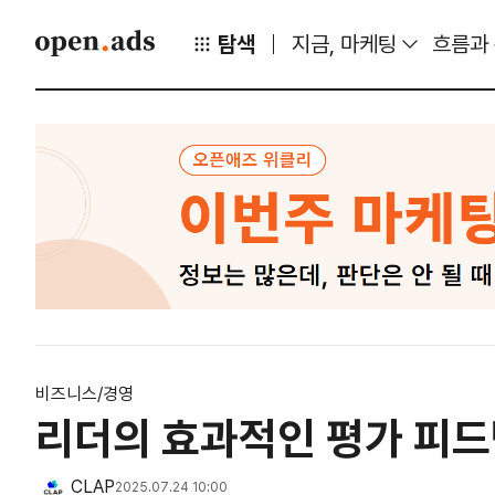
탐색
지금, 마케팅
흐름과
비즈니스/경영
리더의 효과적인 평가 피드
CLAP
2025.07.24 10:00