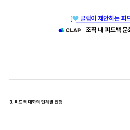
3. 피드백 대화의 단계별 진행