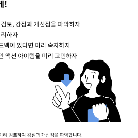
 미리 검토하여 강점과 개선점을 파악합니다.