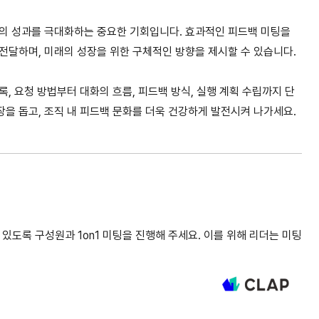
직의 성과를 극대화하는 중요한 기회입니다. 효과적인 피드백 미팅을
전달하며, 미래의 성장을 위한 구체적인 방향을 제시할 수 있습니다.
, 요청 방법부터 대화의 흐름, 피드백 방식, 실행 계획 수립까지 단
을 돕고, 조직 내 피드백 문화를 더욱 건강하게 발전시켜 나가세요.
 있도록 구성원과 1on1 미팅을 진행해 주세요. 이를 위해 리더는 미팅