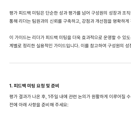
평가 피드백 미팅은 단순한 성과 평가를 넘어 구성원의 성장과 조
통해 리더는 팀원과의 신뢰를 구축하고, 강점과 개선점을 명확하게 
이 가이드는 리더가 피드백 미팅을 더욱 효과적으로 운영할 수 있도록
계별로 정리한 실용적인 가이드입니다. 이를 참고하여 구성원의 성장
1. 피드백 미팅 요청 및 준비
평가 결과가 나온 후, 1주일 내에 관련 논의가 원활하게 이루어질 수
전에 아래 사항을 준비해 주세요: