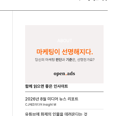
함께 읽으면 좋은 인사이트
2026년 8월 미디어 뉴스 리포트
CJ메조미디어 Insight M
유튜브에 화제의 인물을 데려온다는 것