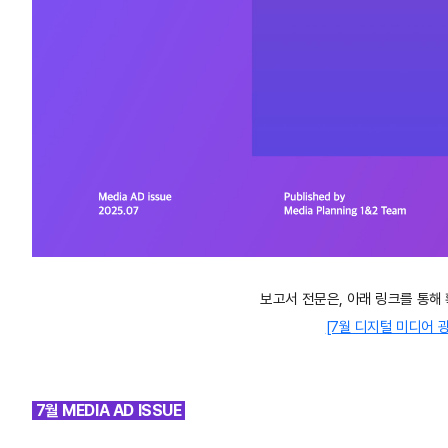
보고서 전문은
,
아래 링크를 통해
[7월 디지털 미디어 
7월 MEDIA AD ISSUE