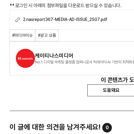
** 로그인 시 아래의 첨부파일을 다운로드 받으실 수 있습니다.
2.nasreport367-MEDIA-AD-ISSUE_2507.pdf
#미디어이슈
#광고 상품
케이티나스미디어
No.1 디지털 마케팅 플랫폼 컴퍼니로서 빅데이터·AI 기반의 최적
이 콘텐츠가 
도움돼요
이 글에 대한 의견을 남겨주세요!
0