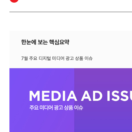
한눈에 보는 핵심요약