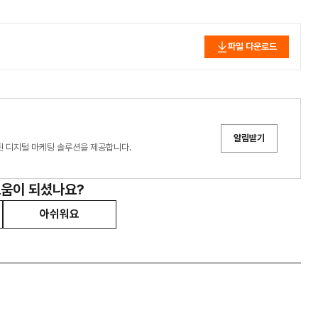
파일 다운로드
알림받기
화된 디지털 마케팅 솔루션을 제공합니다.
도움이 되셨나요?
아쉬워요