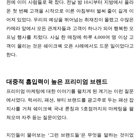
전에 이미 사람들로 꽉 찼다. 전날 밤 10시부터 지방에서 올라
온 첫 번째 고객을 시작으로 이른 아침부터 벌써 줄이 길게 이
어져 있었다. 우리의 예상을 뛰어넘는 취재진이 몰렸고 수많은
카메라 앞에서 모든 관계자들과 고객이 하나가 되어 행복한 오
프닝 행사를 치렀다. 사실 한 매장에 하루 4,000여 명 이상 고
객이 몰리는 것은 쉐이크쉑 오픈 사례에서도 드문 일이었다고
한다.
대중적 흡입력이 높은 프리미엄 브랜드
프리미엄 마케팅에 대한 이야기를 펼치게 된 계기는 이런 질문
에서였다. 럭셔리, 패션, 뷰티 브랜드를 광고주로 두는 패션 잡
지사를 거쳐 쉐이크쉑 국내 론칭과 5호점까지의 마케팅을 펼
쳐오며 자주 듣는 질문이었다.
지인들이 물어보는 ‘그런 브랜드들’은 무엇을 말하는 것이었