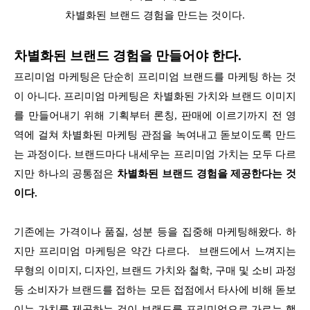
차별화된 브랜드 경험을 만드는 것이다.
차별화된 브랜드 경험을 만들어야 한다.
프리미엄 마케팅은 단순히 프리미엄 브랜드를 마케팅 하는 것
이 아니다. 프리미엄 마케팅은 차별화된 가치와 브랜드 이미지
를 만들어내기 위해 기획부터 론칭, 판매에 이르기까지 전 영
역에 걸쳐 차별화된 마케팅 관점을 녹여내고 돋보이도록 만드
는 과정이다. 브랜드마다 내세우는 프리미엄 가치는 모두 다르
지만 하나의 공통점은
차별화된 브랜드 경험을 제공한다는 것
이다.
기존에는 가격이나 품질, 성분 등을 집중해 마케팅해왔다. 하
지만 프리미엄 마케팅은 약간 다르다. 브랜드에서 느껴지는
무형의 이미지, 디자인, 브랜드 가치와 철학, 구매 및 소비 과정
등 소비자가 브랜드를 접하는 모든 접점에서 타사에 비해 돋보
이는 가치를 제공하는 것이 브랜드를 프리미엄으로 가르는 핵