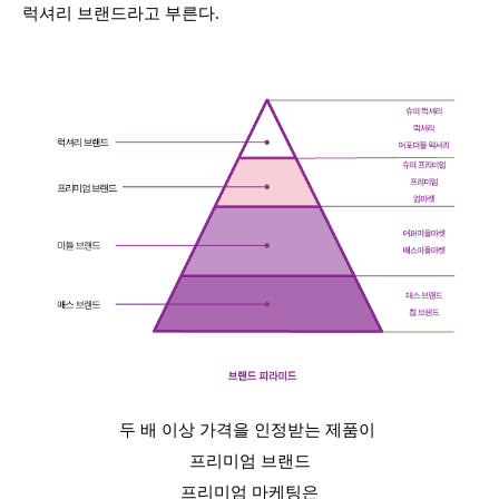
럭셔리 브랜드라고 부른다.
두 배 이상 가격을 인정받는 제품이
프리미엄 브랜드
프리미엄 마케팅은