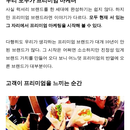
우리 모두가 프리미엄 마케터
사실 럭셔리 브랜드를 한 세대에 완성하기는 쉽지 않다. 하지
만 프리미엄 브랜드라면 이야기가 다르다.
모두 현재 서 있는
그 자리에서 프리미엄 마케팅을 시작해 볼 수 있다.
다행히도 우리가 생각하는 프리미엄 브랜드가 대개 10년이 안
된 브랜드가 많다. 그 시작은 어쩌면 소소하지만 진정성 있게
브랜드 가치를 만들어 오다 보니 어느덧 프리미엄의 반열에 오
른 브랜드가 대부분이다.
고객이 프리미엄을 느끼는 순간