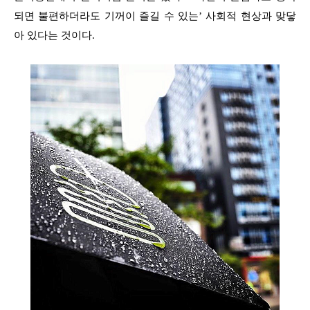
되면 불편하더라도 기꺼이 즐길 수 있는’ 사회적 현상과 맞닿
아 있다는 것이다.