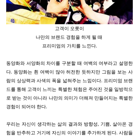
고객이 오롯이
나만의 브랜드 경험을 하게 될 때
프리미엄의 가치를 느낀다.
동양화와 서양화의 차이를 구분할 때 여백의 여부라고 설명한
다. 동양화는 흰 여백이 많아 허전한 듯하지만 그림을 보는 사
람의 상상력과 사색의 폭을 넓혀주는 느낌이다. 프리미엄 브랜
드를 통해 고객이 느끼는 특별한 체험은 주어진 것을 일방적으
로 받는 것이 아니라 나만의 의미가 더해져 만들어지는 특별한
경험이 되어야 한다.
우리는 자신이 생각하는 삶의 결과와 방향성, 기쁨, 살아온 경
험을 반추하고 거기에 자신의 이야기를 추가하게 된다. 사람들