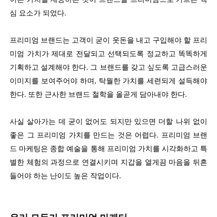
심 요소가 되었다.
프리미엄 브랜드는 고객이 굳이 웃돈을 내고 구입해야 할 프리
미엄 가치가 제대로 전달되고 선택되도록 정교하고 똑똑하게
기획하고 설계해야 한다. 그 브랜드를 갖고 싶도록 고급스러운
이미지를 보여주어야 하며, 탁월한 가치를 세련되게 설득해야
한다. 또한 근사한 브랜드 철학을 올곧게 담아내야 한다.
사실 살아가는 데 굳이 없어도 되지만 있으면 더할 나위 없이
좋은 그 프리미엄 가치를 만드는 것은 어렵다. 프리미엄 브랜
드 마케팅은 종합 예술을 통해 프리미엄 가치를 시각화하고 특
별한 체험의 과정으로 연결시키며 지갑을 열게끔 마음을 뒤흔
들어야 하는 난이도 높은 작업이다.