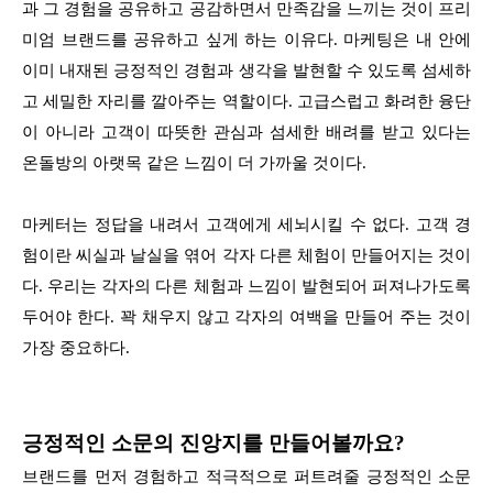
과 그 경험을 공유하고 공감하면서 만족감을 느끼는 것이 프리
미엄 브랜드를 공유하고 싶게 하는 이유다. 마케팅은 내 안에
이미 내재된 긍정적인 경험과 생각을 발현할 수 있도록 섬세하
고 세밀한 자리를 깔아주는 역할이다. 고급스럽고 화려한 융단
이 아니라 고객이 따뜻한 관심과 섬세한 배려를 받고 있다는
온돌방의 아랫목 같은 느낌이 더 가까울 것이다.
마케터는 정답을 내려서 고객에게 세뇌시킬 수 없다. 고객 경
험이란 씨실과 날실을 엮어 각자 다른 체험이 만들어지는 것이
다. 우리는 각자의 다른 체험과 느낌이 발현되어 퍼져나가도록
두어야 한다. 꽉 채우지 않고 각자의 여백을 만들어 주는 것이
가장 중요하다.
긍정적인 소문의 진앙지를 만들어볼까요?
브랜드를 먼저 경험하고 적극적으로 퍼트려줄 긍정적인 소문