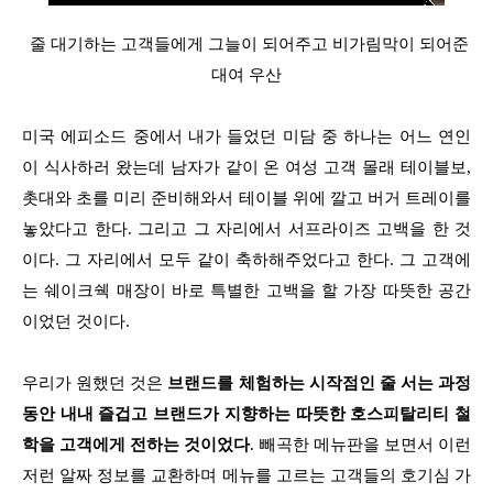
줄 대기하는 고객들에게 그늘이 되어주고 비가림막이 되어준
대여 우산
미국 에피소드 중에서 내가 들었던 미담 중 하나는 어느 연인
이 식사하러 왔는데 남자가 같이 온 여성 고객 몰래 테이블보,
촛대와 초를 미리 준비해와서 테이블 위에 깔고 버거 트레이를
놓았다고 한다. 그리고 그 자리에서 서프라이즈 고백을 한 것
이다. 그 자리에서 모두 같이 축하해주었다고 한다. 그 고객에
는 쉐이크쉑 매장이 바로 특별한 고백을 할 가장 따뜻한 공간
이었던 것이다.
우리가 원했던 것은
브랜드를 체험하는 시작점인 줄 서는 과정
동안 내내 즐겁고 브랜드가 지향하는 따뜻한 호스피탈리티 철
학을 고객에게 전하는 것이었다
. 빼곡한 메뉴판을 보면서 이런
저런 알짜 정보를 교환하며 메뉴를 고르는 고객들의 호기심 가