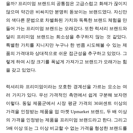
을까? 프리미엄 브랜드의 공통점은 고급스럽고 화제가 끊이지
않으며 약간은 비싸지만 분명히 돋보이는 브랜드였다. 자신만
의 색다른 문법으로 차별화된 가치와 독특한 브랜드 체험을 만
들어 가는 프리미엄 브랜드는 오래갔다. 또한 럭셔리 브랜드와
달리 프리미엄 브랜드는 희소성을 추구하지 않는 것 같았다.
특별한 가치를 지니지만 누구나 한 번쯤 시도해볼 수 있는 제
품의 가격대와 상대적으로 쉬운 접근성을 추구하고 있었다. 그
렇게 하여 시장 크기를 폭넓게 가져가고 브랜드가 오래가는 힘
을 갖고 있었다.
럭셔리와 프리미엄이라는 모호한 경계선을 가르는 요소는 여
러 가지가 있다. 우선 가격적인 측면에서 쉽게 구분해 보자면
이렇다. 동일 제품군에서 시장 평균 가격의 30퍼센트 이상의
가격을 인정받는 제품을 업 마켓 Upmarket 브랜드, 두 배 이상
의 가격을 인정받는 제품을 프리미엄 브랜드라고 한다. 그리고
5배 이상 또는 그 이상 비교할 수 없는 가격을 형성한 브랜드를