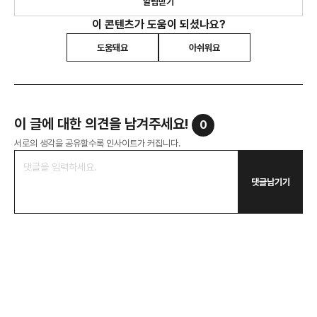
알림받기
이 콘텐츠가 도움이 되셨나요?
도움돼요
아쉬워요
이 글에 대한 의견을 남겨주세요!
0
서로의 생각을 공유할수록 인사이트가 커집니다.
댓글남기기