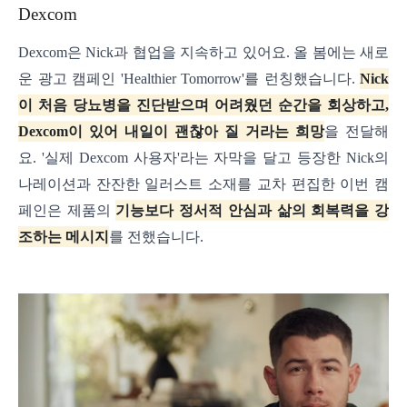
Dexcom
Dexcom은 Nick과 협업을 지속하고 있어요. 올 봄에는 새로
운 광고 캠페인 'Healthier Tomorrow'를 런칭했습니다.
Nick
이 처음 당뇨병을 진단받으며 어려웠던 순간을 회상하고,
Dexcom이 있어 내일이 괜찮아 질 거라는 희망
을 전달해
요.
'실제 Dexcom 사용자'라는 자막을 달고 등장한 Nick의
나레이션과 잔잔한 일러스트 소재를 교차 편집한 이번 캠
페인은 제품의
기능보다 정서적 안심과 삶의 회복력을 강
조하는 메시지
를 전했습니다.