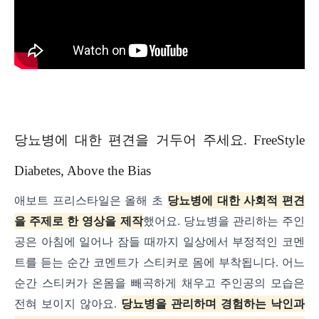
당뇨병에 대한 편견을 거두어 주세요. FreeStyle
Diabetes, Above the Bias
애보트 프리스타일은 올해 초
당뇨병에 대한 사회적 편견
을 주제로 한 영상을 제작
했어요. 당뇨병을 관리하는 주인
공은 아침에 일어나 잠들 때까지 일상에서 부정적인 코멘
트를 듣는 순간 코멘트가 스티커로 몸에 부착됩니다. 어느
순간 스티커가 온몸을 빼곡하게 채우고 주인공의 모습은
전혀 보이지 않아요.
당뇨병을 관리하며 경험하는 낙인과