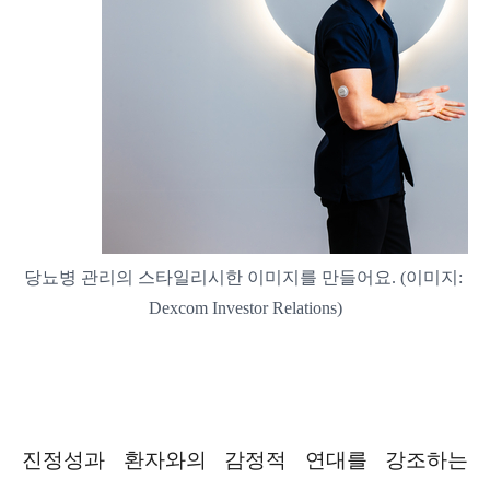
당뇨병 관리의 스타일리시한 이미지를 만들어요. (이미지:
Dexcom Investor Relations)
진정성과 환자와의 감정적 연대를 강조하는