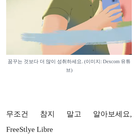
꿈꾸는 것보다 더 많이 성취하세요. (이미지: Dexcom 유튜
브)
무조건 참지 말고 알아보세요,
FreeStlye Libre