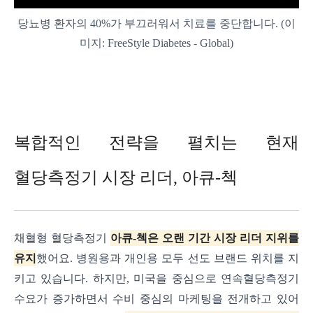
당뇨병 환자의 40%가 부끄러워서 치료를 중단합니다. (이
미지: FreeStyle Diabetes - Global)
복합적인 전략을 펼치는 현재
혈당측정기 시장 리더, 아큐-첵
채혈형 혈당측정기
아큐-첵은 오랜 기간 시장 리더 지위를
유지
했어요. 병원용과 개인용 모두 선도 브랜드 위치를 지
키고 있습니다. 하지만, 미국을 중심으로 연속혈당측정기
수요가 증가하면서 수비 중심의 마케팅을 전개하고 있어