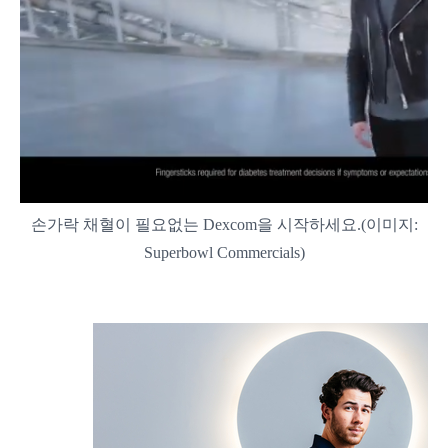
손가락 채혈이 필요없는 Dexcom을 시작하세요.(이미지:
Superbowl Commercials)