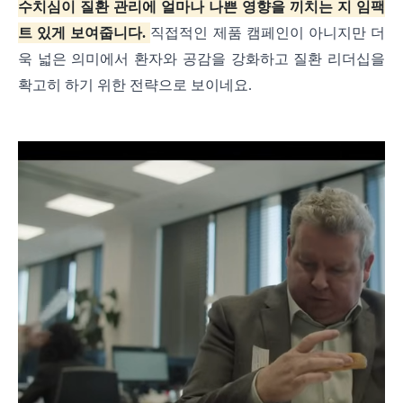
수치심이 질환 관리에 얼마나 나쁜 영향을 끼치는 지 임팩
트 있게 보여줍니다.
직접적인 제품 캠페인이 아니지만 더
욱 넓은 의미에서 환자와 공감을 강화하고 질환 리더십을
확고히 하기 위한 전략으로 보이네요.