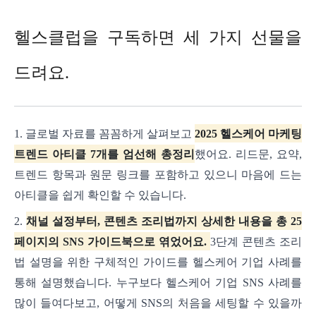
헬스클럽을 구독하면 세 가지 선물을
드려요.
1. 글로벌 자료를 꼼꼼하게 살펴보고
2025 헬스케어 마케팅
트렌드 아티클 7개를 엄선해 총정리
했어요. 리드문, 요약,
트렌드 항목과 원문 링크를 포함하고 있으니 마음에 드는
아티클을 쉽게 확인할 수 있습니다.
2.
채널 설정부터, 콘텐츠 조리법까지 상세한 내용을 총 25
페이지의 SNS 가이드북으로 엮었어요.
3단계 콘텐츠 조리
법 설명을 위한 구체적인 가이드를 헬스케어 기업 사례를
통해 설명했습니다. 누구보다 헬스케어 기업 SNS 사례를
많이 들여다보고, 어떻게 SNS의 처음을 세팅할 수 있을까