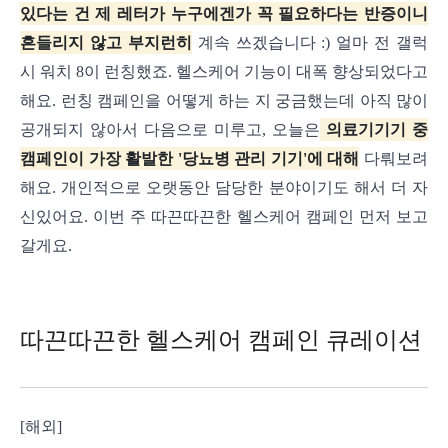
있다는 건 제 레터가 누구에겐가 꼭 필요하다는 반증이니
흔들리지 않고 부지런히
계속 쓰겠습니다 :)
얼마 전 갤럭
시 워치 8이 런칭했죠. 헬스케어 기능이 대폭 향상되었다고
해요. 런칭 캠페인을 어떻게 하는 지 궁금했는데 아직 많이
공개되지 않아서 다음으로 미루고, 오늘은
의료기기기 중
캠페인이 가장 활발한 '당뇨병 관리 기기'에 대해
다뤄보려
해요.
개인적으로 오랫동안 담당한 분야이기도 해서 더 자
신있어요. 이번 주 따끈따끈한 헬스케어 캠페인 먼저 보고
갈게요.
따끈따끈한 헬스케어 캠페인 큐레이션
[해외]