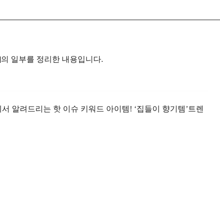
퍼]의 일부를 정리한 내용입니다.
에서 알려드리는 핫 이슈 키워드 아이템!
‘집들이 향기템’
트렌