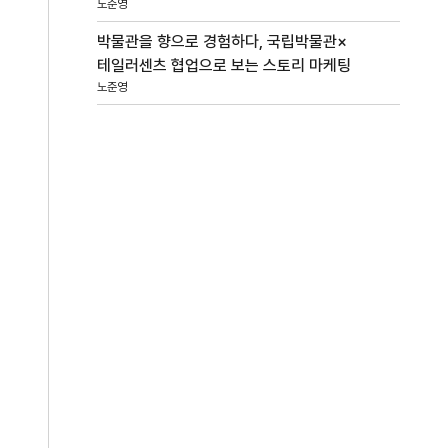
노준영
박물관을 향으로 경험하다, 국립박물관×
테일러센츠 협업으로 보는 스토리 마케팅
노준영