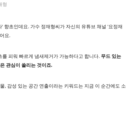
재형
 향초인데요. 가수 정재형씨가 자신의 유튜브 채널 '요정재
어요.
초를 피워 빠르게 냄새제거가 가능
하다고 합니다.
무드 있는
은 관심
이 쏠리는 것이죠.
물, 감성 있는 공간 연출이라는 키워드는 지금 이 순간에도 소