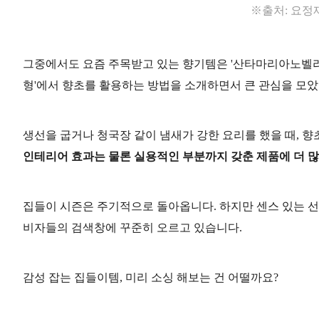
※출처: 요정
그중에서도 요즘 주목받고 있는 향기템은 '산타마리아노벨라'
형'에서 향초를 활용하는 방법을 소개하면서 큰 관심을 모았
생선을 굽거나 청국장 같이 냄새가 강한 요리를 했을 때,
향
인테리어 효과는 물론 실용적인 부분까지 갖춘 제품에 더 많
집들이 시즌은 주기적으로 돌아옵니다. 하지만 센스 있는 선
비자들의 검색창에 꾸준히 오르고 있습니다.
감성 잡는 집들이템, 미리 소싱 해보는 건 어떨까요?