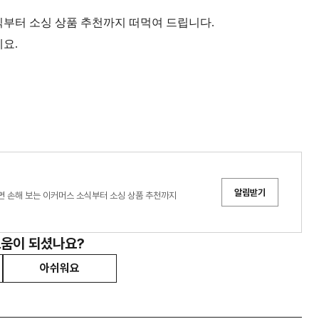
식부터 소싱 상품 추천까지 떠먹여 드립니다.
요.
알림받기
면 손해 보는 이커머스 소식부터 소싱 상품 추천까지
도움이 되셨나요?
아쉬워요