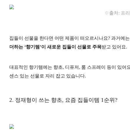
※
출처: 프
집들이 선물을 한다면 어떤 제품이 떠오르시나요? 과거에는 
더하는 ‘향기템’이 새로운 집들이 선물로 주목
받고 있어요.
대표적인 향기템에는 향초, 디퓨저, 룸 스프레이 등이 있어요
센스 있는 선물로 자리 잡고 있습니다.
2. 정재형이 쓰는 향초, 요즘 집들이템 1순위?