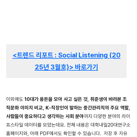
<트렌드 리포트 : Social Listening (20
25년 3월호)>
바로가기
이외에도
10대가 용돈을 모아 사고 싶은 것, 취준생이 바라본 조
직문화 이미지 비교, K-직장인이 말하는 중간관리직의 주요 역할,
사람들이 중요하다고 생각하는 사회 분야
까지 다양한 분야의 라이
프스타일 데이터를 모았는데요. 전체 내용은 대학내일20대연구소
홈페이지와, 아래 PDF에서도 확인할 수 있습니다.
저장 후 자유