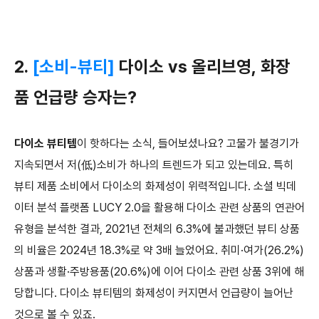
2.
[소비-뷰티]
다이소 vs 올리브영, 화장
품 언급량 승자는?
다이소 뷰티템
이 핫하다는 소식, 들어보셨나요? 고물가 불경기가
지속되면서 저(低)소비가 하나의 트렌드가 되고 있는데요. 특히
뷰티 제품 소비에서 다이소의 화제성이 위력적입니다. 소셜 빅데
이터 분석 플랫폼 LUCY 2.0을 활용해 다이소 관련 상품의 연관어
유형을 분석한 결과, 2021년 전체의 6.3%에 불과했던 뷰티 상품
의 비율은 2024년 18.3%로 약 3배 늘었어요. 취미·여가(26.2%)
상품과 생활·주방용품(20.6%)에 이어 다이소 관련 상품 3위에 해
당합니다. 다이소 뷰티템의 화제성이 커지면서 언급량이 늘어난
것으로 볼 수 있죠.