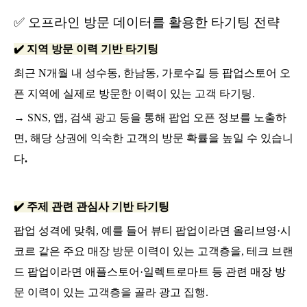
✅ 오프라인 방문 데이터를 활용한 타기팅 전략
✔️ 지역 방문 이력 기반 타기팅
최근 N개월 내 성수동, 한남동, 가로수길 등 팝업스토어 오
픈 지역에 실제로 방문한 이력이 있는 고객 타기팅.
→ SNS, 앱, 검색 광고 등을 통해 팝업 오픈 정보를 노출하
면, 해당 상권에 익숙한 고객의 방문 확률을 높일 수 있습니
다
.
✔️ 주제 관련 관심사 기반 타기팅
팝업 성격에 맞춰, 예를 들어 뷰티 팝업이라면 올리브영·시
코르 같은 주요 매장 방문 이력이 있는 고객층을, 테크 브랜
드 팝업이라면 애플스토어·일렉트로마트 등 관련 매장 방
문 이력이 있는 고객층을 골라 광고 집행.