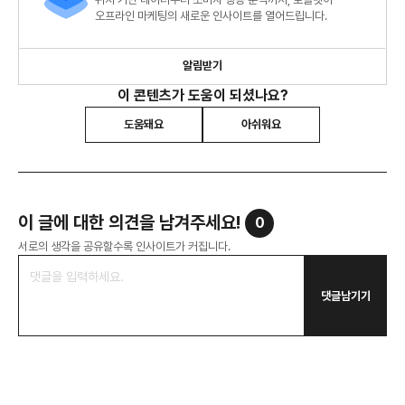
오프라인 마케팅의 새로운 인사이트를 열어드립니다.
알림받기
이 콘텐츠가 도움이 되셨나요?
도움돼요
아쉬워요
이 글에 대한 의견을 남겨주세요!
0
서로의 생각을 공유할수록 인사이트가 커집니다.
댓글남기기