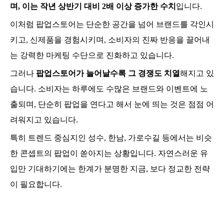
며, 이는 작년 상반기 대비 2배 이상 증가한 수치
입니다.
이처럼 팝업스토어는 단순한 공간을 넘어 브랜드를 각인시
키고, 신제품을 경험시키며, 소비자의 진짜 반응을 끌어내
는 강력한 마케팅 수단으로 진화하고 있습니다.
그러나
팝업스토어가 늘어날수록 그 경쟁도 치열
해지고 있
습니다. 소비자는 하루에도 수많은 브랜드와 이벤트에 노
출되며, 단순히 팝업을 연다고 해서 눈에 띄는 것은 점점 어
려워지고 있습니다.
특히 트렌드 중심지인 성수, 한남, 가로수길 등에서는 비슷
한 콘셉트의 팝업이 쏟아지는 상황입니다. 자연스러운 유
입만 기대하기에는 한계가 분명한 지금, 보다 정교한 전략
이 필요합니다.