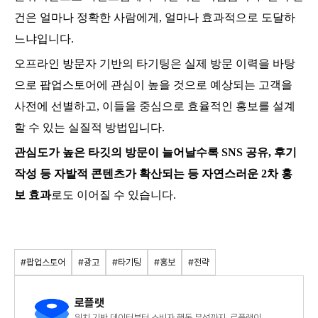
건은 얼마나 정확한 사람에게, 얼마나 효과적으로 도달하
느냐입니다.
오프라인 방문자 기반의 타기팅은 실제 방문 이력을 바탕
으로 팝업스토어에 관심이 높을 것으로 예상되는 고객을
사전에 선별하고, 이들을 중심으로 효율적인 홍보를 설계
할 수 있는 실질적 방법입니다.
관심도가 높은 타깃의 방문이 늘어날수록
SNS 공유, 후기
작성 등 자발적 콘텐츠가 확산되는 등 자연스러운 2차 홍
보
효과
로도 이어질 수 있습니다.
#팝업스토어
#광고
#타기팅
#홍보
#전략
로플랫
위치 기반 데이터부터 소비자 행동 분석까지, 로플랫이