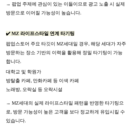
→ 팝업 주제에 관심이 있는 이들이므로 광고 노출 시 실제
방문으로 이어질 가능성이 높습니다.
✔️ MZ 라이프스타일 연계 타기팅
팝업스토어 주요 타깃이 MZ세대일 경우, 해당 세대가 자주
방문하는 장소 기반의 이력을 활용해 정밀 타기팅이 가능
합니다.
대학교 및 학원가
방탈출 카페, 만화카페 등 이색 카페
노래방, 오락실 등 오락시설
→ MZ세대의 실제 라이프스타일 패턴을 반영한 타기팅으
로, 방문 가능성이 높은 고객을 보다 정교하게 유입시킬 수
있습니다.