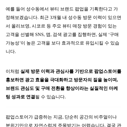
예를 들어 성수동에서 뷰티 브랜드 팝업을 기획한다고 가
정해보겠습니다. 최근 3개월 내 성수동 방문 이력이 있으면
서 올리브영, 시코르 등 주요 뷰티 매장 방문 경험이 있는
고객을 선별해 SNS, 앱, 검색 광고를 집행하면, 실제 ‘구매
가능성’이 높은 고객을 보다 효과적으로 유입시킬 수 있습
니다.
이처럼
실제 방문 이력과 관심사를 기반으로 팝업스토어를
홍보하면 광고 효율을 극대화하고 방문자의 질을 높이며,
브랜드 관심도 및 구매 전환율 향상이라는 실질적인 마케
팅 성과로 연결
될 수 있습니다.
팝업스토어가 급증하는 지금, 단순히 공간의 비주얼이나
분위기만으로 자연스럽게 주목받기는 어렵습니다. 결국 관