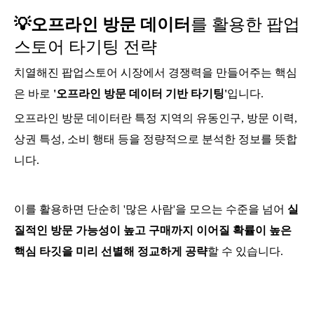
💡오프라인 방문 데이터
를 활용한 팝업
스토어 타기팅 전략
치열해진 팝업스토어 시장에서 경쟁력을 만들어주는 핵심
은 바로
'오프라인 방문 데이터 기반 타기팅'
입니다.
오프라인 방문 데이터란 특정 지역의 유동인구, 방문 이력,
상권 특성, 소비 행태 등을 정량적으로 분석한 정보를 뜻합
니다.
이를 활용하면 단순히 '많은 사람'을 모으는 수준을 넘어
실
질적인 방문 가능성이 높고 구매까지 이어질 확률이 높은
핵심 타깃을 미리 선별해 정교하게 공략
할 수 있습니다.