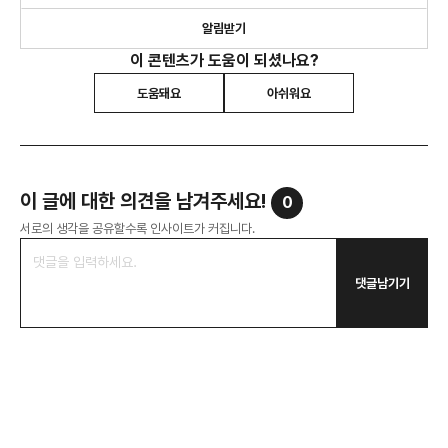
알림받기
이 콘텐츠가 도움이 되셨나요?
도움돼요
아쉬워요
이 글에 대한 의견을 남겨주세요!
0
서로의 생각을 공유할수록 인사이트가 커집니다.
댓글남기기