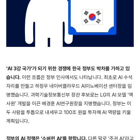
‘AI 3강 국가’가 되기 위한 경쟁에 한국 정부도 박차를 가하고 있
습니다.
이런 흐름은 정부 인사에서도 나타납니다. 최초로 AI 수석
자리를 만들고 하정우 네이버클라우드 AI이노베이션 센터장을 임
명했습니다. 과학기술정보통신부 장관 후보로는 LG의 AI 모델 ‘엑
사원’ 개발을 이끈 배경훈 AI연구원장을 지명했습니다. 정부는 이
두 사람을 투톱으로 내세우고 100조 원을 투자해 AI 역량을 키울
계획입니다.
정부의 AI 정책은 ‘소버린 AI’를 향합니다.
다른 말로 ‘주권 AI’라고