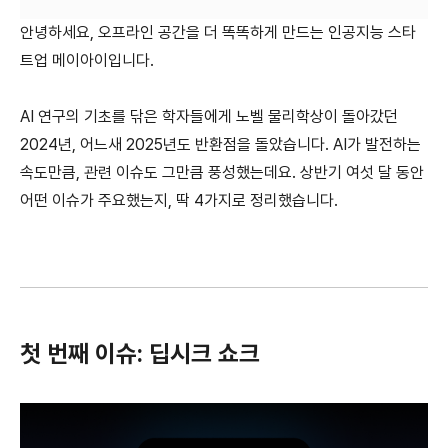
안녕하세요, 오프라인 공간을 더 똑똑하게 만드는 인공지능 스타
트업 메이아이입니다.
AI 연구의 기초를 닦은 학자들에게 노벨 물리학상이 돌아갔던
2024년, 어느새 2025년도 반환점을 돌았습니다. AI가 발전하는
속도만큼, 관련 이슈도 그만큼 풍성했는데요. 상반기 여섯 달 동안
어떤 이슈가 주요했는지, 딱 4가지로 정리했습니다.
첫 번째 이슈: 딥시크 쇼크