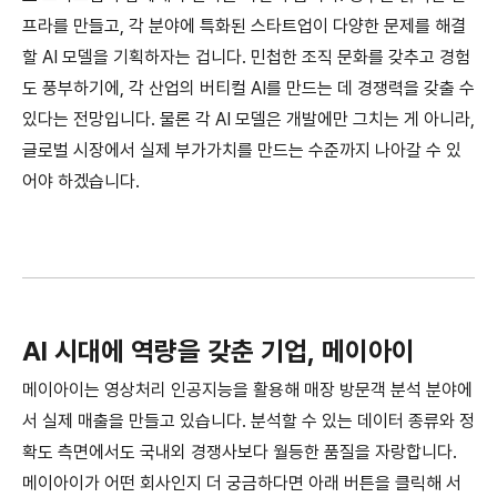
프라를 만들고, 각 분야에 특화된 스타트업이 다양한 문제를 해결
할 AI 모델을 기획하자는 겁니다. 민첩한 조직 문화를 갖추고 경험
도 풍부하기에, 각 산업의 버티컬 AI를 만드는 데 경쟁력을 갖출 수
있다는 전망입니다. 물론 각 AI 모델은 개발에만 그치는 게 아니라,
글로벌 시장에서 실제 부가가치를 만드는 수준까지 나아갈 수 있
어야 하겠습니다.
AI 시대에 역량을 갖춘 기업, 메이아이
메이아이는 영상처리 인공지능을 활용해 매장 방문객 분석 분야에
서 실제 매출을 만들고 있습니다. 분석할 수 있는 데이터 종류와 정
확도 측면에서도 국내외 경쟁사보다 월등한 품질을 자랑합니다.
메이아이가 어떤 회사인지 더 궁금하다면 아래 버튼을 클릭해 서