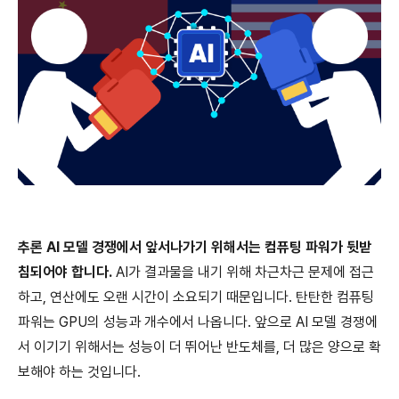
추론 AI 모델 경쟁에서 앞서나가기 위해서는 컴퓨팅 파워가 뒷받
침되어야 합니다.
AI가 결과물을 내기 위해 차근차근 문제에 접근
하고, 연산에도 오랜 시간이 소요되기 때문입니다. 탄탄한 컴퓨팅
파워는 GPU의 성능과 개수에서 나옵니다. 앞으로 AI 모델 경쟁에
서 이기기 위해서는 성능이 더 뛰어난 반도체를, 더 많은 양으로 확
보해야 하는 것입니다.