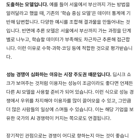
도출하는 모델입니다.
예를 들어 서울에서 부산까지 가는 방법을
알려달라고 했을 때, 기존의 ‘학습 중심 모델’은 데이터 통계에 기
반해 답변합니다. 다양한 예시를 조합해 결과물을 만들어내는 것
입니다. 반면에 추론 모델은 서울에서 부산까지 가는 과정을 단계
별로 나누고, 학습할 데이터가 부족해도 차근차근 추론해 접근합
니다. 이런 이유로 수학·과학·코딩 등에 적합한 것으로 평가받습니
다.
성능 경쟁이 심화하는 이유는 시장 주도권 때문입니다.
딥시크 쇼
크가 보여주는 것처럼 이용자는 성능이 조금이라도 좋다면 언제든
다른 AI 모델을 사용할 준비가 되어 있습니다. 이런 식으로 성능 경
쟁에서 우위를 차지해야 이용자를 많이 끌어모을 수 있고, 그만큼
더 많은 사람들의 일상에 스며들 수 있습니다. 이는 해당 기업을 보
유한 국가의 AI 경쟁력이 커지는 쪽으로도 연결됩니다.
장기적인 관점으로는 경쟁이 어디로 향하는지 아는 것이 좋습니