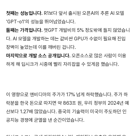
첫째는 성능입니다.
R1보다 앞서 출시된 오픈AI의 추론 AI 모델
‘GPT-o1’의 성능을 뛰어넘었습니다.
둘째는 가격입니다.
챗GPT 개발비의 5% 정도밖에 들지 않았습니
다. AI 모델을 개발하는 데는 값비싼 GPU가 수없이 필요해 진입
장벽이 높았는데 이를 깨버린 겁니다.
마지막으로 개발 소스 공개입니다.
오픈소스로 많은 사람이 이용
하게 해 딥시크가 시중에 빨리 자리잡을 수 있게끔 했습니다.
이 영향으로 엔비디아의 주가가 17% 넘게 하락했습니다. 주가 하
락분을 한국 돈으로 따지면 약 863조 원, 우리 정부의 2024년 예
산보다 1.27배 많았습니다. 중국의 기술력이 미국이 주도하던 인
공지능 경쟁에 균열을 낸 순간이었습니다.