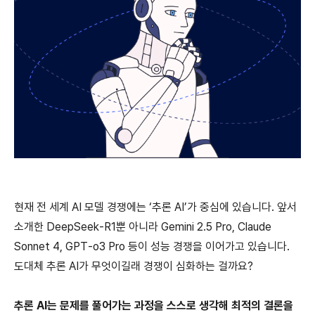
현재 전 세계 AI 모델 경쟁에는 ‘추론 AI’가 중심에 있습니다. 앞서
소개한 DeepSeek-R1뿐 아니라 Gemini 2.5 Pro, Claude
Sonnet 4, GPT-o3 Pro 등이 성능 경쟁을 이어가고 있습니다.
도대체 추론 AI가 무엇이길래 경쟁이 심화하는 걸까요?
추론 AI는 문제를 풀어가는 과정을 스스로 생각해 최적의 결론을