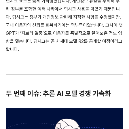
딥시크 쇼크는 금세 가라앉았습니다. 개인정보 유출을 우려해 우
리 정부를 포함한 여러 나라에서 딥시크 사용을 막았기 때문입니
다. 딥시크는 정부가 개인정보 관련해 지적한 사항을 수정했지만,
국내 이용자의 신뢰를 회복하기에는 역부족이었습니다. 그사이 챗
GPT가 ‘지브리 열풍’으로 이용자를 폭발적으로 끌어모은 점도 영
향을 줬습니다. 딥시크는 곧 차세대 모델 R2를 공개할 예정이라고
합니다.
두 번째 이슈: 추론 AI 모델 경쟁 가속화