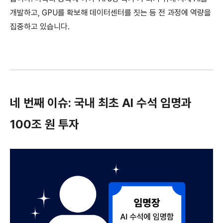
개발하고, GPU를 확보해 데이터센터를 짓는 등 전 과정에 역량을
집중하고 있습니다.
네 번째 이슈: 국내 최초 AI 수석 임명과
100조 원 투자