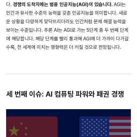
다.
경쟁의 도착지에는 범용 인공지능(AGI)이 있습니다.
AGI는
인간과 유사한 수준의 능력을 갖춘 인공지능을 의미합니다. 새로
운 상황을 다양하게 맞닥뜨리더라도 인간처럼 문제 해결 능력을
보이는 수준입니다. 추론 AI는 AGI로 가는 5단계 중 두 번째 단계
에 해당합니다. 해당 단계를 빨리 통과해 AGI에 더 가까이 다가갈
수록, 전 세계에 미치는 영향력은 더 커질 것으로 전망됩니다.
세 번째 이슈: AI 컴퓨팅 파워와 패권 경쟁