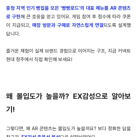
충청 지역 인기 빵집을 모은 '빵빵로드'의 대표 메뉴를 AR 콘텐츠
로 구현
해 큰 호응을 얻고 있어요. 게임 참여 후 점수에 따라 쿠폰
이 지급되고,
매장 방문과 구매로 자연스럽게 연결
되도록 설계했
답니다.
즐거운 체험이 실제 브랜드 경험으로 이어지는 구조, 지금 커넥트
현대 청주에서 직접 확인해 보세요!
왜 몰입도가 높을까? EX감성으로 알아보
기!
그렇다면, 왜 AR 콘텐츠는 몰입도가 높을까요? 보다 정확한 답을