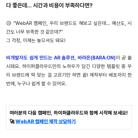
다 좋은데... 시간과 비용이 부족하다면?
😥 "WebAR 캠페인, 우리 브랜드도 해보고 싶은데... 예산도, 시
간도 너무 부족한 것 같은데?"
그 걱정, 이제는 놓으셔도 돼요!
비개발자도 쉽게 만드는 AR 솔루션, 바라온(BARA:ON)
이 곧 출
시돼요. 하이퍼클라우드만의 노하우가 담긴 다양한 템플릿 중 우
리 브랜드에 딱 맞는 걸 고르기만 하면 끝! 제작부터 배포까지 한
번에, 누구나 쉽게 할 수 있어요.
여러분의 다음 캠페인, 하이퍼클라우드와 함께 시작해 보세요!
🚀
WebAR 캠페인 제작 상담하기