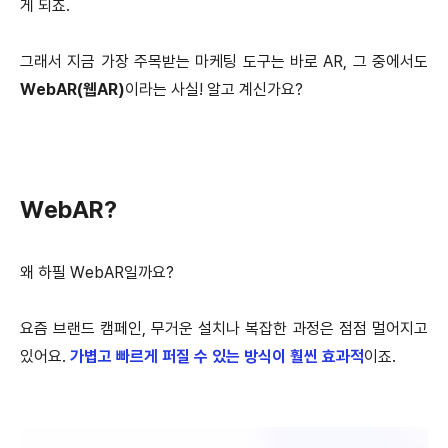
게 되죠.
그래서 지금 가장 주목받는 마케팅 도구는 바로 AR, 그 중에서도
WebAR(웹AR)
이라는 사실! 알고 계신가요?
WebAR?
왜 하필 WebAR일까요?
요즘 브랜드 캠페인, 무거운 설치나 복잡한 과정은 점점 멀어지고
있어요.
가볍고 빠르게 퍼질 수 있는 방식
이 훨씬 효과적
이죠.