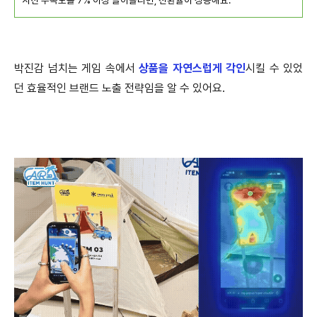
시선 주목도를 7% 이상 끌어올리면, 전환율이 상승해요.
박진감 넘치는 게임 속에서
상품을 자연스럽게 각인
시킬 수 있었
던 효율적인 브랜드 노출 전략임을 알 수 있어요.