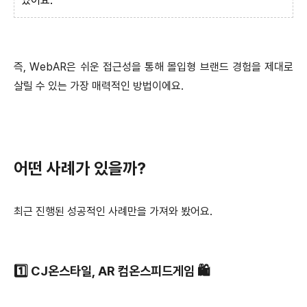
있어요.
즉, WebAR은 쉬운 접근성을 통해 몰입형 브랜드 경험을 제대로
살릴 수 있는 가장 매력적인 방법이에요.
어떤 사례가 있을까?
최근 진행된 성공적인 사례만을 가져와 봤어요.
1️⃣ CJ온스타일, AR 컴온스피드게임 🛍️