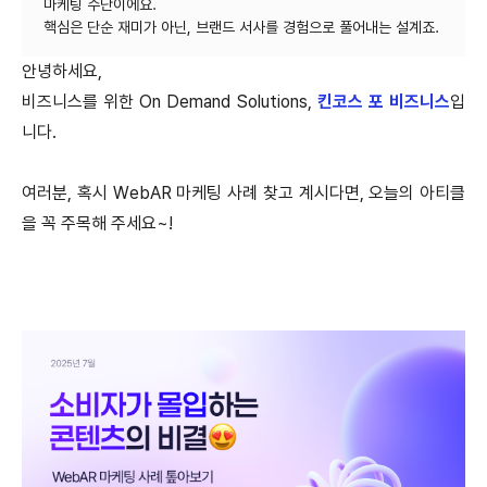
마케팅 수단이에요.
안녕하세요,
비즈니스를 위한 On Demand Solutions,
킨코스 포 비즈니스
입
니다.
여러분, 혹시 WebAR 마케팅 사례 찾고 계시다면, 오늘의 아티클
을 꼭 주목해 주세요~!