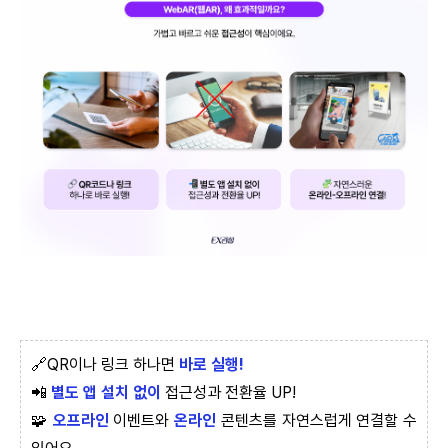
🔗QR이나 링크 하나면
바로 실행!
📲
별도 앱 설치 없이
접근성과 전환율 UP!
🧩
오프라인
이벤트와
온라인
콘텐츠를 자연스럽게 연결할 수