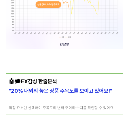
🤖🗯️EX감성 한줄분석
"20% 내외의 높은 상품 주목도를 보이고 있어요!"
특정 요소만 선택하여 주목도의 변화 추이와 수치를 확인할 수 있어요.