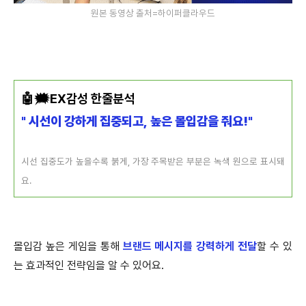
원본 동영상 출처=하이퍼클라우드
🤖🗯️EX감성 한줄분석
"
시선이 강하게 집중되고, 높은 몰입감을 줘요!"
시선 집중도가 높을수록 붉게, 가장 주목받은 부분은 녹색 원으로 표시돼
요.
몰입감 높은 게임을 통해
브랜드 메시지를 강력하게 전달
할 수 있
는 효과적인 전략임을 알 수 있어요.