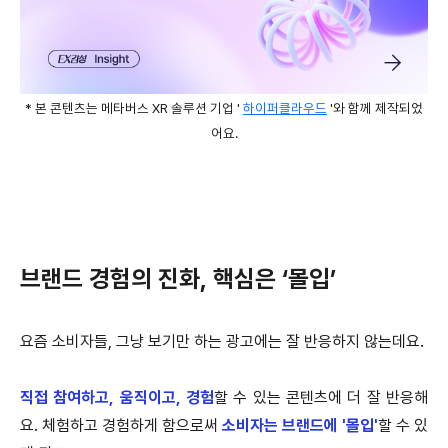
* 본 콘텐츠는 메타버스 XR 솔루션 기업 '
하이퍼클라우드
'와 함께 제작되었
어요.
브랜드 경험의 진화, 핵심은 ‘몰입’
요즘 소비자들, 그냥 보기만 하는 광고에는 잘 반응하지 않는데요.
직접 참여하고, 움직이고, 경험
할 수 있는 콘텐츠에 더 잘 반응해
요. 체험하고 경험하게 함으로써
소비자는 브랜드에 '몰입'
할 수 있