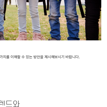
가치를 이해할 수 있는 방안을 제시해보시기 바랍니다.