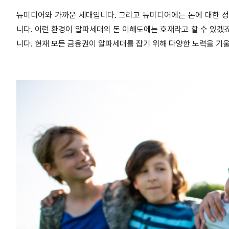
뉴미디어와 가까운 세대입니다. 그리고 뉴미디어에는 돈에 대한 정
니다. 이런 환경이 알파세대의 돈 이해도에는 호재라고 할 수 있겠
니다. 현재 모든 금융권이 알파세대를 잡기 위해 다양한 노력을 기