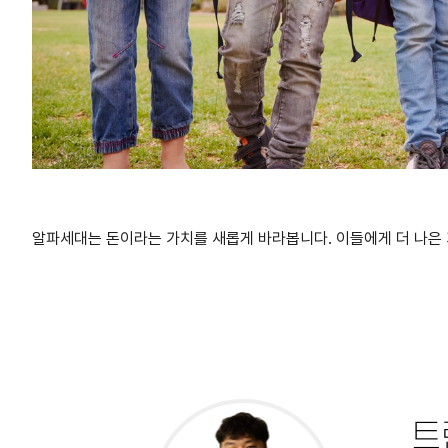
알파세대는 돈이라는 가치를 새롭게 바라봅니다. 이들에게 더 나은 