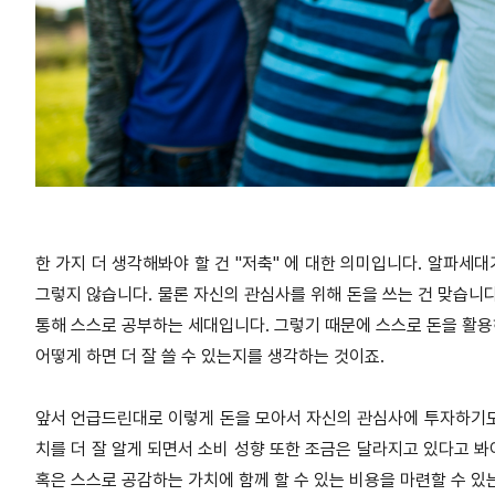
한 가지 더 생각해봐야 할 건 "저축" 에 대한 의미입니다. 알파세
그렇지 않습니다. 물론 자신의 관심사를 위해 돈을 쓰는 건 맞습니
통해 스스로 공부하는 세대입니다. 그렇기 때문에 스스로 돈을 활용하
어떻게 하면 더 잘 쓸 수 있는지를 생각하는 것이죠.
앞서 언급드린대로 이렇게 돈을 모아서 자신의 관심사에 투자하기도 
치를 더 잘 알게 되면서 소비 성향 또한 조금은 달라지고 있다고 봐
혹은 스스로 공감하는 가치에 함께 할 수 있는 비용을 마련할 수 있