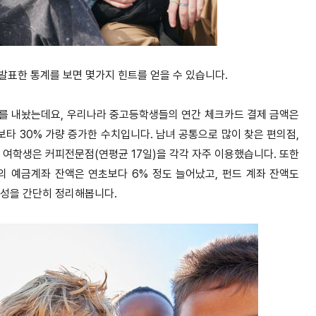
발표한 통계를 보면 몇가지 힌트를 얻을 수 있습니다.
서를 내놨는데요, 우리나라 중고등학생들의 연간 체크카드 결제 금액은
년보타 30% 가량 증가한 수치입니다. 남녀 공통으로 많이 찾은 편의점,
, 여학생은 커피전문점(연평균 17일)을 각각 자주 이용했습니다. 또한
객의 예금계좌 잔액은 연초보다 6% 정도 늘어났고, 펀드 계좌 잔액도
특성을 간단히 정리해봅니다.