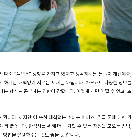
대가 다소 "플렉스" 성향을 가지고 있다고 생각하시는 분들이 계신데요,
다. 하지만 대책없이 지르는 세대는 아닙니다. 아무래도 다양한 정보를
는 방식도 공부하는 경향이 강합니다. 어떻게 하면 아낄 수 있고, 또
합니다. 하지만 이 또한 대책없는 소비는 아니죠. 결국 돈에 대한 가
야 하겠습니다. 관심사를 위해 더 투자할 수 있는 자원을 모으는 방법,
는 방법을 설명해주는 것도 좋을 듯 합니다.