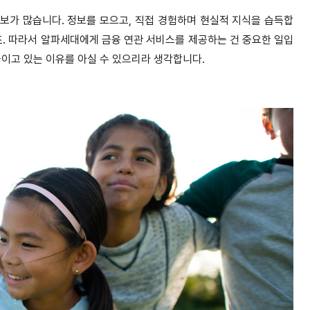
보가 많습니다. 정보를 모으고, 직접 경험하며 현실적 지식을 습득합
죠. 따라서 알파세대에게 금융 연관 서비스를 제공하는 건 중요한 일입
울이고 있는 이유를 아실 수 있으리라 생각합니다.