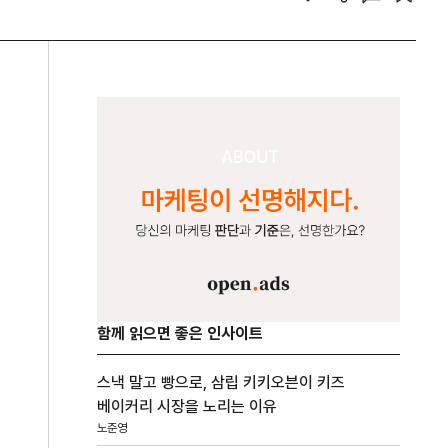
함께 읽으면 좋은 인사이트
스낵 말고 빵으로, 삼립 키키오븐이 키즈
베이커리 시장을 노리는 이유
노준영