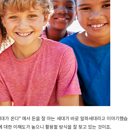
파세대가 온다" 에서 돈을 잘 아는 세대가 바로 알파세대라고 이야기했습
돈에 대한 이해도가 높으니 활용할 방식을 잘 찾고 있는 것이죠.