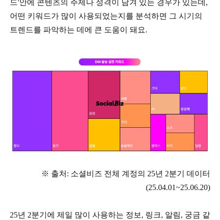
드'안에 콘텐츠의 주제나 성격이 담겨 있는 경우가 있는데,
어떤 키워드가 많이 사용되었는지를 분석하면 그 시기의
트렌드를 파악하는 데에 큰 도움이 돼요.
※ 출처: 소셜비즈 전체 계정의 25년 2분기 데이터
(25.04.01~25.06.20)
25년 2분기에 제일 많이 사용하는 정보, 링크, 알림, 궁금 같