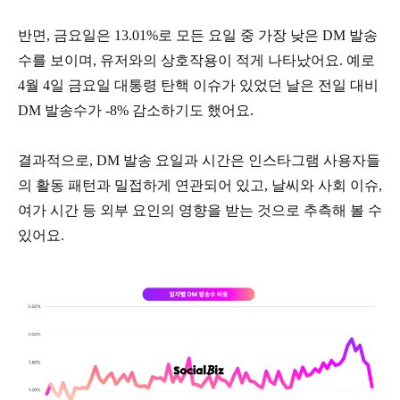
반면, 금요일은 13.01%로 모든 요일 중 가장 낮은 DM 발송
수를 보이며, 유저와의 상호작용이 적게 나타났어요. 예로
4월 4일 금요일 대통령 탄핵 이슈가 있었던 날은 전일 대비
DM 발송수가 -8% 감소하기도 했어요.
결과적으로, DM 발송 요일과 시간은 인스타그램 사용자들
의 활동 패턴과 밀접하게 연관되어 있고, 날씨와 사회 이슈,
여가 시간 등 외부 요인의 영향을 받는 것으로 추측해 볼 수
있어요.