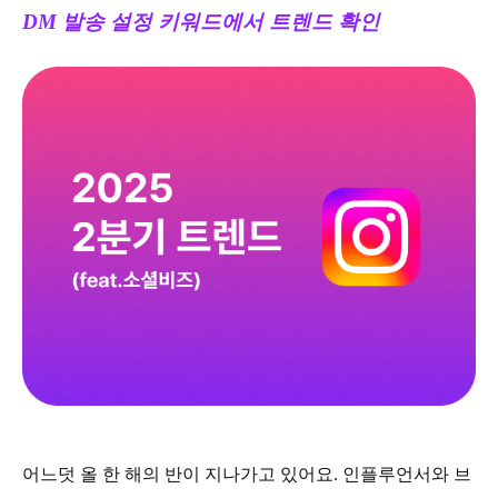
DM 발송 설정 키워드에서 트렌드 확인
어느덧 올 한 해의 반이 지나가고 있어요. 인플루언서와 브