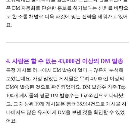
은 DM 자동화로 단순한 홍보를 하기보다는 신뢰를 바탕으
로 한 소통 채널로 더욱 타깃에 맞는 전략을 세워가고 있어
요.
4. 사람은 할 수 없는 43,000건 이상의 DM 발송
특정 게시물 하나에서 DM 발송이 얼마나 많은지 분석해
보았는데요. 가장 많았던 게시물은 무려 43,000건 이상의
DM이 발송된 것으로 확인되었어요. DM 발송수 기준 Top
100개 게시물의 평균 DM 발송수는 15,665건으로 나타났
고, 그중 상위 10개 게시물은 평균 35,914건으로 게시물 하
나에서도 많은 유저에게 DM을 보낸 것을 확인할 수 있었
어요.