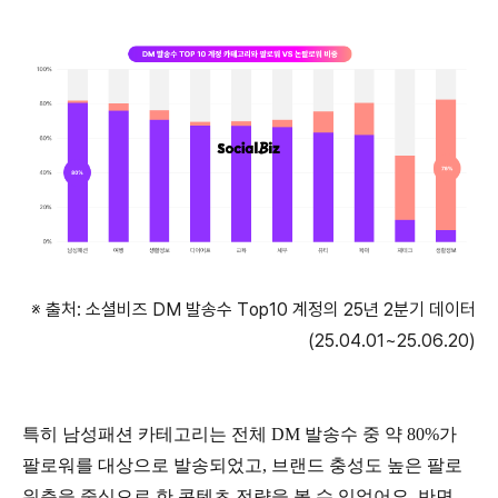
※ 출처: 소셜비즈 DM 발송수 Top10 계정의 25년 2분기 데이터
(25.04.01~25.06.20)
특히 남성패션 카테고리는 전체 DM 발송수 중 약 80%가
팔로워를 대상으로 발송되었고, 브랜드 충성도 높은 팔로
워층을 중심으로 한 콘텐츠 전략을 볼 수 있었어요. 반면,