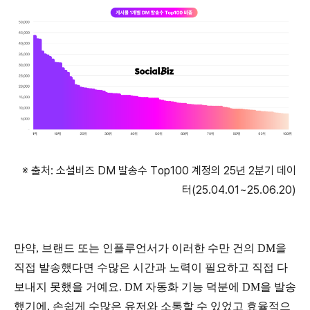
※ 출처: 소셜비즈 DM 발송수 Top100 계정의 25년 2분기 데이
터(25.04.01~25.06.20)
만약, 브랜드 또는 인플루언서가 이러한 수만 건의 DM을
직접 발송했다면 수많은 시간과 노력이 필요하고 직접 다
보내지 못했을 거예요. DM 자동화 기능 덕분에 DM을 발송
했기에, 손쉽게 수많은 유저와 소통할 수 있었고 효율적으