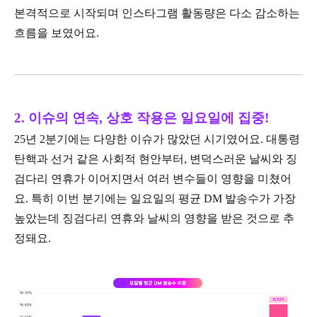
본격적으로 시작되며 인스타그램 활동량은 다소 감소하는
흐름을 보였어요.
2. 이슈의 연속,
상호 작용은
일요일에 집중!
25년 2분기에는 다양한 이슈가 많았던 시기였어요. 대통령
탄핵과 선거 같은 사회적 현안부터, 변덕스러운 날씨와 징
검다리 연휴가 이어지면서 여러 변수들이 영향을 미쳤어
요. 특히 이번 분기에는 일요일의 평균 DM 발송수가 가장
높았는데 징검다리 연휴와 날씨의 영향을 받은 것으로 추
정돼요.