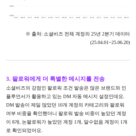
※ 출처: 소셜비즈 전체 계정의 25년 2분기 데이터
(25.04.01~25.06.20)
3. 팔로워에게 더 특별한 메시지를 전송
소셜비즈의 강점인 팔로워 조건 발송은 많은 브랜드와 인
플루언서가 활용하고 있는 DM 자동 메시지 설정인데요.
DM 발송이 제일 많았던 10개 계정의 카테고리와 팔로워
여부 비중을 확인했더니 팔로워 발송 비중이 높았던 계정
이 8개, 논팔로워가 높았던 계정 1개, 알수없음 계정이 1개
로 확인되었어요.