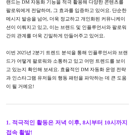
랜드는 DM 자동화 기능을 적극 활용해 다양한 콘텐츠를
팔로워에게 전달하며, 그 효과를 입증하고 있어요. 단순한
메시지 발송을 넘어, 더욱 정교하고 개인화된 커뮤니케이
션이 이뤄지고 있고, 이는 브랜드 및 인플루언서와 팔로워
간의 관계를 더욱 긴밀하게 만들어주고 있어요.
이번 2025년 2분기 트렌드 분석을 통해 인플루언서와 브랜
드가 어떻게 팔로워와 소통하고 있고 어떤 트렌드를 보이
고 있는지 확인해 보세요. 효율적인 DM 자동화 운영 전략
과 인스타그램 유저들의 행동 패턴을 파악하는 데 큰 도움
이 될 거예요!
1. 적극적인 활동은 저녁 이후, 8시부터 10시까지
접속 활발!