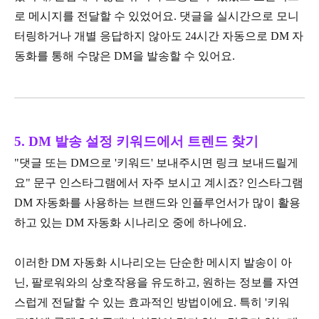
로 메시지를 전달할 수 있었어요. 댓글을 실시간으로 모니
터링하거나 개별 응답하지 않아도 24시간 자동으로 DM 자
동화를 통해 수많은 DM을 발송할 수 있어요.
5. DM 발송 설정 키워드에서 트렌드 찾기
"댓글 또는 DM으로 '키워드' 보내주시면 링크 보내드릴게
요" 문구 인스타그램에서 자주 보시고 계시죠? 인스타그램
DM 자동화를 사용하는 브랜드와 인플루언서가 많이 활용
하고 있는 DM 자동화 시나리오 중에 하나에요.
이러한 DM 자동화 시나리오는 단순한 메시지 발송이 아
닌, 팔로워와의 상호작용을 유도하고, 원하는 정보를 자연
스럽게 전달할 수 있는 효과적인 방법이에요. 특히 '키워