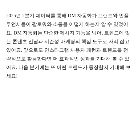
2025년 2분기 데이터를 통해 DM 자동화가 브랜드와 인플
루언서들이 팔로워와 소통을 어떻게 하는지 알 수 있었어
요. DM 자동화는 단순한 메시지 기능을 넘어, 트렌드에 맞
는 콘텐츠 전달과 시즌성 마케팅의 핵심 도구로 자리 잡고
있어요. 앞으로도 인스타그램 사용자 패턴과 트렌드를 전
략적으로 활용한다면 더 효과적인 성과를 기대해 볼 수 있
어요. 다음 분기에는 또 어떤 트렌드가 등장할지 기대해 보
세요!