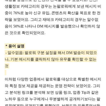
생활정보 카테고리의 경우는 논팔로워에게 보낸 메시지 비
중이 76%로 높아 신규 유입, 콘텐츠의 확산을 목표로 한 전
략을 보였어요. 그리고 재테크 카테고리의 경우는 알수없
음이 50%로 나타나 DM 메시지를 발송했으나 확인하지 않
은 것으로 확인되었어요.
* 용어 설명
- 알수없음: 팔로워 구분 설정을 해서 DM 발송이 되었으
나, 기본 메시지를 클릭하지 않아 유무를 확인할 수 없는
것
이처럼 다양한 업종에서 팔로워를 대상으로 특별한 메시지
와 특정 정보 제공을 제공하는 운영 전략이 보였어요. 그리
고 분석된 링크를 분석해 보면 상품 링크, 업종 Tip과 같은
노하우 등으로 누구에게나 무분별하게 공개하기보다는 팔
로워에게만 공개되기를 원했어요. 브랜드와 인플루언서들