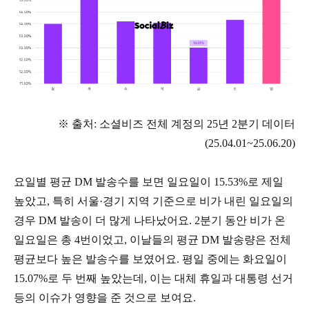
※ 출처: 소셜비즈 전체 계정의 25년 2분기 데이터
(25.04.01~25.06.20)
요일별 평균 DM 발송수를 보면 일요일이 15.53%로 제일
높았고, 특히 서울·경기 지역 기준으로 비가 내린 일요일의
경우 DM 발송이 더 많게 나타났어요. 2분기 동안 비가 온
일요일은 총 4번이었고, 이날들의 평균 DM 발송량은 전체
평균보다 높은 발송수를 보였어요. 평일 중에는 화요일이
15.07%로 두 번째 높았는데, 이는 대체 휴일과 대통령 선거
등의 이슈가 영향을 준 것으로 보여요.