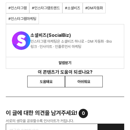
#인스타그램
#인스타그램트렌드
#소셜비즈
#DM자동화
#인스타그램마케팅
소셜비즈(SocialBiz)
인스타그램 마케팅은 소셜비즈 하나로 - DM 자동화 · Bio
링크 · 인사이트 · 인플루언서 마케팅
알림받기
이 콘텐츠가 도움이 되셨나요?
도움돼요
아쉬워요
이 글에 대한 의견을 남겨주세요!
0
서로의 생각을 공유할수록 인사이트가 커집니다.