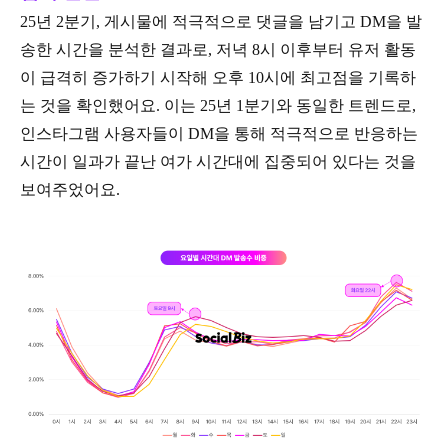
25년 2분기, 게시물에 적극적으로 댓글을 남기고 DM을 발
송한 시간을 분석한 결과로, 저녁 8시 이후부터 유저 활동
이 급격히 증가하기 시작해 오후 10시에 최고점을 기록하
는 것을 확인했어요. 이는 25년 1분기와 동일한 트렌드로,
인스타그램 사용자들이 DM을 통해 적극적으로 반응하는
시간이 일과가 끝난 여가 시간대에 집중되어 있다는 것을
보여주었어요.