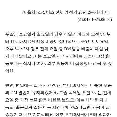
※ 출처: 소셜비즈 전체 계정의 25년 2분기 데이터
(25.04.01~25.06.20)
주말인 토요일과 일요일의 경우 평일과 비교해 오전 9시부
터 11시까지 DM 발송 비중이 상대적으로 높았고, 토요일
오후 6시~7시 경우 전체 요일 중 DM 발송 비중이 제일 낮
게 나타났어요. 이는 토요일 저녁 시간에는 인스타그램 활
동보다는 식사나 여가, 외부 활동에 더 집중했다고 볼 수 있
어요.
반면, 평일에는 일과 시간인 9시부터 18시까지 비슷한 수준
의 DM 발송이 유지되었어요. 그중 목요일 오전 7시는 전체
요일 중 가장 높은 활동 비율을 보였고, 이는 새벽을 지나
등교, 출근길과 같은 이동 시간대에 인스타그램 사용이 급
증했기 때문으로 분석돼요. 이후 오전 8시~9시부터 일과가