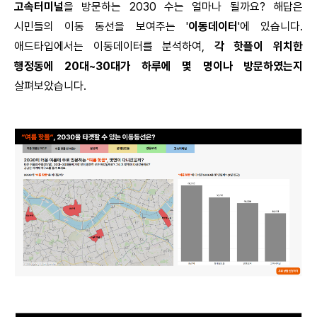
고속터미널
을 방문하는 2030 수는 얼마나 될까요? 해답은
시민들의 이동 동선을 보여주는 '
이동데이터
'에 있습니다.
애드타입에서는 이동데이터를 분석하여,
각 핫플이 위치한
행정동에 20대~30대가 하루에 몇 명이나 방문하였는지
살펴보았습니다.