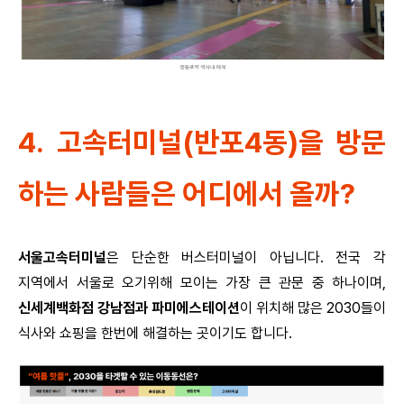
4. 고속터미널(반포4동)을 방문
하는 사람들은 어디에서 올까?
서울고속터미널
은 단순한 버스터미널이 아닙니다. 전국 각
지역에서 서울로 오기위해 모이는 가장 큰 관문 중 하나이며,
신세계백화점 강남점과 파미에스테이션
이 위치해 많은 2030들이
식사와 쇼핑을 한번에 해결하는 곳이기도 합니다.