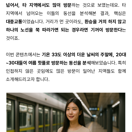
넘어서, 타 지역에서도 많이 방문
하는 것으로 보였는데요. 타
지역에서 넘어오는 이들의 동선을 분석해본 결과, 핵심은
대중교통
이었습니다. 거리가 먼 곳이라도,
환승을 거의 하지 않고
하나의 노선을 쭉 따라가면 되는 경우라면 기꺼이 방문한다
는
것이죠.
이번 콘텐츠에서는
기온 33도 이상의 더운 날씨의 주말에, 20대
~30대들이 여름 핫플로 방문하는 동선을 분석
해보았습니다. 특히
인접하지 않은 곳임에도 많은 방문이 일어난 지역들도 함께
소개해드리고자 합니다.