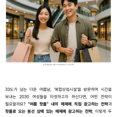
33도가 넘는 더운 여름날, '복합상업시설'을 방문하며 시간을
보내는 2030 여성들을 타겟하고자 하신다면, 어떤 전략이
필요할까요?
"여름 핫플" 내의 매체에 직접 광고하는 전략
과
핫플로 오는 동선 상에 있는 매체에 광고하는 전략
, 이렇게 두