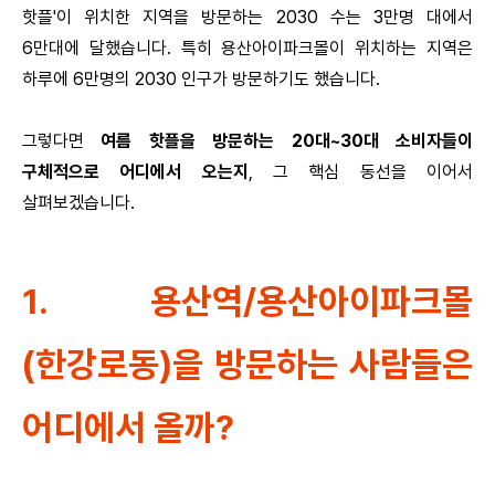
핫플'이 위치한 지역을 방문하는 2030 수는 3만명 대에서
6만대에 달했습니다. 특히 용산아이파크몰이 위치하는 지역은
하루에 6만명의 2030 인구가 방문하기도 했습니다.
그렇다면
여름 핫플을 방문하는 20대~30대 소비자들이
구체적으로 어디에서 오는지
, 그 핵심 동선을 이어서
살펴보겠습니다.
1. 용산역/용산아이파크몰
(한강로동)을 방문하는 사람들은
어디에서 올까?