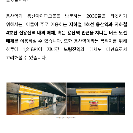
용산역과 용산아이파크몰을 방문하는 2030들을 타겟하기
위해서는, 이들이 주로 이용하는
지하철 1호선 용산역과 지하철
4호선 신용산역 내의 매체
, 혹은
용산역 인근을 지나는 버스 노선
매체
를 이용하실 수 있습니다. 또한 용산역이라는 목적지를 위해
하루에 1,218명이 지나간
노량진역
의 매체도 대안으로서
고려해볼 수 있습니다.