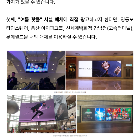
가지가 있을 수 있습니다.
첫째,
"여름 핫플" 시설 매체에 직접 광고
하고자 한다면, 영등포
타임스퀘어, 용산 아이파크몰, 신세계백화점 강남점(고속터미널),
롯데월드몰 내의 매체를 이용하실 수 있습니다.