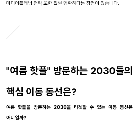
미디어플래닝 전략 또한 훨씬 명확하다는 장점이 있습니다.
"여름 핫플" 방문하는 2030들의
핵심 이동 동선은?
여름 핫플을 방문하는 2030을 타겟할 수 있는 이동 동선은
어디일까?