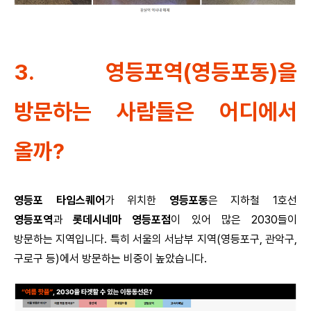
3. 영등포역(영등포동)을
방문하는 사람들은 어디에서
올까?
영등포 타임스퀘어
가 위치한
영등포동
은 지하철 1호선
영등포역
과
롯데시네마 영등포점
이 있어 많은 2030들이
방문하는 지역입니다. 특히 서울의 서남부 지역(영등포구, 관악구,
구로구 등)에서 방문하는 비중이 높았습니다.