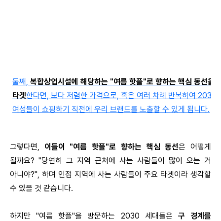
둘째,
복합상업시설에 해당하는 "여름 핫플"로 향하는 핵심 동선을
타겟
한다면, 보다 저렴한 가격으로, 혹은 여러 차례 반복하여 2030
여성들이 쇼핑하기 직전에 우리 브랜드를 노출할 수 있게 됩니다.
그렇다면,
이들이 "여름 핫플"로 향하는 핵심 동선
은 어떻게
될까요? "당연히 그 지역 근처에 사는 사람들이 많이 오는 거
아니야?", 하며 인접 지역에 사는 사람들이 주요 타겟이라 생각할
수 있을 것 같습니다.
하지만 "여름 핫플"을 방문하는 2030 세대들은
구 경계를