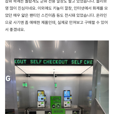
잡화 쪽에는 놀랍게도 군화 전용 깔창도 팔고 있었습니다. 올리브
영 많이 진심이네요. 이외에도 키높이 깔창, 인터넷에서 화제를 모
았던 매우 얇은 팬티인 스킨이즘 등도 전시돼 있었습니다. 온라인
으로 사기엔 좀 애매한 제품인데, 실제로 만져보고 구매할 수 있어
서 좋겠네요.