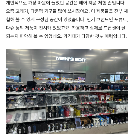
개인적으로 가장 마음에 들었던 공간은 헤어 제품 체험 존입니다.
요즘 고데기, 다운펌 기구들 많이 쓰시잖아요. 이 제품들을 전부 체
험해 볼 수 있게 구성된 공간이 있었습니다. 인기 브랜드인 포뷰트,
다슈 등의 제품이 전시돼 있었고요. 착용하고 실제로 드롭셋이 잘
되는지 파악해 볼 수 있었네요. 가격대가 다양한 것도 매력입니다.