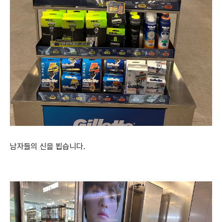
남자들의 신을 뵙습니다.