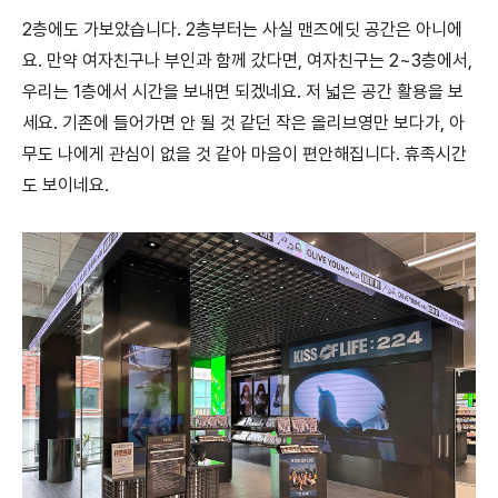
2층에도 가보았습니다. 2층부터는 사실 맨즈에딧 공간은 아니에
요. 만약 여자친구나 부인과 함께 갔다면, 여자친구는 2~3층에서,
우리는 1층에서 시간을 보내면 되겠네요. 저 넓은 공간 활용을 보
세요. 기존에 들어가면 안 될 것 같던 작은 올리브영만 보다가, 아
무도 나에게 관심이 없을 것 같아 마음이 편안해집니다. 휴족시간
도 보이네요.