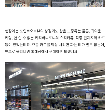
현장에는 포인트오브뷰의 상징과도 같은 도장류는 물론, 귀여운
키링, 안 살 수 없는 키티버니포니의 스티커류, 각종 편지지와 카드
등이 있었는데요. 요즘 카드를 막상 사려면 파는 데가 별로 없는데,
앞으로 올리브영 홍대점에서 구매하면 되겠네요.