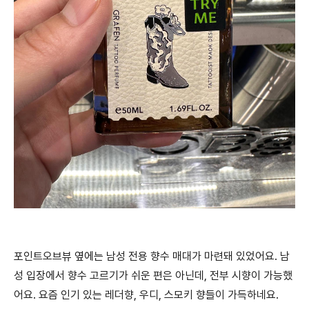
포인트오브뷰 옆에는 남성 전용 향수 매대가 마련돼 있었어요. 남
성 입장에서 향수 고르기가 쉬운 편은 아닌데, 전부 시향이 가능했
어요. 요즘 인기 있는 레더향, 우디, 스모키 향들이 가득하네요.