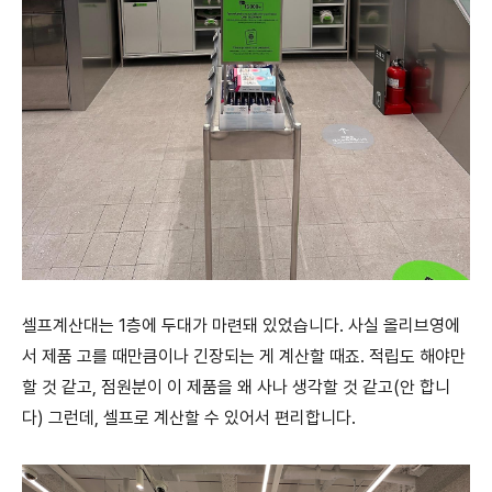
셀프계산대는 1층에 두대가 마련돼 있었습니다. 사실 올리브영에
서 제품 고를 때만큼이나 긴장되는 게 계산할 때죠. 적립도 해야만
할 것 같고, 점원분이 이 제품을 왜 사나 생각할 것 같고(안 합니
다) 그런데, 셀프로 계산할 수 있어서 편리합니다.