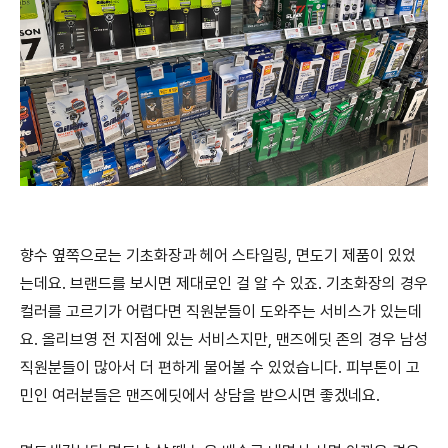
향수 옆쪽으로는 기초화장과 헤어 스타일링, 면도기 제품이 있었
는데요. 브랜드를 보시면 제대로인 걸 알 수 있죠. 기초화장의 경우
컬러를 고르기가 어렵다면 직원분들이 도와주는 서비스가 있는데
요. 올리브영 전 지점에 있는 서비스지만, 맨즈에딧 존의 경우 남성
직원분들이 많아서 더 편하게 물어볼 수 있었습니다. 피부톤이 고
민인 여러분들은 맨즈에딧에서 상담을 받으시면 좋겠네요.