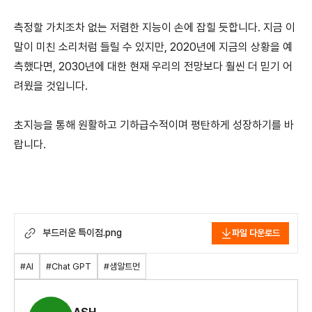
측정할 가치조차 없는 저렴한 지능이 손에 잡힐 듯합니다. 지금 이
말이 미친 소리처럼 들릴 수 있지만, 2020년에 지금의 상황을 예
측했다면, 2030년에 대한 현재 우리의 전망보다 훨씬 더 믿기 어
려웠을 것입니다.
초지능을 통해 원활하고 기하급수적이며 평탄하게 성장하기를 바
랍니다.
부드러운 특이점.png
파일 다운로드
#AI
#Chat GPT
#샘알트먼