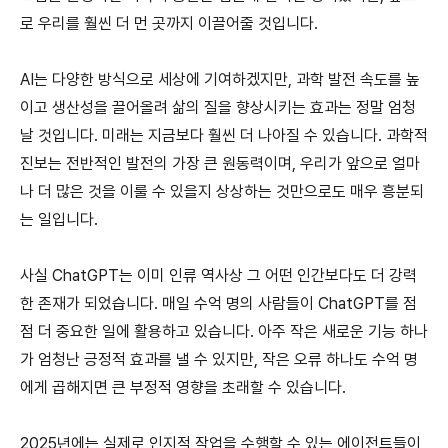
로 우리를 훨씬 더 먼 곳까지 이끌어줄 것입니다.
AI는 다양한 방식으로 세상에 기여하겠지만, 과학 발전 속도를 높
이고 생산성을 끌어올려 삶의 질을 향상시키는 효과는 정말 엄청
날 것입니다. 미래는 지금보다 훨씬 더 나아질 수 있습니다. 과학적
진보는 전반적인 발전의 가장 큰 원동력이며, 우리가 앞으로 얼마
나 더 많은 것을 이룰 수 있을지 상상하는 것만으로도 매우 흥분되
는 일입니다.
사실 ChatGPT는 이미 인류 역사상 그 어떤 인간보다도 더 강력
한 존재가 되었습니다. 매일 수억 명의 사람들이 ChatGPT를 점
점 더 중요한 일에 활용하고 있습니다. 아주 작은 새로운 기능 하나
가 엄청난 긍정적 효과를 낼 수 있지만, 작은 오류 하나도 수억 명
에게 곱해지면 큰 부정적 영향을 초래할 수 있습니다.
2025년에는 실제로 인지적 작업을 수행할 수 있는 에이전트들이