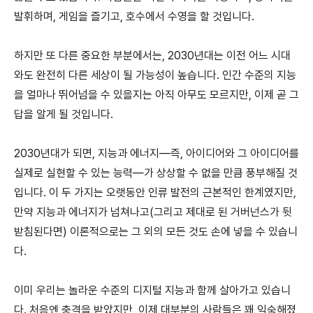
발휘하며, 게임을 즐기고, 호수에서 수영을 할 것입니다.
하지만 또 다른 중요한 부분에서는, 2030년대는 이전 어느 시대
와도 완전히 다른 세상이 될 가능성이 높습니다. 인간 수준의 지능
을 얼마나 뛰어넘을 수 있을지는 아직 아무도 모르지만, 이제 곧 그
답을 알게 될 것입니다.
2030년대가 되면, 지능과 에너지—즉, 아이디어와 그 아이디어를
실제로 실현할 수 있는 능력—가 상상할 수 없을 만큼 풍부해질 것
입니다. 이 두 가지는 오랫동안 인류 발전의 근본적인 한계였지만,
만약 지능과 에너지가 넘쳐나고(그리고 제대로 된 거버넌스가 뒷
받침된다면) 이론적으로는 그 외의 모든 것도 손에 넣을 수 있습니
다.
이미 우리는 놀라운 수준의 디지털 지능과 함께 살아가고 있습니
다. 처음엔 충격을 받았지만, 이제 대부분의 사람들은 꽤 익숙해졌