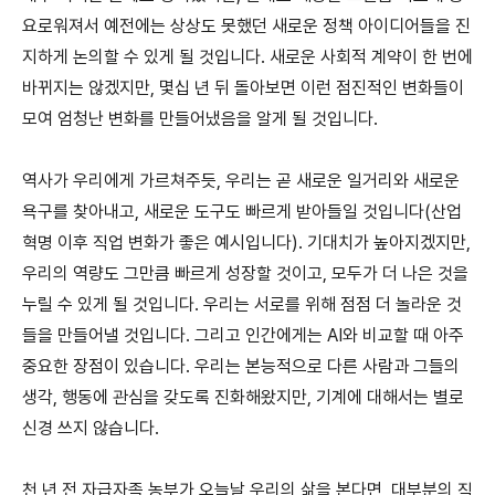
요로워져서 예전에는 상상도 못했던 새로운 정책 아이디어들을 진
지하게 논의할 수 있게 될 것입니다. 새로운 사회적 계약이 한 번에
바뀌지는 않겠지만, 몇십 년 뒤 돌아보면 이런 점진적인 변화들이
모여 엄청난 변화를 만들어냈음을 알게 될 것입니다.
역사가 우리에게 가르쳐주듯, 우리는 곧 새로운 일거리와 새로운
욕구를 찾아내고, 새로운 도구도 빠르게 받아들일 것입니다(산업
혁명 이후 직업 변화가 좋은 예시입니다). 기대치가 높아지겠지만,
우리의 역량도 그만큼 빠르게 성장할 것이고, 모두가 더 나은 것을
누릴 수 있게 될 것입니다. 우리는 서로를 위해 점점 더 놀라운 것
들을 만들어낼 것입니다. 그리고 인간에게는 AI와 비교할 때 아주
중요한 장점이 있습니다. 우리는 본능적으로 다른 사람과 그들의
생각, 행동에 관심을 갖도록 진화해왔지만, 기계에 대해서는 별로
신경 쓰지 않습니다.
천 년 전 자급자족 농부가 오늘날 우리의 삶을 본다면, 대부분의 직