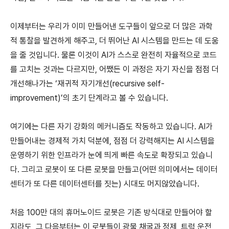
이제부터는 우리가 이미 만들어낸 도구들이 앞으로 더 많은 과학
적 통찰을 발견하게 해주고, 더 뛰어난 AI 시스템을 만드는 데 도움
을 줄 것입니다. 물론 이것이 AI가 스스로 완전히 자율적으로 코드
를 고치는 것과는 다르지만, 어쨌든 이 과정은 자기 자신을 점점 더
개선해나가는 ‘재귀적 자기개선(recursive self-
improvement)’의 초기 단계라고 볼 수 있습니다.
여기에는 다른 자기 강화의 메커니즘도 작동하고 있습니다. AI가
만들어내는 경제적 가치 덕분에, 점점 더 강력해지는 AI 시스템을
운영하기 위한 인프라가 눈에 띄게 빠른 속도로 확장되고 있습니
다. 그리고 로봇이 또 다른 로봇을 만들고(어떤 의미에서는 데이터
센터가 또 다른 데이터센터를 짓는) 시대도 머지않았습니다.
처음 100만 대의 휴머노이드 로봇은 기존 방식대로 만들어야 할
지라도, 그 다음부터는 이 로봇들이 광물 채굴과 정제, 트럭 운전,