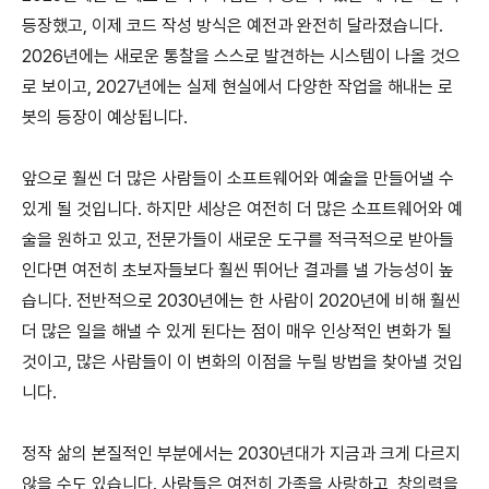
등장했고, 이제 코드 작성 방식은 예전과 완전히 달라졌습니다.
2026년에는 새로운 통찰을 스스로 발견하는 시스템이 나올 것으
로 보이고, 2027년에는 실제 현실에서 다양한 작업을 해내는 로
봇의 등장이 예상됩니다.
앞으로 훨씬 더 많은 사람들이 소프트웨어와 예술을 만들어낼 수
있게 될 것입니다. 하지만 세상은 여전히 더 많은 소프트웨어와 예
술을 원하고 있고, 전문가들이 새로운 도구를 적극적으로 받아들
인다면 여전히 초보자들보다 훨씬 뛰어난 결과를 낼 가능성이 높
습니다. 전반적으로 2030년에는 한 사람이 2020년에 비해 훨씬
더 많은 일을 해낼 수 있게 된다는 점이 매우 인상적인 변화가 될
것이고, 많은 사람들이 이 변화의 이점을 누릴 방법을 찾아낼 것입
니다.
정작 삶의 본질적인 부분에서는 2030년대가 지금과 크게 다르지
않을 수도 있습니다. 사람들은 여전히 가족을 사랑하고, 창의력을