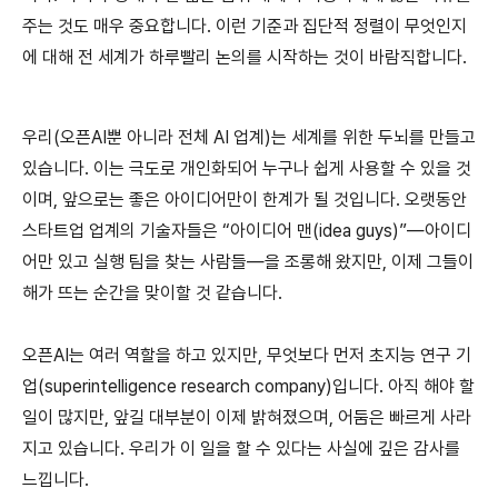
주는 것도 매우 중요합니다. 이런 기준과 집단적 정렬이 무엇인지
에 대해 전 세계가 하루빨리 논의를 시작하는 것이 바람직합니다.
우리(오픈AI뿐 아니라 전체 AI 업계)는 세계를 위한 두뇌를 만들고
있습니다. 이는 극도로 개인화되어 누구나 쉽게 사용할 수 있을 것
이며, 앞으로는 좋은 아이디어만이 한계가 될 것입니다. 오랫동안
스타트업 업계의 기술자들은 “아이디어 맨(idea guys)”—아이디
어만 있고 실행 팀을 찾는 사람들—을 조롱해 왔지만, 이제 그들이
해가 뜨는 순간을 맞이할 것 같습니다.
오픈AI는 여러 역할을 하고 있지만, 무엇보다 먼저 초지능 연구 기
업(superintelligence research company)입니다. 아직 해야 할
일이 많지만, 앞길 대부분이 이제 밝혀졌으며, 어둠은 빠르게 사라
지고 있습니다. 우리가 이 일을 할 수 있다는 사실에 깊은 감사를
느낍니다.