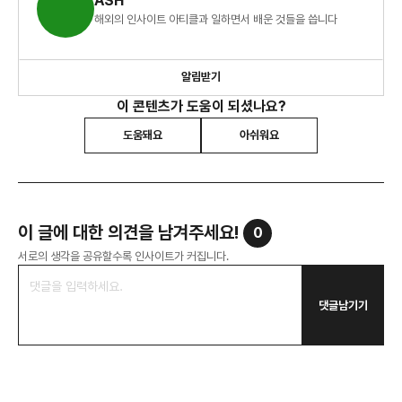
ASH
해외의 인사이트 아티클과 일하면서 배운 것들을 씁니다
알림받기
이 콘텐츠가 도움이 되셨나요?
도움돼요
아쉬워요
이 글에 대한 의견을 남겨주세요!
0
서로의 생각을 공유할수록 인사이트가 커집니다.
댓글남기기