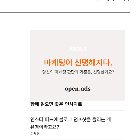
함께 읽으면 좋은 인사이트
인스타 피드에 블로그 덤프샷을 올리는 게
유행이라고요?
피처링