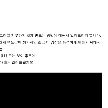
그리고 지루하지 않게 만드는 방법에 대해서 알려드리려 합니다.
않게 속도감이 생기지만 조금 더 영상을 풍성하게 만들기 위해서
는
용해 주는 것이 좋은데
 대해서 알려드릴게요