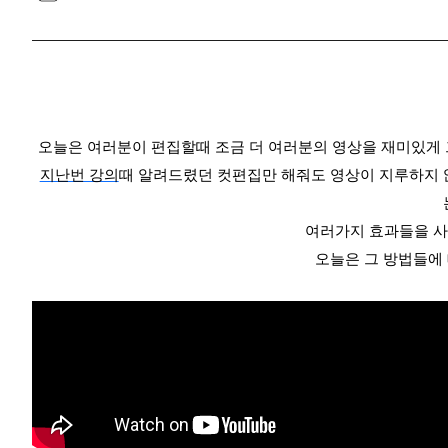
오늘은 여러분이 편집할때 조금 더 여러분의 영상을 재미있게 
지난번 강의
때 알려드렸던 컷편집만 해줘도 영상이 지루하지 
여러가지 효과들을 사
오늘은 그 방법들에