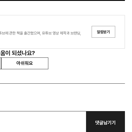
알림받기
튜브에 관한 책을 출간했으며, 유튜브 영상 제작과 브랜딩,
도움이 되셨나요?
아쉬워요
댓글남기기