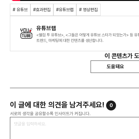
# 유튜브
#효과편집
#유튜브랩
# 영상편집
유튜브랩
<웰컴 투 유튜브>, <그들은 어떻게 유튜브 스타가 되었는가> 등 유
트렌드, 마케팅에 대한 컨텐츠를 생산합니다.
이 콘텐츠가 
도움돼요
이 글에 대한 의견을 남겨주세요!
0
서로의 생각을 공유할수록 인사이트가 커집니다.