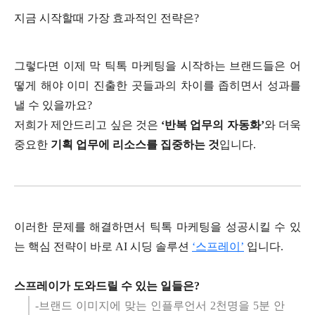
지금 시작할때 가장 효과적인 전략은?
그렇다면 이제 막 틱톡 마케팅을 시작하는 브랜드들은 어
떻게 해야 이미 진출한 곳들과의 차이를 좁히면서 성과를
낼 수 있을까요?
저희가 제안드리고 싶은 것은
‘반복 업무의 자동화’
와 더욱
중요한
기획 업무에 리소스를 집중하는 것
입니다.
이러한 문제를 해결하면서 틱톡 마케팅을 성공시킬 수 있
는 핵심 전략이 바로 AI 시딩 솔루션
‘스프레이’
입
니다.
스프레이가 도와드릴 수 있는 일들은?
-브랜드 이미지에 맞는 인플루언서 2천명을 5분 안