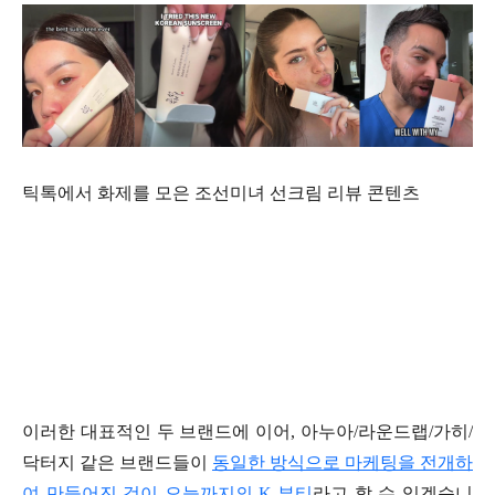
틱톡에서 화제를 모은 조선미녀 선크림 리뷰 콘텐츠
이러한 대표적인 두 브랜드에 이어, 아누아/라운드랩/가히/
닥터지 같은 브랜드들이
동일한 방식으로 마케팅을 전개하
여 만들어진 것이 오늘까지의 K-뷰티
라고 할 수 있겠습니