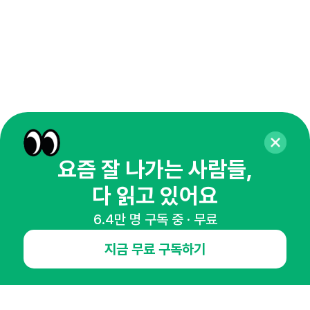
요즘 잘 나가는 사람들,
다 읽고 있어요
6.4만 명 구독 중 · 무료
매주 화요일 아침,
지금 무료 구독하기
마케팅 감각을 깨워 드릴게요!
65,043명의 마케터를 성장시키는 뉴스레터
뉴스레터 구독하기