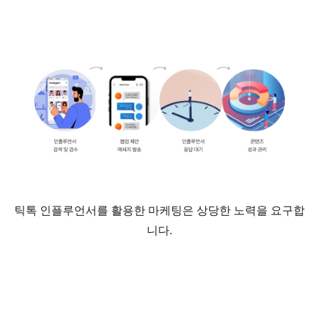
틱톡 인플루언서를 활용한 마케팅은 상당한 노력을 요구합
니다.