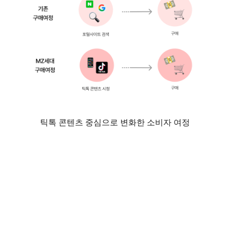
틱톡 콘텐츠 중심으로 변화한 소비자 여정