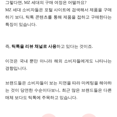
그렇다면, MZ 세대의 구매 여정은 어떨까요?
MZ 세대 소비자들은 포털 사이트에 검색해서 제품을 구매
하기 보다, 틱톡 콘텐츠를 통해 제품을 접하고 구매한다는
특징이 있습니다.
즉,
틱톡을 리뷰 채널로 사용
하고 있다는 것이죠.
이것은 국내 뿐만 아니라 해외 소비자들에게도 나타나는
경향입니다.
브랜드들은 소비자들이 보는 지면을 따라 마케팅을 해야하
는 것이 당연한 수순이다보니, 최근 많은 브랜드들은 다른
매체 보다도 틱톡에 주목하고 있습니다.