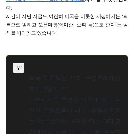
다.
시간이 지난 지금도 여전히 미국을 비롯한 시장에서는 ‘틱
톡으로 알리고 오픈마켓(아마존, 쇼피 등)으로 판다’는 공
식을 따라가고 있습니다.
💡
틱톡 마케팅은 뷰티 브랜드에게만
효과적일까요?
- 뷰티 제품 특성상 틱톡에 맞는 후
킹한 콘텐츠들이 다수 나타나 흥행
을 이끌었지만 최근엔 다른 카테고
리에서도 틱톡이나 릴스를 활용한