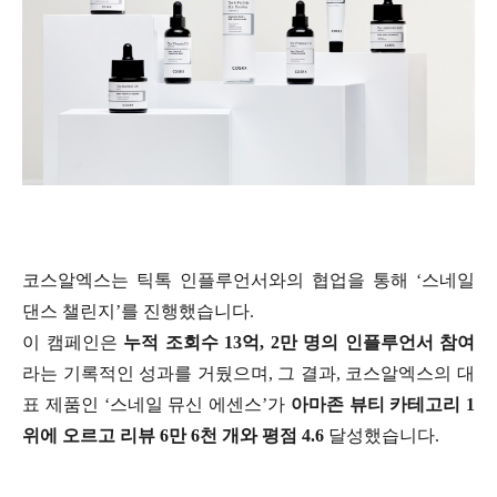
코스알엑스는 틱톡 인플루언서와의 협업을 통해 ‘스네일
댄스 챌린지’를 진행했습니다.
이 캠페인은
누적 조회수 13억, 2만 명의 인플루언서 참여
라는 기록적인 성과를 거뒀으며, 그 결과, 코스알엑스의 대
표 제품인 ‘스네일 뮤신 에센스’가
아
마존 뷰티 카테고리 1
위에 오르고 리뷰 6만 6천 개와 평점 4.6
달성했습니다.