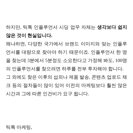
하지만, 틱톡 인플루언서 시딩 업무 자체는
생각보다 쉽지
않은 것이 현실입니다.
왜냐하면, 다양한 국가에서 브랜드 이미지와 맞는 인플루
언서를 대량으로 찾아야 하기 때문이죠. 인플루언서 한 명
을 찾는데 3분에서 5분정도 소요한다고 가정해 봐도, 100명
의 인플루언서를 찾으려면 하루를 전부 투자해야 합니다.
그 외에도 찾은 이후의 섭외나 제품 발송, 콘텐츠 업로드 체
크 등의 절차들이 많이 있어 이전의 마케팅보다 훨씬 많은
시간과 그에 따른 인건비가 요구 됩니다.
틱톡 마케팅,