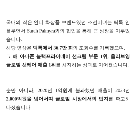
국내의 작은 인디 화장품 브랜드였던 조선미녀는 틱톡 인
플루언서 Sarah Palmyra와의 협업을 통해 큰 성장을 이루었
습니다.
해당 영상은
틱톡에서 36.7만 회
의 조회수를 기록했으며,
그 해
아마존 블랙프라이데이 선크림 부문 1위
,
올리브영
글로벌 선케어 매출 1위
를 차지하는 성과로 이어졌습니다.
뿐만 아니라, 2020년 1억원에 불과했던 매출이 2023년
2,000억원을 넘어서며 글로벌 시장에서의 입지
를 확고히
다졌습니다.