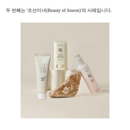
두 번째는 '조선미녀(
Beauty of Joseon)'의 사례입니다.