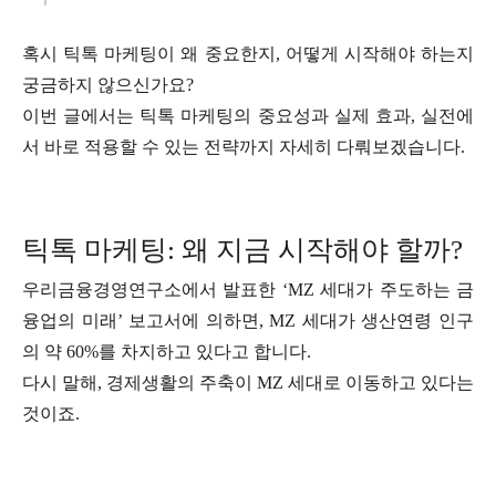
혹시 틱톡 마케팅이 왜 중요한지, 어떻게 시작해야 하는지
궁금하지 않으신가요?
이번 글에서는 틱톡 마케팅의 중요성과 실제 효과, 실전에
서 바로 적용할 수 있는 전략까지 자세히 다뤄보겠습니다.
틱톡 마케팅: 왜 지금 시작해야 할까?
우리금융경영연구소에서 발표한 ‘MZ 세대가 주도하는 금
융업의 미래’ 보고서에 의하면, MZ 세대가 생산연령 인구
의 약 60%를 차지하고 있다고 합니다.
다시 말해, 경제생활의 주축이 MZ 세대로 이동하고 있다는
것이죠.