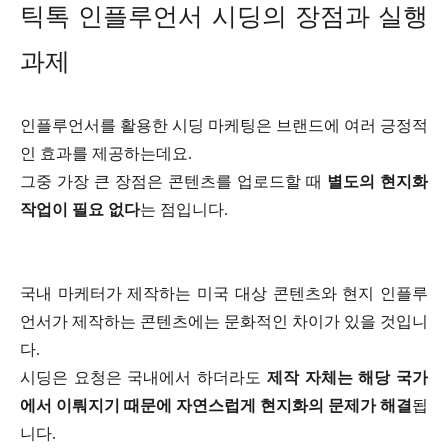
틱톡 인플루언서 시딩의 장점과 실행
과제
인플루언서를 활용한 시딩 마케팅은 브랜드에 여러 긍정적
인 효과를 제공하는데요.
그중 가장 큰 장점은 콘텐츠를 업로드할 때
별도의 현지화
작업이 필요 없다
는 점입니다.
국내 마케터가 제작하는 미국 대상 콘텐츠와 현지 인플루
언서가 제작하는 콘텐츠에는 문화적인 차이가 있을 것입니
다.
시딩은 요청은 국내에서 하더라도
제작 자체는 해당 국가
에서 이뤄지기 때문에 자연스럽게 현지화의 문제가 해결
됩
니다.