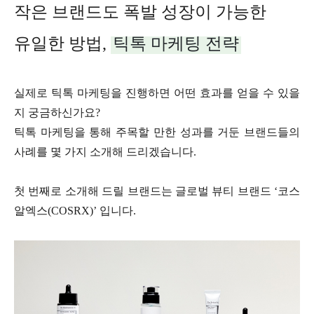
작은 브랜드도 폭발 성장이 가능한
유일한 방법,
틱톡 마케팅 전략
실제로 틱톡 마케팅을 진행하면 어떤 효과를 얻을 수 있을
지 궁금하신가요?
틱톡 마케팅을 통해 주목할 만한 성과를 거둔 브랜드들의
사례를 몇 가지 소개해 드리겠습니다.
첫 번째로 소개해 드릴 브랜드는 글로벌 뷰티 브랜드 ‘코스
알엑스
(COSRX)’ 입니다.