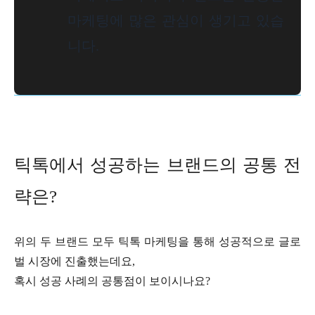
마케팅에 많은 관심이 생기고 있습
니다.
틱톡에서 성공하는 브랜드의 공통 전
략은?
위의 두 브랜드 모두 틱톡 마케팅을 통해 성공적으로 글로
벌 시장에 진출했는데요,
혹시 성공 사례의 공통점이 보이시나요?