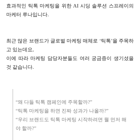
효과적인 틱톡 마케팅을 위한 AI 시딩 솔루션 스프레이의
마케터 루나입니다.
최근 많은 브랜드가 글로벌 마케팅 매체로 ‘틱톡’을 주목하
고 있는데요,
이에 따라 마케팅 담당자분들도 여러 궁금증이 생기셨을
것 같습니다.
“왜 다들 틱톡 캠페인에 주목할까?”
“틱톡 마케팅을 하면 진짜 성과가 나올까?”
“우리 브랜드도 틱톡 마케팅 시작하려면 뭘 먼저 해
야 할까?”