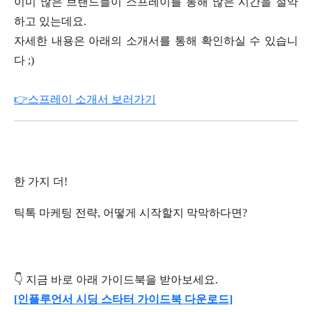
이미 많은 브랜드들이 스프레이를 통해 많은 시간을 절약
하고 있는데요.
자세한 내용은 아래의 소개서를 통해 확인하실 수 있습니
다 ;)
👉스프레이 소개서 보러가기
한 가지 더!
틱톡 마케팅 전략, 어떻게 시작할지 막막하다면?
👇 지금 바로 아래 가이드북을 받아보세요.
[인플루언서 시딩 스타터 가이드북 다운로드]