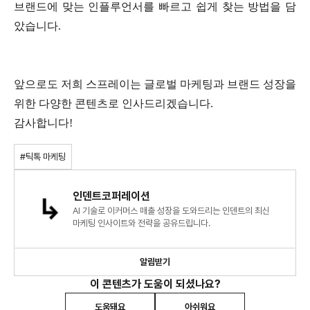
브랜드에 맞는 인플루언서를 빠르고 쉽게 찾는 방법을 담
았습니다.
앞으로도 저희 스프레이는 글로벌 마케팅과 브랜드 성장을
위한 다양한 콘텐츠로 인사드리겠습니다.
감사합니다!
#틱톡 마케팅
인덴트코퍼레이션
AI 기술로 이커머스 매출 성장을 도와드리는 인덴트의 최신
마케팅 인사이트와 전략을 공유드립니다.
알림받기
이 콘텐츠가 도움이 되셨나요?
도움돼요
아쉬워요