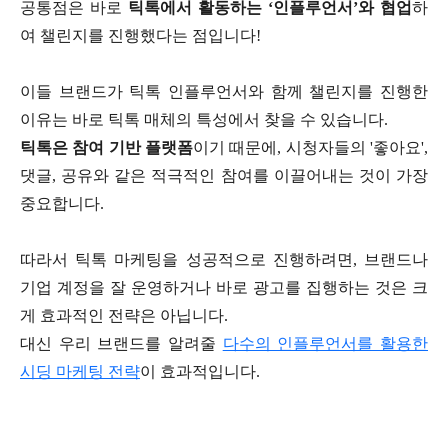
공통점은 바로
틱톡에서 활동하는 ‘인플루언서’와 협업
하
여 챌린지를 진행했다는 점입니다!
이들 브랜드가 틱톡 인플루언서와 함께 챌린지를 진행한
이유는 바로 틱톡 매체의 특성에서 찾을 수 있습니다.
틱톡은 참여 기반 플랫폼
이기 때문에, 시청자들의 '좋아요',
댓글, 공유와 같은 적극적인 참여를 이끌어내는 것이 가장
중요합니다.
따라서 틱톡 마케팅을 성공적으로 진행하려면, 브랜드나
기업 계정을 잘 운영하거나 바로 광고를 집행하는 것은 크
게 효과적인 전략은 아닙니다.
대신 우리 브랜드를 알려줄
다수의 인플루언서를 활용한
시딩 마케팅 전략
이 효과적입니다.