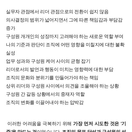
실무자 관점에서 리더 관점으로의 전환이 쉽지 않음
의사결정의 범위가 넓어지면서 그에 따른 책임감과 부담감
증가
구성원 개개인의 성장까지 고려해야 하는 새로운 역할 부여
나의 기준과 판단이 조직에 어떤 영향을 미칠지에 대한 불확
실성
업무 성과와 구성원 케어 사이의 균형 잡기
리더로서의 발언과 행동이 미치는 영향력에 대한 부담
조직의 문화와 분위기를 만들어가야 하는 책임
상위 리더와 구성원 사이에서 의견을 조율해야 하는 상황
구성원 간 갈등 상황에서의 중재자 역할
조직의 변화를 이끌어내야 하는 압박감
이러한 어려움을 극복하기 위해
가장 먼저 시도한 것은 '기
준'을 만드는 것
이었습니다.
조직의 목표 달성과 구성원의 성