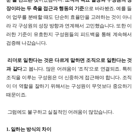
장이라는 두 축을 접근과 행동의 기준
으로 바라봤죠. 예를 들
어 업무를 분배할 때도 단순히 효율만을 고려하는 것이 아니
라 각 구성원의 성장 방향과 연계해서 고민했습니다. 또한 이
러한 기준이 유효한지 구성원들의 피드백을 통해 계속해서
검증해 나갔습니다.
리더로 일한다는 것은 다르게 말하면 조직으로 일한다는 것
과 같다
고 봅니다. 많은 어려움이 '조직'으로 연결되죠. 특히
조직을 이루는 구성원은 더 신중하게 접근해야 합니다. 조직
이 더 역할을 잘하기 위해서는 구성원이 무엇보다 중요하기
때문이죠.
그럼에도 불구하고 실질적인 어려움이 많았습니다.
1. 일하는 방식의 차이