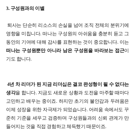
3. 구성원과의 이별
퇴사는 단순히 리소스의 손실을 넘어 조직 전체의 분위기에
영향을 미칩니다. 떠나는 구성원의 아쉬움을 충분히 듣고 그
동안의 기여에 대해 감사를 표현하는 것이 중요합니다. 이는
떠나는 구성원뿐만 아니라 남은 구성원을 바라보는 접근
이
기도 합니다.
4년 차 리더가 된 지금 리더십은 결코 완성형이 될 수 없다는
생각
을 합니다. 지금도 새로운 상황과 도전을 마주할 때마다
고민하고 배우는 중이죠. 하지만 초기의 불안감과 두려움은
이제 성장을 위한 자극제가 되었습니다. 어려움 속에서도 꾸
준히 기준을 세우고 검증하며 구성원들과의 신뢰 관계가 만
들어지는 것을 직접 경험하고 체득했기 때문이죠.