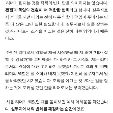
리더가 된다는 것은 직책의 변화 만을 의미하지는 않습니다.
관점과 책임의 전환이 더 적합한 변화
라고 봅니다. 실무자로
서 성과를 내던 때와는 전혀 다른 역할과 책임이 주어지는 만
큼 더 많은 고민 또한 필요합니다. 실무자로서 일을 잘하는
것과 리더로서 조직을 이끄는 것은 전혀 다른 영역이기 때문
이죠.
4년 전 리더로서 역할을 처음 시작했을 때 저 또한 "내가 잘
할 수 있을까"를 고민했습니다. 하지만 그 시점의 저는 리더
로서의 관점에 대해 고민하지 못했습니다. 그 결과 첫 번째
리더의 역할은 잘 소화해 내지 못했죠. 여전히 실무자로서 일
을 바라봤던 시기였습니다. 조직을 이끄는 것보다는 일을 잘
하는 것에 포커싱 했던 만큼 리더로서는 부족했습니다.
처음 리더가 되었던 때를 돌아보면 여러 어려움을 겪었습니
다.
실무자에서의 변화를 체감하는 순간
이었죠.