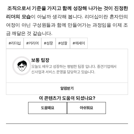
조직으로서 기준을 가지고 함께 성장해 나가는 것이 진정한
리더의 모습
이 아닐까 생각해 봅니다. 리더십이란 혼자만의
여정이 아닌 구성원들과 함께 만들어가는 과정임을 이제 조
금 깨달은 것 같습니다.
#리더십
#커리어
#성장
#성찰
#에세이
보통 팀장
오늘도 배우고 성장하는 평범한 팀장 입니다. 중견기업에서
신사업과 서비스 운영을 담당하고 있습니다.
알림받기
이 콘텐츠가 도움이 되셨나요?
도움돼요
아쉬워요