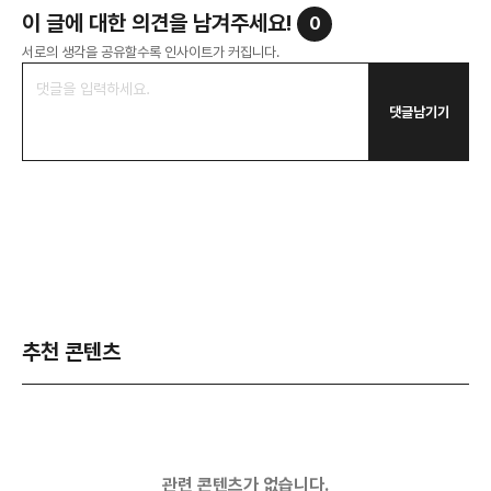
이 글에 대한 의견을 남겨주세요!
0
서로의 생각을 공유할수록 인사이트가 커집니다.
댓글남기기
추천 콘텐츠
관련 콘텐츠가 없습니다.