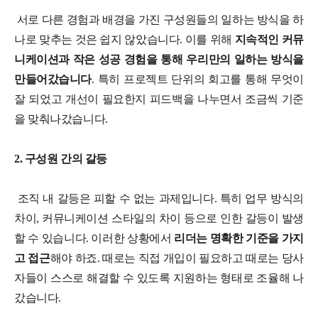
서로 다른 경험과 배경을 가진 구성원들의 일하는 방식을 하
나로 맞추는 것은 쉽지 않았습니다. 이를 위해
지속적인 커뮤
니케이션과 작은 성공 경험을 통해 우리만의 일하는 방식을
만들어갔습니다
. 특히 프로젝트 단위의 회고를 통해 무엇이
잘 되었고 개선이 필요한지 피드백을 나누면서 조금씩 기준
을 맞춰나갔습니다.
2. 구성원 간의 갈등
조직 내 갈등은 피할 수 없는 과제입니다. 특히 업무 방식의
차이, 커뮤니케이션 스타일의 차이 등으로 인한 갈등이 발생
할 수 있습니다. 이러한 상황에서
리더는 명확한 기준을 가지
고 접근
해야 하죠. 때로는 직접 개입이 필요하고 때로는 당사
자들이 스스로 해결할 수 있도록 지원하는 형태로 조율해 나
갔습니다.