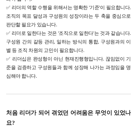
✅ 리더의 역할 수행을 위해서는 명확한 '기준'이 필요합니다.
조직의 목표 달성과 구성원의 성장이라는 두 축을 중심으로
판단할 필요가 있습니다.
✅ 리더로 일한다는 것은 '조직으로 일한다'는 것과 같습니다.
구성원 간의 갈등 관리, 일하는 방식의 통합, 구성원과의 이
별 등 조직 차원의 고민이 필요합니다.
✅ 리더십은 완성형이 아닌 현재진행형입니다. 끊임없이 기
준을 검증하고 구성원들과 함께 성장해 나가는 과정임을 명
심해야 합니다.
처음 리더가 되어 겪었던 어려움은 무엇이 있었나
요?