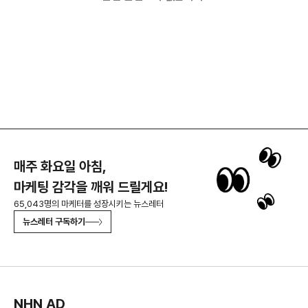
매주 화요일 아침,
마케팅 감각을 깨워 드릴게요!
65,043명의 마케터를 성장시키는 뉴스레터
뉴스레터 구독하기
NHN AD