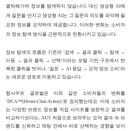
클릭해가며 정보를 탐색하지 않습니다. 대신 생성형 AI에
게 질문을 던지고 생성형 AI는 그 질문의 의도를 파악해 필
요한 정보를 요약하여 제공합니다. 이러한 변화는 소비자
의 정보 탐색 방식을 근본적으로 전환시키고 있습니다.
정보 탐색의 흐름은 기존의 ‘검색 → 결과 클릭 → 탐색 →
이동 → 결과 클릭 → 선택’이라는 포털 기반 구조에서 반
복된 클릭을 벗어나, ‘질문 → AI 응답 → 요약 정보 소비’라
는 새로운 경로로 이동하고 있습니다.
함샤우트 글로벌은 이와 같은 소비자들의 변화를
‘DCA™(Desire-Chat-Action)’로 정의했는데요. 이제 소비자
는 다양한 브랜드 정보를 직접 사이트를 방문하고 결과를
비교하기보다는, AI가 처음으로 보여주는 요약 결과 속 브
랜드를 신뢰하고 채팅 안에서 바로 선택하는 경향을 보이