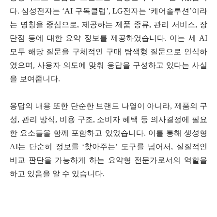
다. 삼성전자는 ‘AI 구독클럽’, LG전자는 ‘케어솔루션’이라
는 명칭을 중심으로, 제공하는 제품 종류, 관리 서비스, 장
단점 등에 대한 요약 정보를 제공하였습니다. 이는 세 AI
모두 해당 질문을 구체적인 구매 탐색형 질문으로 인식하
였으며, 사용자 의도에 맞춰 응답을 구성하고 있다는 사실
을 보여줍니다.
응답의 내용 또한 단순한 브랜드 나열이 아니라, 제품의 구
성, 관리 방식, 비용 구조, 소비자 혜택 등 의사결정에 필요
한 요소들을 함께 포함하고 있었습니다. 이를 통해 생성형
AI는 단순히 정보를 ‘찾아주는’ 도구를 넘어서, 실질적인
비교 판단을 가능하게 하는 요약형 전문가로서의 역할을
하고 있음을 알 수 있습니다.