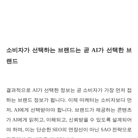
소비자가 선택하는 브랜드는 곧 AI가 선택한 브
랜드
결과적으로 AI가 선택한 정보는 곧 소비자가 가장 먼저 접
하는 브랜드 정보가 됩니다. 이제 마케터는 소비자보다 먼
저, AI에게 선택받아야 합니다. 브랜드가 제공하는 콘텐츠
가 AI에게 읽히고, 이해되고, 신뢰받을 수 있도록 설계되어
야 하며, 이는 단순한 SEO의 연장선이 아닌 SAO 전략으로