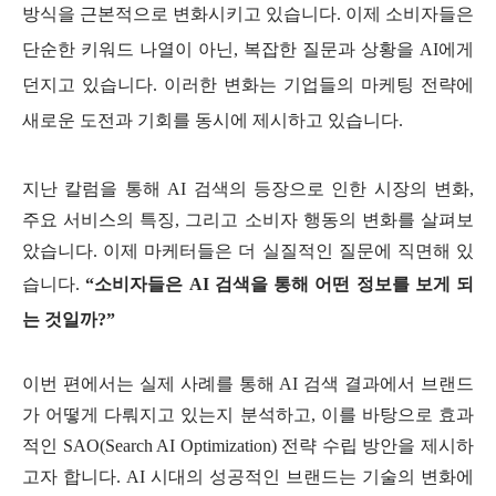
방식을 근본적으로 변화시키고 있습니다. 이제 소비자들은
단순한 키워드 나열이 아닌, 복잡한 질문과 상황을 AI에게
던지고 있습니다. 이러한 변화는 기업들의 마케팅 전략에
새로운 도전과 기회를 동시에 제시하고 있습니다.
지난 칼럼을 통해 AI 검색의 등장으로 인한 시장의 변화,
주요 서비스의 특징, 그리고 소비자 행동의 변화를 살펴보
았습니다. 이제 마케터들은 더 실질적인 질문에 직면해 있
습니다.
“소비자들은 AI 검색을 통해 어떤 정보를 보게 되
는 것일까?”
이번 편에서는 실제 사례를 통해 AI 검색 결과에서 브랜드
가 어떻게 다뤄지고 있는지 분석하고, 이를 바탕으로 효과
적인 SAO(Search AI Optimization) 전략 수립 방안을 제시하
고자 합니다. AI 시대의 성공적인 브랜드는 기술의 변화에