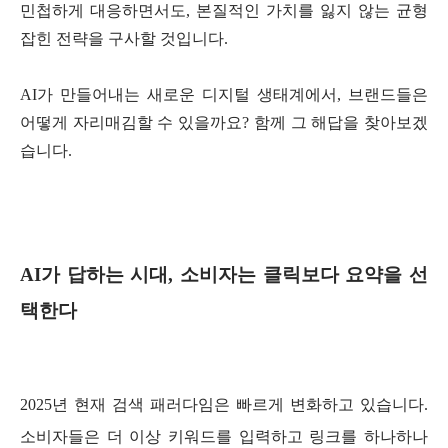
민첩하게 대응하면서도, 본질적인 가치를 잃지 않는 균형
잡힌 전략을 구사할 것입니다.
AI가 만들어내는 새로운 디지털 생태계에서, 브랜드들은
어떻게 자리매김할 수 있을까요? 함께 그 해답을 찾아보겠
습니다.
AI가 답하는 시대, 소비자는 클릭보다 요약을 선
택한다
2025년 현재 검색 패러다임은 빠르게 변화하고 있습니다.
소비자들은 더 이상 키워드를 입력하고 링크를 하나하나