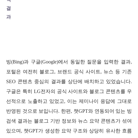
결
과
빙(Bing)과 구글(Google)에서 동일한 질문을 입력한 결과,
포털은 여전히 블로그, 브랜드 공식 사이트, 뉴스 등 기존
SEO 콘텐츠 중심의 결과를 상단에 배치하고 있었습니다.
구글은 특히 LG전자의 공식 사이트와 블로그 콘텐츠를 우
선적으로 노출하고 있었고, 이는 제미나이 응답에 그대로
반영된 것으로 보입니다. 한편, 챗GPT와 연동되어 있는 빙
검색 결과는 블로그 기반 정보와 뉴스 요약 콘텐츠가 섞여
있으며, 챗GPT가 생성한 요약 구조와 상당히 유사한 흐름