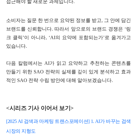
접근해야 할 새로운 과제입니다.
소비자는 질문 한 번으로 요약된 정보를 받고, 그 안에 담긴
브랜드를 신뢰합니다. 따라서 앞으로의 브랜드 경쟁은 ‘링
크 클릭’이 아니라, ‘AI의 요약에 포함되는가’로 옮겨가고
있습니다.
다음 칼럼에서는 AI가 읽고 요약하고 추천하는 콘텐츠를
만들기 위한 SAO 전략의 실제를 깊이 있게 분석하고 효과
적인 SAO 전략 수립 방안에 대해 알아보겠습니다.
<시리즈 기사 이어서 보기>
[2025 AI 검색과 마케팅 트랜스포메이션] 1. AI가 바꾸는 검색
시장의 지형도