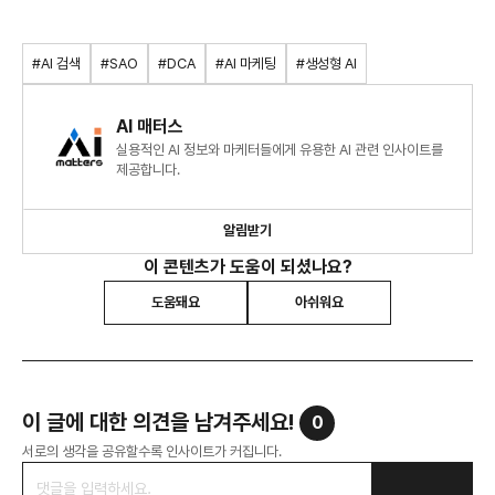
#AI 검색
#SAO
#DCA
#AI 마케팅
#생성형 AI
AI 매터스
실용적인 AI 정보와 마케터들에게 유용한 AI 관련 인사이트를
제공합니다.
알림받기
이 콘텐츠가 도움이 되셨나요?
도움돼요
아쉬워요
이 글에 대한 의견을 남겨주세요!
0
서로의 생각을 공유할수록 인사이트가 커집니다.