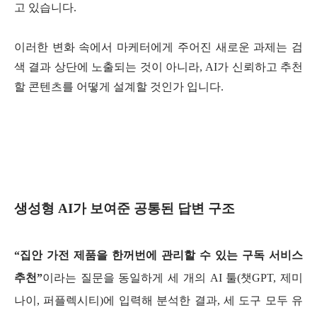
고 있습니다.
이러한 변화 속에서 마케터에게 주어진 새로운 과제는 검
색 결과 상단에 노출되는 것이 아니라, AI가 신뢰하고 추천
할 콘텐츠를 어떻게 설계할 것인가 입니다.
생성형 AI가 보여준 공통된 답변 구조
“집안 가전 제품을 한꺼번에 관리할 수 있는 구독 서비스
추천”
이라는 질문을 동일하게 세 개의 AI 툴(챗GPT, 제미
나이, 퍼플렉시티)에 입력해 분석한 결과, 세 도구 모두 유