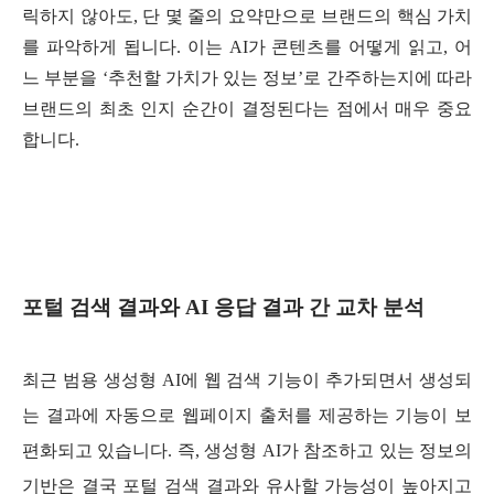
릭하지 않아도, 단 몇 줄의 요약만으로 브랜드의 핵심 가치
를 파악하게 됩니다. 이는 AI가 콘텐츠를 어떻게 읽고, 어
느 부분을 ‘추천할 가치가 있는 정보’로 간주하는지에 따라
브랜드의 최초 인지 순간이 결정된다는 점에서 매우 중요
합니다.
포털 검색 결과와 AI 응답 결과 간 교차 분석
최근 범용 생성형 AI에 웹 검색 기능이 추가되면서 생성되
는 결과에 자동으로 웹페이지 출처를 제공하는 기능이 보
편화되고 있습니다. 즉, 생성형 AI가 참조하고 있는 정보의
기반은 결국 포털 검색 결과와 유사할 가능성이 높아지고