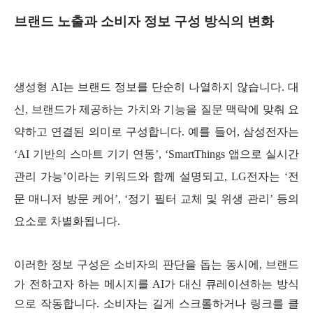
브랜드 노출과 소비자 정보 구성 방식의 변화
생성형 AI는 브랜드 정보를 단순히 나열하지 않습니다. 대
신, 브랜드가 제공하는 가치와 기능을 질문 맥락에 맞춰 요
약하고 연결된 의미로 구성합니다. 예를 들어, 삼성전자는
‘AI 기반의 스마트 기기 연동’, ‘SmartThings 앱으로 실시간
관리 가능’이라는 키워드와 함께 설명되고, LG전자는 ‘전
문 매니저 방문 케어’, ‘정기 필터 교체 및 위생 관리’ 등의
요소로 차별화됩니다.
이러한 정보 구성은 소비자의 판단을 돕는 동시에, 브랜드
가 전하고자 하는 메시지를 AI가 대신 큐레이션하는 방식
으로 작동합니다. 소비자는 길게 스크롤하거나 링크를 클