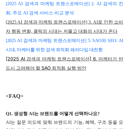
[2025 AI 검색과 마케팅 트랜스포메이션] 2. AI 검색의 진
화, 주요 AI 검색 서비스 비교 분석
[2025 AI 검색과 마케팅 트랜스포메이션] 3. AI로 인한 소비
자 행동 변화, 클릭의 시대는 저물고 대화의 시대가 온다
[2025 AI 검색과 마케팅 트랜스포메이션] 5. SAO와 SEO: AI
시대, 마케터를 위한 검색 최적화 패러다임 대전환
[2025 AI 검색과 마케팅 트랜스포메이션] 6. 마케터가 반
드시 고려해야 할 SAO 최적화 실행 방안
<FAQ>
Q1. 생성형 AI는 브랜드를 어떻게 선택하나요?
AI는 질문 의도에 맞춰 브랜드의 기능, 혜택, 구조 등을 요