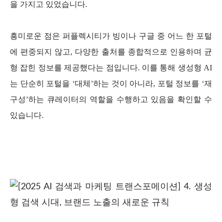
을 가지고 있었습니다.
흥미로운 점은 퍼플렉시티가 빙이나 구글 중 어느 한 포털
에 편중되지 않고, 다양한 출처를 종합적으로 인용하며 균
형 잡힌 정보를 제공했다는 점입니다. 이를 통해 생성형 AI
는 단순히 포털을 ‘대체’하는 것이 아니라, 포털 정보를 ‘재
구성’하는 큐레이터의 역할을 수행하고 있음을 확인할 수
있습니다.