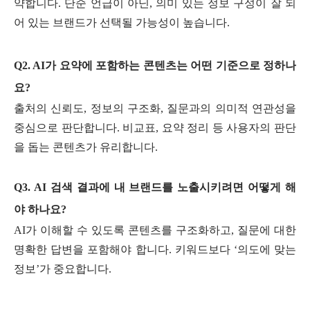
약합니다. 단순 언급이 아닌, 의미 있는 정보 구성이 잘 되
어 있는 브랜드가 선택될 가능성이 높습니다.
Q2. AI가 요약에 포함하는 콘텐츠는 어떤 기준으로 정하나
요?
출처의 신뢰도, 정보의 구조화, 질문과의 의미적 연관성을
중심으로 판단합니다. 비교표, 요약 정리 등 사용자의 판단
을 돕는 콘텐츠가 유리합니다.
Q3. AI 검색 결과에 내 브랜드를 노출시키려면 어떻게 해
야 하나요?
AI가 이해할 수 있도록 콘텐츠를 구조화하고, 질문에 대한
명확한 답변을 포함해야 합니다. 키워드보다 ‘의도에 맞는
정보’가 중요합니다.