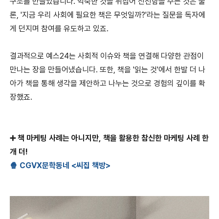
구조를 만들었습니다. 익숙한 것을 뒤집어 신선함을 주는 것은 물
론, '지금 우리 사회에 필요한 책은 무엇일까?'라는 질문을 독자에
게 던지며 참여를 유도하고 있죠.
결과적으로 예스24는 사회적 이슈와 책을 연결해 다양한 관점이
만나는 장을 만들어냈습니다. 또한, 책을 '읽는 것'에서 한발 더 나
아가 책을 통해 생각을 제안하고 나누는 것으로 경험의 깊이를 확
장했죠.
➕ 책 마케팅 사례는 아니지만, 책을 활용한 참신한 마케팅 사례 한
개 더!
🍿 CGVX문학동네 <씨집 책방>