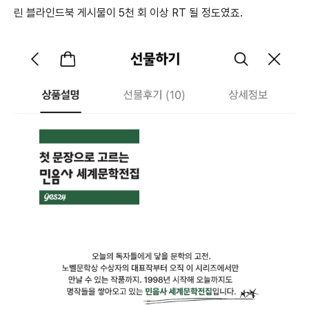
린 블라인드북 게시물이 5천 회 이상 RT 될 정도였죠.