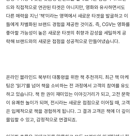
드와 직접적으로 연관된 타겟은 아니지만, 영화와 유사하면서도
다른 매력을 지닌 '책'이라는 영역에서 새로운 타겟을 발굴하고 이
들에게 차별화된 브랜드 경험을 제공한 것이죠. 즉, CGV는 영화를
좋아할 가능성이 높은 새로운 타겟의 취향과 감성을 세밀하게 공
략해 브랜드와의 새로운 접점을 성공적으로 만들어냈습니다.
온라인 블라인드 북부터 대통령을 위한 책 추천까지. 최근 책 마케
팅은 '읽기'를 넘어 책을 소비하는 전 과정에서 고객의 참여를 유도
하고 있습니다. 책 한 권이 재미있는 이야깃거리가 되고, 고전 문학
이 유쾌한 놀이가 되며, 전시라는 새로운 접점으로 이어질 때, 고객
은 입체적으로 책을 경험하게 됩니다. 그 결과 고객은 책에 더 깊이
몰입할 수 있고, 감정적으로 연결되죠.