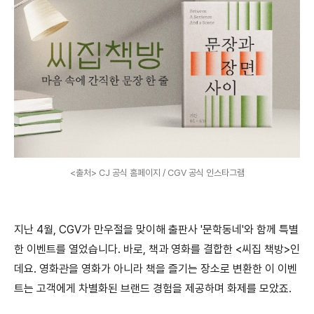
<출처> CJ 공식 홈페이지 / CGV 공식 인스타그램
지난 4월, CGV가 만우절을 맞이해 출판사 '문학동네'와 함께 특별
한 이벤트를 열었습니다. 바로, 책과 영화를 결합한 <씨집 책방>인
데요. 영화관을 영화가 아니라 책을 즐기는 장소로 변환한 이 이벤
트는 고객에게 차별화된 브랜드 경험을 제공하며 화제를 모았죠.