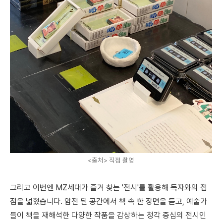
<출처> 직접 촬영
그리고 이번엔 MZ세대가 즐겨 찾는 '전시'를 활용해 독자와의 접
점을 넓혔습니다. 암전 된 공간에서 책 속 한 장면을 듣고, 예술가
들이 책을 재해석한 다양한 작품을 감상하는 청각 중심의 전시인