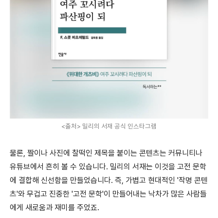
<출처> 밀리의 서재 공식 인스타그램
물론, 짤이나 사진에 찰떡인 제목을 붙이는 콘텐츠는 커뮤니티나
유튜브에서 흔히 볼 수 있습니다. 밀리의 서재는 이것을 고전 문학
에 결합해 신선함을 만들었습니다. 즉, 가볍고 현대적인 '작명 콘텐
츠'와 무겁고 진중한 '고전 문학'이 만들어내는 낙차가 많은 사람들
에게 새로움과 재미를 주었죠.