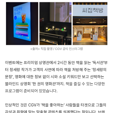
<출처> 직접 촬영 / CGV 공식 인스타그램
이벤트에는 프리미엄 상영관에서 2시간 동안 책을 읽는 '독서관'부
터 정세랑 작가가 고객의 사연에 따라 책을 처방해 주는 '정세랑의
문장', 영화에 대한 정보 없이 시와 소설 키워드만 보고 선택하는
블라인드 상영회 '한 권의 영화관'까지.
책을 즐길 수 있는 다양한
프로그램이 준비되어 있었습니다.
인상적인 것은 CGV가 '책을 좋아하는' 사람들을 타겟으로 그들의
감성과 취향에 맞는 맞춤형 콘텐츠를 설계했다는 점입니다. 브랜