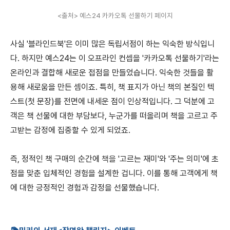
<출처> 예스24 카카오톡 선물하기 페이지
사실 '블라인드북'은 이미 많은 독립서점이 하는 익숙한 방식입니
다. 하지만 예스24는 이 오프라인 컨셉을 '카카오톡 선물하기'라는
온라인과 결합해 새로운 접점을 만들었습니다. 익숙한 것들을 활
용해 새로움을 만든 셈이죠. 특히, 책 표지가 아닌 책의 본질인 텍
스트(첫 문장)를 전면에 내세운 점이 인상적입니다. 그 덕분에 고
객은 책 선물에 대한 부담보다, 누군가를 떠올리며 책을 고르고 주
고받는 감정에 집중할 수 있게 되었죠.
즉, 정적인 책 구매의 순간에
책을
'고르는 재미'와 '주는 의미'에 초
점을 맞춘 입체적인 경험을 설계한 겁니다. 이를 통해 고객에게 책
에 대한 긍정적인 경험과 감정을 선물했습니다.