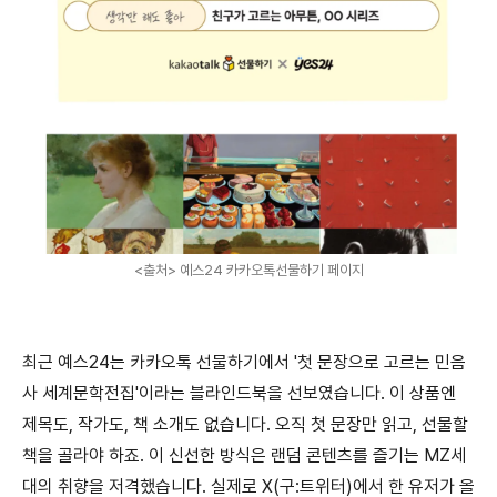
<출처> 예스24 카카오톡선물하기 페이지
최근 예스24는 카카오톡 선물하기에서 '첫 문장으로 고르는 민음
사 세계문학전집'이라는 블라인드북을 선보였습니다. 이 상품엔
제목도, 작가도, 책 소개도 없습니다. 오직 첫 문장만 읽고, 선물할
책을 골라야 하죠. 이 신선한 방식은 랜덤 콘텐츠를 즐기는 MZ세
대의 취향을 저격했습니다. 실제로 X(구:트위터)에서 한 유저가 올