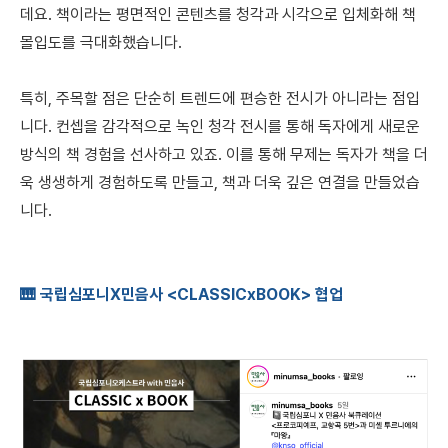
데요. 책이라는 평면적인 콘텐츠를 청각과 시각으로 입체화해 책
몰입도를 극대화했습니다.
특히, 주목할 점은 단순히 트렌드에 편승한 전시가 아니라는 점입
니다. 컨셉을 감각적으로 녹인 청각 전시를 통해 독자에게 새로운
방식의 책 경험을 선사하고 있죠. 이를 통해 무제는 독자가 책을 더
욱 생생하게 경험하도록 만들고, 책과 더욱 깊은 연결을 만들었습
니다.
🎹 국립심포니X민음사 <CLASSICxBOOK> 협업