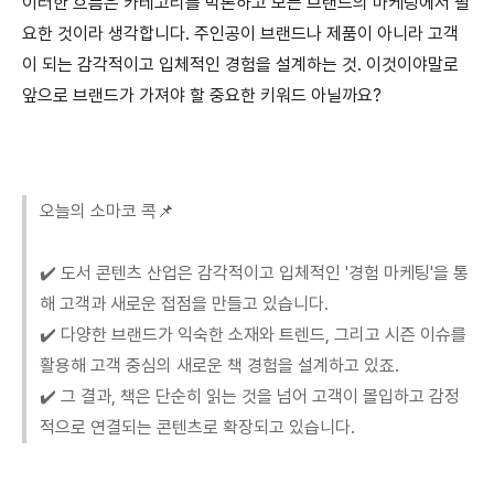
이러한 흐름은 카테고리를 막론하고 모든 브랜드의 마케팅에서 필
요한 것이라 생각합니다. 주인공이 브랜드나 제품이 아니라 고객
이 되는 감각적이고 입체적인 경험을 설계하는 것. 이것이야말로
앞으로 브랜드가 가져야 할 중요한 키워드 아닐까요?
오늘의 소마코 콕📌
✔️ 도서 콘텐츠 산업은 감각적이고 입체적인 '경험 마케팅'을 통
해 고객과 새로운 접점을 만들고 있습니다.
✔️ 다양한 브랜드가 익숙한 소재와 트렌드, 그리고 시즌 이슈를
활용해 고객 중심의 새로운 책 경험을 설계하고 있죠.
✔️ 그 결과, 책은 단순히 읽는 것을 넘어 고객이 몰입하고 감정
적으로 연결되는 콘텐츠로 확장되고 있습니다.