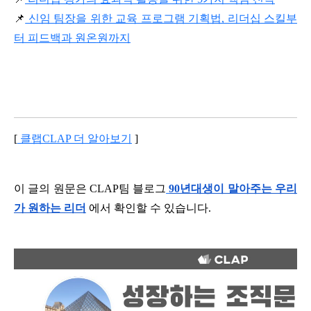
📌
 신임 팀장을 위한 교육 프로그램 기획법, 리더십 스킬부
터 피드백과 원온원까지
[
 클랩CLAP 더 알아보기
 ]
이 글의 원문은 CLAP팀 블로그
90년대생이 말아주는 우리
가 원하는 리더
 에서 확인할 수 있습니다.