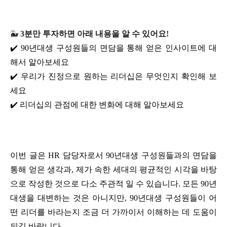
🐳
3분만 투자하면 아래 내용을 알 수 있어요!
✔️ 90년대생 구성원들의 면담을 통해 얻은 인사이트에 대
해서 알아보세요 
✔️ 우리가 진정으로 원하는 리더십은 무엇인지 확인해 보
세요 
✔️ 리더십의 관점에 대한 변화에 대해 알아보세요
이번 글은 HR 담당자로서 90년대생 구성원들과의 면담을 
통해 얻은 생각과, 제가 속한 세대의 평균적인 시각을 바탕
으로 작성한 것으로 다소 주관적 일 수 있습니다. 모든 90년
대생을 대변하는 것은 아니지만, 90년대생 구성원들이 어
떤 리더를 바라는지 조금 더 가까이서 이해하는 데 도움이 
되길 바랍니다.