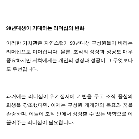
90년대생이 기대하는 리더십의 변화
이러한 가치관은 자연스럽게 90년대생 구성원들이 바라는 
리더십으로 이어집니다. 물론, 조직의 성장과 성공도 매우 
중요하지만 저희에게는 개인의 성장과 성공이 그 무엇보다
도 우선입니다.
과거에는 리더십이 위계질서에 기반을 두고 조직 중심의 
희생을 강조했다면, 이제는 구성원 개개인의 목표와 꿈을 
존중하며, 이들이 조직 안에서 성장할 수 있는 방향으로 이
끌어주는 리더십이 필요합니다. 