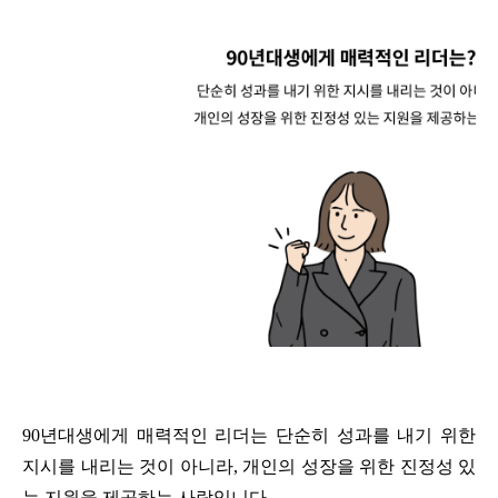
90년대생에게 매력적인 리더는 단순히 성과를 내기 위한 
지시를 내리는 것이 아니라, 개인의 성장을 위한 진정성 있
는 지원을 제공하는 사람입니다.