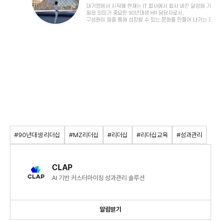
#90년대생 리더십
#MZ리더십
#리더십
#리더십교육
#성과관리
CLAP
AI 기반 커스터마이징 성과관리 솔루션
알림받기