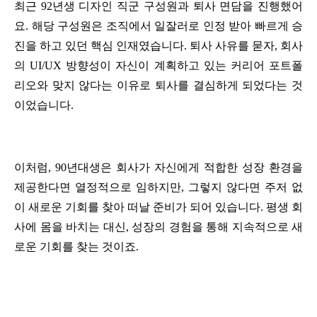
최근 92년생 디자인 직군 구성원과 퇴사 면담을 진행했어
요. 해당 구성원은 조직에서 일잘러로 인정 받아 빠르게 승
진을 하고 있던 핵심 인재였습니다. 퇴사 사유를 묻자, 회사
의 UI/UX 방향성이 자신이 계획하고 있는 커리어 포트폴
리오와 맞지 않다는 이유로 퇴사를 결심하게 되었다는 것
이었습니다.
이처럼, 90년대생은 회사가 자신에게 적합한 성장 환경을 
제공한다면 열정적으로 임하지만, 그렇지 않다면 주저 없
이 새로운 기회를 찾아 떠날 준비가 되어 있습니다. 평생 회
사에 몸을 바치는 대신, 성장의 경험을 통해 지속적으로 새
로운 기회를 찾는 것이죠.