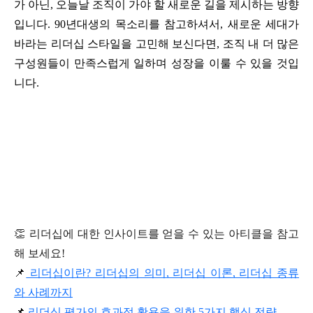
가 아닌, 오늘날 조직이 가야 할 새로운 길을 제시하는 방향
입니다. 90년대생의 목소리를 참고하셔서, 새로운 세대가 
바라는 리더십 스타일을 고민해 보신다면, 조직 내 더 많은 
구성원들이 만족스럽게 일하며 성장을 이룰 수 있을 것입
니다.
👏 리더십에 대한 인사이트를 얻을 수 있는 아티클을 참고
해 보세요!
📌
 리더십이란? 리더십의 의미, 리더십 이론, 리더십 종류
와 사례까지
📌
 리더십 평가의 효과적 활용을 위한 5가지 핵심 전략