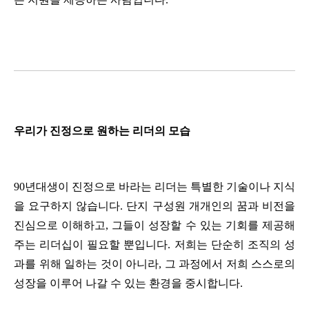
우리가 진정으로 원하는 리더의 모습
90년대생이 진정으로 바라는 리더는 특별한 기술이나 지식
을 요구하지 않습니다. 단지 구성원 개개인의 꿈과 비전을 
진심으로 이해하고, 그들이 성장할 수 있는 기회를 제공해 
주는 리더십이 필요할 뿐입니다. 저희는 단순히 조직의 성
과를 위해 일하는 것이 아니라, 그 과정에서 저희 스스로의 
성장을 이루어 나갈 수 있는 환경을 중시합니다.