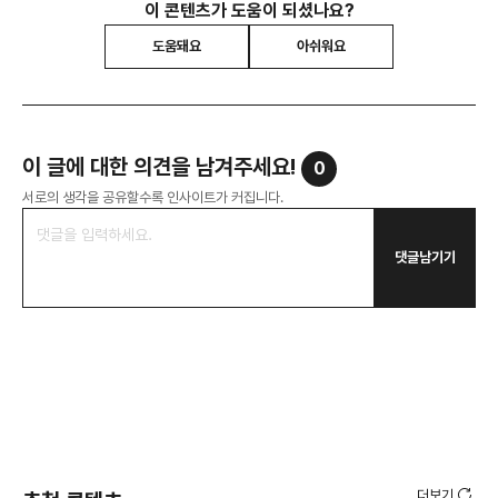
이 콘텐츠가 도움이 되셨나요?
도움돼요
아쉬워요
이 글에 대한 의견을 남겨주세요!
0
서로의 생각을 공유할수록 인사이트가 커집니다.
댓글남기기
더보기