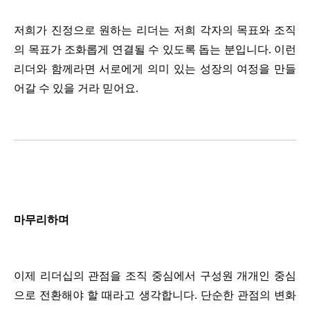
저희가 진정으로 원하는 리더는 저희 각자의 목표와 조직
의 목표가 조화롭게 연결될 수 있도록 돕는 분입니다. 이런 
리더와 함께라면 서로에게 의미 있는 성장의 여정을 만들
어갈 수 있을 거라 믿어요.
마무리하며
이제 리더십의 관점을 조직 중심에서 구성원 개개인 중심
으로 전환해야 할 때라고 생각합니다. 단순한 관점의 변화