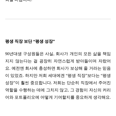
평생 직장 보단 “평생 성장”
90년대생 구성원들은 사실, 회사가 개인의 모든 삶을 책임
지지 않는다는 걸 굉장히 자연스럽게 받아들이며 자랐어
요. 예전엔 회사에 충성하면 회사가 보상해 줄 거라는 믿음
이 있었죠. 하지만 저희 세대에겐 “평생 직장”보다는 “평생 
성장”이 훨씬 중요합니다. 저희는 단순히 직장에서 주어진 
역할을 수행하는 데에 그치지 않고, 그 경험이 자신의 커리
어와 포트폴리오에 어떻게 기여할지를 중요하게 생각해요.