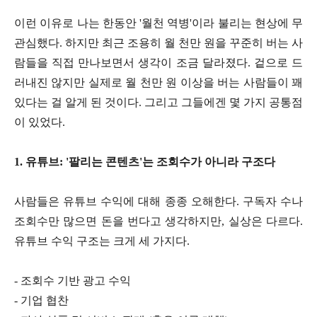
이런 이유로 나는 한동안 '월천 역병'이라 불리는 현상에 무
관심했다. 하지만 최근 조용히 월 천만 원을 꾸준히 버는 사
람들을 직접 만나보면서 생각이 조금 달라졌다. 겉으로 드
러내진 않지만 실제로 월 천만 원 이상을 버는 사람들이 꽤
있다는 걸 알게 된 것이다. 그리고 그들에겐 몇 가지 공통점
이 있었다.
1. 유튜브: '팔리는 콘텐츠'는 조회수가 아니라 구조다
사람들은 유튜브 수익에 대해 종종 오해한다. 구독자 수나
조회수만 많으면 돈을 번다고 생각하지만, 실상은 다르다.
유튜브 수익 구조는 크게 세 가지다.
- 조회수 기반 광고 수익
- 기업 협찬