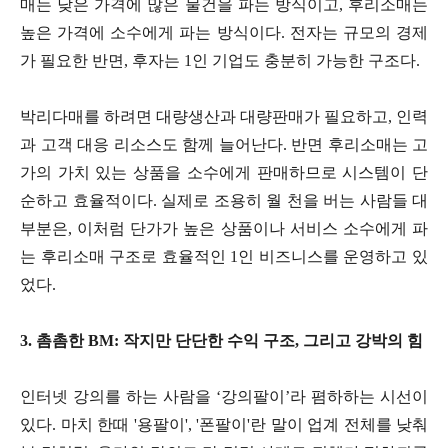
매는 낮은 가격에 많은 물건을 파는 방식이고, 후리소매는
높은 가격에 소수에게 파는 방식이다. 전자는 규모의 경제
가 필요한 반면, 후자는 1인 기업도 충분히 가능한 구조다.
박리다매를 하려면 대량생산과 대량판매가 필요하고, 인력
과 고객 대응 리소스도 함께 늘어난다. 반면 후리소매는 고
가의 가치 있는 상품을 소수에게 판매하므로 시스템이 단
순하고 효율적이다. 실제로 조용히 월 천을 버는 사람들 대
부분은, 이처럼 단가가 높은 상품이나 서비스 소수에게 파
는 후리소매 구조로 효율적인 1인 비즈니스를 운영하고 있
었다.
3. 촘촘한 BM: 작지만 단단한 수익 구조, 그리고 강박의 힘
인터넷 강의를 하는 사람을 ‘강의팔이’라 폄하하는 시선이
있다. 마치 한때 '용팔이', '폰팔이'란 말이 업계 전체를 낮춰