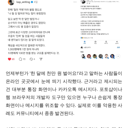
언제부턴가 '한 달에 천만 원 벌어요!'라고 말하는 사람들이
온라인 곳곳에서 눈에 띄기 시작했다. 근거라고 제시되는
건 대부분 통장 화면이나 카카오톡 메시지다. 포토샵이나
웹 브라우저의 개발자 도구만 있으면 누구나 손쉽게 통장
화면이나 메시지를 위조할 수 있다. 실제로 이를 악용한 사
례도 커뮤니티에서 종종 발견된다.