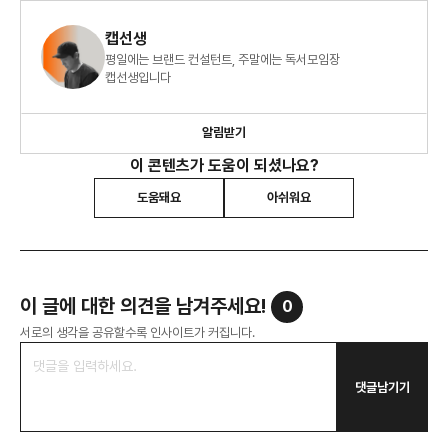
캡선생
평일에는 브랜드 컨설턴트, 주말에는 독서모임장
캡선생입니다
알림받기
이 콘텐츠가 도움이 되셨나요?
도움돼요
아쉬워요
이 글에 대한 의견을 남겨주세요!
0
서로의 생각을 공유할수록 인사이트가 커집니다.
댓글남기기