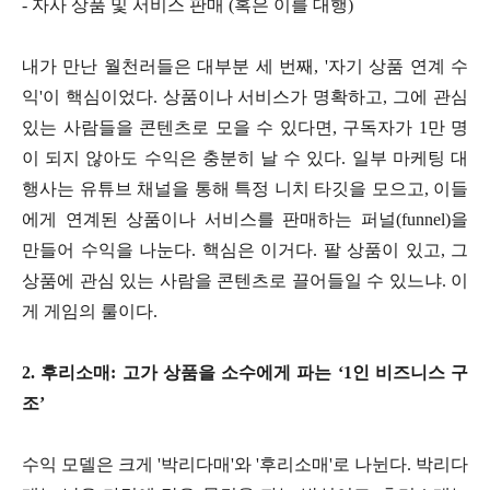
- 자사 상품 및 서비스 판매 (혹은 이를 대행)
내가 만난 월천러들은 대부분 세 번째, '자기 상품 연계 수
익'이 핵심이었다. 상품이나 서비스가 명확하고, 그에 관심
있는 사람들을 콘텐츠로 모을 수 있다면, 구독자가 1만 명
이 되지 않아도 수익은 충분히 날 수 있다. 일부 마케팅 대
행사는 유튜브 채널을 통해 특정 니치 타깃을 모으고, 이들
에게 연계된 상품이나 서비스를 판매하는 퍼널(funnel)을
만들어 수익을 나눈다. 핵심은 이거다. 팔 상품이 있고, 그
상품에 관심 있는 사람을 콘텐츠로 끌어들일 수 있느냐. 이
게 게임의 룰이다.
2. 후리소매: 고가 상품을 소수에게 파는 ‘1인 비즈니스 구
조’
수익 모델은 크게 '박리다매'와 '후리소매'로 나뉜다. 박리다