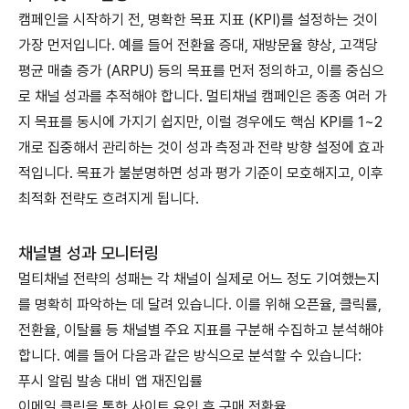
캠페인을 시작하기 전, 명확한 목표 지표 (KPI)를 설정하는 것이
가장 먼저입니다. 예를 들어 전환율 증대, 재방문율 향상, 고객당
평균 매출 증가 (ARPU) 등의 목표를 먼저 정의하고, 이를 중심으
로 채널 성과를 추적해야 합니다. 멀티채널 캠페인은 종종 여러 가
지 목표를 동시에 가지기 쉽지만, 이럴 경우에도 핵심 KPI를 1~2
개로 집중해서 관리하는 것이 성과 측정과 전략 방향 설정에 효과
적입니다. 목표가 불분명하면 성과 평가 기준이 모호해지고, 이후
최적화 전략도 흐려지게 됩니다.
채널별 성과 모니터링
멀티채널 전략의 성패는 각 채널이 실제로 어느 정도 기여했는지
를 명확히 파악하는 데 달려 있습니다. 이를 위해 오픈율, 클릭률,
전환율, 이탈률 등 채널별 주요 지표를 구분해 수집하고 분석해야
합니다. 예를 들어 다음과 같은 방식으로 분석할 수 있습니다:
푸시 알림 발송 대비 앱 재진입률
이메일 클릭을 통한 사이트 유입 후 구매 전환율