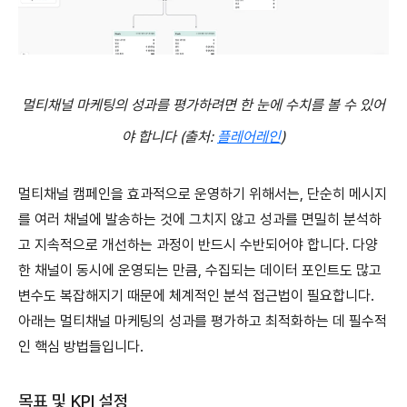
멀티채널 마케팅의 성과를 평가하려면 한 눈에 수치를 볼 수 있어
야 합니다 (출처:
플레어레인
)
멀티채널 캠페인을 효과적으로 운영하기 위해서는, 단순히 메시지
를 여러 채널에 발송하는 것에 그치지 않고 성과를 면밀히 분석하
고 지속적으로 개선하는 과정이 반드시 수반되어야 합니다. 다양
한 채널이 동시에 운영되는 만큼, 수집되는 데이터 포인트도 많고
변수도 복잡해지기 때문에 체계적인 분석 접근법이 필요합니다.
아래는 멀티채널 마케팅의 성과를 평가하고 최적화하는 데 필수적
인 핵심 방법들입니다.
목표 및 KPI 설정