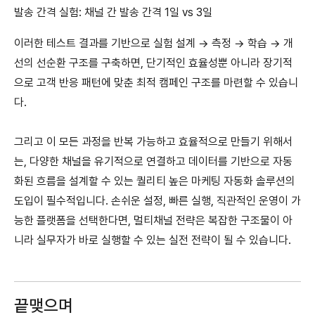
발송 간격 실험: 채널 간 발송 간격 1일 vs 3일
이러한 테스트 결과를 기반으로 실험 설계 → 측정 → 학습 → 개
선의 선순환 구조를 구축하면, 단기적인 효율성뿐 아니라 장기적
으로 고객 반응 패턴에 맞춘 최적 캠페인 구조를 마련할 수 있습니
다.
그리고 이 모든 과정을 반복 가능하고 효율적으로 만들기 위해서
는, 다양한 채널을 유기적으로 연결하고 데이터를 기반으로 자동
화된 흐름을 설계할 수 있는 퀄리티 높은 마케팅 자동화 솔루션의
도입이 필수적입니다. 손쉬운 설정, 빠른 실행, 직관적인 운영이 가
능한 플랫폼을 선택한다면, 멀티채널 전략은 복잡한 구조물이 아
니라 실무자가 바로 실행할 수 있는 실전 전략이 될 수 있습니다.
끝맺으며