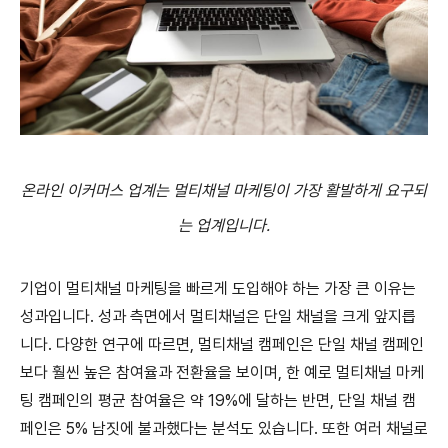
온라인 이커머스 업계는 멀티채널 마케팅이 가장 활발하게 요구되
는 업계입니다.
기업이 멀티채널 마케팅을 빠르게 도입해야 하는 가장 큰 이유는
성과입니다. 성과 측면에서 멀티채널은 단일 채널을 크게 앞지릅
니다. 다양한 연구에 따르면, 멀티채널 캠페인은 단일 채널 캠페인
보다 훨씬 높은 참여율과 전환율을 보이며, 한 예로 멀티채널 마케
팅 캠페인의 평균 참여율은 약 19%에 달하는 반면, 단일 채널 캠
페인은 5% 남짓에 불과했다는 분석도 있습니다. 또한 여러 채널로