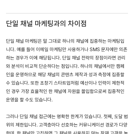
단일 채널 마케팅과의 차이점
단일 채널 마케팅은 말 그대로 하나의 채널에 집중하는 마케팅입
니다. 예를 들어 이메일 마케팅만 사용하거나 SMS 문자에만 의존
하는 경우가 이에 해당됩니다. 단일 채널 전략의 장점이라면 관리
와 분석이 비교적 단순하다는 점입니다. 하나의 채널에서만 캠페
인을 운영하므로 해당 채널의 콘텐츠 제작과 성과 측정에 집중할
수 있습니다. 또한 초창기 스타트업처럼 예산이나 인력이 제한적
인 경우 가장 효율적인 한 채널에 자원을 몰입함으로써 집중적인
운영을 할 수도 있습니다.
그러나 단일 채널 접근에는 명확한 한계가 있습니다. 첫째, 도달 범
위의 제한입니다. 고객층마다 선호하는 커뮤니케이션 경로가 다양
한데, 한 채널만 고집하면 그 채널을 사용하지 않는 잠재 고객을 놓