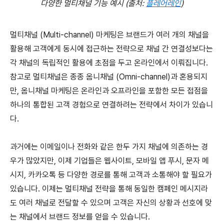
다양한 멀티채널 기능 예시 (출처:
플레어레인
)
멀티채널 (Multi-channel) 마케팅은 브랜드가 여러 개의 채널을
활용해 고객에게 동시에 접근하는 전략으로 채널 간 연결성보다는
각 채널의 독립적인 활용에 초점을 두고 온라인에서 이뤄집니다.
참고로 멀티채널은 종종 옴니채널 (Omni-channel)과 혼용되지
만, 옴니채널 마케팅은 온라인과 오프라인을 포함한 모든 접점을
하나의 통합된 고객 경험으로 연결하려는 전략에서 차이가 있습니
다.
과거에는 이메일이나 전화와 같은 한두 가지 채널에 의존하는 경
우가 많았지만, 이제 기업들은 웹사이트, 모바일 앱 푸시, 문자 메
시지, 카카오톡 등 다양한 경로를 통해 고객과 소통해야 할 필요가
있습니다. 이제는 멀티채널 전략을 통해 동일한 캠페인 메시지라
도 여러 채널로 전달할 수 있으며 고객은 자신의 상황과 선호에 맞
는 채널에서 브랜드 정보를 얻을 수 있습니다.