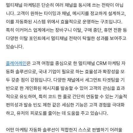
멀티채널 마케팅은 단순히 여러 채널을 동시에 쓰는 전략이 아닙
니다. 고객이 원하는 타이밍과 채널, 메시지를 정교하게 설계하고,
이를 자동화된 시스템 위에서 효율적으로 운영하는 구조입니다.
특히 이커머스 업계에서는 장바구니 이탈, 구매 중단, 휴면 전환 등
다양한 이탈 포인트에서 멀티채널 전략이 탁월한 성과를 보여주고
있습니다.
플레어레인
은 고객 여정을 중심으로 한 멀티채널 CRM 마케팅 자
동화 솔루션으로, 국내 기업이 필요로 하는 효율성과 확장성을 모
두 갖춘 점이 강점입니다. 다양한 채널에서 세그먼트 타겟팅을 기
반으로 한 개인화된 메시지를 발송할 수 있어 고객의 관심을 효과
적으로 유도하며, 특히 코드 한 줄로 간단히 연동할 수 있는 기술적
편의성과 발송 빈도 제한 같은 세심한 기능은 고객 경험을 극대화
하고, 유저의 피로도를 줄이는 데 도움을 주고 있습니다.
어떤 마케팅 자동화 솔루션이 적합한지 스스로 판별하기 어려울