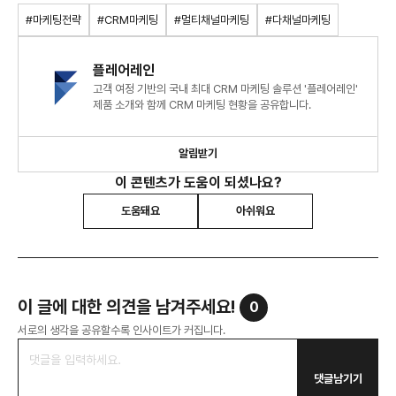
#마케팅전략
#CRM마케팅
#멀티채널마케팅
#다채널마케팅
플레어레인
고객 여정 기반의 국내 최대 CRM 마케팅 솔루션 '플레어레인'
제품 소개와 함께 CRM 마케팅 현황을 공유합니다.
알림받기
이 콘텐츠가 도움이 되셨나요?
도움돼요
아쉬워요
이 글에 대한 의견을 남겨주세요!
0
서로의 생각을 공유할수록 인사이트가 커집니다.
댓글남기기