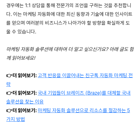
경우에는 1:1 상담을 통해 전문가의 조언을 구하는 것을 추천합니
다. 이는 마케팅 자동화에 대한 최신 동향과 기술에 대한 인사이트
를 얻으며 여러분의 비즈니스가 나아가야 할 방향을 확실하게 도
울 수 있습니다.
마케팅 자동화 솔루션에 대하여 더 알고 싶으신가요? 아래 글도 함
께 읽어보세요!
👉더 읽어보기:
고객 반응을 이끌어내는 친구톡 자동화 마케팅 전
략
👉더 읽어보기:
국내 기업들이 브레이즈 (Braze)를 대체할 국내
솔루션을 찾는 이유
👉더 읽어보기:
마케팅 자동화 솔루션으로 리소스를 절감하는 5
가지 방법