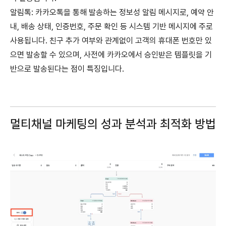
알림톡: 카카오톡을 통해 발송하는 정보성 알림 메시지로, 예약 안
내, 배송 상태, 인증번호, 주문 확인 등 시스템 기반 메시지에 주로
사용됩니다. 친구 추가 여부와 관계없이 고객의 휴대폰 번호만 있
으면 발송할 수 있으며, 사전에 카카오에서 승인받은 템플릿을 기
반으로 발송된다는 점이 특징입니다.
멀티채널 마케팅의 성과 분석과 최적화 방법