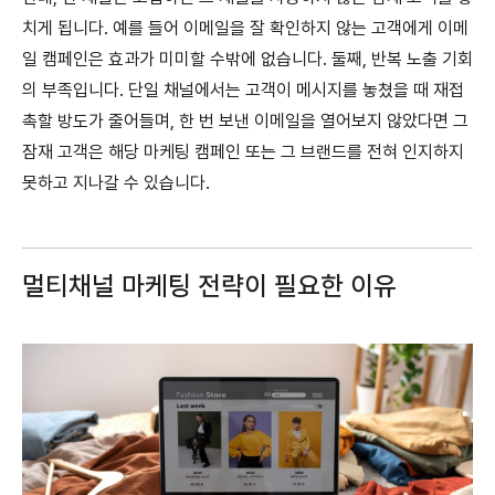
치게 됩니다. 예를 들어 이메일을 잘 확인하지 않는 고객에게 이메
일 캠페인은 효과가 미미할 수밖에 없습니다. 둘째, 반복 노출 기회
의 부족입니다. 단일 채널에서는 고객이 메시지를 놓쳤을 때 재접
촉할 방도가 줄어들며, 한 번 보낸 이메일을 열어보지 않았다면 그
잠재 고객은 해당 마케팅 캠페인 또는 그 브랜드를 전혀 인지하지
못하고 지나갈 수 있습니다.
멀티채널 마케팅 전략이 필요한 이유