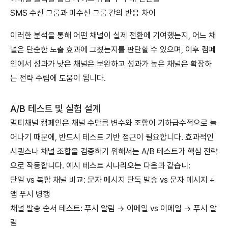
SMS 수신 그룹과 미수신 그룹 간의 반응 차이
이러한 분석을 통해 어떤 채널이 실제 전환에 기여했는지, 어느 채
널은 단순한 노출 효과에 그쳤는지를 판단할 수 있으며, 이후 캠페
인에서 성과가 낮은 채널은 보완하고 성과가 높은 채널은 확장하
는 전략 수립에 도움이 됩니다.
A/B 테스트 및 실험 설계
멀티채널 캠페인은 채널 수만큼 변수와 조합이 기하급수적으로 늘
어나기 때문에, 반드시 테스트 기반 접근이 필요합니다. 효과적인
시퀀스나 채널 조합을 검증하기 위해서는 A/B 테스트가 핵심 전략
으로 작동합니다. 예시 테스트 시나리오는 다음과 같습니:
단일 vs 복합 채널 비교: 문자 메시지 단독 발송 vs 문자 메시지 +
앱 푸시 병행
채널 발송 순서 테스트: 푸시 알림 → 이메일 vs 이메일 → 푸시 알
림