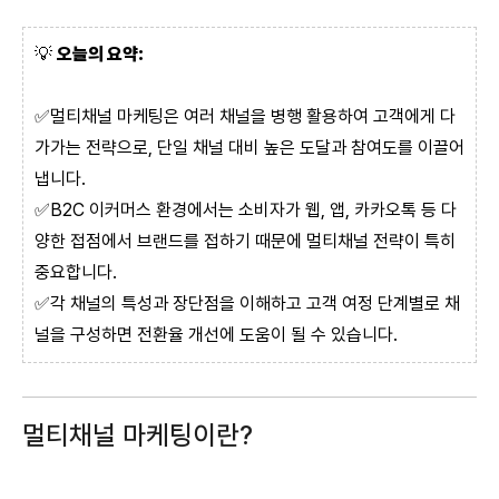
💡
오늘의 요약:
✅멀티채널 마케팅은 여러 채널을 병행 활용하여 고객에게 다
가가는 전략으로, 단일 채널 대비 높은 도달과 참여도를 이끌어
냅니다.
✅B2C 이커머스 환경에서는 소비자가 웹, 앱, 카카오톡 등 다
양한 접점에서 브랜드를 접하기 때문에 멀티채널 전략이 특히
중요합니다.
✅각 채널의 특성과 장단점을 이해하고 고객 여정 단계별로 채
널을 구성하면 전환율 개선에 도움이 될 수 있습니다.
멀티채널 마케팅이란?