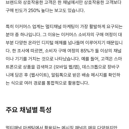
브랜드와 상호작용한 고객은 한 채널에서만 상호작용한 고객보다
구매 빈도가 250% 높다는 보고도 있습니다.
특히 이커머스 업계는 멀티채널 마케팅이 가장 활발하게 요구되는
분야 중 하나입니다. 그 이유는 이커머스 소비자의 구매 여정이 대
부분 다양한 온라인 디지털 매체를 넘나들며 이루어지기 때문입니
다. 한 조사에 따르면, 소비자 구매 여정의 85%가 둘 이상의 채널
이나 기기를 거치는 것으로 나타났습니다. 예를 들어, 고객은 스마
트폰으로 상품을 검색하고 (모바일 웹/앱), 데스크톱으로 장바구
니에 담은 후 (웹사이트), 알림톡으로 받은 배송 메시지를 확인하
는 식으로 여러 경로를 통합적으로 활용합니다.
주요 채널별 특성
멀티채널 마케팅에서 활용되는 메시징 채널은 매우 다양하지만,