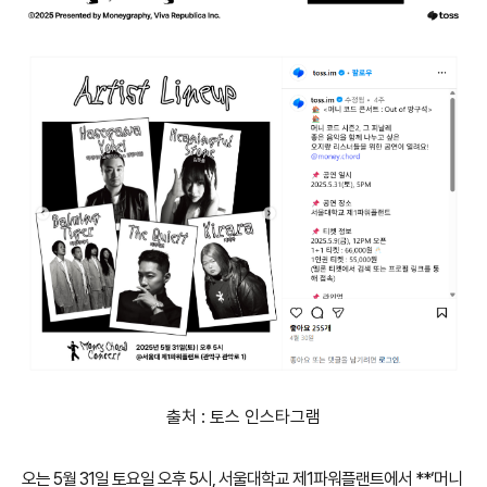
출처 : 토스 인스타그램
오는 5월 31일 토요일 오후 5시, 서울대학교 제1파워플랜트에서 **‘머니