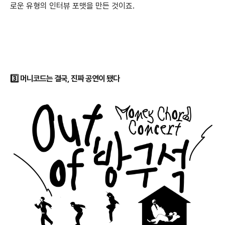
로운 유형의 인터뷰 포맷을 만든 것이죠.
3️⃣ 머니코드는 결국, 진짜 공연이 됐다