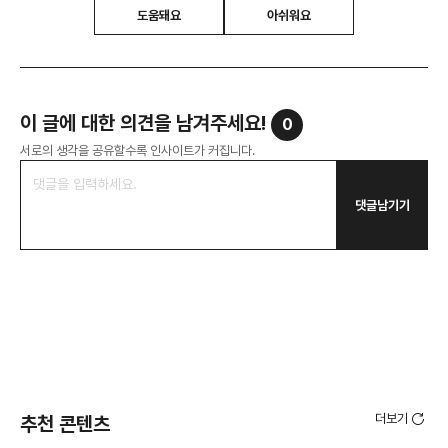
도움돼요
아쉬워요
이 글에 대한 의견을 남겨주세요!
0
서로의 생각을 공유할수록 인사이트가 커집니다.
댓글남기기
더보기
추천 콘텐츠