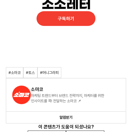
구독하기
#소마코
#토스
#머니그라피
소마코
마케팅 트렌드부터 브랜드 전략까지, 마케터를 위한
인사이트를 콕! 전달하는 소마코 📌
알림받기
이 콘텐츠가 도움이 되셨나요?