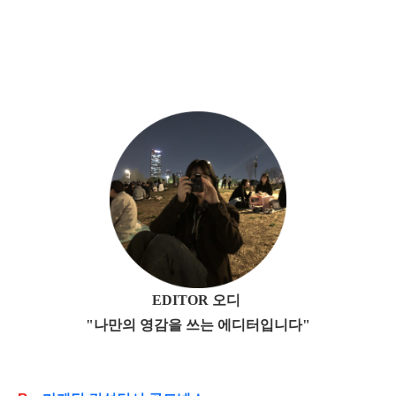
EDITOR 오디
"나만의 영감을 쓰는 에디터입니다"