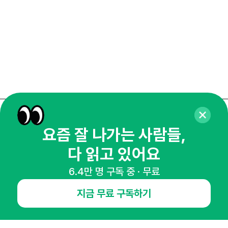
매주 화요일 아침,
요즘 잘 나가는 사람들,
마케팅 감각을 깨워 드릴게요!
다 읽고 있어요
65,043명의 마케터를 성장시키는 뉴스레터
뉴스레터 구독하기
6.4만 명 구독 중 · 무료
지금 무료 구독하기