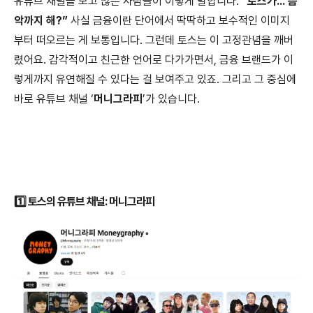
유튜브 채널을 보고 많은 사람들이 이렇게 말합니다.
“토스가... 음
악까지 해?”
사실 금융이란 단어에서 딱딱하고 보수적인 이미지
부터 떠오르는 게 보통입니다. 그런데 토스는 이 고정관념을 깨버
렸어요. 감각적이고 친근한 언어로 다가가면서, 금융 브랜드가 이
렇게까지 유연해질 수 있다는 걸 보여주고 있죠. 그리고 그 중심에
바로 유튜브 채널 ‘
머니그라피
’가 있습니다.
1️⃣
토스의 유튜브 채널: 머니그라피