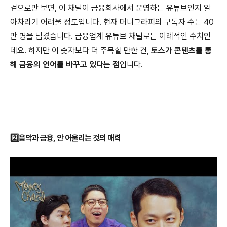
겉으로만 보면, 이 채널이 금융회사에서 운영하는 유튜브인지 알
아차리기 어려울 정도입니다. 현재 머니그라피의 구독자 수는 40
만 명을 넘겼습니다. 금융업계 유튜브 채널로는 이례적인 수치인
데요. 하지만 이 숫자보다 더 주목할 만한 건,
토스가 콘텐츠를 통
해 금융의 언어를 바꾸고 있다는 점
입니다.
2️⃣음악과 금융, 안 어울리는 것의 매력