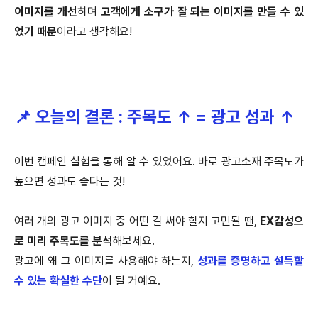
이미지를 개선
하며
고객에게 소구가 잘 되는 이미지를 만들 수 있
었기 때문
이라고 생각해요!
📌 오늘의 결론 : 주목도 ↑ = 광고 성과 ↑
이번 캠페인 실험을 통해 알 수 있었어요. 바로 광고소재 주목도가
높으면 성과도 좋다는 것!
여러 개의 광고 이미지 중 어떤 걸 써야 할지 고민될 땐,
EX감성으
로 미리 주목도를 분석
해보세요.
광고에 왜 그 이미지를 사용해야 하는지,
성과를 증명하고 설득할
수 있는 확실한 수단
이 될 거예요.