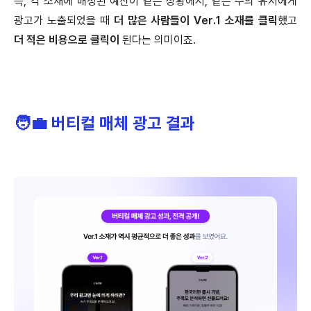
즉, 각 소재에 배정된 예산이 같은 상황에서, 같은 수의 유저에게
광고가 노출되었을 때
더 많은 사람들이 Ver.1 소재를 클릭
했고
더 적은 비용으로 클릭이
된다는 의미이죠.
🧑‍💼 버티컬 매체 광고 결과