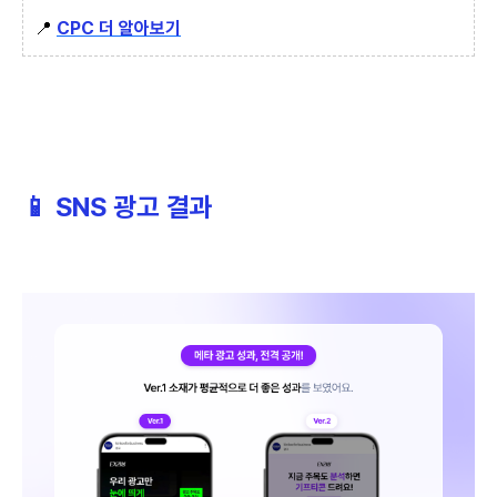
📍
CPC 더 알아보기
📱 SNS 광고 결과