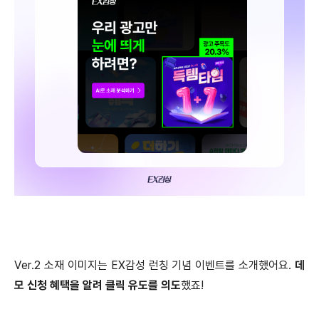
Ver.2 소재 이미지는 EX감성 런칭 기념 이벤트를 소개했어요.
데
모 신청 혜택을 알려 클릭 유도를 의도
했죠!