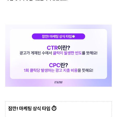
잠깐! 마케팅 상식 타임 ⏱