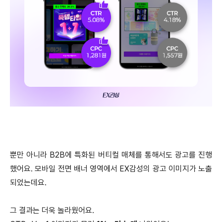
뿐만 아니라 B2B에 특화된 버티컬 매체를 통해서도 광고를 진행
했어요. 모바일 전면 배너 영역에서 EX감성의 광고 이미지가 노출
되었는데요.
그 결과는 더욱 놀라웠어요.