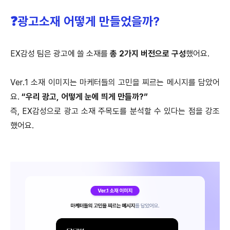
❓광고소재 어떻게 만들었을까?
EX감성 팀은 광고에 쓸 소재를
총 2가지 버전으로 구성
했어요.
Ver.1 소재 이미지는 마케터들의 고민을 찌르는 메시지를 담았어
요.
“우리 광고, 어떻게 눈에 띄게 만들까?”
즉, EX감성으로 광고 소재 주목도를 분석할 수 있다는 점을 강조
했어요.