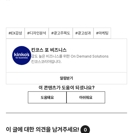
#EX감성
#디자인분석
#광고주목도
#광고성과
#마케팅
킨코스 포 비즈니스
감도 높은 비즈니스를 위한 On Demand Solutions
킨코스코리아입니다.
알림받기
이 콘텐츠가 도움이 되셨나요?
도움돼요
아쉬워요
이 글에 대한 의견을 남겨주세요!
0