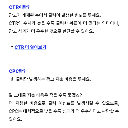
CTR이란?
광고가 게재된 수에서 클릭이 발생한 빈도를 뜻해요.
CTR의 수치가 높을 수록 클릭한 확률이 더 많다는 의미이니,
광고 성과가 더 우수한 것으로 판단할 수 있어요.
📍
CTR 더 알아보기
CPC란?
1회 클릭당 발생하는 광고 지출 비용을 뜻해요.
말 그대로 지출 비용은 적을 수록 좋겠죠?
더 저렴한 비용으로 클릭 이벤트를 발생시킬 수 있으므로,
CPC는 대체적으로 낮을 수록 성과가 더 우수하다고 판단할 수
있어요.