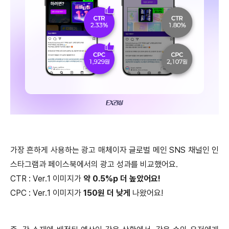
가장 흔하게 사용하는 광고 매체이자 글로벌 메인 SNS 채널인 인
스타그램과 페이스북에서의 광고 성과를 비교했어요.
CTR : Ver.1 이미지가
약 0.5%p 더 높았어요!
CPC : Ver.1 이미지가
150원 더 낮게
나왔어요!