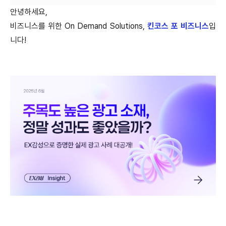
안녕하세요,
비즈니스를 위한 On Demand Solutions,
킨코스 포 비즈니스
입
니다!