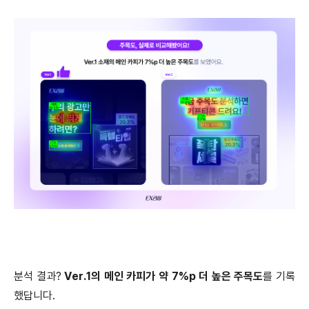
분석 결과?
Ver.1의 메인 카피가 약 7%p 더 높은 주목도
를 기록
했답니다.