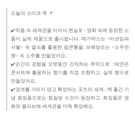
오늘의 소마코 콕 📌
✔️작품 속 세계관을 이어서 현실로 : 영화 속에 등장한 소
품이 실제 제품으로 출시됩니다. 메가박스는 <미션임파
서블> 속 열쇠를 활용한 팝콘통을, 보해양조는 <소주전
쟁> 속 소주를 만들었어요.
✔️순간의 경험을 오랫동안 간직하는 추억으로 : 태연은
콘서트에 활용하는 향기를 직접 조향하고, 실제 향수로
만들었어요.
✔️경계를 가리지 않고 확장하는 굿즈의 세계 : 책 출간 기
념 증정품으로는 찜질방 수건이 등장하고, 화장품은 영
화와 콜라보해 세계관을 더욱 확장해요.