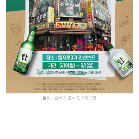
출처 = 쇼박스 공식 인스타그램