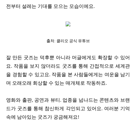
전부터 설레는 기대를 모으는 모습이에요.
출처: 클리오 공식 유튜브
잘 만든 굿즈는 덕후뿐 아니라 머글에게도 확장할 수 있어
요. 작품을 보지 않더라도 굿즈를 통해 간접적으로 세계관
을 경험할 수 있고요. 작품을 본 사람들에게는 여운을 남기
며 오래오래 회상할 수 있는 매개체로 작동하죠.
영화와 출판, 공연과 뷰티. 업종을 넘나드는 콘텐츠와 브랜
드가 굿즈를 통해 참신하게 각인되고 있어요. 여러분 기억
속에 남아있는 굿즈가 궁금해져요!