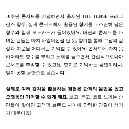
10주년 콘서트를 기념하면서 출시된 THE TENSE 프래그
런스 향수. 실제 콘서트에서 활용된 향기를 고스란히 담은
향수와 함께 포토카드가 들어있어요. 태연의 콘서트를 다
녀온 팬들은 마치 타임머신을 탄 듯, 향기를 통해
그날의 감
상과 여운을
어디서든 기억할 수 있어요. 콘서트에 가지 못
하더라도 향수를 뿌리고 노래를 들으면서 간접적으로나마
콘서트를 추억할 수 있고요. 향기로 기억하는 공연이라니,
잊지 못할 낭만으로 남습니다.
실제로 여러 감각을 활용하는 경험은 관객의 몰입을 돕고
오랫동안 기억할 수 있게 해요.
보고, 듣고, 코로 느끼는 순
간들이 쌓이면 고객과 브랜드 사이에 강력한 연결이 생기
기 때문이죠!