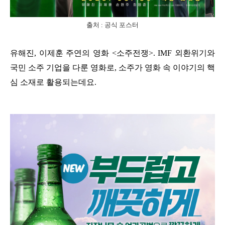
출처 : 공식 포스터
유해진, 이제훈 주연의 영화 <소주전쟁>. IMF 외환위기와
국민 소주 기업을 다룬 영화로, 소주가 영화 속 이야기의 핵
심 소재로 활용되는데요.