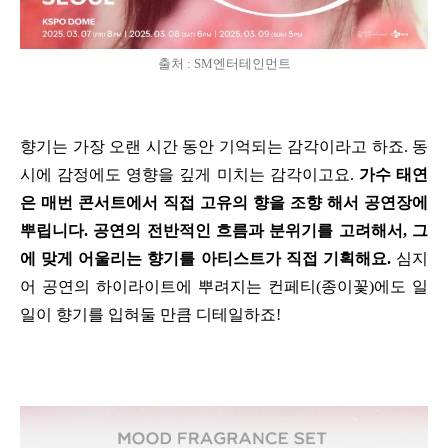
출처 : SM엔터테인먼트
향기는 가장 오랜 시간 동안 기억되는 감각이라고 하죠. 동
시에 감정에도 영향을 깊게 미치는 감각이고요.
가수 태연
은 매번 콘서트에서 직접 고유의 향을 조향 해서 공연장에
뿌립니다. 공연의 전반적인 흐름과 분위기를 고려해서, 그
에 맞게 어울리는 향기를 아티스트가 직접 기획해요.
심지
어 공연의 하이라이트에 뿌려지는 컨페티(종이꽃)에도 일
일이 향기를 입혀둘 만큼 디테일하죠!