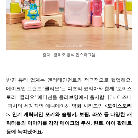
출처 : 클리오 공식 인스타그램
반면 뷰티 업계는 엔터테인먼트와 적극적으로 협업해요.
메이크업 브랜드 ‘클리오’는 디즈티 코리아와 함께 ‘토이스
토리 | 클리오’ 에디션을 올리브영에서 출시합니다. 디즈니
·픽사의 세계적인 애니메이션 영화 시리즈인
<토이스토리
>. 인기 캐릭터인 포키와 슬링키, 보핍, 라쏘 등 다양한 캐
릭터들의 이야기를 각각 메이크업 쿠션, 틴트, 아이 팔레트
등에 녹여냈어요.