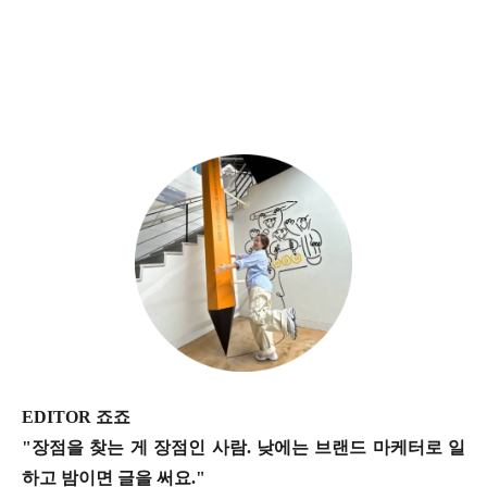
EDITOR 죠죠
"장점을 찾는 게 장점인 사람. 낮에는 브랜드 마케터로 일
하고 밤이면 글을 써요."