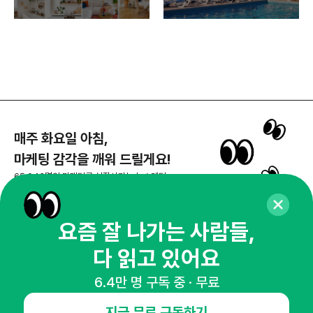
매주 화요일 아침,
마케팅 감각을 깨워 드릴게요!
65,043명의 마케터를 성장시키는 뉴스레터
뉴스레터 구독하기
요즘 잘 나가는 사람들,
다 읽고 있어요
NHN AD
6.4만 명 구독 중 · 무료
지금 무료 구독하기