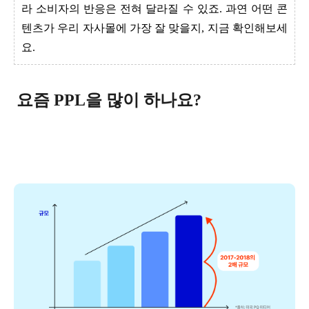
라 소비자의 반응은 전혀 달라질 수 있죠. 과연 어떤 콘
텐츠가 우리 자사몰에 가장 잘 맞을지, 지금 확인해보세
요.
요즘 PPL을 많이 하나요?