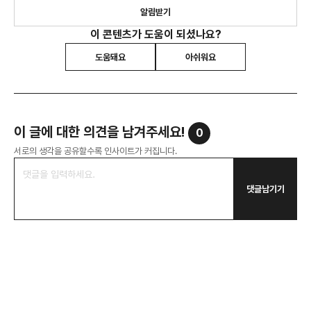
알림받기
이 콘텐츠가 도움이 되셨나요?
도움돼요
아쉬워요
이 글에 대한 의견을 남겨주세요!
0
서로의 생각을 공유할수록 인사이트가 커집니다.
댓글남기기