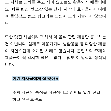
그 자체로 신뢰를 주고 재미 요소로도 활용되기 때문이에
요. 빠른 편집, 템포감 있는 전개, 자막과 효과음까지 더해
져 몰입감도 높고, 광고라는 느낌이 크게 거슬리지 않습니
다.
또한 맛집 채널이라고 해서 꼭 음식 관련 제품만 홍보하는
건 아닙니다. 실제로 미용기기나 생활용품 등 다양한 제품
이 자연스럽게 소개된 사례도 많습니다. 콘텐츠의 주제와
제품군이 꼭 일치할 필요는 없다는 점도 이 방식의 장점입
니다.
이런 자사몰에게 잘 맞아요
주력 제품의 특징을 직관적이고 임팩트 있게 전달
하고 싶은 브랜드