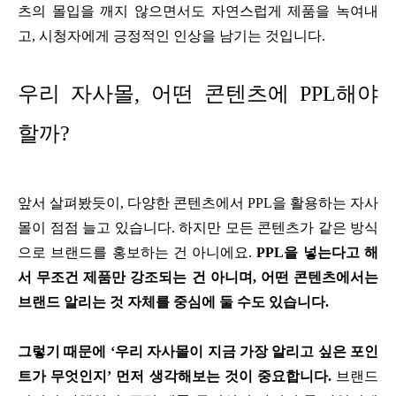
츠의 몰입을 깨지 않으면서도 자연스럽게 제품을 녹여내
고, 시청자에게 긍정적인 인상을 남기는 것입니다.
우리 자사몰, 어떤 콘텐츠에 PPL해야
할까?
앞서 살펴봤듯이, 다양한 콘텐츠에서 PPL을 활용하는 자사
몰이 점점 늘고 있습니다. 하지만 모든 콘텐츠가 같은 방식
으로 브랜드를 홍보하는 건 아니에요.
PPL을 넣는다고 해
서 무조건 제품만 강조되는 건 아니며, 어떤 콘텐츠에서는
브랜드 알리는 것 자체를 중심에 둘 수도 있습니다.
그렇기 때문에 ‘우리 자사몰이 지금 가장 알리고 싶은 포인
트가 무엇인지’ 먼저 생각해보는 것이 중요합니다.
브랜드