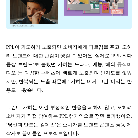
PPL이 과도하게 노출되면 소비자에게 피로감을 주고, 오히
려 브랜드에 대한 반감이 생길 수 있어요. 실제로 ‘PPL 최다
등장 브랜드’로 불렸던 가히는 드라마, 예능, 해외 뮤직비
디오 등 다양한 콘텐츠에 빠르게 노출되며 인지도를 쌓았
지만, 반복되는 노출 때문에 “가히는 이제 그만”이라는 반
응도 나왔습니다.
그런데 가히는 이런 부정적인 반응을 피하지 않고, 오히려
소비자가 직접 참여하는 PPL 캠페인
으로 정면 돌파했어요.
‘당신과 만드는 캠페인’은 소비자를 브랜드 콘텐츠 공동 제
작자로 끌어들인 프로젝트입니다.