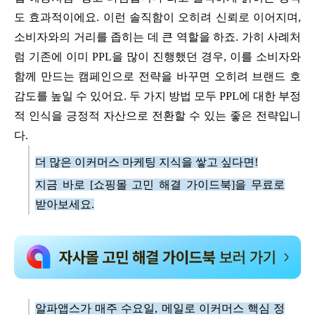
도 효과적이에요. 이런 솔직함이 오히려 신뢰로 이어지며,
소비자와의 거리를 좁히는 데 큰 역할을 하죠. 가히 사례처
럼 기존에 이미 PPL을 많이 진행했던 경우, 이를 소비자와
함께 만드는 캠페인으로 전략을 바꾸면 오히려 브랜드 호
감도를 높일 수 있어요. 두 가지 방법 모두 PPL에 대한 부정
적 인식을 긍정적 자산으로 전환할 수 있는 좋은 전략입니
다.
더 많은 이커머스 마케팅 지식을 쌓고 싶다면!
지금 바로 [쇼핑몰 고민 해결 가이드북]을 무료로
받아보세요.
알파앱스가 매주 수요일, 메일로 이커머스 핵심 정