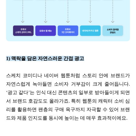
1) 맥락을 담은 자연스러운 간접 광고
스케치 코미디나 네이버 웹툰처럼 스토리 안에 브랜드가
자연스럽게 녹아들면 소비자 거부감이 크게 줄어듭니다.
‘광고 같다’는 인식 대신 콘텐츠의 일부로 받아들이게 되면
서 브랜드 호감도도 올라가죠. 특히 웹툰의 캐릭터 소비 심
리를 활용하면 팬층의 구매 욕구까지 자극할 수 있어 브랜
드와 제품 인지도를 동시에 높이는 데 매우 효과적이에요.