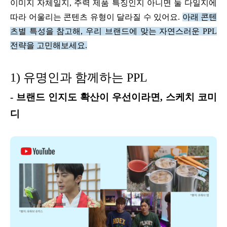
이미지 자체일지, 주력 제품 특징인지 아니면 둘 다일지에
따라 어울리는 콘텐츠 유형이 달라질 수 있어요.
아래 콘텐
츠별 특성을 참고해, 우리 브랜드에 맞는 자연스러운 PPL
전략을 고민해보세요.
1) 유명인과 함께하는 PPL
-
브랜드 인지도 확산이 우선이라면, 스케치 코미
디