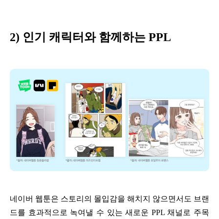
2) 인기 캐릭터와 함께하는 PPL
네이버 웹툰은 스토리의 몰입감을 해치지 않으면서도 브랜
드를 효과적으로 녹여낼 수 있는 새로운 PPL 채널로 주목