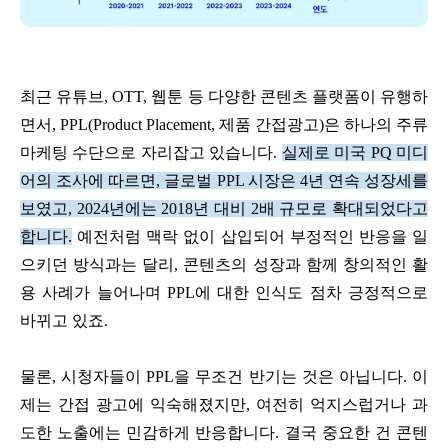
최근 유튜브, OTT, 웹툰 등 다양한 콘텐츠 플랫폼이 유행하
면서, PPL(Product Placement, 제품 간접광고)은 하나의 주류
마케팅 수단으로 자리잡고 있습니다.
실제로 미국 PQ 미디
어의 조사에 따르면, 글로벌 PPL 시장은 4년 연속 성장세를
보였고, 2024년에는 2018년 대비 2배 규모로 확대되었다고
합니다.
예전처럼 맥락 없이 삽입되어 부정적인 반응을 일
으키던 방식과는 달리, 콘텐츠의 성장과 함께 창의적인 활
용 사례가 늘어나며 PPL에 대한 인식도 점차 긍정적으로
바뀌고 있죠.
물론, 시청자들이 PPL을 무조건 반기는 것은 아닙니다. 이
제는 간접 광고에 익숙해졌지만, 여전히 억지스럽거나 과
도한 노출에는 민감하게 반응합니다.
결국 중요한 건 콘텐