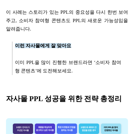
이 사례는 스토리가 있는 PPL의 중요성을 다시 한번 보여
주고, 소비자 참여형 콘텐츠도 PPL의 새로운 가능성임을
알려줍니다.
이런 자사몰에게 잘 맞아요
이미 PPL을 많이 진행한 브랜드라면 ‘소비자 참여
형 콘텐츠’에 도전해보세요.
자사몰 PPL 성공을 위한 전략 총정리