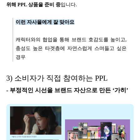
위해 PPL 상품을 준비 중
입니다.
이런 자사몰에게 잘 맞아요
캐릭터와의 협업을 통해 브랜드 호감도를 높이고,
충성도 높은 타겟층에 자연스럽게 스며들고 싶은
경우
3) 소비자가 직접 참여하는 PPL
-
부정적인 시선을 브랜드 자산으로 만든 ‘가히’