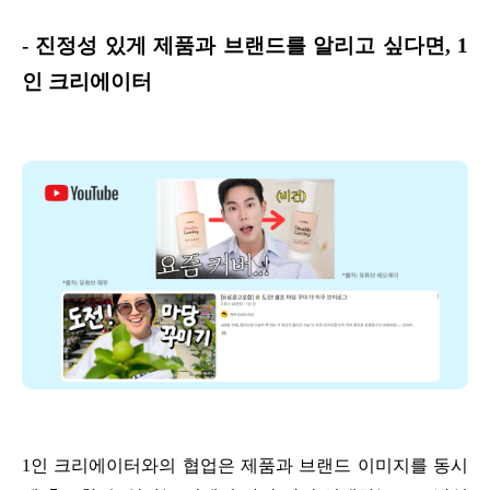
- 진정성 있게 제품과 브랜드를 알리고 싶다면, 1
인 크리에이터
1인 크리에이터와의 협업은 제품과 브랜드 이미지를 동시