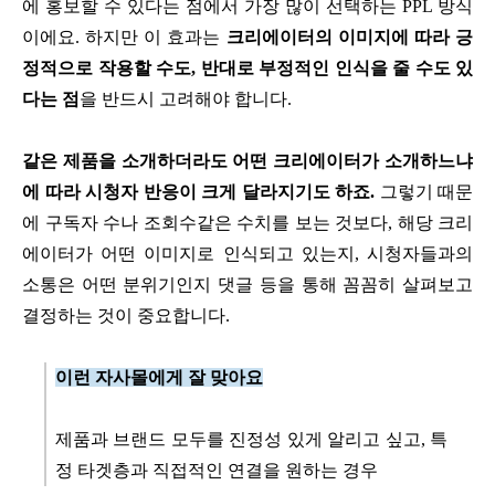
에 홍보할 수 있다는 점에서 가장 많이 선택하는 PPL 방식
이에요. 하지만 이 효과는
크리에이터의 이미지에 따라 긍
정적으로 작용할 수도, 반대로 부정적인 인식을 줄 수도 있
다는 점
을 반드시 고려해야 합니다.
같은 제품을 소개하더라도 어떤 크리에이터가 소개하느냐
에 따라 시청자 반응이 크게 달라지기도 하죠.
그렇기 때문
에 구독자 수나 조회수같은 수치를 보는 것보다, 해당 크리
에이터가 어떤 이미지로 인식되고 있는지, 시청자들과의
소통은 어떤 분위기인지 댓글 등을 통해 꼼꼼히 살펴보고
결정하는 것이 중요합니다.
이런 자사몰에게 잘 맞아요
제품과 브랜드 모두를 진정성 있게 알리고 싶고, 특
정 타겟층과 직접적인 연결을 원하는 경우