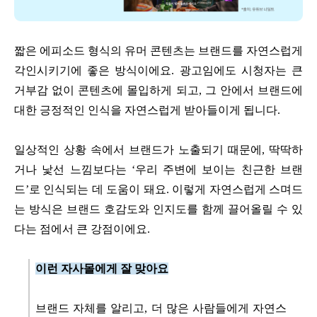
짧은 에피소드 형식의 유머 콘텐츠는 브랜드를 자연스럽게
각인시키기에 좋은 방식이에요. 광고임에도 시청자는 큰
거부감 없이 콘텐츠에 몰입하게 되고, 그 안에서 브랜드에
대한 긍정적인 인식을 자연스럽게 받아들이게 됩니다.
일상적인 상황 속에서 브랜드가 노출되기 때문에, 딱딱하
거나 낯선 느낌보다는 ‘우리 주변에 보이는 친근한 브랜
드’로 인식되는 데 도움이 돼요. 이렇게 자연스럽게 스며드
는 방식은 브랜드 호감도와 인지도를 함께 끌어올릴 수 있
다는 점에서 큰 강점이에요.
이런 자사몰에게 잘 맞아요
브랜드 자체를 알리고, 더 많은 사람들에게 자연스