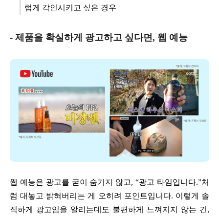
럽게 각인시키고 싶은 경우
- 제품을 확실하게 광고하고 싶다면, 웹 예능
웹 예능은 광고를 굳이 숨기지 않고, “광고 타임입니다.”처
럼 대놓고 밝혀버리는 게 오히려 포인트입니다. 이렇게 솔
직하게 광고임을 알리는데도 불편하게 느껴지지 않는 건,