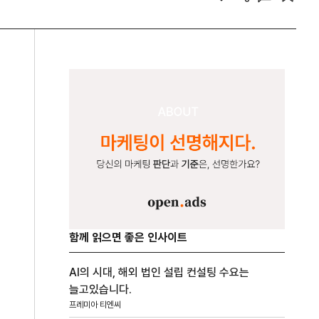
함께 읽으면 좋은 인사이트
AI의 시대, 해외 법인 설립 컨설팅 수요는
늘고있습니다.
프레미아 티엔씨