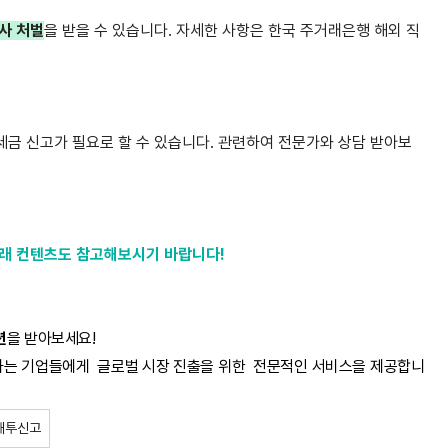
형사 처벌
을 받을 수 있습니다.
자세한 사항은 한국 주거래은행 해외 직
세금 신고가 필요로 할 수 있습니다. 관련하여 전문가와 상담 받아보
아래 컨텐츠도 참고해보시기 바랍니다!
션
을 받아보세요!
하는 기업들에게
글로벌 시장 진출을 위한
전문적인 서비스을 제공합니
해투신고