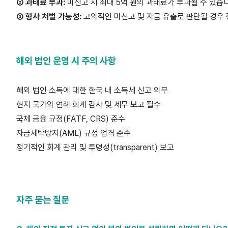
② 과태료 부과:
미신고 시 최대 5억 원의 과태료가 부과될 수 있습
③ 형사 처벌 가능성:
고의적인 미신고 및 자금 유출로 판단될 경우
해외 법인 운영 시 주의 사항
해외 법인 소득에 대한 한국 내 소득세 신고 의무
현지 국가의 연례 회계 감사 및 세무 보고 필수
국제 금융 규정(FATF, CRS) 준수
자금세탁방지(AML) 규정 엄격 준수
정기적인 회계 관리 및 투명성(transparent) 보고
자주 묻는 질문