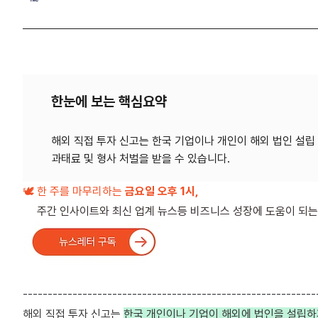
한눈에 보는 핵심요약
해외 직접 투자 신고는 한국 기업이나 개인이 해외 법인 설립 또
🕊️ 한 주를 마무리하는
금요일 오후 1시,
주간 인사이트와 최신 업계 뉴스등 비즈니스 성장에 도움이 되는
-----------------------------------------------------------
해외 직접 투자 신고는
한국 개인이나 기업이 해외에 법인을 설립하