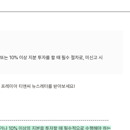
는 10% 이상 지분 투자를 할 때 필수 절차로, 미신고 시
 프레미아 티엔씨 뉴스레터를 받아보세요!
-----
-------------------------------------------------
거나 10% 이상의 지분을 투자할 때 필수적으로 수행해야 하는