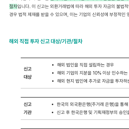
절차
입니다. 이 신고는 외환거래법에 따라 해외 투자 자금의 불법적
경우 법적 제재를 받을 수 있으며, 이는 기업의 신뢰성에 부정적인 
해외 직접 투자 신고 대상/기관/절차
해외 법인을 직접 설립하는 경우
신고
해외 기업의 지분을 10% 이상 인수하는
대상
해외 현지 법인에 추가로 자금을 투자하
신고
한국의 외국환은행(주거래 은행)을 통해
기관
신고 후 한국은행 및 기획재정부의 승인