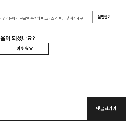
알림받기
해외 기업가들에게 글로벌 수준의 비즈니스 컨설팅 및 회계세무
도움이 되셨나요?
아쉬워요
댓글남기기