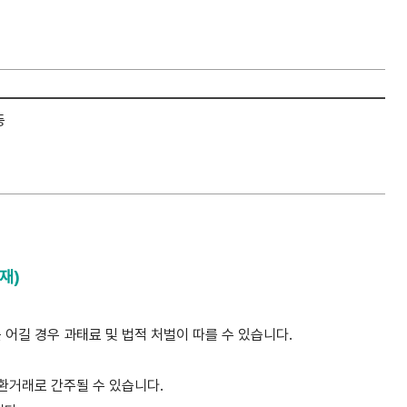
등
재)
 어길 경우 과태료 및 법적 처벌이 따를 수 있습니다.
환거래로 간주될 수 있습니다.