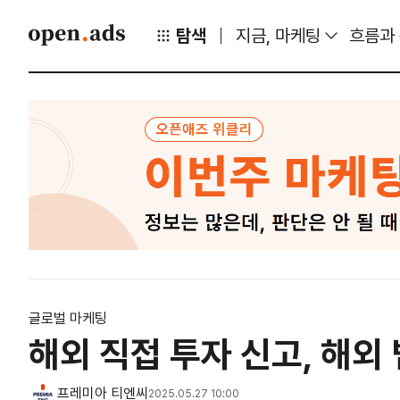
탐색
지금, 마케팅
흐름과
글로벌 마케팅
해외 직접 투자 신고, 해외
프레미아 티엔씨
2025.05.27 10:00