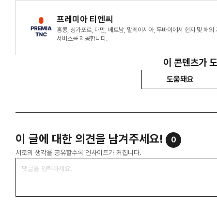
프레미아 티엔씨
홍콩, 싱가포르, 대만, 베트남, 말레이시아, 두바이에서 현지 및 
서비스를 제공합니다.
이 콘텐츠가 
도움돼요
이 글에 대한 의견을 남겨주세요!
0
서로의 생각을 공유할수록 인사이트가 커집니다.