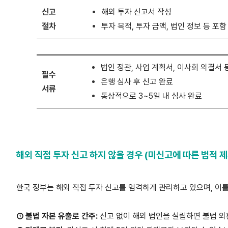
신고
해외 투자 신고서 작성
절차
투자 목적, 투자 금액, 법인 정보 등 포함
법인 정관, 사업 계획서, 이사회 의결서 
필수
은행 심사 후 신고 완료
서류
통상적으로 3~5일 내 심사 완료
해외 직접 투자 신고 하지 않을 경우 (미신고에 따른 법적 제
한국 정부는 해외 직접 투자 신고를 엄격하게 관리하고 있으며, 이를
① 불법 자본 유출로 간주:
신고 없이 해외 법인을 설립하면 불법 외