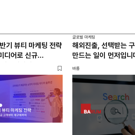
글로벌 마케팅
하반기 뷰티 마케팅 전략
해외진출, 선택받는 
 미디어로 신규
만드는 일이 먼저입니
 재구매까지
바름