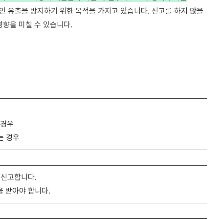
인 유출을 방지하기 위한 목적을 가지고 있습니다. 신고를 하지 않을
영향을 미칠 수 있습니다.
 경우
는 경우
 신고합니다.
을 받아야 합니다.