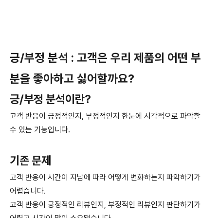
긍/부정 분석 : 고객은 우리 제품의 어떤 부
분을 좋아하고 싫어할까요?
긍/부정 분석이란?
고객 반응이 긍정적인지, 부정적인지 한눈에 시각적으로 파악할
수 있는 기능입니다.
기존 문제
고객 반응이 시간이 지남에 따라 어떻게 변화하는지 파악하기가
어렵습니다.
고객 반응이 긍정적인 리뷰인지, 부정적인 리뷰인지 판단하기가