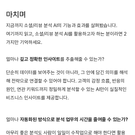
마치며
지금까지 소셜/리뷰 분석 AI의 기능과 효과를 살펴봤습니다.
여기까지 읽고, 소셜/리뷰 분석 AI를 활용하고자 하는 분이라면 2
가지만 기억하세요.
얼마나
깊고 정확한 인사이트
를 추출해줄 수 있는가?
단순히 데이터를 보여주는 것이 아니라, 그 안에 담긴 의미를 해석
해 전략으로 연결할 수 있어야 합니다. 고객의 감정 흐름, 반응의
원인, 연관 키워드까지 정밀하게 분석할 수 있는 AI만이 실질적인
비즈니스 인사이트를 제공합니다.
얼마나
자동화된 방식으로 분석 업무의 시간을 줄여줄 수 있는가?
아무리 좋은 분석도 사람이 일일이 수작업으로 해야 한다면 활용