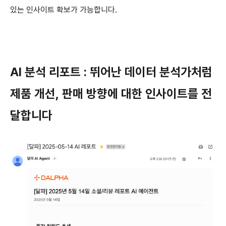
있는 인사이트 확보가 가능합니다.
AI 분석 리포트 : 뛰어난 데이터 분석가처럼
제품 개선, 판매 방향에 대한 인사이트를 전
달합니다