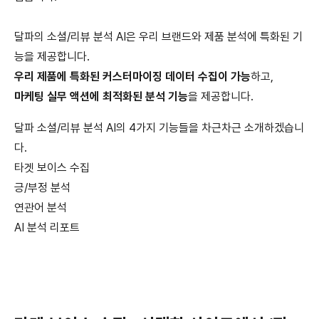
달파의 소셜/리뷰 분석 AI은 우리 브랜드와 제품 분석에 특화된 기
능을 제공합니다.
우리 제품에 특화된 커스터마이징 데이터 수집이 가능
하고,
마케팅 실무 액션에 최적화된 분석 기능
을 제공합니다.
달파 소셜/리뷰 분석 AI의 4가지 기능들을 차근차근 소개하겠습니
다.
타겟 보이스 수집
긍/부정 분석
연관어 분석
AI 분석 리포트