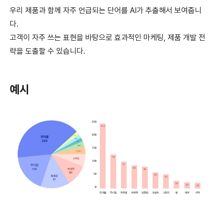
우리 제품과 함께 자주 언급되는 단어를 AI가 추출해서 보여줍니
다.
고객이 자주 쓰는 표현을 바탕으로 효과적인 마케팅, 제품 개발 전
략을 도출할 수 있습니다.
예시