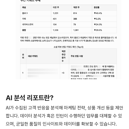
AI 분석 리포트란?
AI가 수집된 고객 반응을 분석해 마케팅 전략, 상품 개선 등을 제안
합니다. 데이터 분석가 혹은 인턴이 수행하던 업무를 대체할 수 있
으며, 균일한 품질의 인사이트와 데이터를 확보할 수 있습니다.