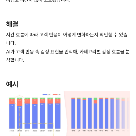
어렵고 시간이 많이 소요됐습니다.
해결
시간 흐름에 따라 고객 반응이 어떻게 변화하는지 확인할 수 있습
니다.
AI가 고객 반응 속 감정 표현을 인식해, 카테고리별 감정 흐름을 분
석합니다.
예시