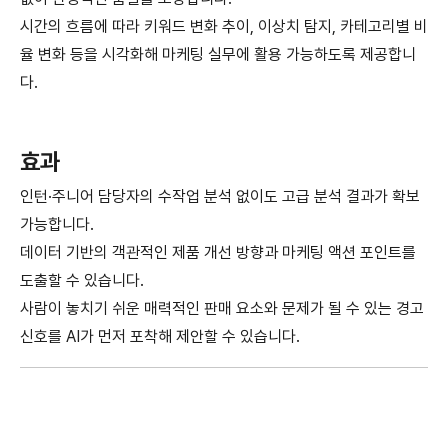
시간의 흐름에 따라 키워드 변화 추이, 이상치 탐지, 카테고리별 비
율 변화 등을 시각화해 마케팅 실무에 활용 가능하도록 제공합니
다.
효과
인턴·주니어 담당자의 수작업 분석 없이도 고급 분석 결과가 확보
가능합니다.
데이터 기반의 객관적인 제품 개선 방향과 마케팅 액션 포인트를
도출할 수 있습니다.
사람이 놓치기 쉬운 매력적인 판매 요소와 문제가 될 수 있는 경고
신호를 AI가 먼저 포착해 제안할 수 있습니다.