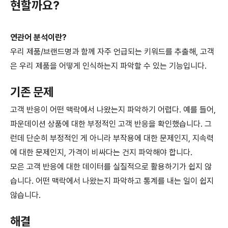
현할까요?
연관어 분석이란?
우리 제품/브랜드명과 함께 자주 언급되는 키워드를 추출해, 고객
은 우리 제품을 어떻게 인식하는지 파악할 수 있는 기능입니다.
기존 문제
고객 반응이 어떤 맥락에서 나왔는지 파악하기 어렵다. 예를 들어,
파운데이션 상품에 대한 부정적인 고객 반응을 확인했습니다. 그
런데 단순히 부정적인 게 아니라 부작용에 대한 문제인지, 지속력
에 대한 문제인지, 가격이 비싸다는 건지 파악해야 합니다.
모은 고객 반응에 대한 데이터를 실질적으로 활용하기가 쉽지 않
습니다. 어떤 맥락에서 나왔는지 파악하고 통계를 내는 일이 쉽지
않습니다.
해결