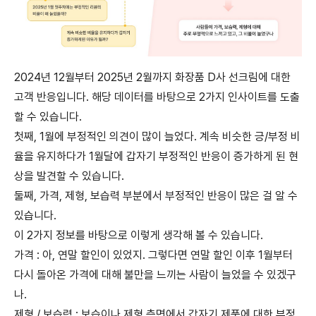
2024년 12월부터 2025년 2월까지 화장품 D사 선크림에 대한
고객 반응입니다. 해당 데이터를 바탕으로 2가지 인사이트를 도출
할 수 있습니다.
첫째, 1월에 부정적인 의견이 많이 늘었다. 계속 비슷한 긍/부정 비
율을 유지하다가 1월달에 갑자기 부정적인 반응이 증가하게 된 현
상을 발견할 수 있습니다.
둘째, 가격, 제형, 보습력 부분에서 부정적인 반응이 많은 걸 알 수
있습니다.
이 2가지 정보를 바탕으로 이렇게 생각해 볼 수 있습니다.
가격 : 아, 연말 할인이 있었지. 그렇다면 연말 할인 이후 1월부터
다시 돌아온 가격에 대해 불만을 느끼는 사람이 늘었을 수 있겠구
나.
제형 / 보습력 : 보습이나 제형 측면에서 갑자기 제품에 대한 부정