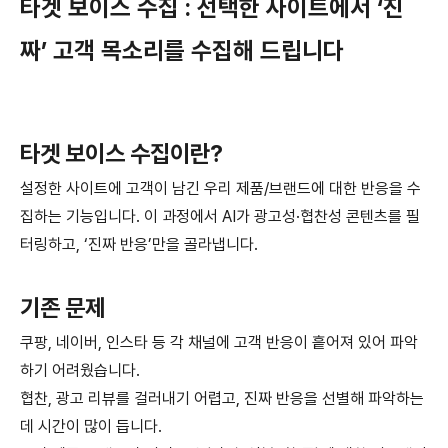
타겟 보이스 수집 : 선택한 사이트에서 ‘진
짜’ 고객 목소리를 수집해 드립니다
타겟 보이스 수집이란?
설정한 사이트에 고객이 남긴 우리 제품/브랜드에 대한 반응을 수
집하는 기능입니다. 이 과정에서 AI가 광고성·협찬성 콘텐츠를 필
터링하고, ‘진짜 반응’만을 골라냅니다.
기존 문제
쿠팡, 네이버, 인스타 등 각 채널에 고객 반응이 흩어져 있어 파악
하기 어려웠습니다.
협찬, 광고 리뷰를 걸러내기 어렵고, 진짜 반응을 선별해 파악하는
데 시간이 많이 듭니다.