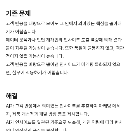
기존 문제
고객 반응을 대량으로 모아도 그 안에서 의미있는 핵심을 뽑아내
기가 어렵습니다.
데이터 분석가나 인턴 개개인의 인사이트 도출 역량에 의해 결과
물이 좌우될 가능성이 높습니다. 또한 품질이 균등하지 않고, 객관
적이지 않을 가능성이 높습니다.
고객 반응을 바탕으로 뽑아낸 인사이트가 마케팅 특화되지 않으
면, 실무에 적용하기가 어렵습니다.
해결
AI가 고객 반응에서 의미있는 인사이트를 추출하여 마케팅 메세
지, 제품 개선점과 개발 방향 등을 제시합니다.
AI가 인사이트를 일관된 기준으로 도출해, 개인 역량에 따라 편차
없이 안정적인 품질을 보장합니다.