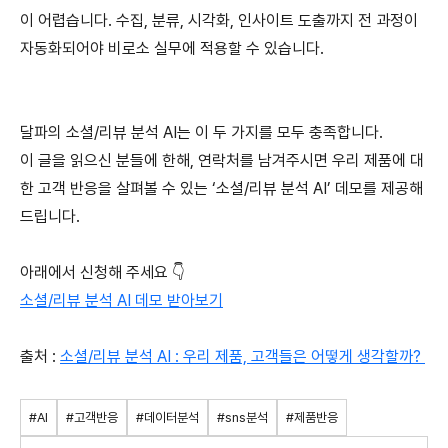
이 어렵습니다. 수집, 분류, 시각화, 인사이트 도출까지 전 과정이
자동화되어야 비로소 실무에 적용할 수 있습니다.
달파의 소셜/리뷰 분석 AI는 이 두 가지를 모두 충족합니다.
이 글을 읽으신 분들에 한해, 연락처를 남겨주시면 우리 제품에 대
한 고객 반응을 살펴볼 수 있는 ‘소셜/리뷰 분석 AI’ 데모를 제공해
드립니다.
아래에서 신청해 주세요 👇
소셜/리뷰 분석 AI 데모 받아보기
출처 :
소셜/리뷰 분석 AI : 우리 제품, 고객들은 어떻게 생각할까?
#AI
#고객반응
#데이터분석
#sns분석
#제품반응