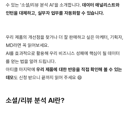
수 있는 ‘소셜/리뷰 분석 AI’을 소개합니다.
데이터 애널리스트와
인턴을 대체하고, 실무자 업무를 자동화할 수 있습니다.
우리 제품의 개선점을 찾거나 더 잘 판매하고 싶은 마케터, 기획자,
MD라면 꼭 읽어보세요.
AI를 효과적으로 활용해 우리 비즈니스 성패에 핵심이 될 데이터
를 얻는 법을 알려 드립니다.
아티클 마지막에
우리 제품에 대한 반응을 직접 확인해 볼 수 있는
데모
도 신청 받으니 끝까지 읽어 주세요 😄
소셜/리뷰 분석 AI란?