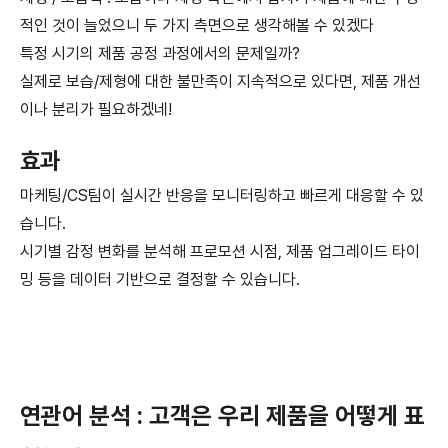
적인 것이 늘었으니 두 가지 측면으로 생각해볼 수 있겠다
특정 시기의 제품 공정 과정에서의 문제일까?
실제로 보습/제형에 대한 불만족이 지속적으로 있다면, 제품 개선
이나 분리가 필요하겠네!
효과
마케팅/CS팀이 실시간 반응을 모니터링하고 빠르게 대응할 수 있
습니다.
시기별 감정 변화를 분석해 프로모션 시점, 제품 업그레이드 타이
밍 등을 데이터 기반으로 결정할 수 있습니다.
연관어 분석 : 고객은 우리 제품을 어떻게 표