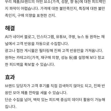
우리 제품/브랜드의 어떤 요소(가격, 성분, 향 등)에 대한 피드백인
지 파악이 어렵습니다. 가격에 대한 불만족인지, 특징에 대한 불만
족인지, 구매 의향을 표현한 건지.
해결
AI가 네이버 블로그, 인스타그램, 유튜브, 쿠팡, 뉴스 등 원하는 채
널에서 고객 반응을 자동으로 수집합니다.
광고나 협찬 게시물은 필터링해 진짜 고객 반응만을 가져옵니다.
원하는 카테고리(가격, 재구매 의향, 성능 등)를 설정해 보다 정교
한 피드백을 확보할 수 있습니다.
효과
브랜드 담당자가 고객 후기를 직접 검색하지 않아도 되고, 진짜 반
응만 모아 제품 전략을 세울 수 있습니다.
단순 수집을 넘어, 맥락 있는 피드백 중심의 데이터 활용이 가능해
집니다.