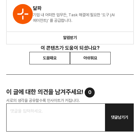
달파
기업 내 어떠한 업무든, Task 해결에 필요한 ‘도구 (AI
에이전트)’ 를 공급합니다.
알림받기
이 콘텐츠가 도움이 되셨나요?
도움돼요
아쉬워요
이 글에 대한 의견을 남겨주세요!
0
서로의 생각을 공유할수록 인사이트가 커집니다.
댓글남기기