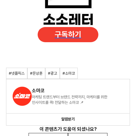
구독하기
#넷플릭스
#문상훈
#광고
#소마코
소마코
마케팅 트렌드부터 브랜드 전략까지, 마케터를 위한
인사이트를 콕! 전달하는 소마코 📌
알림받기
이 콘텐츠가 도움이 되셨나요?