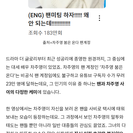
출처=차주영 붐은 온다 팬계정
드라마 더 글로리부터 최근 성공리에 종영한 원경까지, 그 중심에
는 대세 배우 차주영이 있었죠. 차주영의 팬 계정인 ‘차주영 붐은
온다’는 비공식 팬 계정임에도 불구하고 유튜브 구독자 수가 무려
23만 명에 달하는데요, 그 인기의 이유 중 하나는
팬과 차주영 사
이의 다정한 케미
에 있습니다.
한 영상에서는 차주영이 자신을 보러 온 팬을 사비로 택시에 태워
보내는 모습이 등장하는데요. 그 과정에서 보인 차주영의 말투와
태도는 팬들 뿐만 아니라 일반 대중들의 관심도 끌었죠. 그녀의 다