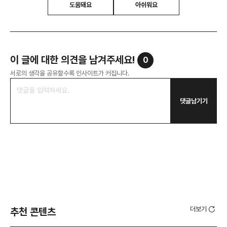
도움돼요
아쉬워요
이 글에 대한 의견을 남겨주세요!
0
서로의 생각을 공유할수록 인사이트가 커집니다.
댓글남기기
더보기
추천 콘텐츠