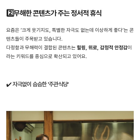
2️⃣무해한 콘텐츠가 주는 정서적 휴식
요즘은 ‘크게 웃기지도, 특별한 자극도 없는데 이상하게 좋다’는 콘
텐츠들이 주목받고 있습니다.
다정함과 무해력이 결합된 콘텐츠는
힐링, 위로, 감정적 안정감
이
라는 키워드를 중심으로 확산되고 있어요.
✔️ 자극없이 슴슴한 '주관식당'