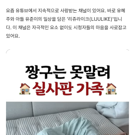
요즘 유튜브에서 지속적으로 사랑받는 채널이 있어요. 바로 유혜
주와 아들 유준이의 일상을 담은 ‘리쥬라이크(LIJULIKE)’입니
다. 이 채널은 자극적인 요소 없이도 시청자들의 마음을 사로잡고
있어요.