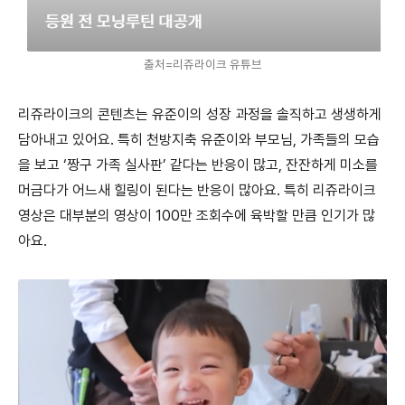
출처=리쥬라이크 유튜브
리쥬라이크의 콘텐츠는 유준이의 성장 과정을 솔직하고 생생하게
담아내고 있어요. 특히 천방지축 유준이와 부모님, 가족들의 모습
을 보고 ‘짱구 가족 실사판’ 같다는 반응이 많고, 잔잔하게 미소를
머금다가 어느새 힐링이 된다는 반응이 많아요. 특히 리쥬라이크
영상은 대부분의 영상이 100만 조회수에 육박할 만큼 인기가 많
아요.