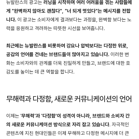
뉴발란스의 광고는
러닝을 시작하며 여러 어려움을 겪는 사람들에
게 "완벽하지 않아도 괜찮다", "너 되게 멋있다"는 메시지를 전합
니다.
이 광고는 소비자에게 결과보다는 과정을, 완벽함 보다는 노
력을 응원하고 격려하는 따뜻한 시선을 보여줍니다.
최근에는 뉴발란스를 비롯하여 강요나 압박보다는 다정한 위로,
공감의 언어를 건네는 브랜드들이 많아지고 있습니다.
이러한 변
화는 소비자와의 관계를 더욱 친밀하게 만들고, 브랜드에 대한 호
감도를 높이는 데 큰 역할을 합니다.
무해력과 다정함, 새로운 커뮤니케이션의 언어
이제는 '
무해력'과 '다정함'이 성격이 아니라, 브랜드와 소비자 간
의 새로운 커뮤니케이션 방식으로 자리 잡고 있습니다
. 자극적인
콘텐츠에 지친 현대인들은 이제 무해하고 다정한 메시지에 더 큰