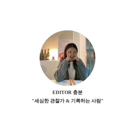
EDITOR 충분
"세심한 관찰가 & 기록하는 사람"