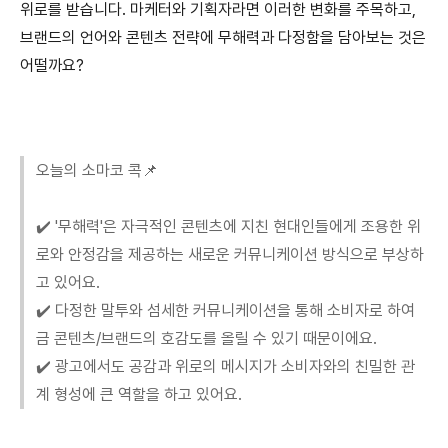
위로를 받습니다. 마케터와 기획자라면 이러한 변화를 주목하고,
브랜드의 언어와 콘텐츠 전략에 무해력과 다정함을 담아보는 것은
어떨까요?
오늘의 소마코 콕📌
✔️ '무해력'은 자극적인 콘텐츠에 지친 현대인들에게 조용한 위
로와 안정감을 제공하는 새로운 커뮤니케이션 방식으로 부상하
고 있어요.
✔️ 다정한 말투와 섬세한 커뮤니케이션을 통해 소비자로 하여
금 콘텐츠/브랜드의 호감도를 올릴 수 있기 때문이에요.
✔️ 광고에서도 공감과 위로의 메시지가 소비자와의 친밀한 관
계 형성에 큰 역할을 하고 있어요.