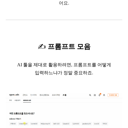
어요.
✍
️
프롬프트 모음
AI
툴을 제대로 활용하려면
,
프롬프트를 어떻게
입력하느냐가 정말 중요하죠
.