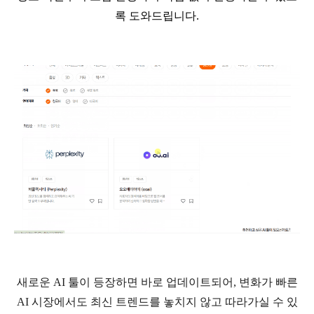
록 도와드립니다
.
새로운
AI
툴이 등장하면 바로 업데이트되어
,
변화가 빠른
AI
시장에서도 최신 트렌드를 놓치지 않고 따라가실 수 있