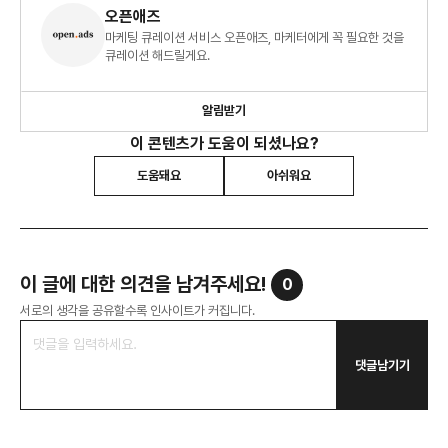
오픈애즈
마케팅 큐레이션 서비스 오픈애즈, 마케터에게 꼭 필요한 것을
큐레이션 해드릴게요.
알림받기
이 콘텐츠가 도움이 되셨나요?
도움돼요
아쉬워요
이 글에 대한 의견을 남겨주세요!
0
서로의 생각을 공유할수록 인사이트가 커집니다.
댓글남기기