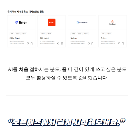
AI
를 처음 접하시는 분도
,
좀 더 깊이 있게 쓰고 싶은 분도
모두 활용하실 수 있도록 준비했습니다
.