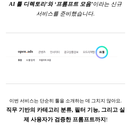
AI
툴 디렉토리
’
와
‘
프롬프트 모음
’
이라는 신규
서비스를 준비했습니다
.
이번 서비스는 단순히 툴을 소개하는 데 그치지 않아요
.
직무 기반의 카테고리 분류
,
필터 기능
,
그리고 실
제 사용자가 검증한 프롬프트까지
!