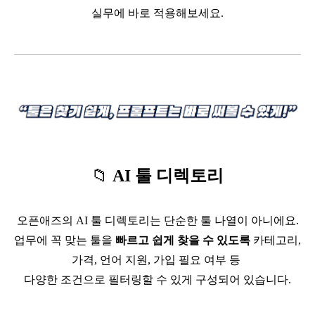
실무에 바로 적용해보세요
.
📁
AI
툴 디렉토리
오픈애즈의
AI
툴 디렉토리는 단순한 툴 나열이 아니에요
.
업무에 꼭 맞는 툴을
빠르고 쉽게 찾을 수 있도록
카테고리
,
가격
,
언어 지원
,
가입 필요 여부 등
다양한 조건으로 필터링할 수 있게 구성되어 있습니다
.