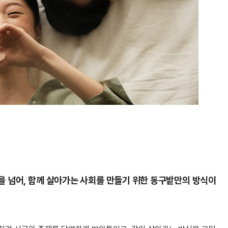
을 넘어, 함께 살아가는 사회를 만들기 위한 동구밭만의 방식이