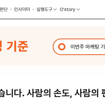
 판단
인사이터
실행도구
O'story
 닦습니다. 사람의 손도, 사람의