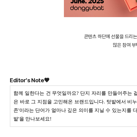
콘텐츠 하단에 선물을 드리는
많은 참여 부
Editor’s
Note🧡
함께 일한다는 건 무엇일까요? 단지 자리를 만들어주는 걸 
은 바로 그 지점을 고민해온 브랜드입니다. 텃밭에서 비누
존'이라는 단어가 얼마나 깊은 의미를 지닐 수 있는지를 다
밭'을 만나보세요!