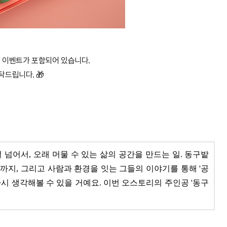
 이벤트가 포함되어 있습니다.
탁드립니다. 🎁
넘어서, 오래 머물 수 있는 삶의 공간을 만드는 일. 동구밭
까지, 그리고 사람과 환경을 잇는 그들의 이야기를 통해 '공
시 생각해볼 수 있을 거예요. 이번 오스토리의 주인공 '동구