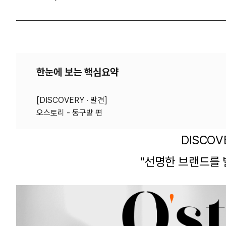
한눈에 보는 핵심요약
[DISCOVERY · 발견]
DISCOV
"선명한 브랜드를 