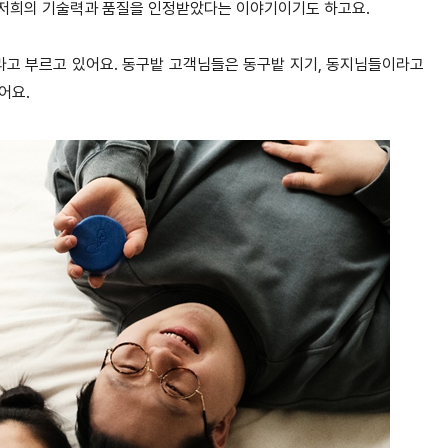
. 저희의 기술력과 품질을 인정받았다는 이야기이기도 하고요.
고 부르고 있어요. 동구밭 고객님들은 동구밭 지기, 동지님들이라고
어요.