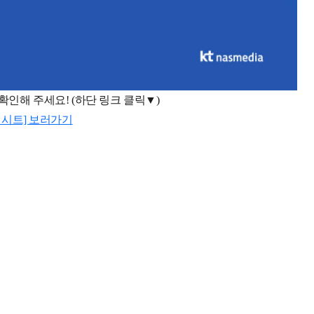
 확인해 주세요
! (
하단 링크 클릭▼
)
원시트] 보러가기