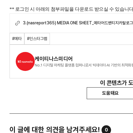
** 로그인 시 아래의 첨부파일을 다운로드 받으실 수 있습니다
3.(nasreport365) MEDIA ONE SHEET_메타어드밴티지카탈
#메타
#인스타그램
케이티나스미디어
No.1 디지털 마케팅 플랫폼 컴퍼니로서 빅데이터·AI 기반의 최적
이 콘텐츠가 
도움돼요
이 글에 대한 의견을 남겨주세요!
0