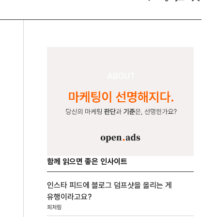
함께 읽으면 좋은 인사이트
인스타 피드에 블로그 덤프샷을 올리는 게
유행이라고요?
피처링