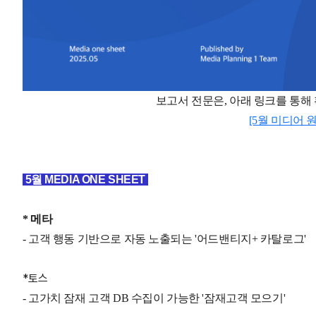
보고서 전문은
,
아래 링크를 통해
[5월 미디어 
5월 MEDIA ONE SHEET
* 메타
- 고객 행동 기반으로 자동 노출되는 '어드밴티지+ 카탈로그'
*토스
- 고가치 잠재 고객 DB 수집이 가능한
'잠재고객 모으기'