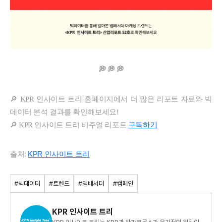
💭 💭 💭
🔎 KPR 인사이트 트리 홈페이지에서 더 많은 리포트 자료와 빅
데이터 분석 결과를 확인해보세요!
🔎 KPR 인사이트 트리 비주얼 리포트
구독하기
출처:
KPR 인사이트 트리
#빅데이터
#트렌드
#앰배서더
#캠페인
KPR 인사이트 트리