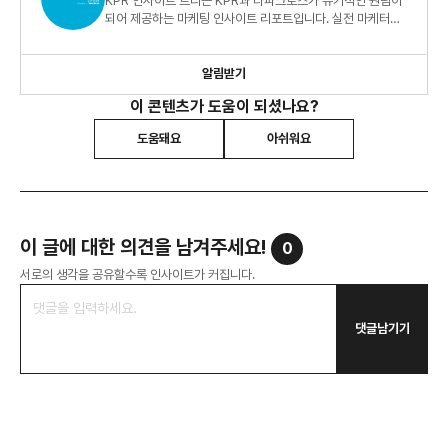
KPR 인사이트 트리는 KPR과 타파크로스가 유기적인 원팀이
되어 제공하는 마케팅 인사이트 리포트입니다. 실전 마케터를
위한 빅데이터 지식 정보 리포트, 지금 바로 만나보세요!
알림받기
이 콘텐츠가 도움이 되셨나요?
도움돼요
아쉬워요
이 글에 대한 의견을 남겨주세요!
0
서로의 생각을 공유할수록 인사이트가 커집니다.
댓글남기기