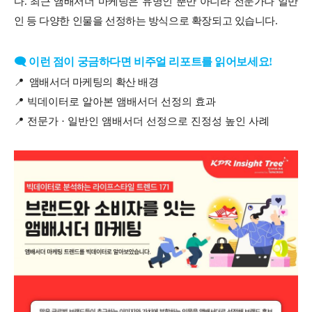
다
.
최근 앰배서더 마케팅은 유명인 뿐만 아니라 전문가나 일반
인 등 다양한 인물을 선정하는 방식으로 확장되고 있습니다
.
🗨️ 이런 점이 궁금하다면 비주얼 리포트를 읽어보세요!
📍
앰배서더 마케팅의 확산 배경
📍
빅데이터로 알아본 앰배서더 선정의 효과
📍
전문가 · 일반인 앰배서더 선정으로 진정성 높인 사례