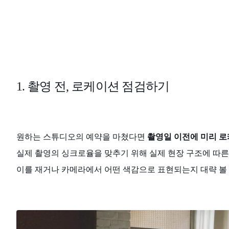
1. 촬영 전, 로케이션 점검하기
원하는 스튜디오의 예약을 마쳤다면
촬영일 이전에 미리 로
실제 촬영의 싱크로율을 맞추기 위해 실제 현장 구조에 따른 
이를 재거나 카메라에서 어떤 색감으로 표현되는지 대략 볼 