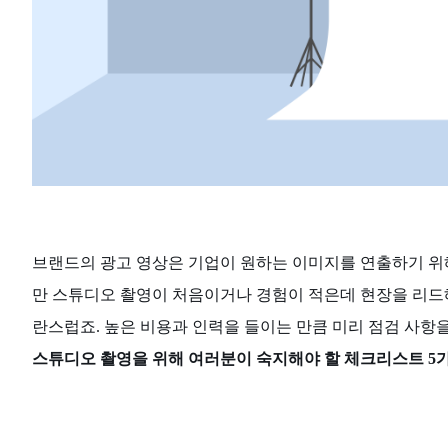
브랜드의 광고 영상은 기업이 원하는 이미지를 연출하기 위
만 스튜디오 촬영이 처음이거나 경험이 적은데 현장을 리드해
란스럽죠. 높은 비용과 인력을 들이는 만큼 미리 점검 사항
스튜디오 촬영을 위해 여러분이 숙지해야 할 체크리스트 5