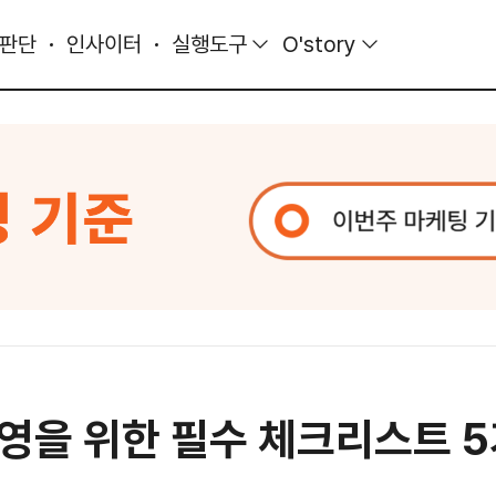
 판단
인사이터
실행도구
O'story
영을 위한 필수 체크리스트 