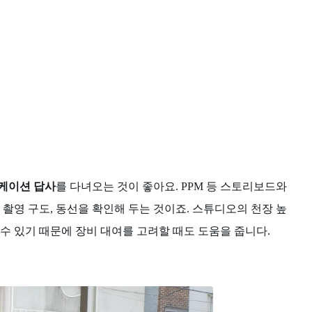
케이션 답사
를 다녀오는 것이 좋아요. PPM 등 스토리보드와
촬영 구도, 동선을 확인해 두는 것이죠. 스튜디오의 천장 높
수 있기 때문에 장비 대여를 고려할 때도 도움을 줍니다.