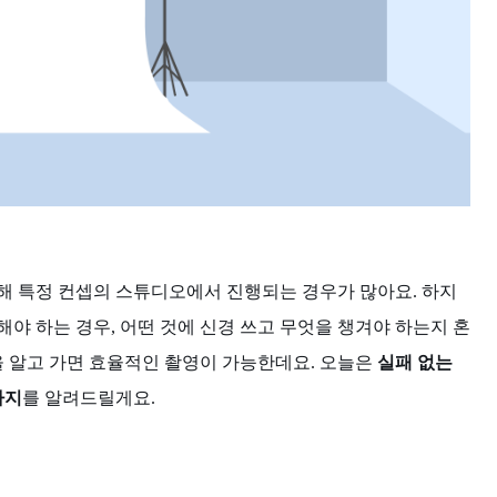
해 특정 컨셉의 스튜디오에서 진행되는 경우가 많아요. 하지
야 하는 경우, 어떤 것에 신경 쓰고 무엇을 챙겨야 하는지 혼
을 알고 가면 효율적인 촬영이 가능한데요. 오늘은
실패 없는
가지
를 알려드릴게요.