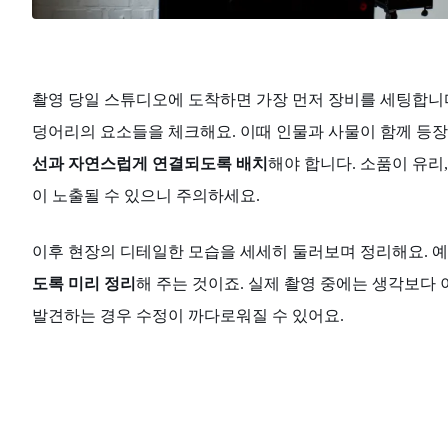
촬영 당일 스튜디오에 도착하면 가장 먼저 장비를 세팅합니다.
덩어리의 요소들을 체크해요. 이때 인물과 사물이 함께 등장
선과 자연스럽게 연결되도록 배치
해야 합니다. 소품이 유리
이 노출될 수 있으니 주의하세요.
이후 현장의 디테일한 모습을 세세히 둘러보며 정리해요. 예
도록 미리 정리
해 주는 것이죠. 실제 촬영 중에는 생각보다 
발견하는 경우 수정이 까다로워질 수 있어요.