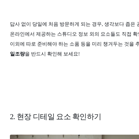
답사 없이 당일에 처음 방문하게 되는 경우, 생각보다 좁은 
온라인에서 제공하는 스튜디오 정보 외의 요소들도 직접 확
이외에 따로 준비해야 하는 소품 등을 미리 챙겨두는 것을 
일조량
을 반드시 확인해 보세요!
2. 현장 디테일 요소 확인하기