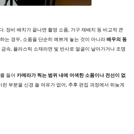
 장비 배치가 끝나면 촬영 소품, 가구 재배치 등 비교적 큰
하는 경우, 소품을 단순히 예쁘게 놓는 것이 아니라
배우의 동
, 금속, 플라스틱 소재라면 빛 반사로 얼굴이 날아가거나 조명
를 들어
카메라가 찍는 범위 내에 어색한 소품이나 전선이 없
이런 부분을 신경 쓸 여유가 없어, 추후 편집 과정에서 뒤늦게