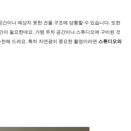
공간이나 예상치 못한 건물 구조에 당황할 수 있습니다. 또한
인이 필요한데요. 가령 주차 공간이나 스튜디오에 구비된 것
추천해 드려요. 특히 자연광이 중요한 촬영이라면
스튜디오의