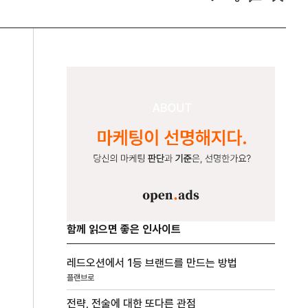
함께 읽으면 좋은 인사이트
레드오션에서 1등 브랜드를 만드는 방법
플랜브로
전략, 전술에 대한 또다른 관점