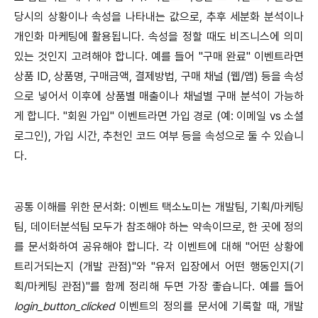
당시의 상황이나 속성을 나타내는 값으로, 추후 세분화 분석이나
개인화 마케팅에 활용됩니다. 속성을 정할 때도 비즈니스에 의미
있는 것인지 고려해야 합니다. 예를 들어 "구매 완료" 이벤트라면
상품 ID, 상품명, 구매금액, 결제방법, 구매 채널 (웹/앱) 등을 속성
으로 넣어서 이후에 상품별 매출이나 채널별 구매 분석이 가능하
게 합니다. "회원 가입" 이벤트라면 가입 경로 (예: 이메일 vs 소셜
로그인), 가입 시간, 추천인 코드 여부 등을 속성으로 둘 수 있습니
다.
공통 이해를 위한 문서화: 이벤트 택소노미는 개발팀, 기획/마케팅
팀, 데이터분석팀 모두가 참조해야 하는 약속이므로, 한 곳에 정의
를 문서화하여 공유해야 합니다. 각 이벤트에 대해 "어떤 상황에
트리거되는지 (개발 관점)"와 "유저 입장에서 어떤 행동인지(기
획/마케팅 관점)"를 함께 정리해 두면 가장 좋습니다. 예를 들어
login_button_clicked
이벤트의 정의를 문서에 기록할 때, 개발