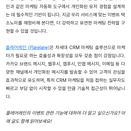
인과 같은 마케팅 자동화 도구에서 개인화된 유저 경험을 설계하
는 데 필수적인 기반이 됩니다. 지금 우리 서비스에 맞는 이벤트 택
소노미를 재정비해 본다면, 더 강력하고 유연한 마케팅 전략을 구
현할 수 있을 것입니다.
플레어레인 (Flarelane)
은
차세대 CRM 마케팅 솔루션으로 마케
터가 필요로 하는 효율성과 확장성을 모두 갖춘 점이 강점입니다.
카카오 브랜드 메시지, 웹푸시, 앱푸시, 인앱 메시지, 이메일 등 다
양한 채널에서 개인화된 메시지를 발송할 수 있어 고객의 관심을
효과적으로 유도하며, 특히 CRM 마케팅을 처음 접하는 실무자도
빠르고 부담 없이 시작할 수 있을 만큼 기술적 접근성이 뛰어납니
다.
플레어레인의 이벤트 관련 기능에 대하여 더 알고 싶으신가요? 아
래 글도 함께 읽어보세요!