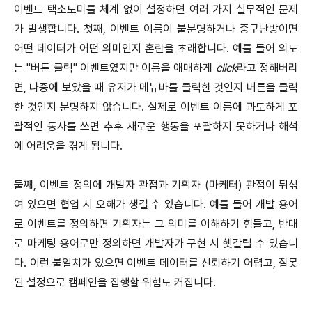
이벤트 택소노미를 체계 없이 설정하면 여러 가지 실무적인 문제
가 발생합니다. 첫째, 이벤트 이름이 불분명하거나 중구난방이면
어떤 데이터가 어떤 의미인지 혼란을 초래합니다. 예를 들어 의도
는 "버튼 클릭" 이벤트였지만 이름을 애매하게
click
라고 정해버리
면, 나중에 보았을 때 유저가 메뉴바를 클릭한 것인지 버튼을 클릭
한 것인지 분명하지 않습니다. 실제로 이벤트 이름에 과도하게 포
괄적인 동사를 쓰면 추후 새로운 행동을 포괄하지 못하거나 해석
에 어려움을 겪게 됩니다.
둘째, 이벤트 정의에 개발자 관점과 기획자 (마케터) 관점이 뒤섞
여 있으면 협업 시 오해가 생길 수 있습니다. 예를 들어 개발 용어
로 이벤트를 정의하면 기획자는 그 의미를 이해하기 힘들고, 반대
로 마케팅 용어로만 정의하면 개발자가 구현 시 헷갈릴 수 있습니
다. 이런 불일치가 있으면 이벤트 데이터를 신뢰하기 어렵고, 잘못
된 설정으로 캠페인을 집행할 위험도 커집니다.