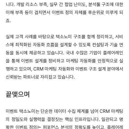
니다. 개발 리소스 부족, 실무 간 협업 난이도, 분석툴 구조에 대한
이해 부족 등이 겹치면서 이벤트 정의 자체를 후순위로 미루게 되
죠.
실제 고객 사례를 바탕으로 택소노미 구조를 함께 정리하고, 서비
스에 최적화된 자동화 흐름을 설계할 수 있도록 컨설팅과 기술 연
동을 동시에 제공하고 있습니다. 국내 수많은 기업이 플레어레인
을 통해 이벤트 설계를 정비하고 마케팅 자동화를 안정적으로 실
행하고 있으며, CRM 마케팅 자동화와 이벤트 구조 설계 분야에서
신뢰받는 파트너로 자리잡고 있습니다.
끝맺으며
이벤트 택소노미는 단순한 데이터 수집 체계를 넘어 CRM 마케팅
의 정밀도와 실행력을 결정짓는 핵심 인프라입니다. 일관되고 명
확한 이벤트 정의는 퍼포먼스 분석의 정확도를 높이고, 플레어레