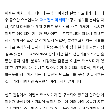
이벤트 택소노미는 데이터 분석과 마케팅 실행의 토대가 되는 매
우 중요한 요소입니다.
퍼포먼스 마케터
가 광고 성과를 분석할 때
나, CRM 마케터가 유저 행동을 분석할 때 모두 유저가 발생시킨
이벤트 데이터에 기반해 인사이트를 도출합니다. 따라서 이벤트
정의가 체계적으로 잘 잡혀 있지 않으면, 분석하고자 하는 지표를
제대로 수집하지 못하거나 잘못 수집하여 성과 분석에 오류가 생
길 수 있습니다. Amplitude 등의 제품 분석 전문가들도 "모든 훌
륭한 유저 행동 분석의 배경에는 훌륭한 이벤트 택소노미가 있
다"고 강조합니다. 이벤트 택소노미가 데이터의 정확성, 일관성,
활용도를 좌우하기 때문에, 일관된 택소노미를 구성 및 유지하는
것이 가장 어렵지만 중요한 일이라고까지 말합니다.
실무 관점에서, 이벤트 택소노미가 잘 구축되어 있으면 필요한 데
이터가 빠짐없이 일관되게 쌓이기 때문에 여러 팀이 공통된 지표
를 신뢰하며 소통할 수 있습니다. 예를 들어 마케팅 팀과 데이터 팀