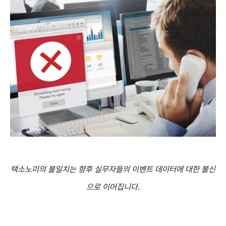
택소노미의 불일치는 향후 실무자들의 이벤트 데이터에 대한 불신
으로 이어집니다.