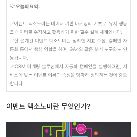
💡
오늘의 요약:
✅이벤트 택소노미는 데이터 기반 마케팅의 기초로, 유저 행동
을 데이터로 수집하고 활용하기 위한 필수 설계 체계입니다.
✅잘 설계된 이벤트 택소노미는 정확한 지표 수집, 캠페인 자
동화 등에서 핵심 역할을 하며, GA4와 같은 분석 도구와도 연
동됩니다.
✅CRM 마케팅 솔루션에서 자동화 캠페인을 실행하려면, 서
비스에 맞는 이벤트 이름과 속성을 명확히 정의하는 것이 중요
합니다.
이벤트 택소노미란 무엇인가?