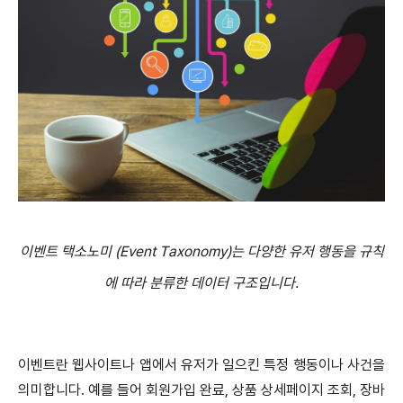
이벤트 택소노미 (Event Taxonomy)는 다양한 유저 행동을 규칙
에 따라 분류한 데이터 구조입니다.
이벤트란 웹사이트나 앱에서 유저가 일으킨 특정 행동이나 사건을
의미합니다. 예를 들어 회원가입 완료, 상품 상세페이지 조회, 장바