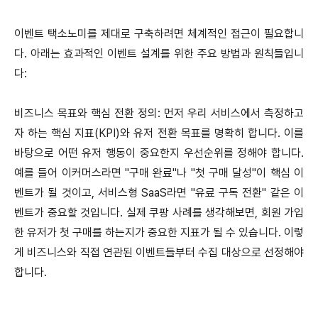
이벤트 택소노미를 제대로 구축하려면 체계적인 접근이 필요합니
다. 아래는 효과적인 이벤트 설계를 위한 주요 방법과 원칙들입니
다:
비즈니스 목표와 핵심 전환 정의: 먼저 우리 서비스에서 측정하고
자 하는 핵심 지표(KPI)와 유저 전환 목표를 명확히 합니다. 이를
바탕으로 어떤 유저 행동이 중요한지 우선순위를 정해야 합니다.
예를 들어 이커머스라면 "구매 완료"나 "첫 구매 달성"이 핵심 이
벤트가 될 것이고, 서비스형 SaaS라면 "유료 구독 전환" 같은 이
벤트가 중요할 것입니다. 실제 쿠팡 사례를 생각해보면, 회원 가입
한 유저가 첫 구매를 하는지가 중요한 지표가 될 수 있습니다. 이렇
게 비즈니스와 직접 연관된 이벤트들부터 수집 대상으로 선정해야
합니다.