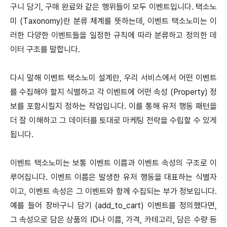
구니 담기, 구매 완료와 같은 행위들이 모두 이벤트입니다. 택소노
미 (Taxonomy)란 분류 체계를 뜻하는데, 이벤트 택소노미는 이
러한 다양한 이벤트들을 일정한 규칙에 따라 분류하고 정의한 데
이터 구조를 말합니다.
다시 말해 이벤트 택소노미 설계란, 우리 서비스에서 어떤 이벤트
를 수집해야 할지 식별하고 각 이벤트에 어떤 속성 (Property) 정
보를 포함시킬지 정하는 작업입니다. 이를 통해 유저 행동 패턴을
더 잘 이해하고 그 데이터를 토대로 마케팅 전략을 수립할 수 있게
됩니다.
이벤트 택소노미는 보통 이벤트 이름과 이벤트 속성의 구조로 이
루어집니다. 이벤트 이름은 발생한 유저 행동을 대표하는 식별자
이고, 이벤트 속성은 그 이벤트와 함께 수집되는 부가 정보입니다.
예를 들어 장바구니 담기 (add_to_cart) 이벤트를 정의했다면,
그 속성으로 담은 상품의 ID나 이름, 가격, 카테고리, 담은 수량 등