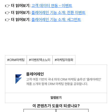
👉
더 읽어보기
:
고객 데이터 연동 - 이벤트
👉
더 읽어보기:
플레어레인 기능 소개: 전환 이벤트
👉
더 읽어보기
:
플레어레인 기능 소개: 세그먼트
#CRM마케팅
#이벤트택소노미
#마케팅자동화
플레어레인
고객 여정 기반의 국내 최대 CRM 마케팅 솔루션 '플레어레인'
제품 소개와 함께 CRM 마케팅 현황을 공유합니다.
알림받기
이 콘텐츠가 도움이 되셨나요?