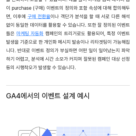
이 purchase (구매) 이벤트의 정의와 포함 속성에 대해 합의해두
면, 이후에
구매 전환율
이나 객단가 분석을 할 때 서로 다른 해석
없이 동일한 데이터를 활용할 수 있습니다. 또한 잘 정의된 이벤트
들은
마케팅 자동화
캠페인의 트리거로도 활용되어, 특정 이벤트
발생을 기준으로 한 개인화 메시지 발송이나 리타겟팅이 가능해집
니다. 반대로 이벤트 정의가 부실하면 어떤 일이 일어났는지 파악
하기 어렵고, 분석에 시간 소모가 커지며 잘못된 캠페인 대상 선정
등의 시행착오가 발생할 수 있습니다.
GA4에서의 이벤트 설계 예시