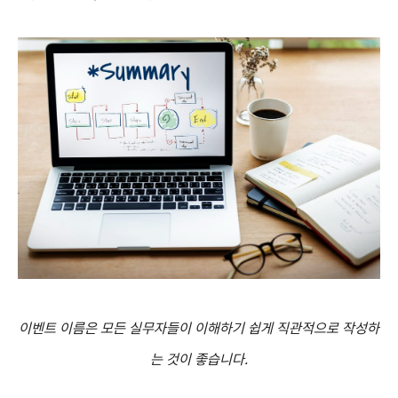
이벤트 이름은 모든 실무자들이 이해하기 쉽게 직관적으로 작성하
는 것이 좋습니다.