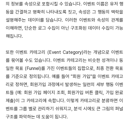
의 정보를 속성으로 포함시킬 수 있습니다. 이벤트 이름은 유저 행
동을 간결하고 명확히 나타내도록 짓고, 속성은 그 행동의 맥락을
설명해주는 데이터를 담습니다. 이러한 이벤트와 속성의 관계를
이해하면, 단순한 로그 수집이 아닌 구조화된 데이터 수집이 가능
해집니다.
또한 이벤트 카테고리 (Event Category)라는 개념으로 이벤트
를 묶어볼 수도 있습니다. 이벤트 카테고리는 비슷한 성격이나 동
일한 목표 (Funnel)를 가진 이벤트들의 집합으로, 최종 전환 목표
를 기준으로 정의됩니다. 예를 들어 "회원 가입"을 이벤트 카테고
리로 정하면, 회원가입 과정에서 발생하는 일련의 세부 행동 이벤
트들 (예: 회원 가입 페이지 조회, 회원가입 버튼 클릭, 가입 완료
제출)이 그 카테고리에 속합니다. 이렇게 카테고리로 분류하면 이
벤트를 그룹 별로 관리하기 쉬워지고, 분석 시에도 큰 그림의 퍼널
구조를 파악하는 데 도움이 됩니다.