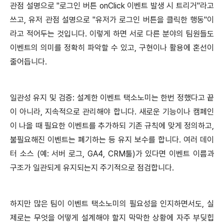
관점 설명으로 "로그인 버튼 onClick 이벤트 발생 시 트리거"라고
쓰고, 유저 관점 설명으로 "유저가 로그인 버튼을 클릭한 행동"이
라고 적어두는 것입니다. 이렇게 하면 서로 다른 분야의 팀원들도
이벤트의 의미를 정확히 파악할 수 있고, 구현이나 활용에 혼선이
줄어듭니다.
일관성 유지 및 검증: 설계한 이벤트 택소노미는 한번 정했다고 끝
이 아니라, 지속적으로 관리해야 합니다. 새로운 기능이나 캠페인
이 나올 때 필요한 이벤트를 추가하되 기존 규칙에 맞게 정의하고,
불필요해진 이벤트는 폐기하는 등 유지 보수를 합니다. 여러 데이
터 소스 (예: 서버 로그, GA4, CRM툴)가 있다면 이벤트 이름과
구조가 일관되게 유지되는지 주기적으로 점검합니다.
하지만 많은 팀이 이벤트 택소노미의 필요성을 인지하면서도, 실
제로는 무엇을 어떻게 설계해야 할지 막막한 상황에 자주 부딪힙