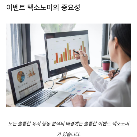
이벤트 택소노미의 중요성
모든 훌륭한 유저 행동 분석의 배경에는 훌륭한 이벤트 택소노미
가 있습니다.