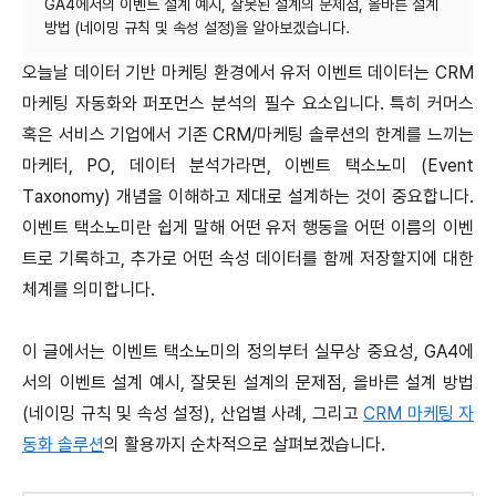
GA4에서의 이벤트 설계 예시, 잘못된 설계의 문제점, 올바른 설계
오늘날 데이터 기반 마케팅 환경에서 유저 이벤트 데이터는 CRM
마케팅 자동화와 퍼포먼스 분석의 필수 요소입니다. 특히 커머스
혹은 서비스 기업에서 기존 CRM/마케팅 솔루션의 한계를 느끼는
마케터, PO, 데이터 분석가라면, 이벤트 택소노미 (Event
Taxonomy) 개념을 이해하고 제대로 설계하는 것이 중요합니다.
이벤트 택소노미란 쉽게 말해 어떤 유저 행동을 어떤 이름의 이벤
트로 기록하고, 추가로 어떤 속성 데이터를 함께 저장할지에 대한
체계를 의미합니다.
이 글에서는 이벤트 택소노미의 정의부터 실무상 중요성, GA4에
서의 이벤트 설계 예시, 잘못된 설계의 문제점, 올바른 설계 방법
(네이밍 규칙 및 속성 설정), 산업별 사례, 그리고
CRM 마케팅 자
동화 솔루션
의 활용까지 순차적으로 살펴보겠습니다.