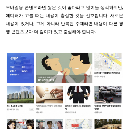
모바일용 콘텐츠라면 짧은 것이 좋다라고 많이들 생각하지만,
에디터가 고를 때는 내용이 충실한 것을 선호합니다. 새로운
내용이 있거나, 그게 아니라 반복된 주제라면 내용이 다른 경
쟁 콘텐츠보다 더 깊이가 있고 충실해야 합니다.