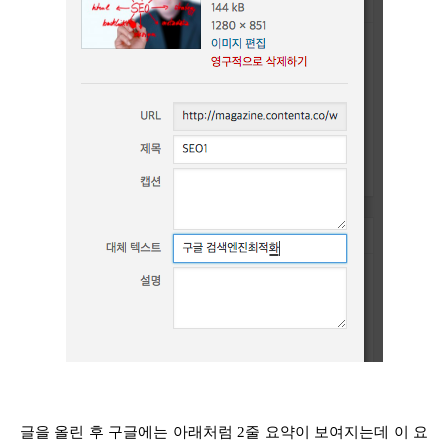
글을 올린 후 구글에는 아래처럼 2줄 요약이 보여지는데 이 요