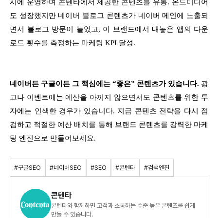
시에 운영하며 콘텐타에서 제공한 콘텐츠를 유통. 온드미디어
도 성장했지만 네이버 블로그 콘텐츠가 네이버 메인에 노출되
면서 블로그 방문이 늘었고, 이 브랜드에서 내놓은 앱의 다운
로드 횟수를 측정하는 마케팅 KPI 달성.
네이버든 구글이든 그 핵심에는 “좋은” 콘텐츠가 있습니다.
광
고나 이벤트에는 예산을 아끼지 않으면서도 콘텐츠를 위한 투
자에는 인색한 경우가 있습니다. 지금 콘텐츠 전략을 다시 점
검하고 적절한 예산 배치를 통해 브랜드 콘텐츠를 강력한 마케
팅 엔진으로 만들어보세요.
#구글SEO
#네이버SEO
#SEO
#콘텐타
#검색엔진
콘텐타
콘텐타와 함께하면 고객과 소통하는 수준 높은 콘텐츠를 쉽게
만들 수 있습니다.