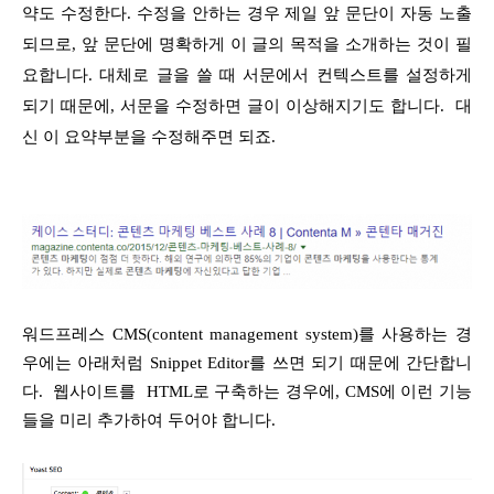
약도 수정한다. 수정을 안하는 경우 제일 앞 문단이 자동 노출
되므로, 앞 문단에 명확하게 이 글의 목적을 소개하는 것이 필
요합니다. 대체로 글을 쓸 때 서문에서 컨텍스트를 설정하게
되기 때문에, 서문을 수정하면 글이 이상해지기도 합니다. 대
신 이 요약부분을 수정해주면 되죠.
워드프레스 CMS(content management system)를 사용하는 경
우에는 아래처럼 Snippet Editor를 쓰면 되기 때문에 간단합니
다. 웹사이트를 HTML로 구축하는 경우에, CMS에 이런 기능
들을 미리 추가하여 두어야 합니다.