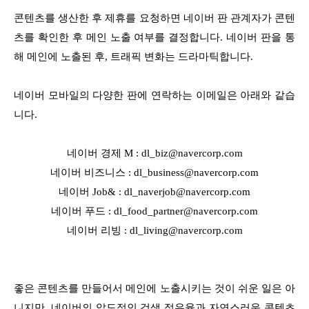
콘텐츠를 생산한 후 제휴를 요청하면 네이버 판 관계자가 콘텐
츠를 확인한 후 메인 노출 여부를 결정합니다. 네이버 판을 통
해 메인에 노출된 후, 트래픽 변화는 드라마틱합니다.
네이버 모바일의 다양한 판에 연락하는 이메일은 아래와 같습
니다.
네이버 경제 M : dl_biz@navercorp.com
네이버 비즈니스 : dl_business@navercorp.com
네이버 Job& : dl_naverjob@navercorp.com
네이버 푸드 : dl_food_partner@navercorp.com
네이버 리빙 : dl_living@navercorp.com
좋은 콘텐츠를 만들어서 메인에 노출시키는 것이 쉬운 일은 아
니지만, 네이버의 압도적인 검색 점유율과 자연스러운 콘텐츠