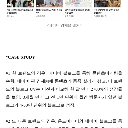
<네이버 경제M 캡처>
*CASE STUDY
#1 한 브랜드의 경우, 네이버 블로그를 통해 콘텐츠마케팅을
수행. 네이버 판 경제M에 콘텐츠가 종종 실리게 됐고, 이 브랜
드의 블로그 UV는 이전과 비교해 한 달 만에 2700%의 성장률
을 보임. 3개월 만에 그 전 1만 단위의 월간 방문자가 있던 블
로그가 4-50만 단위의 블로그로 성장.
#2 또 다른 브랜드의 경우, 온드미디어와 네이버 블로그를 동