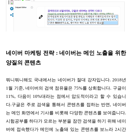
네이버 마케팅 전략 : 네이버는 메인 노출을 위한
양질의 콘텐츠
뭐니뭐니해도 국내에서는 네이버가 절대 강자입니다. 2018년
1월 기준, 네이버의 검색 점유율은 75%를 상회합니다. 구글이
11%, 다음이 10%대라는 점에서 압도적이라고 할 수 있습니
다.구글은 주로 검색을 통해서 콘텐츠를 접하는 반면, 네이버
는 메인 화면에서 기사를 비롯해 다양한 콘텐츠를 보여줍니다.
시험공부를 하다가 모르는 부분을 잠깐 검색을 하기 위해 네이
버에 접속했다가 메인에 노출돼 있는 콘텐츠를 보느라 2시간