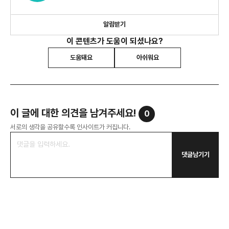
알림받기
이 콘텐츠가 도움이 되셨나요?
도움돼요
아쉬워요
이 글에 대한 의견을 남겨주세요!
0
서로의 생각을 공유할수록 인사이트가 커집니다.
댓글남기기