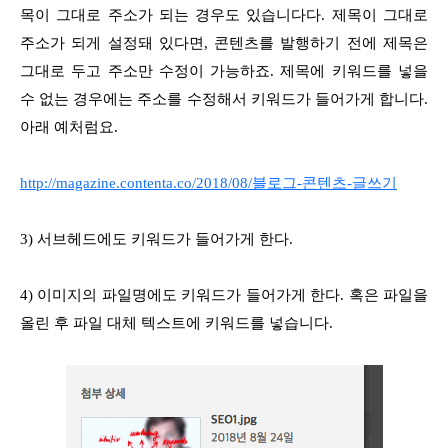
목이 그대로 주소가 되는 경우도 있습니다다. 제목이 그대로
주소가 되게 설정돼 있다면, 콘텐츠를 발행하기 전에 제목은
그대로 두고 주소만 수정이 가능하죠. 제목에 키워드를 넣을
수 없는 경우에는 주소를 수정해서 키워드가 들어가게 합니다.
아래 예처럼요.
http://magazine.contenta.co/2018/08/블로그-콘텐츠-글쓰기
3) 서브헤드에도 키워드가 들어가게 한다.
4) 이미지의 파일명에도 키워드가 들어가게 한다. 혹은 파일을
올린 후 파일 대체 텍스트에 키워드를 넣습니다.