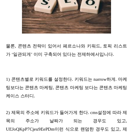
물론, 콘텐츠 전략이 있어서 페르소나와 키워드, 토픽 리스트
가 ‘일관되게’ 이미 구축되어 있다는 전제하에서입니다.
1) 콘텐츠별로 키워드를 설정한다. 키워드는 narrow하게. 마케
팅보다는 콘텐츠 마케팅, 콘텐츠 마케팅 보다는 콘텐츠 마케팅
케이스 스터디.
2) 제목의 주소에 키워드가 들어가게 한다. cms설정에 따라 제
목의 주소가 날짜가 되는 경우도 있고,
UEJoQKpP7Cjeu9EePDm이런 식으로 랜덤한 경우도 있고, 제