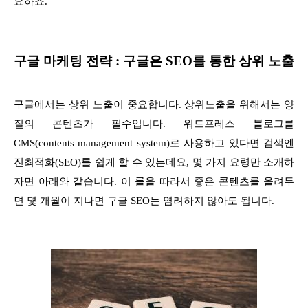
요하죠.
구글 마케팅 전략 : 구글은 SEO를 통한 상위 노출
구글에서는 상위 노출이 중요합니다. 상위노출을 위해서는 양
질의 콘텐츠가 필수입니다. 워드프레스 블로그를
CMS(contents management system)로 사용하고 있다면 검색엔
진최적화(SEO)를 쉽게 할 수 있는데요, 몇 가지 요령만 소개하
자면 아래와 같습니다. 이 룰을 따라서 좋은 콘텐츠를 올려두
면 몇 개월이 지나면 구글 SEO는 염려하지 않아도 됩니다.