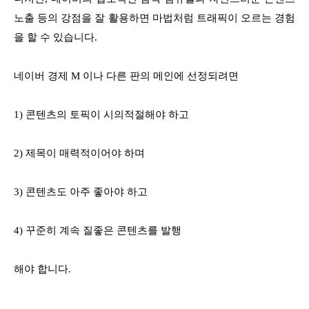
노출 등의 강점을 잘 활용하면 마법처럼 트래픽이 오르는 경험
을 할 수 있습니다.
네이버 경제 M 이나 다른 판의 메인에 선정되려면
1) 콘텐츠의 토픽이 시의적절해야 하고
2) 제목이 매력적이어야 하며
3) 콘텐츠도 아주 좋아야 하고
4) 꾸준히 계속 질좋은 콘텐츠를 발행
해야 합니다.