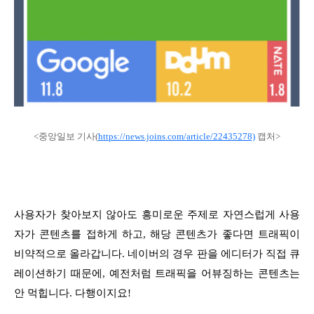
<중앙일보 기사(
https://news.joins.com/article/22435278)
캡처>
사용자가 찾아보지 않아도 흥미로운 주제로 자연스럽게 사용
자가 콘텐츠를 접하게 하고, 해당 콘텐츠가 좋다면 트래픽이
비약적으로 올라갑니다. 네이버의 경우 판을 에디터가 직접 큐
레이션하기 때문에, 예전처럼 트래픽을 어뷰징하는 콘텐츠는
안 먹힙니다. 다행이지요!