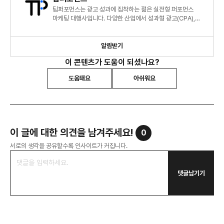
팀퍼포먼스는 광고 성과에 집착하는 젊은 실전형 퍼포먼스
마케팅 대행사입니다. 다양한 산업에서 성과형 광고(CPA),
운영대행, 글로벌 캠페인까지 폭넓게 수행합니다.
알림받기
이 콘텐츠가 도움이 되셨나요?
도움돼요
아쉬워요
이 글에 대한 의견을 남겨주세요!
0
서로의 생각을 공유할수록 인사이트가 커집니다.
댓글남기기