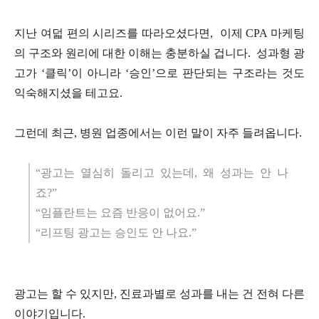
지난 여덟 편의 시리즈를 따라오셨다면,
이제 CPA 마케팅
의 구조와 원리에 대한 이해는 충분하실 겁니다.
성과형 광
고가 ‘클릭’이 아니라 ‘승인’으로 판단되는 구조라는 것도
익숙해지셨을 테고요.
그런데 최근, 병원 업종에서는 이런 말이 자주 들려옵니다.
“광고는 열심히 돌리고 있는데, 왜 성과는 안 나
죠?”
“임플란트는 요즘 반응이 없어요.”
“리프팅 광고는 승인도 안 나요.”
광고는 할 수 있지만, 진료과별로 성과를 내는 건 전혀 다른
이야기입니다.