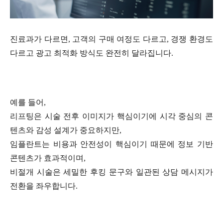
진료과가 다르면, 고객의 구매 여정도 다르고, 경쟁 환경도
다르고 광고 최적화 방식도 완전히 달라집니다.
예를 들어,
리프팅은 시술 전후 이미지가 핵심이기에 시각 중심의 콘
텐츠와 감성 설계가 중요하지만,
임플란트는 비용과 안전성이 핵심이기 때문에 정보 기반
콘텐츠가 효과적이며,
비절개 시술은 세밀한 후킹 문구와 일관된 상담 메시지가
전환을 좌우합니다.