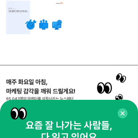
매주 화요일 아침,
마케팅 감각을 깨워 드릴게요!
65,043명의 마케터를 성장시키는 뉴스레터
뉴스레터 구독하기
요즘 잘 나가는 사람들,
다 읽고 있어요