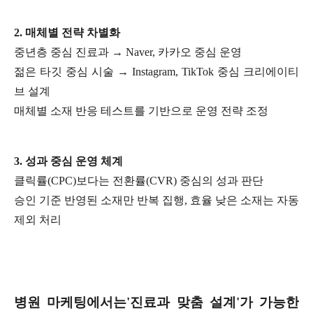
2. 매체별 전략 차별화
중년층 중심 진료과 → Naver, 카카오 중심 운영
젊은 타깃 중심 시술 → Instagram, TikTok 중심 크리에이티
브 설계
매체별 소재 반응 테스트를 기반으로 운영 전략 조정
3. 성과 중심 운영 체계
클릭률(CPC)보다는 전환률(CVR) 중심의 성과 판단
승인 기준 반영된 소재만 반복 집행, 효율 낮은 소재는 자동
제외 처리
병원 마케팅에서는'진료과 맞춤 설계'가 가능한