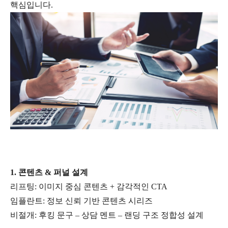
핵심입니다.
1. 콘텐츠 & 퍼널 설계
리프팅: 이미지 중심 콘텐츠 + 감각적인 CTA
임플란트: 정보 신뢰 기반 콘텐츠 시리즈
비절개: 후킹 문구 – 상담 멘트 – 랜딩 구조 정합성 설계