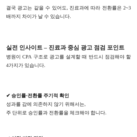
결국 광고는 같을 수 있어도, 진료과에 따라 전환률은 2~3
배까지 차이가 날 수 있습니다.
실전 인사이트 – 진료과 중심 광고 점검 포인트
병원이 CPA 구조로 광고를 설계할 때 반드시 점검해야 할
4가지가 있습니다.
✔ 승인률·전환률 주기적 확인
성과를 감에 의존하지 않기 위해서는,
주 단위로 승인률과 전환률을 체크해야 합니다.