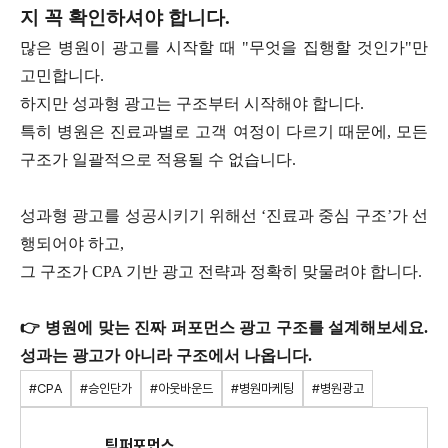
지 꼭 확인하셔야 합니다.
많은 병원이 광고를 시작할 때 "무엇을 집행할 것인가"만
고민합니다.
하지만 성과형 광고는 구조부터 시작해야 합니다.
특히 병원은 진료과별로 고객 여정이 다르기 때문에, 모든
구조가 일괄적으로 적용될 수 없습니다.
성과형 광고를 성공시키기 위해선 ‘진료과 중심 구조’가 선
행되어야 하고,
그 구조가 CPA 기반 광고 전략과 정확히 맞물려야 합니다.
👉 병원에 맞는 진짜 퍼포먼스 광고 구조를 설계해보세요.
성과는 광고가 아니라 구조에서 나옵니다.
#CPA
#승인단가
#아웃바운드
#병원마케팅
#병원광고
팀퍼포먼스