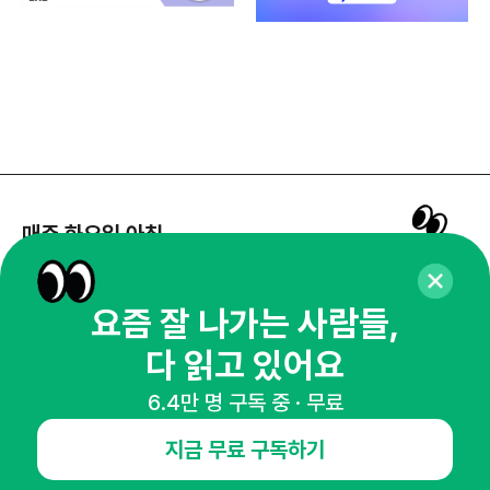
매주 화요일 아침,
마케팅 감각을 깨워 드릴게요!
65,043명의 마케터를 성장시키는 뉴스레터
요즘 잘 나가는 사람들,
뉴스레터 구독하기
다 읽고 있어요
6.4만 명 구독 중 · 무료
지금 무료 구독하기
NHN AD