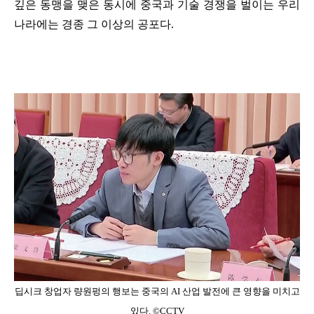
깊은 동맹을 맺은 동시에 중국과 기술 경쟁을 벌이는 우리
나라에는 경종 그 이상의 공포다.
딥시크 창업자 량원펑의 행보는 중국의 AI 산업 발전에 큰 영향을 미치고
있다. ©CCTV