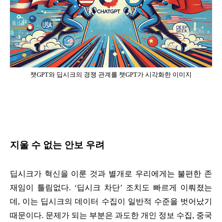
챗GPT와 딥시크의 경쟁 관계를 챗GPT가 시각화한 이미지
지울 수 없는 안보 우려
딥시크가 혁신을 이룬 것과 별개로 우리에게는 불편한 존
재임이 틀림없다. ‘딥시크 차단’ 조치도 빠르게 이뤄졌는
데, 이는 딥시크의 데이터 수집이 일반적 수준을 벗어났기
때문이다. 문제가 되는 부분은 과도한 개인 정보 수집, 중국