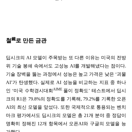
鐵
철
로 만든 금관
딥시크의 AI 모델이 주목받는 또 다른 이유는 미국의 전방
위 기술 봉쇄 속에서도 고성능 AI를 개발해냈다는 점이다.
기술 장벽을 뚫는 과정에서 성능은 높고 가격은 낮은 ‘괴물
AI’가 탄생했다. 실제로 AI 성능을 비교하는 지표 중 하나
AIME
인 ‘미국 수학경시대회
풀이 정확도’ 테스트에서 딥시
크의 R1은 79.8%의 정확도를 기록해, 79.2%를 기록한 오픈
AI의 최신 모델을 앞섰다. 또한 국제적으로 통용되는 벤치
마크 평가에서도 딥시크의 모델은 총 21개 분야 중 정답이
명확히 정해진 12개 항목에서 오픈AI와 구글의 모델을 능
가했다.