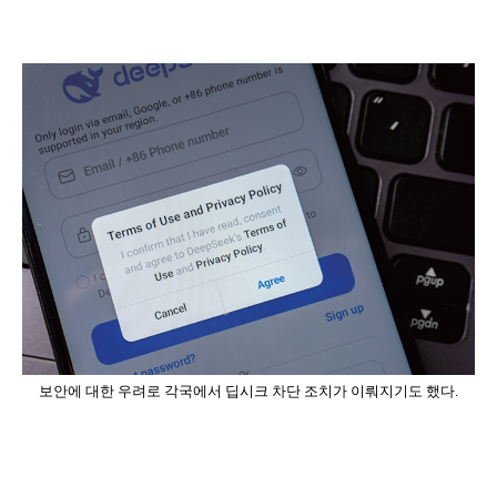
보안에 대한 우려로 각국에서 딥시크 차단 조치가 이뤄지기도 했다.