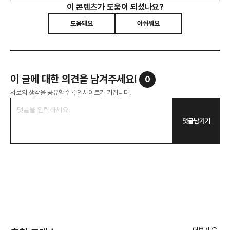
이 콘텐츠가 도움이 되셨나요?
도움돼요
아쉬워요
이 글에 대한 의견을 남겨주세요!
0
서로의 생각을 공유할수록 인사이트가 커집니다.
댓글남기기