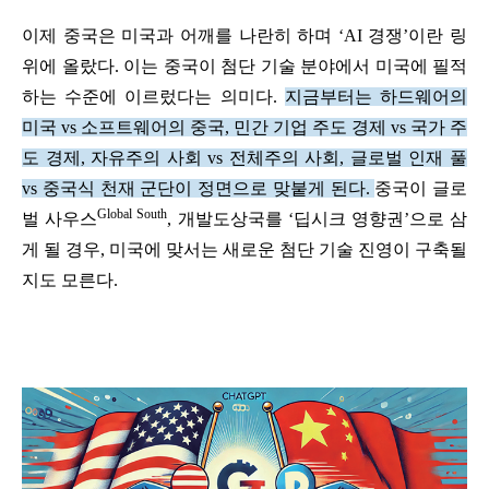
이제 중국은 미국과 어깨를 나란히 하며 ‘AI 경쟁’이란 링
위에 올랐다. 이는 중국이 첨단 기술 분야에서 미국에 필적
하는 수준에 이르렀다는 의미다.
지금부터는 하드웨어의
미국 vs 소프트웨어의 중국, 민간 기업 주도 경제 vs 국가 주
도 경제, 자유주의 사회 vs 전체주의 사회, 글로벌 인재 풀
vs 중국식 천재 군단이 정면으로 맞붙게 된다.
중국이 글로
Global South
벌 사우스
, 개발도상국를 ‘딥시크 영향권’으로 삼
게 될 경우, 미국에 맞서는 새로운 첨단 기술 진영이 구축될
지도 모른다.