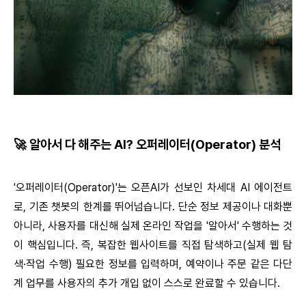
🚀 알아서 다 해주는 AI? 오퍼레이터(Operator) 분석
'오퍼레이터(Operator)'는 오픈AI가 선보인 차세대 AI 에이전트
로, 기존 챗봇의 한계를 뛰어넘습니다. 단순 정보 제공이나 대화뿐
아니라, 사용자를 대신해 실제 온라인 작업을 '알아서' 수행하는 것
이 핵심입니다. 즉, 복잡한 웹사이트를 직접 탐색하고(실제 웹 탐
색·작업 수행) 필요한 정보를 입력하며, 예약이나 주문 같은 다단
계 업무를 사용자의 추가 개입 없이 스스로 완료할 수 있습니다.