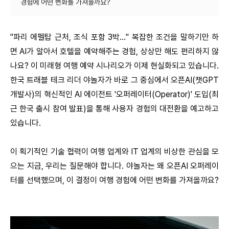
"파리 에펠탑 근처, 조식 포함 3박..." 복잡한 조건을 말하기만 하
면 AI가 알아서 호텔을 예약해주는 경험, 상상만 해도 편리하지 않
나요? 이 미래형 여행 예약 시나리오가 이제 현실화되고 있습니다.
한국 트래블 테크 리더 야놀자가 바로 그 중심에서 오픈AI(챗GPT
개발사)의 혁신적인 AI 에이전트 '오퍼레이터(Operator)' 도입(최
근 한국 출시 참여 발표)을 통해 사용자 경험의 대전환을 예고하고
있습니다.
이 획기적인 기술 협력이 여행 업계와 IT 업계의 비상한 관심을 모
으는 지금, 우리는 질문해야 합니다. 야놀자는 왜 오픈AI 오퍼레이
터를 선택했으며, 이 결정이 여행 경험에 어떤 변화를 가져올까요?