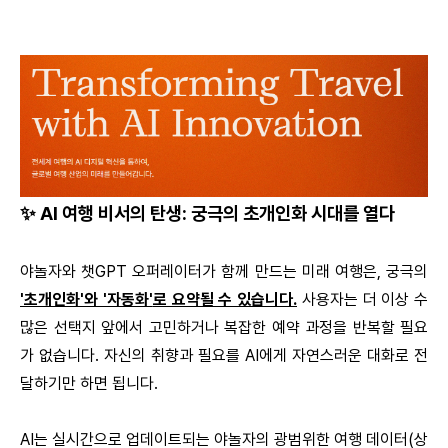
✨ AI 여행 비서의 탄생: 궁극의 초개인화 시대를 열다
야놀자와 챗GPT 오퍼레이터가 함께 만드는 미래 여행은,
궁극의
'초개인화'와 '자동화'
로 요약될 수 있습니다.
사용자는 더 이상 수
많은 선택지 앞에서 고민하거나 복잡한 예약 과정을 반복할 필요
가 없습니다. 자신의 취향과 필요를 AI에게 자연스러운 대화로 전
달하기만 하면 됩니다.
AI는
실시간으로 업데이트되는 야놀자의 광범위한 여행 데이터(상