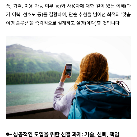
품, 가격, 이용 가능 여부 등)와 사용자에 대한 깊이 있는 이해(과
거 이력, 선호도 등)
를 결합하여,
단순 추천을 넘어선 최적의 '맞춤
여행 솔루션'
을 즉각적으로 설계하고 실행(예약)할 것입니다
🔑 성공적인 도입을 위한 선결 과제: 기술, 신뢰, 책임