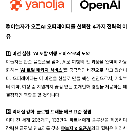
🌐 야놀자가 오픈AI 오퍼레이터를 선택한 4가지 전략적 이
유
1️⃣ 비전 실현: 'AI 토탈 여행 서비스'로의 도약
야놀자는 단순 플랫폼을 넘어, AI로 여행의 전 과정을 완벽히 자동
화하는
'AI 토탈 패키지 서비스'
를 궁극적인 비전으로 삼고 있습니
다. 오퍼레이터는 이 비전을 현실로 만들 핵심 엔진으로서, 기획부
터 예약, 여정 중 지원까지 끊김 없는 초개인화 경험을 제공하는 데
결정적인 역할을 할 것입니다.
2️⃣ 리더십 강화: 글로벌 트래블 테크 표준 정립
이미 전 세계 206개국, 133만여 파트너에게 솔루션을 제공하며
강력한 글로벌 인프라를 갖춘
야놀자 x 오픈AI
와의 협력은 이러한