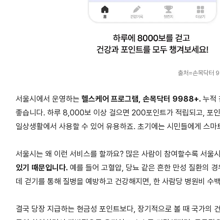
출처=손목닥터 9
서울시에서 운영하는
헬스케어 프로그램,
손목닥터 9988+.
누적 
좋습니다. 하루 8,000보 이상 걸으면 200포인트가 적립되고, 포
일상생활에서 사용할 수 있어 유용하죠. 초기에는 시민들에게 스마
서울시는 왜 이런 서비스를 할까요? 많은 사람이 참여할수록 서울시
있기 때문입니다.
예를 들어 고혈압, 당뇨 같은 흔한 만성 질환의 
데 걷기를 통해 질병을 예방하고 건강해지면, 한 사람당 병원비 수백
결국 당장 지급하는 현금성 포인트보다, 장기적으로 볼 때 국가의 