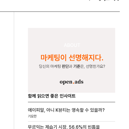
함께 읽으면 좋은 인사이트
에이피알, 아니 K뷰티는 영속할 수 있을까?
기묘한
무르익는 제습기 시장, 56.6%의 빈틈을