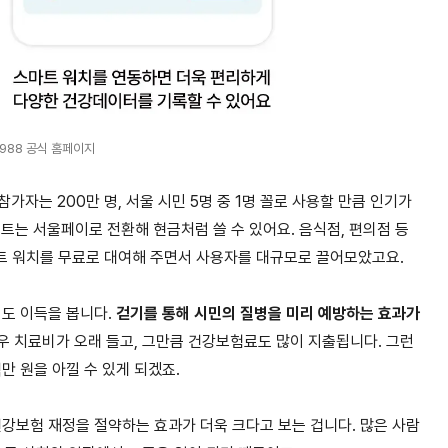
988 공식 홈페이지
참가자는 200만 명, 서울 시민 5명 중 1명 꼴로 사용할 만큼 인기가
인트는 서울페이로 전환해 현금처럼 쓸 수 있어요. 음식점, 편의점 등
트 워치를 무료로 대여해 주면서 사용자를 대규모로 끌어모았고요.
도 이득을 봅니다.
걷기를 통해 시민의 질병을 미리 예방하는 효과가
경우 치료비가 오래 들고, 그만큼 건강보험료도 많이 지출됩니다.
그런
만 원을 아낄 수 있게 되겠죠.
건강보험 재정을 절약하는 효과가 더욱 크다고 보는 겁니다. 많은 사람