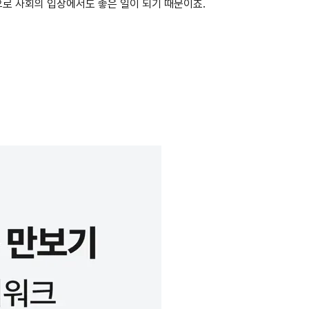
로 사회의 입장에서도 좋은 일이 되기 때문이죠.