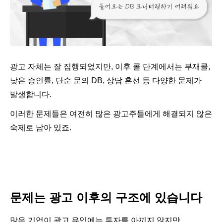
광고 자체는 잘 집행되었지만
,
이후 콜 단계에서는 부재콜
,
낮은 승인률
,
단순 문의
DB,
상담 혼선 등 다양한 문제가
발생합니다
.
이러한 문제들은 여전히 많은 광고주들에게 해결되지 않은
숙제로 남아 있죠
.
문제는 광고 이후의 구조에 있습니다
많은 기업이 광고 유입에는 투자를 아끼지 않지만
,