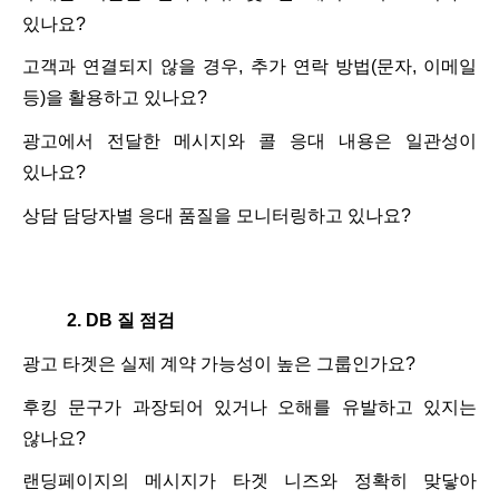
있나요
?
고객과 연결되지 않을 경우
,
추가 연락 방법
(
문자
,
이메일
등
)
을 활용하고 있나요
?
광고에서 전달한 메시지와 콜 응대 내용은 일관성이
있나요
?
상담 담당자별 응대 품질을 모니터링하고 있나요
?
2. DB
질 점검
광고 타겟은 실제 계약 가능성이 높은 그룹인가요
?
후킹 문구가 과장되어 있거나 오해를 유발하고 있지는
않나요
?
랜딩페이지의 메시지가 타겟 니즈와 정확히 맞닿아