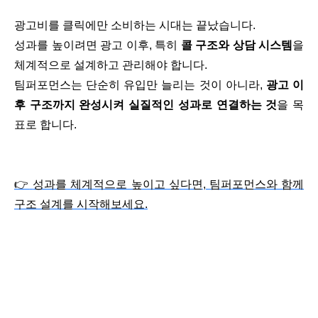
광고비를 클릭에만 소비하는 시대는 끝났습니다
.
성과를 높이려면 광고 이후
,
특히
콜 구조와 상담 시스템
을
체계적으로 설계하고 관리해야 합니다
.
팀퍼포먼스는 단순히 유입만 늘리는 것이 아니라
,
광고 이
후 구조까지 완성시켜 실질적인 성과로 연결하는 것
을 목
표로 합니다
.
👉
성과를 체계적으로 높이고 싶다면
,
팀퍼포먼스와 함께
구조 설계를 시작해보세요
.