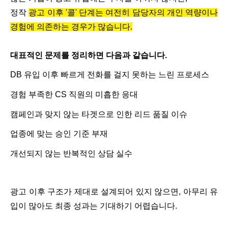
정작
광고 이후
'
콜
'
단계는 여전히 담당자의 개인 역량이나
경험에 의존하는 경우가 많습니다
.
대표적인 문제를 정리하면 다음과 같습니다
.
DB
유입 이후 빠르게 전화를 걸지 못하는 느린 프로세스
경험 부족한
CS
직원의 미흡한 응대
캠페인과 맞지 않는 타겟으로 인한 리드 품질 이슈
업종에 맞는 승인 기준 부재
개선되지 않는 반복적인 상담 실수
광고 이후 구조가 제대로 설계되어 있지 않으면
,
아무리 유
입이 많아도 최종 성과는 기대하기 어렵습니다
.