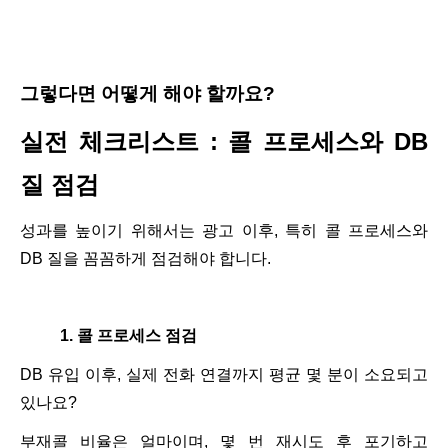
그렇다면 어떻게 해야 할까요
?
실전 체크리스트
:
콜 프로세스와
DB
질 점검
성과를 높이기 위해서는 광고 이후
,
특히 콜 프로세스와
DB
질을 꼼꼼하게 점검해야 합니다
.
1.
콜 프로세스 점검
DB
유입 이후
,
실제 전화 연결까지 평균 몇 분이 소요되고
있나요
?
부재콜 비율은 얼마이며
,
몇 번 재시도 후 포기하고