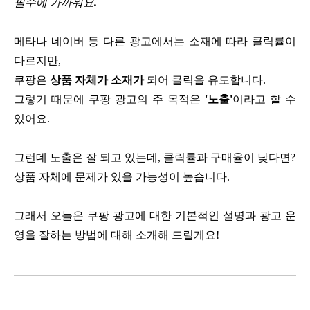
필수에 가까워요
.
메타나 네이버 등 다른 광고에서는 소재에 따라 클릭률이
다르지만,
쿠팡은
상품 자체가 소재가
되어 클릭을 유도합니다.
그렇기 때문에 쿠팡 광고의 주 목적은
'노출'
이라고 할 수
있어요.
그런데 노출은 잘 되고 있는데, 클릭률과 구매율이 낮다면?
상품 자체에 문제가 있을 가능성이 높습니다.
그래서 오늘은 쿠팡 광고에 대한 기본적인 설명과 광고 운
영을 잘하는 방법에 대해 소개해 드릴게요!