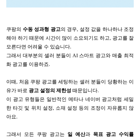
쿠팡의
수동 성과형 광고
의 경우, 설정 값을 하나하나 조정
해야 하기 때문에 시간이 많이 소요되기도 하고, 광고를 잘
모른다면 어려울 수 있습니다.
그래서 대부분의 셀러 분들이 AI 스마트 광고와 매출 최적
화 광고를 이용하죠.
이때, 처음 쿠팡 광고를 세팅하는 셀러 분들이 당황하는 이
유가 바로
광고 설정의 제한성
때문입니다.
이 광고 유형들은 일반적인 메타나 네이버 광고처럼 세밀
한 타깃 및 위치 설정, 소재 설정 등의 조정이 자유롭지 않
아요.
그래서 모든 쿠팡 광고는
일 예산
과
목표 광고 수익률