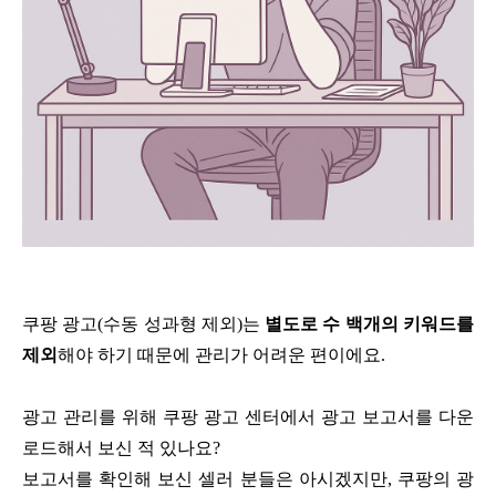
쿠팡 광고(수동 성과형 제외
)
는
별도로 수
백개의 키워드를
제외
해야 하기 때문에 관리가 어려운 편이에요.
광고 관리를 위해 쿠팡 광고 센터에서 광고 보고서를 다운
로드해서 보신 적 있나요?
보고서를 확인해 보신 셀러 분들은 아시겠지만, 쿠팡의 광