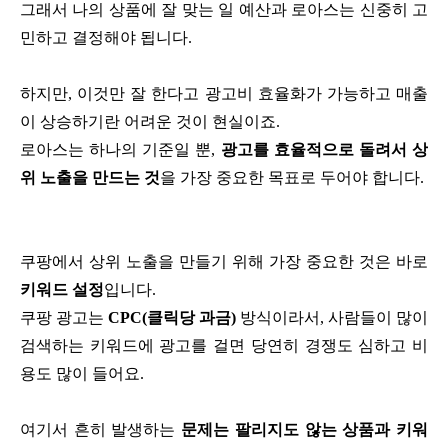
그래서 나의 상품에 잘 맞는 일 예산과 로아스는 신중히 고
민하고 결정해야 됩니다.
하지만, 이것만 잘 한다고 광고비 효율화가 가능하고 매출
이 상승하기란 어려운 것이 현실이죠.
로아스는 하나의 기준일 뿐,
광고를 효율적으로 돌려서 상
위 노출을 만드는 것
을 가장 중요한 목표로 두어야 합니다.
쿠팡에서 상위 노출을 만들기 위해 가장 중요한 것은 바로
키워드 설정
입니다.
쿠팡 광고는
CPC(클릭당 과금)
방식이라서, 사람들이 많이
검색하는 키워드에 광고를 걸면 당연히 경쟁도 심하고 비
용도 많이 들어요.
여기서 흔히 발생하는
문제는 팔리지도 않는 상품과 키워