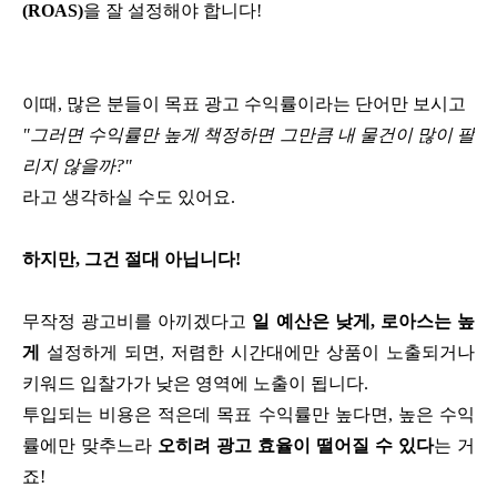
(ROAS)
을 잘 설정해야 합니다!
이때, 많은 분들이 목표 광고 수익률이라는 단어만 보시고
"그러면 수익률만 높게 책정하면 그만큼 내 물건이 많이 팔
리지 않을까?"
라고 생각하실 수도 있어요.
하지만, 그건 절대 아닙니다!
무작정 광고비를 아끼겠다고
일 예산은 낮게, 로아스는 높
게
설정하게 되면, 저렴한 시간대에만 상품이 노출되거나
키워드 입찰가가 낮은 영역에 노출이 됩니다.
투입되는 비용은 적은데 목표 수익률만 높다면, 높은 수익
률에만 맞추느라
오히려 광고 효율이 떨어질 수 있다
는 거
죠!