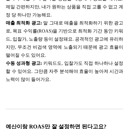
제일 간편하지만, 내가 원하는 상품을 직접 고를 수 없고 계
정 당 하나만 가능해요.
매출 최적화 광고
:
말 그대로 매출을 최적화하기 위한 광고
로, 목표 수익률(ROAS)을 기반으로 최적화 기간 동안 키워
드, 입찰가, 노출량 등이 설정돼요. 공격적인 광고에 유리하
지만, 무조건 비검색 영역에 노출되기 때문에 광고 효율이
떨어질 수도 있어요.
수동 성과형 광고
:
키워드도, 입찰가도 직접 하나하나 설정
할 수 있어요. 그만큼 자주 분석해야 효율이 높아져 시간과
노력이 많이 들어가요.
예산이랑 ROAS만 잘 설정하면 된다고요?