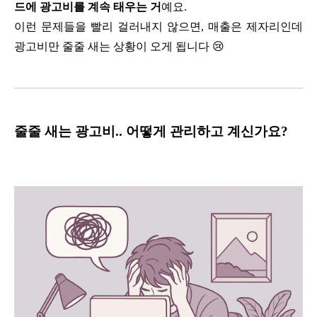
드에 광고비를 계속 태우는 거
예요.
이런 문제들을 빨리 걸러내지 않으면, 매출은 제자리인데
광고비만 줄줄 새는 상황이 오게 됩니다
😢
줄줄 새는 광고비.. 어떻게 관리하고 계신가요?