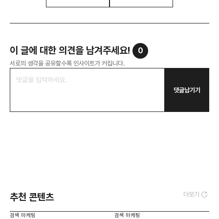
이 글에 대한 의견을 남겨주세요!
0
서로의 생각을 공유할수록 인사이트가 커집니다.
댓글남기기
더보기
추천 콘텐츠
검색 마케팅
검색 마케팅