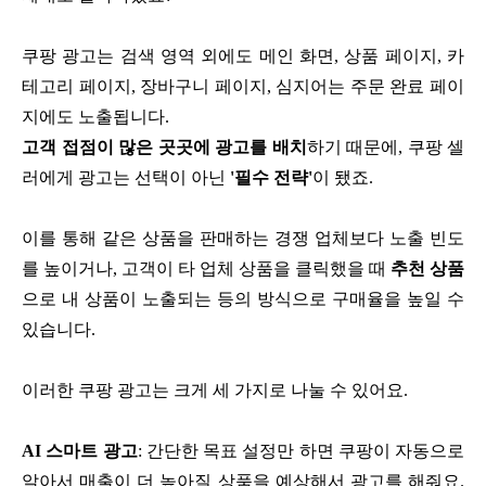
쿠팡 광고는 검색 영역 외에도 메인 화면, 상품 페이지, 카
테고리 페이지, 장바구니 페이지, 심지어는 주문 완료 페이
지에도 노출됩니다.
고객 접점이 많은 곳곳에 광고를 배치
하기 때문에, 쿠팡 셀
러에게 광고는 선택이 아닌
'필수 전략'
이 됐죠.
이를 통해 같은 상품을 판매하는 경쟁 업체보다 노출 빈도
를 높이거나, 고객이 타 업체 상품을 클릭했을 때
추천 상품
으로 내 상품이 노출되는 등의 방식으로 구매율을 높일 수
있습니다.
이러한 쿠팡 광고는 크게 세 가지로 나눌 수 있어요.
AI 스마트 광고
: 간단한 목표 설정만 하면 쿠팡이 자동으로
알아서 매출이 더 높아질 상품을 예상해서 광고를 해줘요.