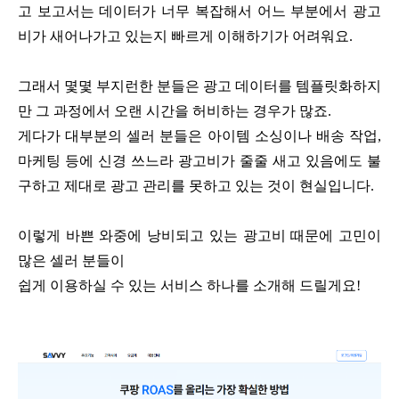
고 보고서는 데이터가 너무 복잡해서 어느 부분에서 광고
비가 새어나가고 있는지 빠르게 이해하기가 어려워요.
그래서 몇몇 부지런한 분들은 광고 데이터를 템플릿화하지
만 그 과정에서 오랜 시간을 허비하는 경우가 많죠.
게다가 대부분의 셀러 분들은 아이템 소싱이나 배송 작업,
마케팅 등에 신경 쓰느라 광고비가 줄줄 새고 있음에도 불
구하고 제대로 광고 관리를 못하고 있는 것이 현실입니다.
이렇게 바쁜 와중에 낭비되고 있는 광고비 때문에 고민이
많은 셀러 분들이
쉽게 이용하실 수 있는 서비스 하나를 소개해 드릴게요!