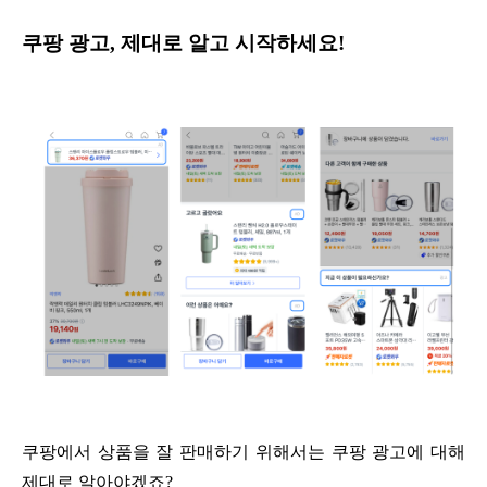
쿠팡 광고, 제대로 알고 시작하세요!
쿠팡에서 상품을 잘 판매하기 위해서는 쿠팡 광고에 대해
제대로 알아야겠죠?