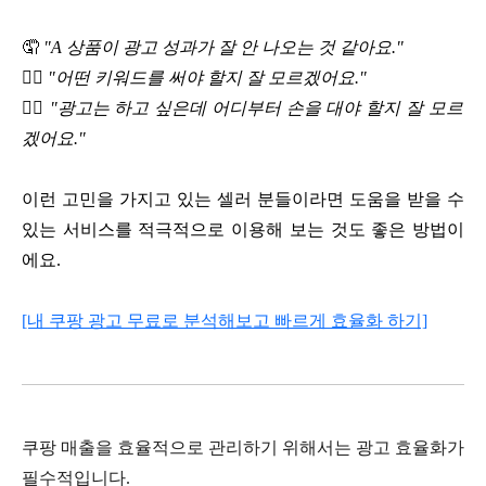
🤦
"A 상품이 광고 성과가 잘 안 나오는 것 같아요."
🤦‍♂️
"어떤 키워드를 써야 할지 잘 모르겠어요."
🤦‍♀️
"광고는 하고 싶은데 어디부터 손을 대야 할지 잘 모르
겠어요."
​이런 고민을 가지고 있는 셀러 분들이라면 도움을 받을 수
있는 서비스를 적극적으로 이용해 보는 것도 좋은 방법이
에요.
[내 쿠팡 광고 무료로 분석해보고 빠르게 효율화 하기]
쿠팡 매출을 효율적으로 관리하기 위해서는 광고 효율화가
필수적입니다.