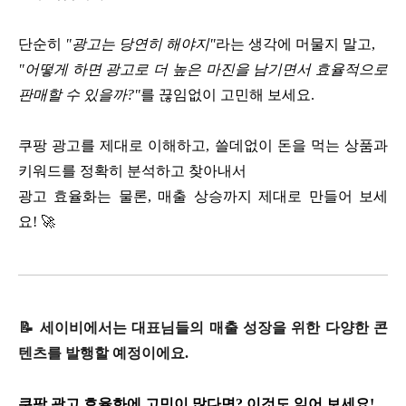
단순히
"광고는 당연히 해야지"
라는 생각에 머물지 말고,
"어떻게 하면 광고로 더 높은 마진을 남기면서 효율적으로
판매할 수 있을까?"
를 끊임없이 고민해 보세요.
쿠팡 광고를 제대로 이해하고, 쓸데없이 돈을 먹는 상품과
키워드를 정확히 분석하고 찾아내서
광고 효율화는 물론, 매출 상승까지 제대로 만들어 보세
요!
🚀
📝
세이비에서는 대표님들의 매출 성장을 위한 다양한 콘
텐츠를 발행할 예정이에요.
쿠팡 광고 효율화에 고민이 많다면? 이것도 읽어 보세요!