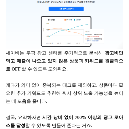
세이비는 쿠팡 광고 센터를 주기적으로 분석해
광고비만
먹고 매출이 나오고 있지 않은 상품과 키워드를 원클릭으
로 OFF
할 수 있도록 도와줘요.
게다가 의미 없이 중복되는 태그를 제외하고, 상품마다 필
요한 추가 키워드도 추천해 줘서 상위 노출 가능성을 높이
는 데 도움을 줍니다.
결국, 요약하자면
시간 낭비 없이 700% 이상의 광고 로아
스를 달성
할 수 있도록 만들어 준다는 거죠.