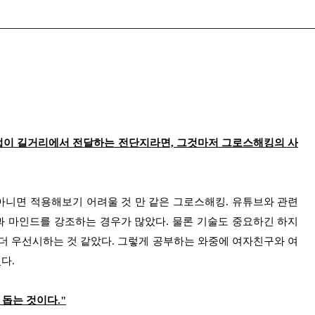
방법이 길거리에서 전달하는 전단지라면, 그것마저 그로스해킹의 사
 아니면 적용해보기 어려울 것 만 같은 그로스해킹. 유튜브와 관련
 마인드를 강조하는 경우가 많았다. 물론 기술도 중요하긴 하지
더 우선시하는 것 같았다. 그렇게 공부하는 와중에 여자친구와 여
다.
돕는 것이다."