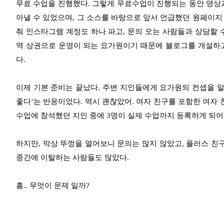
무료 수업을 진행했다. 그렇게 무료수업이 진행되는 동안 영상
아낼 수 있었으며, 그 소스를 바탕으로 앞서 언급했던 원페이지
춰 인스타그램 계정도 하나 파고, 문의 오는 사람들과 상담할 
역 상권으로 운영이 되는 요가원이기 때문에 블로그를 개설하고,
다.
이제 기본 준비는 끝났다. 주변 지인들에게 요가원의 컨셉을 말하
좋다’는 반응이었다. 역시 괜찮았어. 여자 친구를 포함한 여자 
수업에 참석했던 지인 중에 3명이 실제 수업까지 등록하게 되어
하지만, 막상 뚜껑을 열어보니 문의는 많지 않았고, 플러스 친
중간에 이탈하는 사람들도 많았다.
흠.. 무엇이 문제 일까?