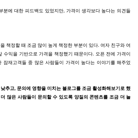
 부분에 대한 피드백도 있었지만, 가격이 생각보다 높다는 의견들
을 책정할 때 조금 많이 높게 책정한 부분이 있다. 여자 친구와 여
갈 수익을 기반으로 가격을 책정했기 때문이다. 오픈 전에 가격이
만 잠재고객들 중 많은 사람들이 가격이 높다는 이야기를 해주었
금 낮추고, 문의에 영향을 미치는 블로그를 조금 활성화해보기로 했
좀 더 많은 사람들이 문의할 수 있도록 양질의 콘텐츠를 조금 더 늘