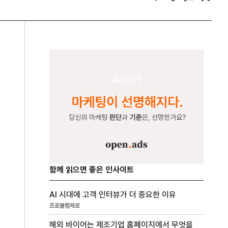
함께 읽으면 좋은 인사이트
AI 시대에 고객 인터뷰가 더 중요한 이유
프로블럼제로
해외 바이어는 제조기업 홈페이지에서 무엇을