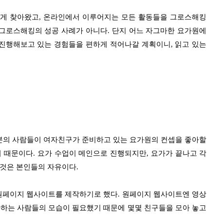
에게 찾아왔고, 온라인에서 이루어지는 모든 활동들을 그로스해킹
그로스해킹의 성공 사례가 아니다. 단지 어느 자그마한 요가원에
진행해보고 있는 경험들을 편하게 적어나갈 계획이니, 읽고 있는
분의 사람들이 여자친구가 준비하고 있는 요가원의 컨셉을 좋아할
기 때문이다. 요가 수업이 메인으로 진행되지만, 요가가 끝나고 각
 것은 본인들의 자유이다.
는 원페이지 웹사이트를 제작하기로 했다. 원페이지 웹사이트엔 영상
가하는 사람들의 모습이 필요했기 때문에 몇몇 친구들을 모아 놓고