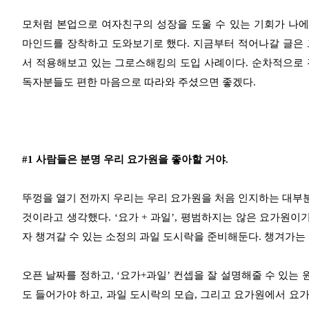
모처럼 본업으로 여자친구의 성장을 도울 수 있는 기회가 나
마인드를 장착하고 도와보기로 했다. 지금부터 적어나갈 글은 
서 적용해보고 있는 그로스해킹의 도입 사례이다. 순차적으로 
독자분들도 편한 마음으로 따라와 주셨으면 좋겠다.
#1 사람들은 분명 우리 요가원을 좋아할 거야.
뚜껑을 열기 전까지 우리는 우리 요가원을 처음 인지하는 대부
것이라고 생각했다. ‘요가 + 과일’, 평범하지는 않은 요가원이
자 챙겨갈 수 있는 소정의 과일 도시락을 준비해둔다. 챙겨가는
오픈 날짜를 정하고, ‘요가+과일’ 컨셉을 잘 설명해줄 수 있
도 들어가야 하고, 과일 도시락의 모습, 그리고 요가원에서 요