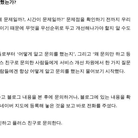
탈했는가?
 게 문제일까?, 시간이 문제일까?’ 문제점을 확인하기 전까지 우리
측이기 때문에 무엇을 우선순위로 두고 개선해나가야 할지 알 수도
부터 ‘어떻게 알고 문의를 했는지’, 그리고 ‘왜 문의만 하고 등
스 친구로 문의한 사람들에게 서비스 개선 차원에서 한 가지 질문
사람들에겐 항상 어떻게 알고 문의를 했는지 물어보기 시작했다.
하고 블로그 내용을 본 후에 문의하거나, 블로그에 있는 내용을 확
네이버 지도에 등록해 놓은 것을 보고 바로 전화를 주셨다.
인하고 플러스 친구로 문의한다.