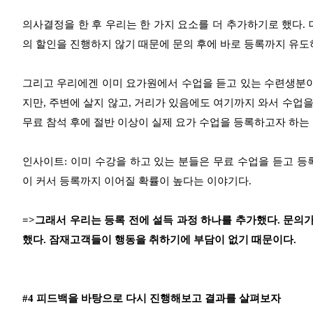
의사결정을 한 후 우리는 한 가지 요소를 더 추가하기로 했다.
의 할인을 진행하지 않기 때문에 문의 후에 바로 등록까지 유도
그리고 우리에겐 이미 요가원에서 수업을 듣고 있는 수련생분이
지만, 주변에 살지 않고, 거리가 있음에도 여기까지 와서 수업을
무료 참석 후에 절반 이상이 실제 요가 수업을 등록하고자 하는
인사이트:
이미 수강을 하고 있는 분들은 무료 수업을 듣고 등
이 커서 등록까지 이어질 확률이 높다는 이야기다.
=>그래서 우리는 등록 전에 설득 과정 하나를 추가했다. 문
했다. 잠재고객들이 행동을 취하기에 부담이 없기 때문이다.
#4 피드백을 바탕으로 다시 진행해보고 결과를 살펴보자