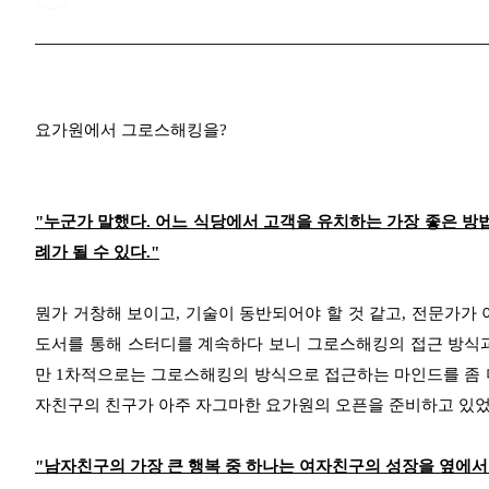
요가원에서 그로스해킹을?
"누군가 말했다. 어느 식당에서 고객을 유치하는 가장 좋은 
례가 될 수 있다."
뭔가 거창해 보이고, 기술이 동반되어야 할 것 같고, 전문가가
도서를 통해 스터디를 계속하다 보니 그로스해킹의 접근 방식과
만 1차적으로는 그로스해킹의 방식으로 접근하는 마인드를 좀 
자친구의 친구가 아주 자그마한 요가원의 오픈을 준비하고 있었
"남자친구의 가장 큰 행복 중 하나는 여자친구의 성장을 옆에서 