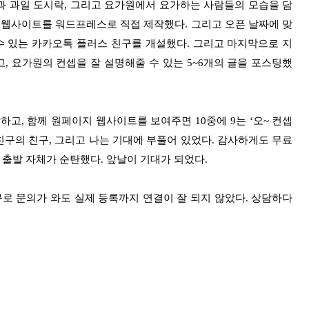
과 과일 도시락, 그리고 요가원에서 요가하는 사람들의 모습을 담
 웹사이트를 워드프레스로 직접 제작했다. 그리고 오픈 날짜에 맞
수 있는 카카오톡 플러스 친구를 개설했다. 그리고 마지막으로 지
 요가원의 컨셉을 잘 설명해줄 수 있는 5~6개의 글을 포스팅했
고, 함께 원페이지 웹사이트를 보여주면 10중에 9는 ‘오~ 컨셉
친구의 친구, 그리고 나는 기대에 부풀어 있었다. 감사하게도 무료
 출발 자체가 순탄했다. 앞날이 기대가 되었다.
구로 문의가 와도 실제 등록까지 연결이 잘 되지 않았다. 상담하다