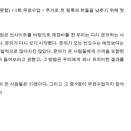
함) + 1회 무료수업 + 추가로 첫 등록의 허들을 낮추기 위해 첫
 얻은 인사이트를 바탕으로 재정비를 한 우리는 다시 문의하는 사
다.
문의가 다시 오기 시작했다. 문의가 오는 빈도수는 예전보다는
폭발적으로 많아지진 않았다.
문의가 온 사람들에게 가격을 포함한
 들어보라고 권했고, 그 방법은 우리에게 꾀나 유의미한 결과를
의 온 사람들은 15명이다. 그리고 그 중 9명이 무료수업까지 참석
.