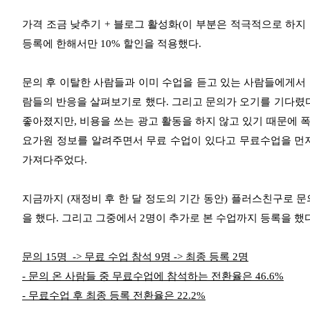
가격 조금 낮추기 + 블로그 활성화(이 부분은 적극적으로 하지 못
등록에 한해서만 10% 할인을 적용했다.
문의 후 이탈한 사람들과 이미 수업을 듣고 있는 사람들에게서
람들의 반응을 살펴보기로 했다. 그리고 문의가 오기를 기다렸
좋아졌지만, 비용을 쓰는 광고 활동을 하지 않고 있기 때문에 
요가원 정보를 알려주면서 무료 수업이 있다고 무료수업을 먼저
가져다주었다.
지금까지 (재정비 후 한 달 정도의 기간 동안) 플러스친구로 문
을 했다. 그리고 그중에서 2명이 추가로 본 수업까지 등록을 했다
문의 15명 -> 무료 수업 참석 9명 -> 최종 등록 2명
- 문의 온 사람들 중 무료수업에 참석하는 전환율은 46.6%
- 무료수업 후 최종 등록 전환율은 22.2%