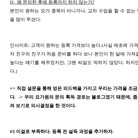
Q: 왜 문의한 후에 등록까지 하지 않는가?
본인이 원하는 요가 종목이 아니거나, 교차 수업을 할 수 없는
을 많이 주셨다.
인사이트:
고객이 원하는 등록 가격보다 높다.(사실 애초에 가격
자 친구의 친구가 처음 준비를 하다 보니 본인이 한 달에 가져
높다는 얘기를 해주었지만, 그땐 씨알도 먹히지 않았다. 하지
다.)
=> 직접 설문을 통해 얻은 피드백을 가지고 우리는 가격을 조
다. -> 우리 요가원의 문의 획득 경로는 블로그였기 때문에, 
려 보기로 의사결정을 한 것이다.
#3 이걸로 부족하다. 등록 전 설득 과정을 추가하자.