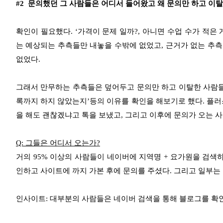
#2 문의했던 그 사람들은 어디서 들어왔고 왜 문의만 하고 이
확인이 필요했다. ‘가격이 문제 일까?, 아니면 수업 수가 적은
는 예상되는 추측들만 내놓을 수밖에 없었고, 근거가 없는 추
없었다.
그래서 만무하는 추측들은 덮어두고 문의만 하고 이탈한 사람들로
록까지 하지 않았는지’등의 이유를 확인을 해보기로 했다. 플러
을 해도 괜찮겠냐고 톡을 보냈고, 그리고 이후에 문의가 오는 
Q: 그들은 어디서 오는가?
거의 95% 이상의 사람들이 네이버에 지역명 + 요가원을 검색
인하고 사이트에 까지 가본 후에 문의를 주셨다. 그리고 일부는 
인사이트: 대부분의 사람들은 네이버 검색을 통해 블로그를 확