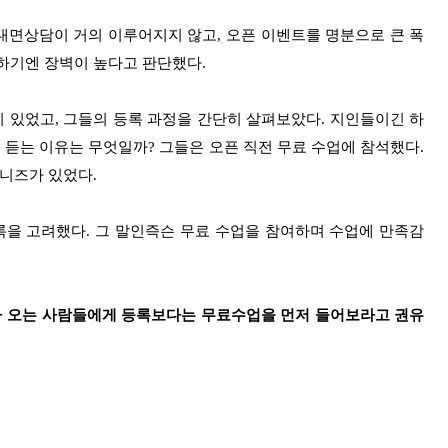
 대면상담이 거의 이루어지지 않고, 오픈 이벤트를 명분으로 큰 폭
하기엔 장벽이 높다고 판단했다.
 있었고, 그들의 등록 과정을 간단히 살펴보았다. 지인들이긴 하
 듣는 이유는 무엇일까? 그들은 오픈 직전 무료 수업에 참석했다.
 니즈가 있었다.
록을 고려했다.
그 말인즉슨 무료 수업을 참여하며 수업에 만족감
의가 오는 사람들에게 등록보다는 무료수업을 먼저 들어보라고 권유