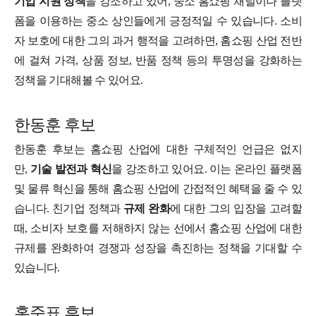
기업 지원 정책
을 강조하고 있어, 중소 홈쇼핑 채널이나 플랫
폼을 이용하는 중소 상인들에게 긍정적일 수 있습니다. 소비
자 보호에 대한 그의 과거 행적을 고려하면, 홈쇼핑 산업 전반
에 걸쳐 가격, 상품 정보, 반품 정책 등의 투명성을 강화하는
정책을 기대해볼 수 있어요.
한동훈 후보
한동훈 후보는 홈쇼핑 산업에 대한 구체적인 언급은 없지
만,
기술 발전과 혁신
을 강조하고 있어요. 이는 온라인 플랫폼
및 물류 혁신을 통해 홈쇼핑 산업에 간접적인 혜택을 줄 수 있
습니다. 친기업 정책과
규제 완화
에 대한 그의 입장을 고려할
때, 소비자 보호를 저해하지 않는 선에서 홈쇼핑 산업에 대한
규제를 완화하여 경쟁과 성장을 촉진하는 정책을 기대할 수
있습니다.
홍준표 후보