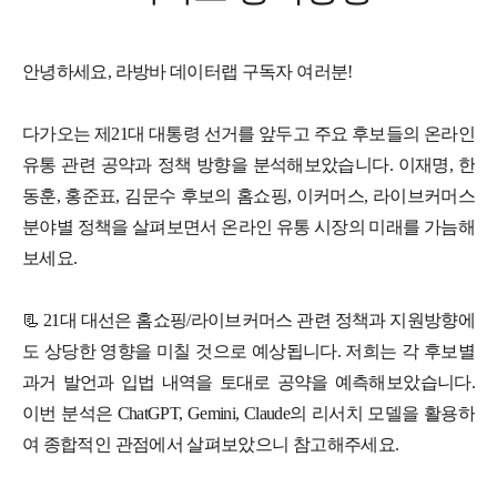
안녕하세요, 라방바 데이터랩 구독자 여러분!
다가오는 제21대 대통령 선거를 앞두고 주요 후보들의 온라인
유통 관련
공약과 정책 방향을 분석해보
았습니다. 이재명, 한
동훈, 홍준표, 김문수 후보의 홈쇼핑, 이커머스, 라이브커머스
분야별 정책을 살펴보면서 온라인 유통 시장의 미래를 가늠해
보세요.
📃 21대 대선은 홈쇼핑/라이브커머스 관련 정책과 지원방향에
도 상당한 영향을 미칠 것으로 예상됩니다. 저희는 각 후보별
과거 발언과 입법 내역을 토대로 공약을 예측해보았습니다.
이번 분석은 ChatGPT, Gemini, Claude의 리서치 모델을 활용하
여 종합적인 관점에서 살펴보았으니 참고해주세요.