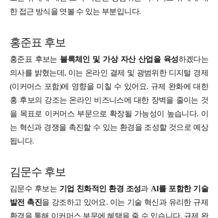
한 접근 방식을 엿볼 수 있는 부분입니다.
홍준표 후보
홍준표 후보는
블록체인 및 가상 자산 산업을 육성
하겠다는
의사를 밝혔는데, 이는 온라인 결제 및 광범위한 디지털 경제
(이커머스 포함)에 영향을 미칠 수 있어요. 규제 완화에 대한
홍 후보의 강조는 온라인 비즈니스에 대한 장벽을 줄이는 것
을 목표로 이커머스 부문으로 확장될 가능성이 높습니다. 이
는 혁신과 경쟁을 촉진할 수 있는 환경을 조성할 것으로 예상
됩니다.
김문수 후보
김문수 후보는
기업 친화적인 환경 조성
과
AI를 포함한 기술
발전 촉진
을 강조하고 있어요. 이는 기술 혁신과 유리한 규제
환경을 통해 이커머스 부문에 혜택을 줄 수 있습니다. 규제 완