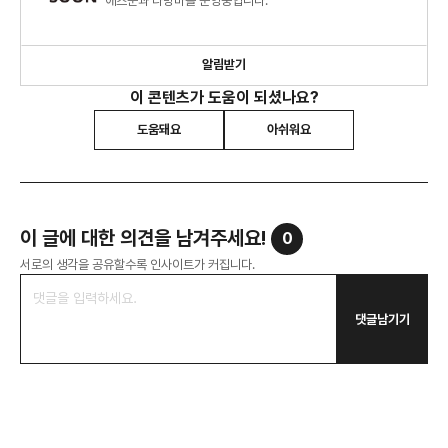
애즈순과 라방바를 운영중입니다.
알림받기
이 콘텐츠가 도움이 되셨나요?
도움돼요
아쉬워요
이 글에 대한 의견을 남겨주세요!
0
서로의 생각을 공유할수록 인사이트가 커집니다.
댓글남기기