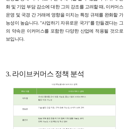
화 및 기업 부담 감소에 대한 그의 강조를 고려할 때, 이커머스
운영 및 국경 간 거래에 영향을 미치는 특정 규제를 완화할 가
능성이 높습니다. "사업하기 자유로운 국가"를 만들겠다는 그
의 약속은 이커머스를 포함한 다양한 산업에 적용될 것으로
보입니다.
3. 라이브커머스 정책 분석