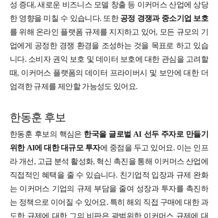
성 증대, 새로운 비즈니스 모델 창출 등 이커머스 산업에 상당
한 영향을 미칠 수 있습니다. 또한
공정 경쟁과 중소기업 보호
를 위해 온라인 플랫폼 규제를 지지하고 있어, 모든 규모의 기
업에게 공정한 경쟁 환경을 조성하는 것을 목표로 하고 있습
니다. 소비자 권익 보호 및 데이터 보호에 대한 관심을 고려할
때, 이커머스 플랫폼의 데이터 프라이버시 및 보안에 대한 더
엄격한 규제를 제안할 가능성도 있어요.
한동훈 후보
한동훈 후보의 핵심은
한국을 글로벌 AI 선두 주자로 만들기
위한 AI에 대한 대규모 투자
에 중점을 두고 있어요. 이는 인프
라 개선, 고급 분석 활성화, 혁신 촉진을 통해 이커머스 산업에
직접적인 혜택을 줄 수 있습니다. 친기업적 입장과 규제 완화
는 이커머스 기업의 규제 부담을 줄여 성장과 투자를 촉진하
는 정책으로 이어질 수 있어요. 특히 해외 직접 구매에 대한 과
도한 규제에 대한 그의 비판은 광범위한 이커머스 규제에 대