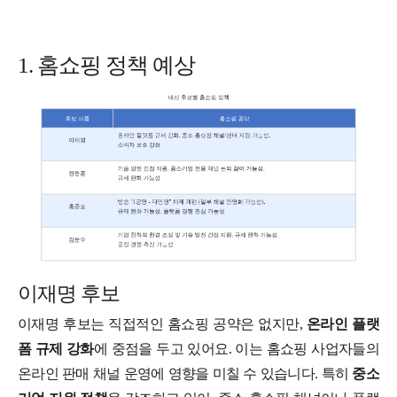
1. 홈쇼핑 정책 예상
이재명 후보
이재명 후보는 직접적인 홈쇼핑 공약은 없지만,
온라인 플랫
폼 규제 강화
에 중점을 두고 있어요. 이는 홈쇼핑 사업자들의
온라인 판매 채널 운영에 영향을 미칠 수 있습니다. 특히
중소