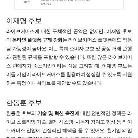
이재명 후보
라이브커머스에 대한 구체적인 공약은 없지만, 이재명 후보
의
온라인 플랫폼 규제 강화
는 라이브커머스 플랫폼에도 적용
될 가능성이 높아요. 이는 특히 소비자 보호 및 공정 거래 관행
과 관련된 규제를 포함할 수 있습니다. 또한 많은 라이브커머
스 판매자가 중소기업이라는 점을 고려할 때, 이재명 후보는
이들 기업이 라이브커머스를 활용하여 성장할 수 있도록 지원
하는 특정 이니셔티브를 제안할 수도 있습니다.
한동훈 후보
한동훈 후보의
기술 및 혁신 촉진
에 대한 전반적인 정책은 라
이브 스트리밍 기술, 결제 시스템, 사용자 참여도 향상 등 라이
브커머스 산업에 간접적인 혜택을 줄 수 있어요. 친기업적 입