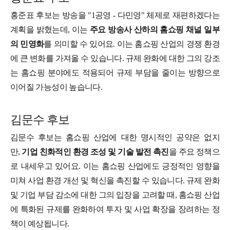
홍준표 후보는 방송을 "1공영 - 다민영" 체제로 재편하겠다는
계획을 밝혔는데, 이는
주요 방송사 산하의 홈쇼핑 채널 일부
의 민영화
를 의미할 수 있어요. 이는 홈쇼핑 산업의 경쟁 환경
에 큰 변화를 가져올 수 있습니다. 규제 완화에 대한 그의 강조
는 홈쇼핑 분야에도 적용되어 규제 부담을 줄이는 방향으로
이어질 가능성이 높습니다.
김문수 후보
김문수 후보는 홈쇼핑 산업에 대한 명시적인 공약은 없지
만,
기업 친화적인 환경 조성 및 기술 발전 촉진
을 주요 정책으
로 내세우고 있어요. 이는 홈쇼핑 산업에도 긍정적인 영향을
미쳐 사업 환경 개선 및 혁신을 촉진할 수 있습니다. 규제 완화
및 기업 부담 감소에 대한 그의 입장을 고려할 때, 홈쇼핑 산업
에 특화된 규제를 완화하여 투자 및 사업 확장을 장려하는 정
책이 예상됩니다.