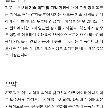
김문수 후보의
기술 촉진 및 기업 지원
에 대한 주요 정책 목표
는 라이브 판매 경험을 향상시키는 새로운 기술 채택을 장려
하여 라이브커머스 부문에 간접적인 혜택을 줄 수 있어요. 규
제 완화에 대한 그의 일관된 강조를 고려할 때, 혁신과 시장 주
도 성장을 허용하기 위해 라이브커머스 부문에 대한 최소한의
규제 개입을 제안할 가능성이 높습니다. 이는 역동적이고 빠
르게 확장되는 라이브커머스 시장을 조성하는 데 기여할 것으
로 예상됩니다.
요약
AI로 과거 입법내역과 발언을 참고하여 만든 데이터이니 재미
로 봐주세요. 다가오는 선거를 주시하며, 라방바 데이터랩은
지속적으로 온라인 유통 시장의 변화를 분석하여 구독자 여러