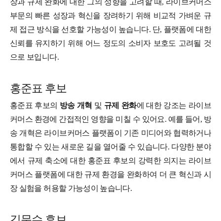
장과 규제 완화에 대한 그의 성향을 고려할 때, 라이브커머스
부문의 빠른 성장과 혁신을 장려하기 위해 비교적 가벼운 규
제 접근 방식을 선호할 가능성이 높습니다. 단, 플랫폼에 대한
신뢰를 유지하기 위해 어느 정도의 소비자 보호도 고려될 것
으로 보입니다.
홍준표 후보
홍준표 후보의
방송 개혁
및
규제 완화
에 대한 강조는 라이브
커머스 환경에 간접적인 영향을 미칠 수 있어요. 예를 들어, 방
송 개혁은 라이브커머스 플랫폼이 기존 미디어와 협력하거나
통합할 수 있는 새로운 길을 열어줄 수 있습니다. 다양한 분야
에서 규제 축소에 대한 홍준표 후보의 강력한 의지는 라이브
커머스 플랫폼에 대한 규제 환경을 완화하여 더 큰 혁신과 시
장 실험을 허용할 가능성이 높습니다.
김문수 후보