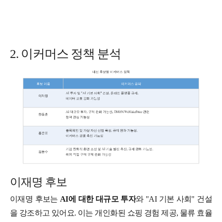
2. 이커머스 정책 분석
이재명 후보
이재명 후보는
AI에 대한 대규모 투자
와 "AI 기본 사회" 건설
을 강조하고 있어요. 이는 개인화된 쇼핑 경험 제공, 물류 효율