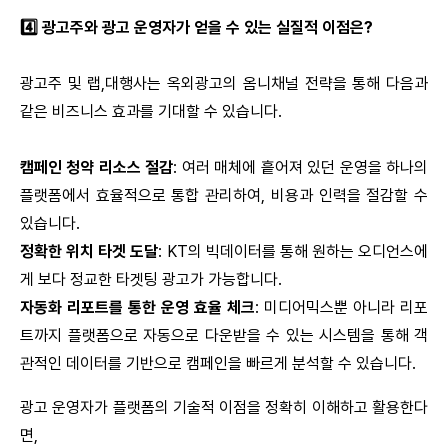
4️⃣ 광고주와 광고 운영자가 얻을 수 있는 실질적 이점은?
광고주 및 랩,대행사는 옥외광고의 옴니채널 전략을 통해 다음과
같은 비즈니스 효과를 기대할 수 있습니다.
캠페인 청약 리소스 절감
: 여러 매체에 흩어져 있던 운영을 하나의
플랫폼에서 효율적으로 통합 관리하여, 비용과 인력을 절감할 수
있습니다.
정확한 위치 타겟 도달
: KT의 빅데이터를 통해 원하는 오디언스에
게 보다 정교한 타겟팅 광고가 가능합니다.
자동화 리포트를 통한 운영 효율 체크
: 미디어믹스뿐 아니라 리포
트까지 플랫폼으로 자동으로 다운받을 수 있는 시스템을 통해 객
관적인 데이터를 기반으로 캠페인을 빠르게 분석할 수 있습니다.
광고 운영자가 플랫폼의 기술적 이점을 정확히 이해하고 활용한다
면,