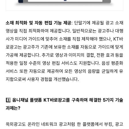
소재 최적화 및 자동 편집 기능 제공
: 단말기에 제공될 광고 소재
영상을 직접 최적화하여 제공합니다. 일반적으로는 광고주나 대행
사가 미디어 가이드에 맞추어 소재를 직접 제작해야 했으나, KT바
로광고는 광고주가 기존에 보유한 소재를 자동으로 가이드에 맞게
가공해 제공합니다. 추가로 영상과 이미지의 결합, 전환 효과 등을
적용한 일정 수준의 영상 편집 서비스도 지원합니다. 음성 평준화
서비스 또한 자동으로 제공하여 모든 영상의 음량을 균일하게 유
지함으로써 사용자 경험을 개선했습니다.
3️⃣
옴니채널 플랫폼 KT바로광고를 구축하며 해결한 5가지 기술
과제는?
옥외광고도 온라인 네트워크 광고처럼 한 플랫폼에서 부킹, 광고