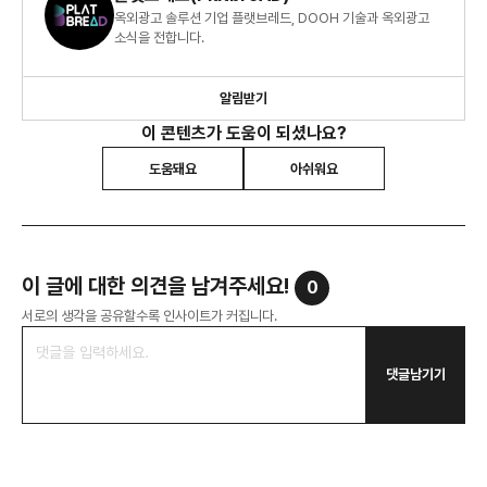
옥외광고 솔루션 기업 플랫브레드, DOOH 기술과 옥외광고
소식을 전합니다.
알림받기
이 콘텐츠가 도움이 되셨나요?
도움돼요
아쉬워요
이 글에 대한 의견을 남겨주세요!
0
서로의 생각을 공유할수록 인사이트가 커집니다.
댓글남기기