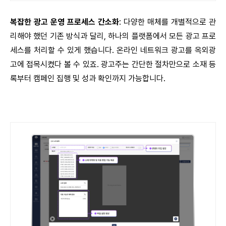
복잡한 광고 운영 프로세스 간소화
: 다양한 매체를 개별적으로 관
리해야 했던 기존 방식과 달리, 하나의 플랫폼에서 모든 광고 프로
세스를 처리할 수 있게 했습니다. 온라인 네트워크 광고를 옥외광
고에 접목시켰다 볼 수 있죠. 광고주는 간단한 절차만으로 소재 등
록부터 캠페인 집행 및 성과 확인까지 가능합니다.