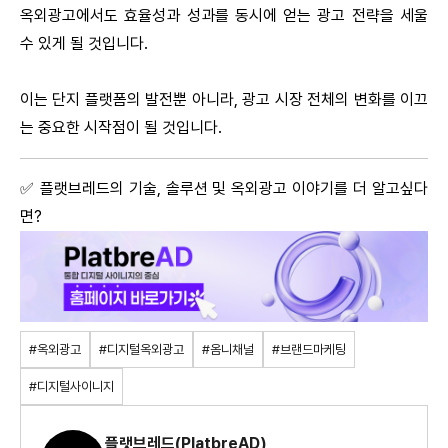
옥외광고에서도 효율성과 성과를 동시에 얻는 광고 전략을 세울
수 있게 될 것입니다.
이는 단지 플랫폼의 발전뿐 아니라, 광고 시장 전체의 변화를 이끄
는 중요한 시작점이 될 것입니다.
✅ 플랫브레드의 기술, 솔루션 및 옥외광고 이야기를 더 알고싶다
면?
#옥외광고
#디지털옥외광고
#옴니채널
#브랜드마케팅
#디지털사이니지
플랫브레드(PlatbreAD)