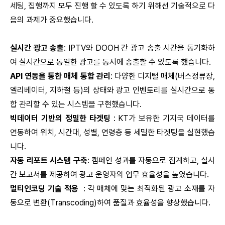
세팅, 집행까지 모두 진행 할 수 있도록 하기 위해선 기술적으로 다
음의 과제가 중요했습니다.
실시간 광고 송출
: IPTV와 DOOH 간 광고 송출 시간을 동기화하
여 실시간으로 동일한 광고를 동시에 송출할 수 있도록 했습니다.
API 연동을 통한 매체 통합 관리
: 다양한 디지털 매체(버스정류장,
엘리베이터, 지하철 등)의 상태와 광고 인벤토리를 실시간으로 통
합 관리할 수 있는 시스템을 구현했습니다.
빅데이터 기반의 정밀한 타겟팅
: KT가 보유한 기지국 데이터를
연동하여 위치, 시간대, 성별, 연령층 등 세밀한 타겟팅을 실현했습
니다.
자동 리포트 시스템 구축
: 캠페인 성과를 자동으로 집계하고, 실시
간 보고서를 제공하여 광고 운영자의 업무 효율성을 높였습니다.
멀티인코딩 기술 적용
: 각 매체에 맞는 최적화된 광고 소재를 자
동으로 변환(Transcoding)하여 품질과 효율성을 향상했습니다.