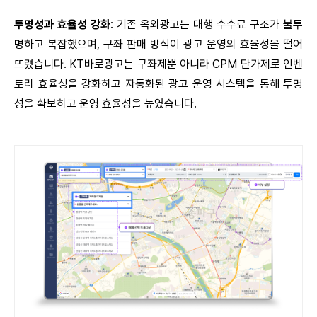
투명성과 효율성 강화
: 기존 옥외광고는 대행 수수료 구조가 불투
명하고 복잡했으며, 구좌 판매 방식이 광고 운영의 효율성을 떨어
뜨렸습니다. KT바로광고는 구좌제뿐 아니라 CPM 단가제로 인벤
토리 효율성을 강화하고 자동화된 광고 운영 시스템을 통해 투명
성을 확보하고 운영 효율성을 높였습니다.