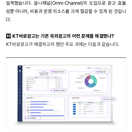
설계했습니다
.
옴니채널
(Omni-Channel)
의 도입으로 광고 효율
성뿐 아니라
,
비용과 운영 리소스를 크게 절감할 수 있게 된 것입니
다
.
2️
KT
바로광고는 기존 옥외광고의 어떤 문제를 해결했나
?
KT바로광고가 해결하고자 했던 주요 과제는 다음과 같습니다.