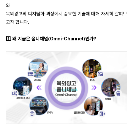
와
옥외광고의 디지털화 과정에서 중요한 기술에 대해 자세히 살펴보
고자 합니다
.
1️
왜 지금은 옴니채널
(Omni-Channel)
인가
?