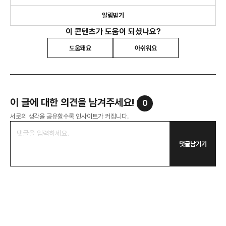
알림받기
이 콘텐츠가 도움이 되셨나요?
도움돼요
아쉬워요
이 글에 대한 의견을 남겨주세요!
0
서로의 생각을 공유할수록 인사이트가 커집니다.
댓글남기기