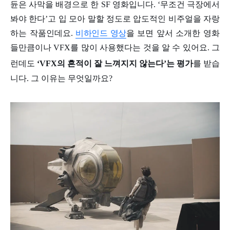
듄은 사막을 배경으로 한 SF 영화입니다. ‘무조건 극장에서
봐야 한다’고 입 모아 말할 정도로 압도적인 비주얼을 자랑
하는 작품인데요.
비하인드 영상
을 보면 앞서 소개한 영화
들만큼이나 VFX를 많이 사용했다는 것을 알 수 있어요. 그
런데도
‘VFX의 흔적이 잘 느껴지지 않는다’는 평가
를 받습
니다. 그 이유는 무엇일까요?