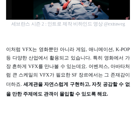
세브란스 시즌 2 : 인트로 제작 비하인드 영상 @extraweg
이처럼 VFX는 영화뿐만 아니라 게임, 애니메이션, K-POP
등 다양한 산업에서 활용되고 있습니다. 특히 영화에서 가
장 흔하게 VFX를 만나볼 수 있는데요. 어벤져스, 아바타처
럼 큰 스케일의 VFX가 필요한 SF 장르에서는 그 존재감이
더하죠.
세계관을 자연스럽게 구현하고, 자칫 공감할 수 없
을 만한 주제에도 관객이 몰입할 수 있도록 해요.