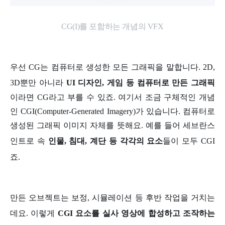
CG(I)를 포함하는 개념의 VFX
우선 CG는 컴퓨터로 생성한 모든 그래픽을 말합니다. 2D,
3D뿐만 아니라
UI 디자인, 게임 등 컴퓨터로 만든 그래픽
이라면 CG라고 부를 수 있죠. 여기서 조금 구체적인 개념
인 CGI(Computer-Generated Imagery)가 있습니다. 컴퓨터로
생성된 그래픽 이미지 자체를 뜻해요. 예를 들어 세브란스
인트로 속
인물, 침대, 계단 등 각각의 요소
들이 모두 CGI
죠.
만든 오브젝트는 보정, 시뮬레이션 등 후반 작업을 거치는
데요. 이렇게
CGI 요소를 실사 영상에 합성하고 조작하는