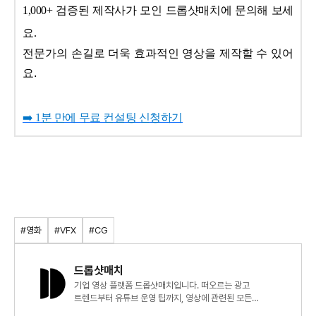
1,000+ 검증된 제작사가 모인 드롭샷매치에 문의해 보세
요.
전문가의 손길로 더욱 효과적인 영상을 제작할 수 있어
요.
➡️ 1분 만에 무료 컨설팅 신청하기
#영화
#VFX
#CG
드롭샷매치
기업 영상 플랫폼 드롭샷매치입니다. 떠오르는 광고
트렌드부터 유튜브 운영 팁까지, 영상에 관련된 모든
인사이트를 전달 드립니다.