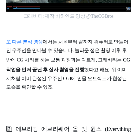
그래비티: 제작 비하인드 영상 @TheCGBros
또 다른 분석 영상
에서는 처음부터 끝까지 컴퓨터로 만들어
진 우주선을 만나볼 수 있습니다. 놀라운 점은 촬영 이후 후
반에 CG 처리를 하는 보통 과정과는 다르게, 그래비티는
CG
작업을 먼저 끝낸 후 실사 촬영을 진행
했다고 해요. 위 이미
지처럼 이미 완성된 우주선 CGI에 인물 오브젝트가 합성된
모습을 확인할 수 있죠.
2️⃣ 에브리띵 에브리웨어 올 엣 원스 (Everything