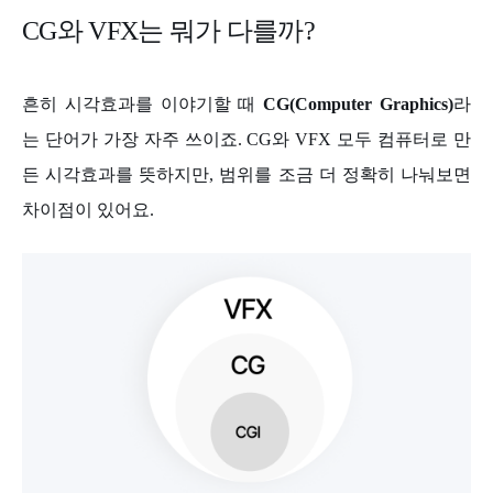
CG와 VFX는 뭐가 다를까?
흔히 시각효과를 이야기할 때
CG(Computer Graphics)
라
는 단어가 가장 자주 쓰이죠. CG와 VFX 모두 컴퓨터로 만
든 시각효과를 뜻하지만, 범위를 조금 더 정확히 나눠보면
차이점이 있어요.