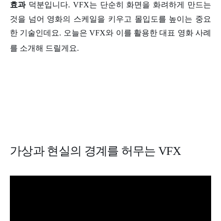
효과
덕분입니다. VFX는 단순히 화면을 화려하게 만드는
것을 넘어 영화의 스케일을 키우고 몰입도를 높이는 중요
한 기술인데요. 오늘은 VFX와 이를 활용한 대표 영화 사례
를 소개해 드릴게요.
가상과 현실의 경계를 허무는 VFX