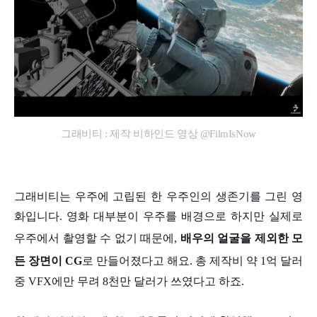
그래비티 : 제작 비하인드 영상 @FilmIsNow
그래비티는 우주에 고립된 한 우주인의 생존기를 그린 영
화입니다. 영화 대부분이 우주를 배경으로 하지만 실제로
우주에서 촬영할 수 없기 때문에,
배우의 얼굴을 제외한 모
든 장면이 CG
로 만들어졌다고 해요. 총 제작비 약 1억 달러
중 VFX에만 무려 8천만 달러가 쓰였다고 하죠.