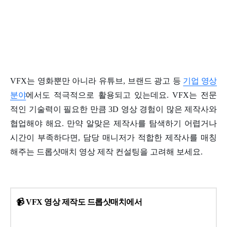
VFX는 영화뿐만 아니라 유튜브, 브랜드 광고 등
기업 영상
분야
에서도 적극적으로 활용되고 있는데요. VFX는 전문
적인 기술력이 필요한 만큼 3D 영상 경험이 많은 제작사와
협업해야 해요. 만약 알맞은 제작사를 탐색하기 어렵거나
시간이 부족하다면, 담당 매니저가 적합한 제작사를 매칭
해주는 드롭샷매치 영상 제작 컨설팅을 고려해 보세요.
📹
VFX 영상 제작도 드롭샷매치에서