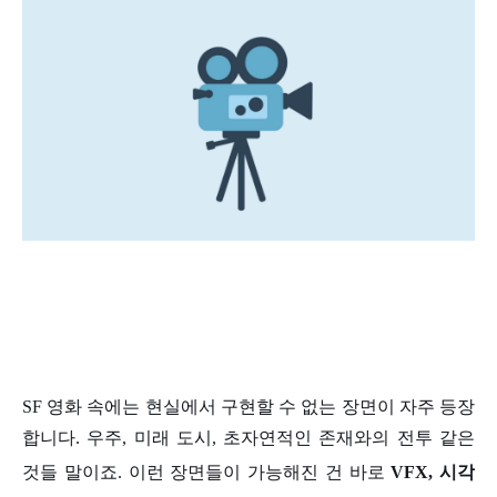
SF 영화 속에는 현실에서 구현할 수 없는 장면이 자주 등장
합니다. 우주, 미래 도시, 초자연적인 존재와의 전투 같은
것들 말이죠. 이런 장면들이 가능해진 건 바로
VFX, 시각