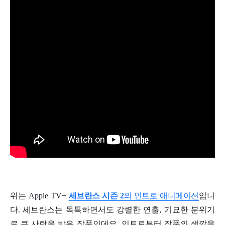
위는 Apple TV+
세브란스 시즌 2
의 인트로 애니메이션
입니
다. 세브란스는 독특하면서도 강렬한 연출, 기묘한 분위기
로 큰 사랑을 받은 작품인데요. 인트로부터 작품의 색깔을