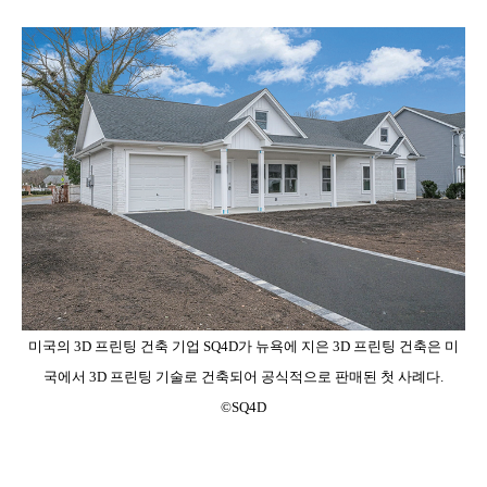
미국의 3D 프린팅 건축 기업 SQ4D가 뉴욕에 지은 3D 프린팅 건축은 미
국에서 3D 프린팅 기술로 건축되어 공식적으로 판매된 첫 사례다.
©SQ4D