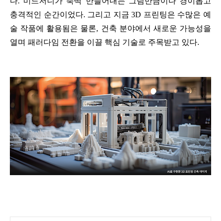
다. 미드저니가 뚝딱 만들어내는 그림만큼이나 경이롭고
충격적인 순간이었다. 그리고 지금 3D 프린팅은 수많은 예
술 작품에 활용됨은 물론, 건축 분야에서 새로운 가능성을
열며 패러다임 전환을 이끌 핵심 기술로 주목받고 있다.