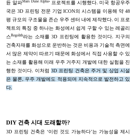
Mars Dune Alpha
듄 알파
’ 프로젝트를 시행했다. 미국 항공우주
국은 3D 프린팅 전문 기업 ICON의 시스템을 이용해 약 48
평 규모의 구조물을 존슨 우주 센터 내에 제작했다. 이 프로
젝트의 특징 중 하나는 화성에서 쉽게 구할 수 있는 레골리
Regolith
스
라는 소재를 3D 프린팅에 활용한 것이다. 지구의
건축자재를 화성으로 운반하는 것은 비용과 기술적 측면에
서 많은 제약이 따르기 때문에 화성에서 직접 사용할 수 있
는 소재를 활용해 미래 우주 거주지 개발에 대한 실험을 진
행한 것이다. 이처럼
3D 프린팅 건축은 주거 및 상업 시설
은 물론, 우주 개발에도 적용되며 지속적으로 발전하고 있
다.
DIY 건축 시대 도래할까?
3D 프린팅 건축은 ‘이런 것도 가능하다’는 가능성을 제시