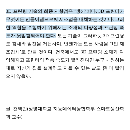
3D 프린팅 기술의 최종 지향점은 ‘생산’이다. 3D 프린터가
무엇이든 만들어냄으로써 제조업을 대체하는 것이다. 그러
한 역할을 수행하기 위해서는 소재의 다양성과 프린팅 속
도가 뒷받침되어야 한다.
모든 기술이 그러하듯 3D 프린팅
도 침체와 발전을 거듭하며, 언젠가는 모든 사람을 ‘1인 제
조업체’로 만들 것이다. 건축에서도 3D 프린팅 소재가 다
양해지고 프린터의 적층 속도가 빨라진다면 누구나 원하는
대로 자신의 집을 설계하고 지을 수 있는 날도 좀 더 빨리
오지 않을까.
글. 천백민(상명대학교 지능데이터융합학부 스마트생산학
과 교수)