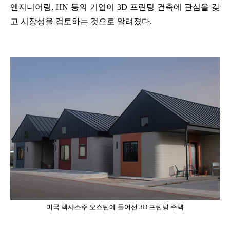
엔지니어링, HN 등의 기업이 3D 프린팅 건축에 관심을 갖
고 시장성을 검토하는 것으로 알려졌다.
미국 텍사스주 오스틴에 들어선 3D 프린팅 주택