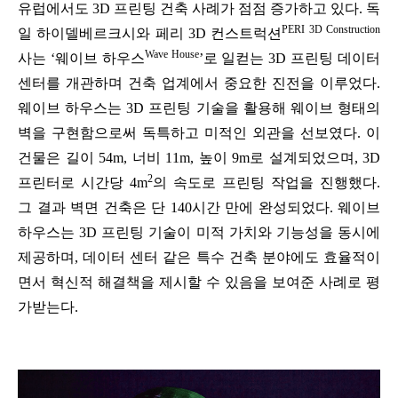
유럽에서도 3D 프린팅 건축 사례가 점점 증가하고 있다. 독
PERI 3D Construction
일 하이델베르크시와 페리 3D 컨스트럭션
Wave House
사는 ‘웨이브 하우스
’로 일컫는 3D 프린팅 데이터
센터를 개관하며 건축 업계에서 중요한 진전을 이루었다.
웨이브 하우스는 3D 프린팅 기술을 활용해 웨이브 형태의
벽을 구현함으로써 독특하고 미적인 외관을 선보였다. 이
건물은 길이 54m, 너비 11m, 높이 9m로 설계되었으며, 3D
2
프린터로 시간당 4m
의 속도로 프린팅 작업을 진행했다.
그 결과 벽면 건축은 단 140시간 만에 완성되었다. 웨이브
하우스는 3D 프린팅 기술이 미적 가치와 기능성을 동시에
제공하며, 데이터 센터 같은 특수 건축 분야에도 효율적이
면서 혁신적 해결책을 제시할 수 있음을 보여준 사례로 평
가받는다.