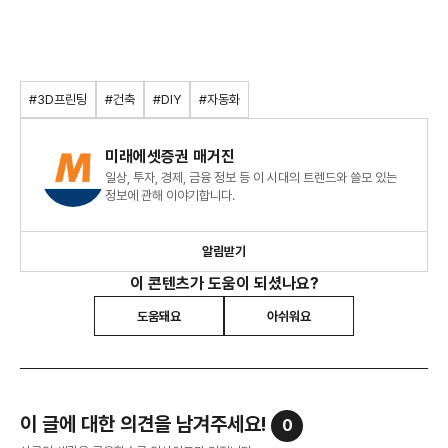
#3D프린팅
#건축
#DIY
#자동화
미래에셋증권 매거진
일상, 투자, 경제, 금융 정보 등 이 시대의 트렌드와 쓸모 있는
정보에 관해 이야기합니다.
알림받기
이 콘텐츠가 도움이 되셨나요?
도움돼요
아쉬워요
이 글에 대한 의견을 남겨주세요!
0