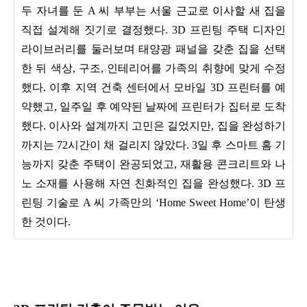
두 자녀를 둔 A 씨 부부는 서울 근교로 이사할 새 집을
직접 설계해 짓기로 결정했다. 3D 프린팅 주택 디자인
라이브러리를 둘러보며 태양광 패널을 갖춘 집을 선택
한 뒤 색상, 구조, 인테리어를 가족의 취향에 맞게 수정
했다. 이후 지역 건축 센터에서 모바일 3D 프린터를 예
약했고, 일주일 후 예약된 날짜에 프린터가 집터로 도착
했다. 이사와 설계까지 고민은 길었지만, 집을 완성하기
까지는 72시간이 채 걸리지 않았다. 3일 후 스마트 홈 기
능까지 갖춘 주택이 완공되었고, 재활용 콘크리트와 나
노 소재를 사용해 자연 친화적인 집을 완성했다. 3D 프
린팅 기술로 A 씨 가족만의 ‘Home Sweet Home’이 탄생
한 것이다.