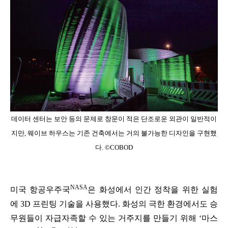
데이터 센터는 보안 등의 문제로 창문이 적은 단조로운 외관이 일반적이
지만, 웨이브 하우스는 기존 건축에서는 거의 불가능한 디자인을 구현했
다. ©COBOD
NASA
미국 항공우주국
은 화성에서 인간 정착을 위한 실험
에 3D 프린팅 기술을 사용했다. 화성의 극한 환경에서도 승
무원들이 자급자족할 수 있는 거주지를 만들기 위해 ‘마스