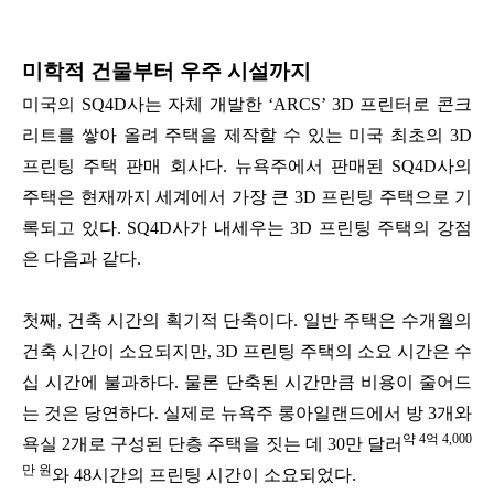
미학적 건물부터 우주 시설까지
미국의 SQ4D사는 자체 개발한 ‘ARCS’ 3D 프린터로 콘크
리트를 쌓아 올려 주택을 제작할 수 있는 미국 최초의 3D
프린팅 주택 판매 회사다. 뉴욕주에서 판매된 SQ4D사의
주택은 현재까지 세계에서 가장 큰 3D 프린팅 주택으로 기
록되고 있다. SQ4D사가 내세우는 3D 프린팅 주택의 강점
은 다음과 같다.
첫째, 건축 시간의 획기적 단축이다. 일반 주택은 수개월의
건축 시간이 소요되지만, 3D 프린팅 주택의 소요 시간은 수
십 시간에 불과하다. 물론 단축된 시간만큼 비용이 줄어드
는 것은 당연하다. 실제로 뉴욕주 롱아일랜드에서 방 3개와
약 4억 4,000
욕실 2개로 구성된 단층 주택을 짓는 데 30만 달러
만 원
와 48시간의 프린팅 시간이 소요되었다.