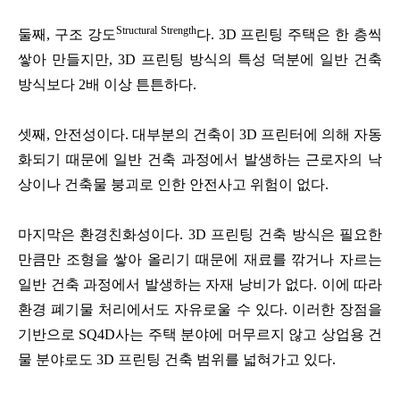
Structural Strength
둘째, 구조 강도
다. 3D 프린팅 주택은 한 층씩
쌓아 만들지만, 3D 프린팅 방식의 특성 덕분에 일반 건축
방식보다 2배 이상 튼튼하다.
셋째, 안전성이다. 대부분의 건축이 3D 프린터에 의해 자동
화되기 때문에 일반 건축 과정에서 발생하는 근로자의 낙
상이나 건축물 붕괴로 인한 안전사고 위험이 없다.
마지막은 환경친화성이다. 3D 프린팅 건축 방식은 필요한
만큼만 조형을 쌓아 올리기 때문에 재료를 깎거나 자르는
일반 건축 과정에서 발생하는 자재 낭비가 없다. 이에 따라
환경 폐기물 처리에서도 자유로울 수 있다. 이러한 장점을
기반으로 SQ4D사는 주택 분야에 머무르지 않고 상업용 건
물 분야로도 3D 프린팅 건축 범위를 넓혀가고 있다.