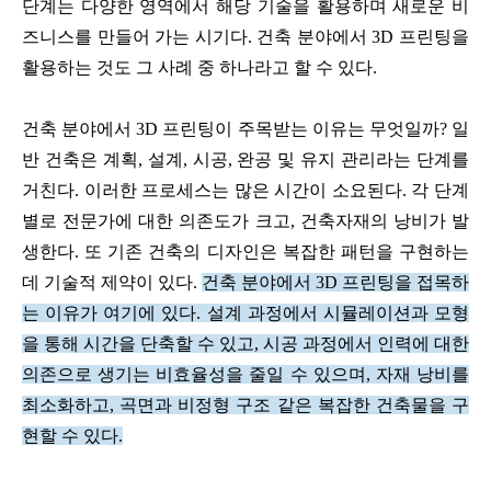
단계는 다양한 영역에서 해당 기술을 활용하며 새로운 비
즈니스를 만들어 가는 시기다. 건축 분야에서
3D 프린팅을
활용하는 것도 그 사례 중 하나라고 할 수 있다.
건축 분야에서 3D 프린팅이 주목받는 이유는 무엇일까? 일
반 건축은 계획, 설계, 시공, 완공 및 유지 관리라는 단계를
거친다. 이러한 프로세스는 많은 시간이 소요된다. 각 단계
별로 전문가에 대한 의존도가 크고, 건축자재의 낭비가 발
생한다. 또 기존 건축의 디자인은 복잡한 패턴을 구현하는
데 기술적 제약이 있다.
건축 분야에서 3D 프린팅을 접목하
는 이유가 여기에 있다. 설계 과정에서 시뮬레이션과 모형
을 통해 시간을 단축할 수 있고, 시공 과정에서 인력에 대한
의존으로 생기는 비효율성을 줄일 수 있으며, 자재 낭비를
최소화하고, 곡면과 비정형 구조 같은 복잡한 건축물을 구
현할 수 있다.